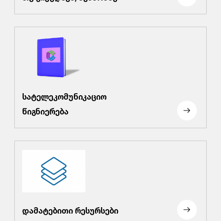
სატელეკომუნიკაციო
წიგნიერება
დამატებითი რესურსები