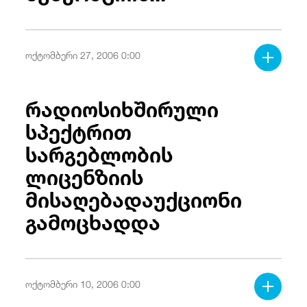
ოქტომბერი 27, 2006 0:00
რადიოსიხშირული
სპექტრით
სარგებლობის
ლიცენზიის
მისაღებადაუქციონი
გამოცხადდა
ოქტომბერი 10, 2006 0:00