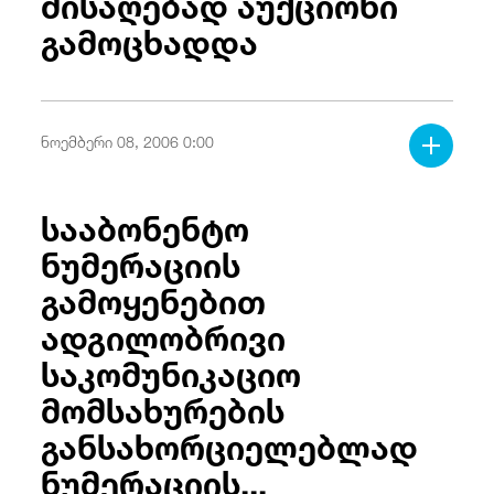
მისაღებად აუქციონი
გამოცხადდა
ნოემბერი 08, 2006 0:00
სააბონენტო
ნუმერაციის
გამოყენებით
ადგილობრივი
საკომუნიკაციო
მომსახურების
განსახორციელებლად
ნუმერაციის...