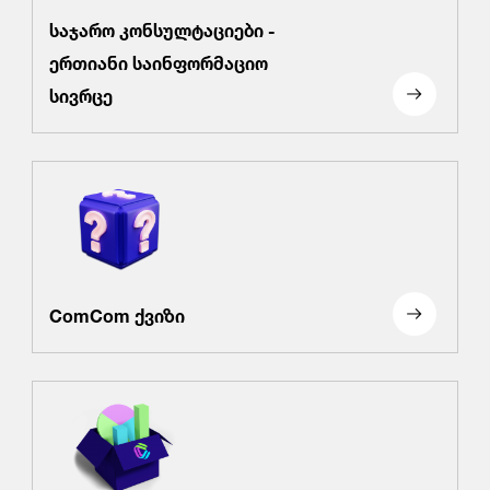
საჯარო კონსულტაციები -
ერთიანი საინფორმაციო
სივრცე
ComCom ქვიზი