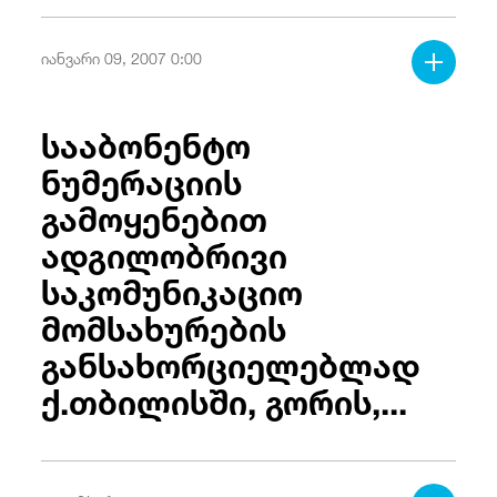
იანვარი 09, 2007 0:00
სააბონენტო
ნუმერაციის
გამოყენებით
ადგილობრივი
საკომუნიკაციო
მომსახურების
განსახორციელებლად
ქ.თბილისში, გორის,...