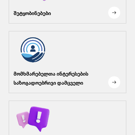
შეტყობინებები
მომხმარებელთა ინტერესების
საზოგადოებრივი დამცველი