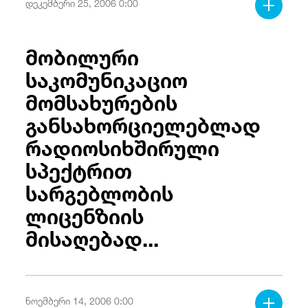
დეკემბერი 25, 2006 0:00
მობილური
საკომუნიკაციო
მომსახურების
განსახორციელებლად
რადიოსიხშირული
სპექტრით
სარგებლობის
ლიცენზიის
მისაღებად...
ნოემბერი 14, 2006 0:00