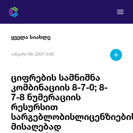
ყველა სიახლე
იანვარი 09, 2007 0:00
კომისია
ციფრების სამნიშნა
მომხმარებლის უფლებები
კომბინაციის 8-7-0; 8-
რეგულირება
7-8 ნუმერაციის
რესურსით
სამართლებრივი აქტები
სარგებლობისლიცენზიები
მისაღებად