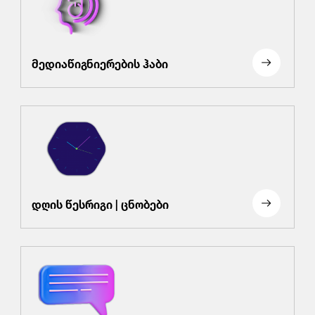
მედიაწიგნიერების ჰაბი
დღის წესრიგი | ცნობები