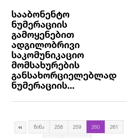
სააბონენტო
ნუმერაციის
გამოყენებით
ადგილობრივი
საკომუნიკაციო
მომსახურების
განსახორციელებლად
ნუმერაციის...
წინა
258
259
260
261