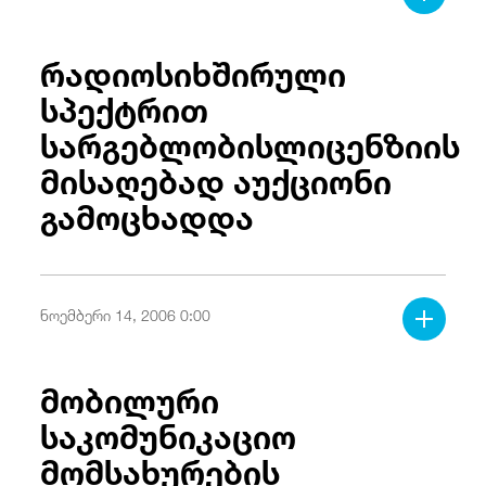
რადიოსიხშირული
სპექტრით
სარგებლობისლიცენზიის
მისაღებად აუქციონი
გამოცხადდა
ნოემბერი 14, 2006 0:00
მობილური
საკომუნიკაციო
მომსახურების