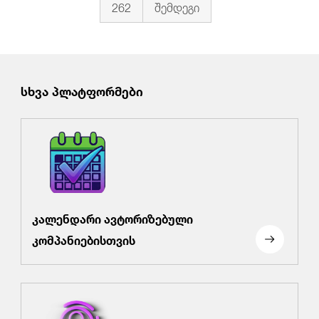
262
შემდეგი
სხვა პლატფორმები
კალენდარი ავტორიზებული
კომპანიებისთვის