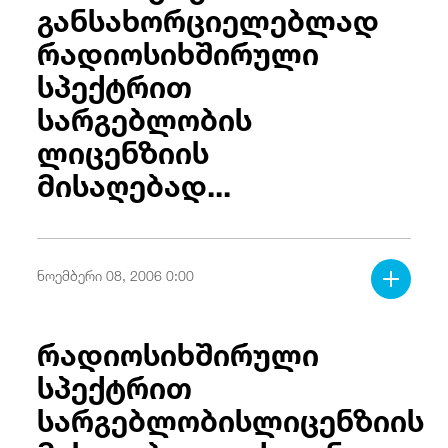
განსახორციელებლად
რადიოსიხშირული
სპექტრით
სარგებლობის
ლიცენზიის
მისაღებად...
ნოემბერი 08, 2006 0:00
რადიოსიხშირული
სპექტრით
სარგებლობისლიცენზიის