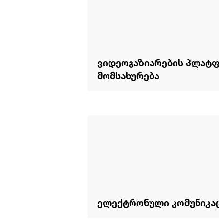
ვიდეოგაზიარების პლატ
მომსახურება
ელექტრონული კომუნიკა