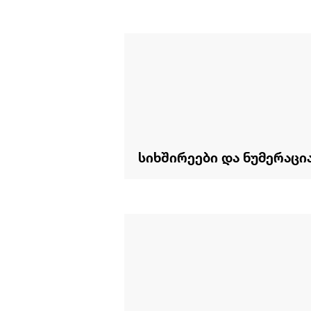
სიხშირეები და ნუმერაცი