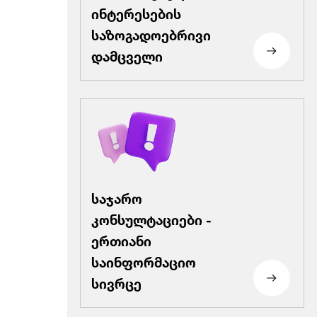
ინტერესების
საზოგადოებრივი
დამცველი
საჯარო
კონსულტაციები -
ერთიანი
საინფორმაციო
სივრცე