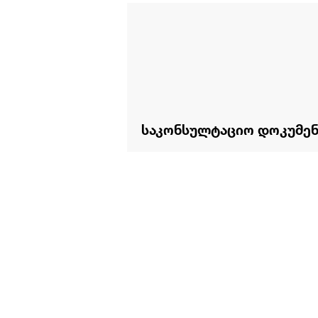
საკონსულტაციო დოკუმე