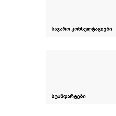
საჯარო კონსულტაციები
სტანდარტები