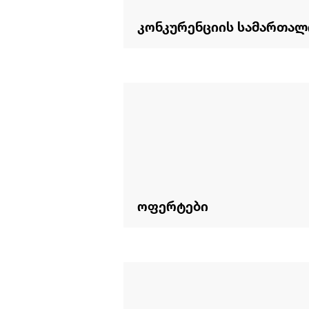
კონკურენციის სამართალ
ოფერტები