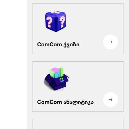
ComCom ქვიზი
ComCom ანალიტიკა