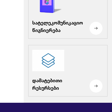
სატელეკომუნიკაციო
წიგნიერება
დამატებითი
რესურსები