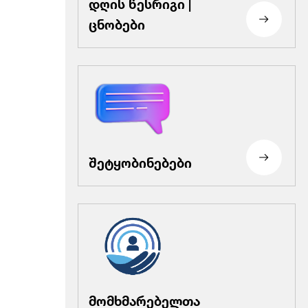
დღის წესრიგი |
ცნობები
შეტყობინებები
მომხმარებელთა