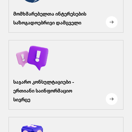
მომხმარებელთა ინტერესების
საზოგადოებრივი დამცველი
საჯარო კონსულტაციები -
ერთიანი საინფორმაციო
სივრცე