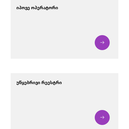
იპოვე ოპერატორი
უწყებრივი რეესტრი