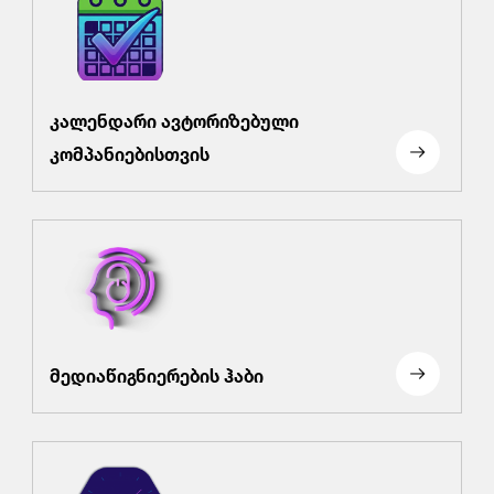
კალენდარი ავტორიზებული
კომპანიებისთვის
მედიაწიგნიერების ჰაბი