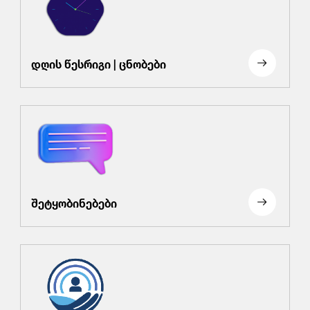
დღის წესრიგი | ცნობები
შეტყობინებები