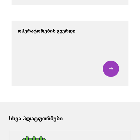
ოპერატორების გვერდი
სხვა პლატფორმები