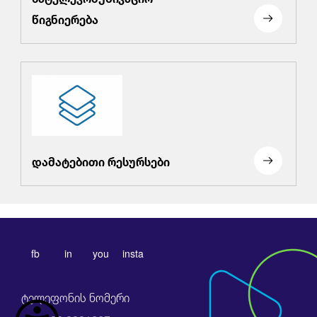
წიგნიერება
დამატებითი რესურსები
fb
in
you
insta
ტელეფონის ნომერი