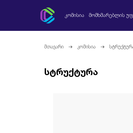
კომისია
მომხმარებლის უ
მთავარი
კომისია
სტრუქტურ
სტრუქტურა