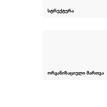
სტრუქტურა
ორგანიზაციული მართვა