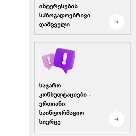
ინტერესების
საზოგადოებრივი
დამცველი
საჯარო
კონსულტაციები -
ერთიანი
საინფორმაციო
სივრცე