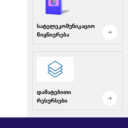
სატელეკომუნიკაციო
წიგნიერება
დამატებითი
რესურსები