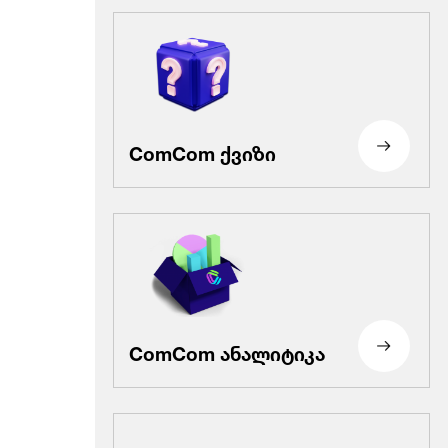
ComCom ქვიზი
ComCom ანალიტიკა