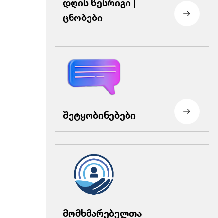
დღის წესრიგი |
ცნობები
შეტყობინებები
მომხმარებელთა