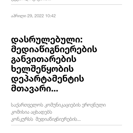
აპრილი 29, 2022 10:42
დასრულებული:
მედიაწიგნიერების
განვითარების
ხელშეწყობის
დეპარტამენტის
მთავარი...
საქართველოს კომუნიკაციების ეროვნული
კომისია აცხადებს
კონკურსს მედიაწიგნიერების...