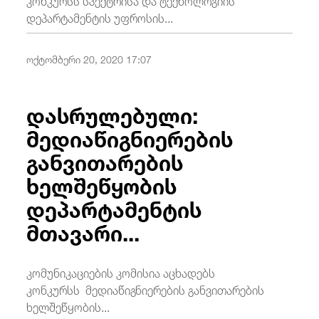
დეპარტამენტის უფროსის...
ოქტომბერი 20, 2020 17:07
დასრულებული:
მედიაწიგნიერების
განვითარების
ხელშეწყობის
დეპარტამენტის
მთავარი...
კომუნიკაციების კომისია აცხადებს
კონკურსს მედიაწიგნიერების განვითარების
ხელშეწყობის...