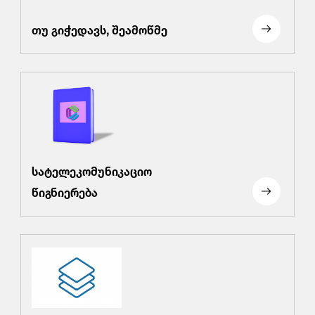
თუ გიჭედავს, შეამოწმე
სატელეკომუნიკაციო
წიგნიერება