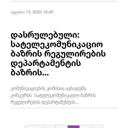
ივლისი 13, 2020 16:48
დასრულებული:
სატელეკომუნიკაციო
ბაზრის რეგულირების
დეპარტამენტის
ბაზრის...
კომუნიკაციების კომისია აცხადებს
კონკურსს სატელეკომუნიკაციო ბაზრის
რეგულირების დეპარტამენტის...