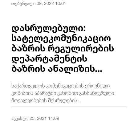
თებერვალი 09, 2022 10:01
დასრულებული:
სატელეკომუნიკაციო
ბაზრის რეგულირების
დეპარტამენტის
ბაზრის ანალიზის...
საქართველოს კომუნიკაციების ეროვნული
კომისიის აპარატში კანონით განსაზღვრული
მოვალეობების შესრულების...
აგვისტო 25, 2021 14:09