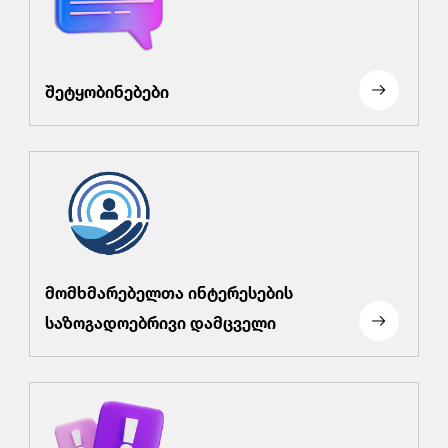
შეტყობინებები
მომხმარებელთა ინტერესების
საზოგადოებრივი დამცველი