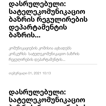
დასრულებული:
სატელეკომუნიკაციო
ბაზრის რეგულირების
დეპარტამენტის
ბაზრის...
კომუნიკაციების კომისია აცხადებს
კონკურსს სატელეკომუნიკაციო ბაზრის
რეგულირების დეპარტამენტის...
თებერვალი 01, 2021 10:13
დასრულებული:
სატელეკომუნიკაციო