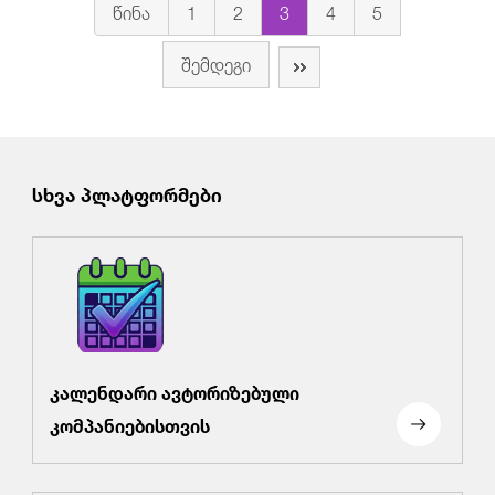
წინა
1
2
3
4
5
შემდეგი
სხვა პლატფორმები
კალენდარი ავტორიზებული
კომპანიებისთვის