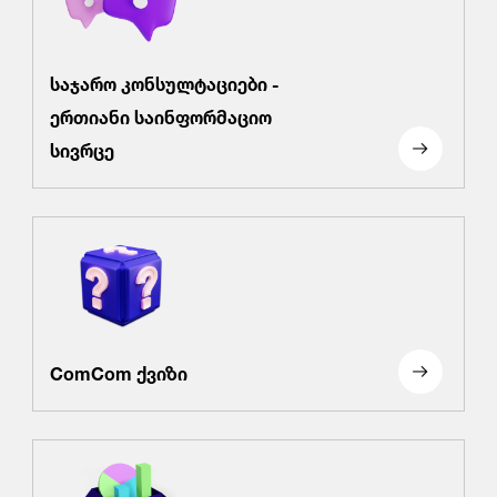
საჯარო კონსულტაციები -
ერთიანი საინფორმაციო
სივრცე
ComCom ქვიზი