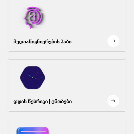
მედიაწიგნიერების ჰაბი
დღის წესრიგი | ცნობები