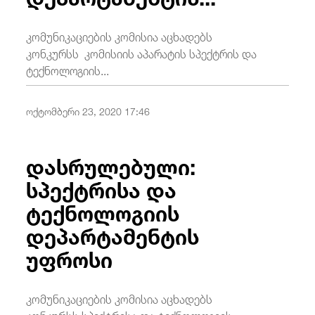
კომუნიკაციების კომისია აცხადებს
კონკურსს კომისიის აპარატის სპექტრის და
ტექნოლოგიის...
ოქტომბერი 23, 2020 17:46
დასრულებული:
სპექტრისა და
ტექნოლოგიის
დეპარტამენტის
უფროსი
კომუნიკაციების კომისია აცხადებს
კონკურსს სპექტრისა და ტექნოლოგიის