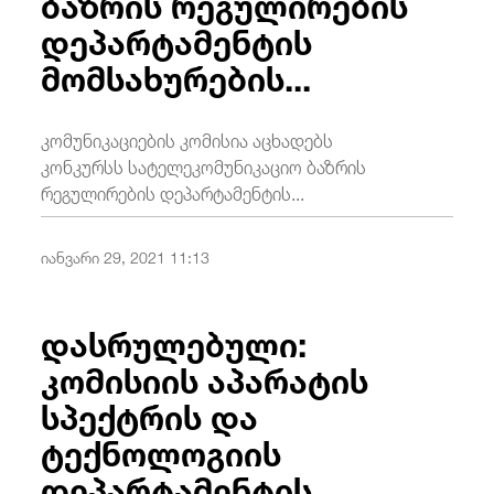
ბაზრის რეგულირების
დეპარტამენტის
მომსახურების...
კომუნიკაციების კომისია აცხადებს
კონკურსს სატელეკომუნიკაციო ბაზრის
რეგულირების დეპარტამენტის...
იანვარი 29, 2021 11:13
დასრულებული:
კომისიის აპარატის
სპექტრის და
ტექნოლოგიის
დეპარტამენტის...