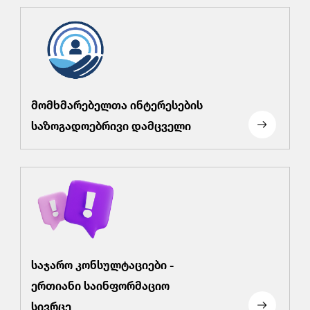
მომხმარებელთა ინტერესების
საზოგადოებრივი დამცველი
საჯარო კონსულტაციები -
ერთიანი საინფორმაციო
სივრცე