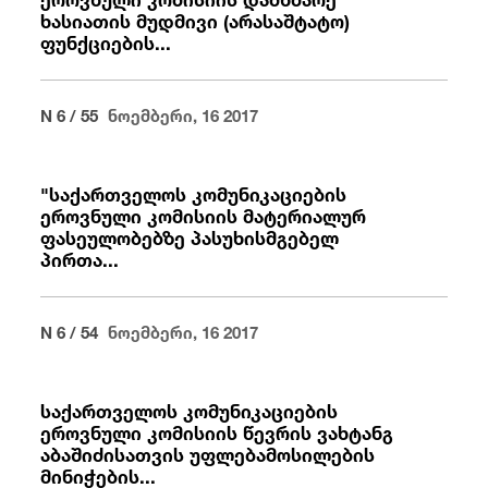
ხასიათის მუდმივი (არასაშტატო)
ფუნქციების...
N 6 / 55
ნოემბერი, 16 2017
"საქართველოს კომუნიკაციების
ეროვნული კომისიის მატერიალურ
ფასეულობებზე პასუხისმგებელ
პირთა...
N 6 / 54
ნოემბერი, 16 2017
საქართველოს კომუნიკაციების
ეროვნული კომისიის წევრის ვახტანგ
აბაშიძისათვის უფლებამოსილების
მინიჭების...