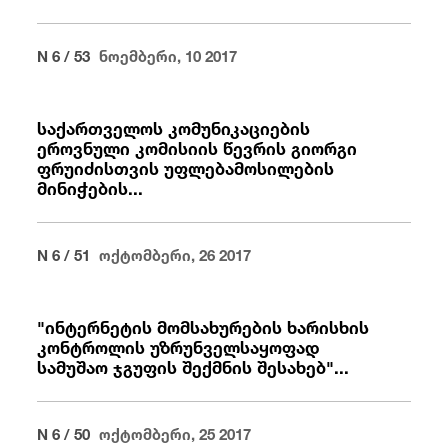
N 6 / 53
ნოემბერი, 10 2017
საქართველოს კომუნიკაციების
ეროვნული კომისიის წევრის გიორგი
ფრუიძისთვის უფლებამოსილების
მინიჭების...
N 6 / 51
ოქტომბერი, 26 2017
"ინტერნეტის მომსახურების ხარისხის
კონტროლის უზრუნველსაყოფად
სამუშაო ჯგუფის შექმნის შესახებ"...
N 6 / 50
ოქტომბერი, 25 2017