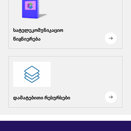
სატელეკომუნიკაციო
წიგნიერება
დამატებითი რესურსები