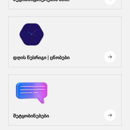
დღის წესრიგი | ცნობები
შეტყობინებები