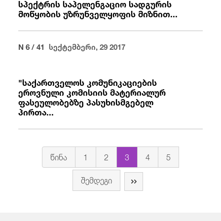
სპექტრის საპელენგაციო სადგურის
მოწყობის უზრუნველყოფის მიზნით...
N 6 / 41
სექტემბერი, 29 2017
"საქართველოს კომუნიკაციების
ეროვნული კომისიის მატერიალურ
ფასეულობებზე პასუხისმგებელ
პირთა...
წინა
1
2
3
4
5
შემდეგი