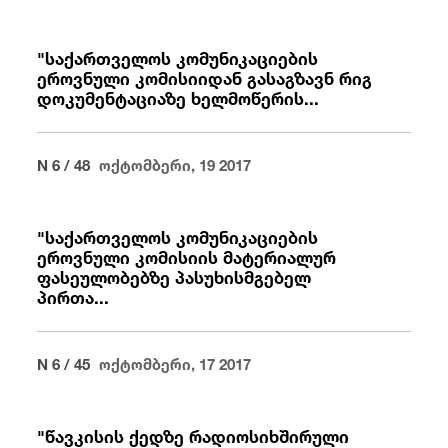
"საქართველოს კომუნიკაციების
ეროვნული კომისიიდან გასაგზავნ რიგ
დოკუმენტაციაზე ხელმოწერის...
N 6 / 48
ოქტომბერი, 19 2017
"საქართველოს კომუნიკაციების
ეროვნული კომისიის მატერიალურ
ფასეულობებზე პასუხისმგებელ
პირთა...
N 6 / 45
ოქტომბერი, 17 2017
"წავკისის ქედზე რადიოსიხშირული