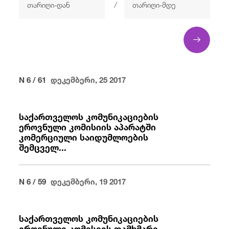
/
/
fb
in
you
insta
Eng
ქარ
N 6 / 61
დეკემბერი, 25 2017
საქართველოს კომუნიკაციების
ეროვნული კომისიის აპარატში
კომერციული საიდუმლოების
შემცველ...
N 6 / 59
დეკემბერი, 19 2017
საქართველოს კომუნიკაციების
ეროვნული კომისიის დამხმარე