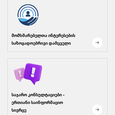
მომხმარებელთა ინტერესების
საზოგადოებრივი დამცველი
საჯარო კონსულტაციები -
ერთიანი საინფორმაციო
სივრცე