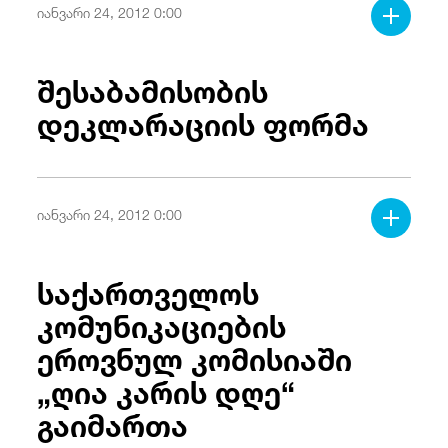
იანვარი 24, 2012 0:00
შესაბამისობის
დეკლარაციის ფორმა
იანვარი 24, 2012 0:00
საქართველოს
კომუნიკაციების
ეროვნულ კომისიაში
„ღია კარის დღე“
გაიმართა