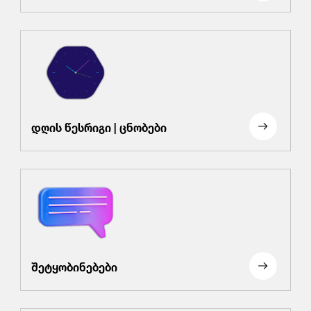
დღის წესრიგი | ცნობები
შეტყობინებები