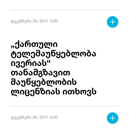
დეკემბერი 30, 2011 0:00
„ქართული
ტელემაუწყებლობა
ივერიას“
თანამგზავით
მაუწყებლობის
ლიცენზიას ითხოვს
დეკემბერი 30, 2011 0:00