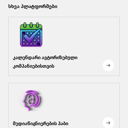
სხვა პლატფორმები
კალენდარი ავტორიზებული
კომპანიებისთვის
მედიაწიგნიერების ჰაბი