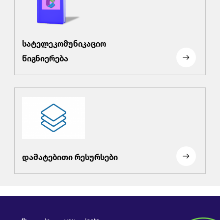
სატელეკომუნიკაციო
წიგნიერება
დამატებითი რესურსები