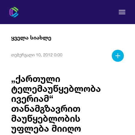
ყველა სიახლე
თებერვალი 10, 2012 0:00
კომისია
„ქართული
მომხმარებლის უფლებები
ტელემაუწყებლობა
რეგულირება
ივერიამ“
თანამგზავრით
სამართლებრივი აქტები
მაუწყებლობის
უფლება მიიღო