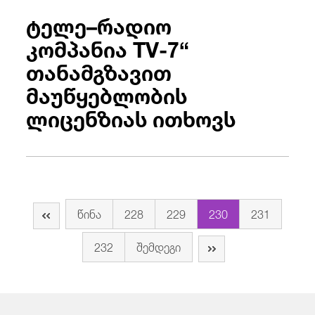
ტელე–რადიო
კომპანია TV-7“
თანამგზავით
მაუწყებლობის
ლიცენზიას ითხოვს
წინა
228
229
230
231
232
შემდეგი