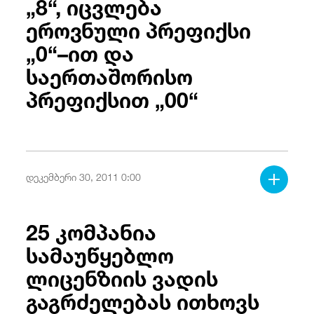
„8“, იცვლება
ეროვნული პრეფიქსი
„0“–ით და
საერთაშორისო
პრეფიქსით „00“
დეკემბერი 30, 2011 0:00
25 კომპანია
სამაუწყებლო
ლიცენზიის ვადის
გაგრძელებას ითხოვს