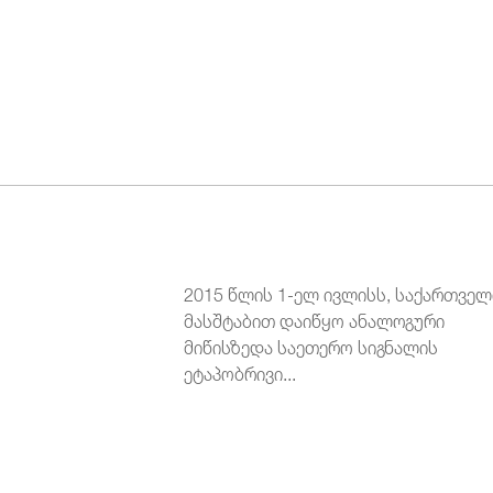
2015 წლის 1-ელ ივლისს, საქართვე
მასშტაბით დაიწყო ანალოგური
მიწისზედა საეთერო სიგნალის
ეტაპობრივი...