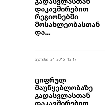
გადასვლასთან
დაკავშირებით
რეგიონებში
მოსახლეობასთან
და...
ივლისი
24, 2015
12:17
ციფრულ
მაუწყებლობაზე
გადასვლასთან
დაკავშირებით