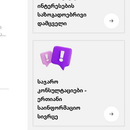
ინტერესების
საზოგადოებრივი
დამცველი
ო
...
საჯარო
კონსულტაციები -
ერთიანი
საინფორმაციო
სივრცე