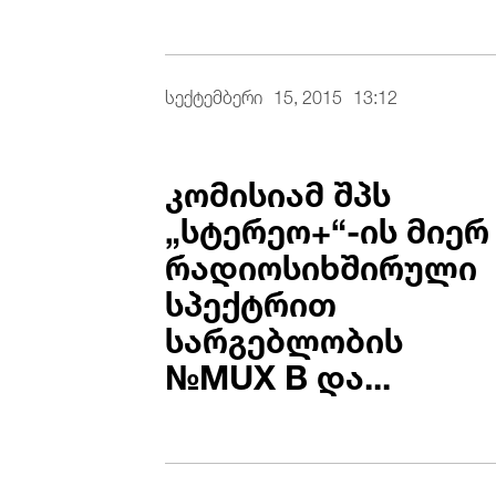
სექტემბერი
15, 2015
13:12
კომისიამ შპს
„სტერეო+“-ის მიერ
რადიოსიხშირული
სპექტრით
სარგებლობის
№MUX B და...