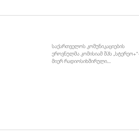
საქართველოს კომუნიკაციების
ეროვნულმა კომისიამ შპს „სტერეო+“
მიერ რადიოსიხშირული...