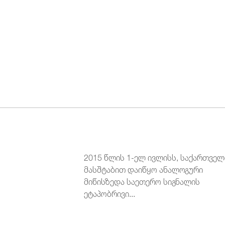
2015 წლის 1-ელ ივლისს, საქართვე
მასშტაბით დაიწყო ანალოგური
მიწისზედა საეთერო სიგნალის
ეტაპობრივი...