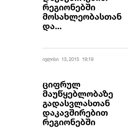
რეგიონებში
მოსახლეობასთან
და...
ივლისი
13, 2015
19:19
ციფრულ
მაუწყებლობაზე
გადასვლასთან
დაკავშირებით
რეგიონებში