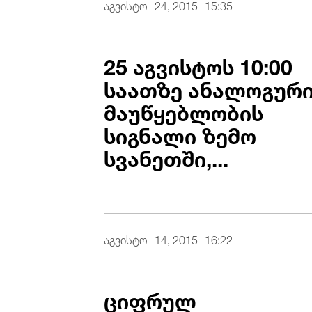
აგვისტო
24, 2015
15:35
25 აგვისტოს 10:00
საათზე ანალოგურ
მაუწყებლობის
სიგნალი ზემო
სვანეთში,...
აგვისტო
14, 2015
16:22
ციფრულ