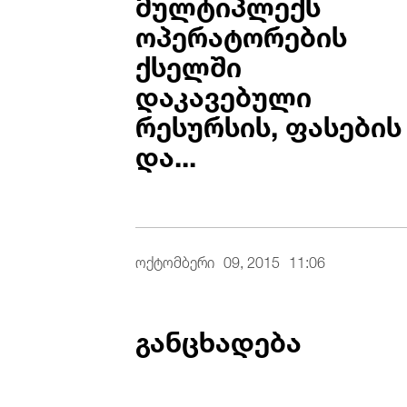
მულტიპლექს
ოპერატორების
ქსელში
დაკავებული
რესურსის, ფასების
და...
ოქტომბერი
09, 2015
11:06
განცხადება