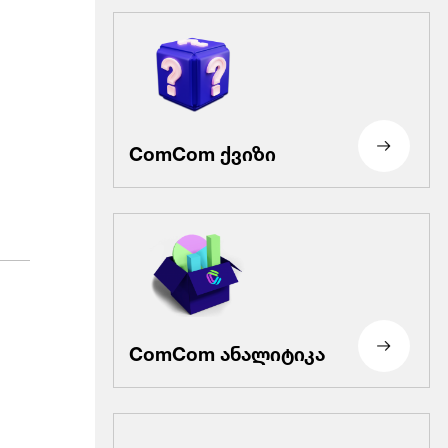
ComCom ქვიზი
ComCom ანალიტიკა