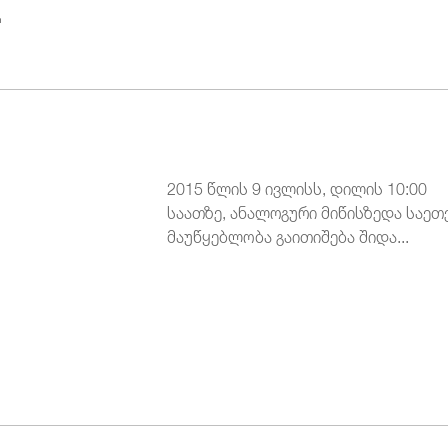
.
2015 წლის 9 ივლისს, დილის 10:00
საათზე, ანალოგური მიწისზედა საე
მაუწყებლობა გაითიშება შიდა...