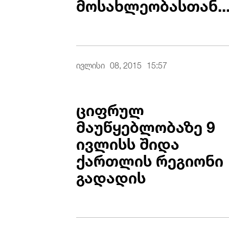
მოსახლეობასთან..
ივლისი
08, 2015
15:57
ციფრულ
მაუწყებლობაზე 9
ივლისს შიდა
ქართლის რეგიონი
გადადის