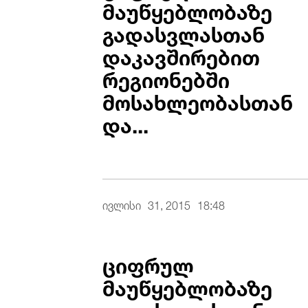
მაუწყებლობაზე
გადასვლასთან
დაკავშირებით
რეგიონებში
მოსახლეობასთან
და...
ივლისი
31, 2015
18:48
ციფრულ
მაუწყებლობაზე