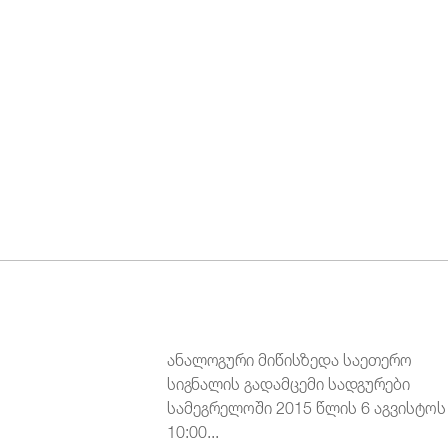
ანალოგური მიწისზედა საეთერო
სიგნალის გადამცემი სადგურები
სამეგრელოში 2015 წლის 6 აგვისტოს
10:00...