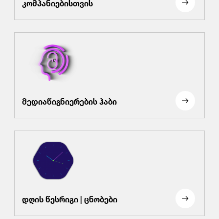
კომპანიებისთვის
მედიაწიგნიერების ჰაბი
დღის წესრიგი | ცნობები