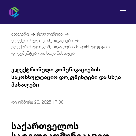
მთავარი
რეგულირება
ელექტრონული კომუნიკაციები
ელექტრონული კომუნიკაციების საკონსულტაციო
დოკუმენტები და სხვა მასალები
კომისია
ელექტრონული კომუნიკაციების
საკონსულტაციო დოკუმენტები და სხვა
მომხმარებლის უფლებები
მასალები
რეგულირება
დეკემბერი 26, 2025 17:06
სამართლებრივი აქტები
საქართველოს
სატელეკომუნიკაციო