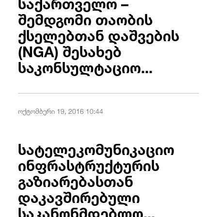
საქართველო –
შემდგომი თაობის
ქსელებთან დაშვების
(NGA) შესახებ
საკონსულტაციო...
ოქტომბერი 19, 2016 10:44
სატელეკომუნიკაციო
ინფრასტრუქტურის
გაზიარებასთან
დაკავშირებული
საკანონმდებლო...