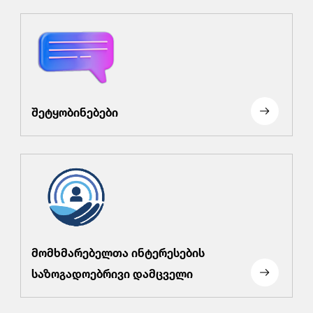
შეტყობინებები
მომხმარებელთა ინტერესების
საზოგადოებრივი დამცველი