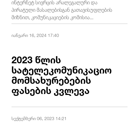
ინტერნეტ სივრცის არალეგალური და
პირატული მასალებისგან გათავისუფლების
მიზნით, კომუნიკაციების კომისია...
იანვარი 16, 2024 17:40
2023 წლის
სატელეკომუნიკაციო
მომსახურებების
ფასების კვლევა
სექტემბერი 06, 2023 14:21