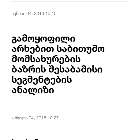
ივნისი 04, 2018 15:15
გამოყოფილი
არხებით საბითუმო
მომსახურების
ბაზრის შესაბამისი
სეგმენტების
ანალიზი
აპრილი 04, 2018 10:27