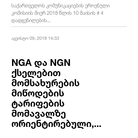
საქართველოს კომუნიკაციების ეროვნული
კომისიის მიერ 2018 წლის 10 მაისის # 4
დადგენილების...
აგვისტო 09, 2018 14:33
NGA და NGN
ქსელებით
მომსახურების
მიწოდების
ტარიფების
მომავალზე
ორიენტირებული,...