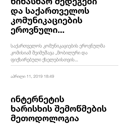
და საქართველოს
კომუნიკაციების
ეროვნული...
საქართველოს კომუნიკაციების ეროვნულმა
კომისიამ შეიმუშავა „მობილური და
ფიქსირებული ქსელებისთვის...
აპრილი 11, 2019 18:49
ინტერნეტის
ხარისხის შემოწმების
მეთოდოლოგია