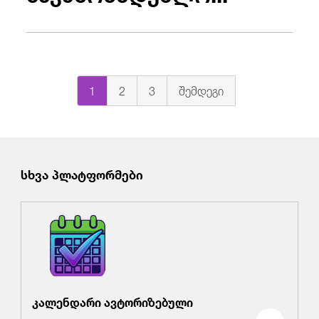
1
2
3
შემდეგი
სხვა პლატფორმები
კალენდარი ავტორიზებული