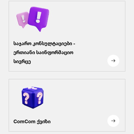
საჯარო კონსულტაციები -
ერთიანი საინფორმაციო
სივრცე
ComCom ქვიზი