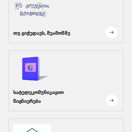
თუ გიჭედავს, შეამოწმე
სატელეკომუნიკაციო
წიგნიერება