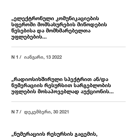
„ელექტრონული კომუნიკაციების
სფეროში მომსახურების მიწოდების
წესებისა და მომხმარებელთა
უფლებების...
N 1 /
იანვარი, 13 2022
„რადიოსიხშირული სპექტრით ან/და
ნუმერაციის რესურსით სარგებლობის
უფლების მოსაპოვებლად აუქციონის...
N 7 /
დეკემბერი, 30 2021
„ნუმერაციის რესურსის გაცემის,