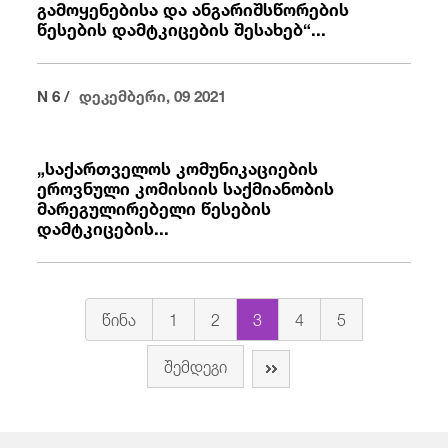
გამოყენებისა და ანგარიშსწორების
წესების დამტკიცების შესახებ“...
N 6 /
დეკემბერი, 09 2021
„საქართველოს კომუნიკაციების
ეროვნული კომისიის საქმიანობის
მარეგულირებელი წესების
დამტკიცების...
წინა
1
2
3
4
5
შემდეგი