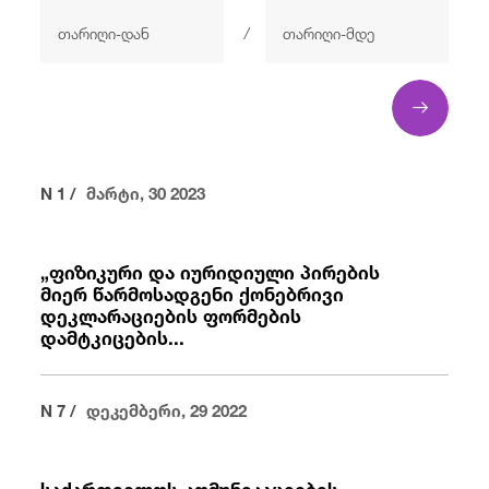
/
fb
in
you
insta
Eng
ქარ
/
N 1 /
მარტი, 30 2023
„ფიზიკური და იურიდიული პირების
მიერ წარმოსადგენი ქონებრივი
დეკლარაციების ფორმების
დამტკიცების...
N 7 /
დეკემბერი, 29 2022
საქართველოს კომუნიკაციების