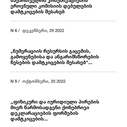
ეროვნული კომისიის დებულების
დამტკიცების შესახებ
N 6 /
დეკემბერი, 29 2022
„ნუმერაციის რესურსის გაცემის,
გამოყენებისა და ანგარიშსწორების
წესების დამტკიცების შესახებ“...
N 5 /
ოქტომბერი, 20 2022
,,ფიზიკური და იურიდიული პირების
მიერ წარმოსადგენი ქონებრივი
დეკლარაციების ფორმების
დამტკიცების...