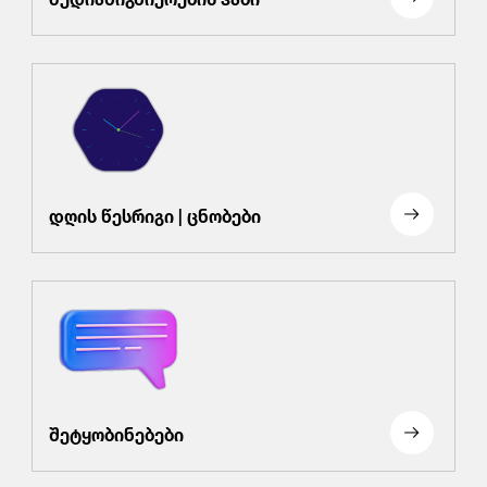
დღის წესრიგი | ცნობები
შეტყობინებები