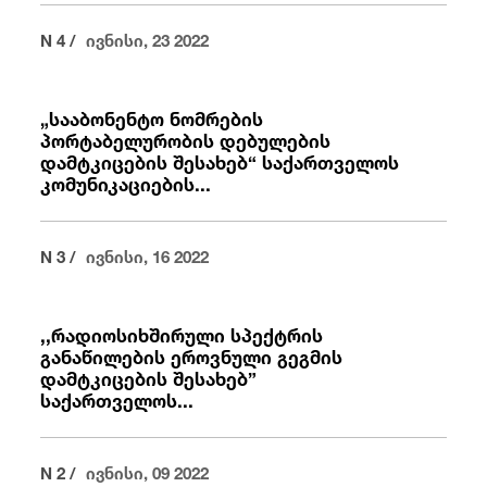
N 4 /
ივნისი, 23 2022
„სააბონენტო ნომრების
პორტაბელურობის დებულების
დამტკიცების შესახებ“ საქართველოს
კომუნიკაციების...
N 3 /
ივნისი, 16 2022
,,რადიოსიხშირული სპექტრის
განაწილების ეროვნული გეგმის
დამტკიცების შესახებ”
საქართველოს...
N 2 /
ივნისი, 09 2022