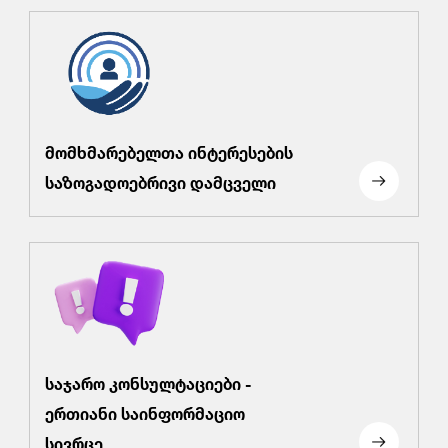
მომხმარებელთა ინტერესების
საზოგადოებრივი დამცველი
საჯარო კონსულტაციები -
ერთიანი საინფორმაციო
სივრცე