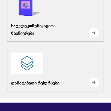
სატელეკომუნიკაციო
წიგნიერება
დამატებითი რესურსები