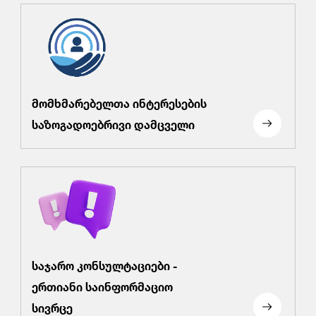
მომხმარებელთა ინტერესების
საზოგადოებრივი დამცველი
საჯარო კონსულტაციები -
ერთიანი საინფორმაციო
სივრცე