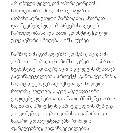
არსებული ტელეკომ ოპერატორების
ჩართულობა. მიმდინარე საჯარო
ადმინისტრაციული წარმოებაც სწორედ
დაინტერესებული მხარეების აქტიურ
ჩართულობასა და მათი კონსტრუქციული
უკუკავშირის მიღებას ემსახურება.
წარმოების ფარგლებში, კომუნიკაციების
კომისია, მობილური მომსახურების ბაზრის
სეგმენტზე, კონკურენციის კვლევის შესახებ
გადაწყვეტილების პროექტს გამოაქვეყნებს,
სადაც დეტალურად იქნება განხილული
როგორც კვლევა, ასევე სპეციფიკური
ვალდებულებებისა და მათი მნიშვნელობის
საკითხი. პროექტის გამოქვეყნების შემდეგ
კი, კომუნიკაციების კომისია გამართავს
საჯარო კონსულტაციებს, რომლის
ფარგლებშიც, გადაწყვეტილების