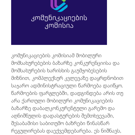
/
fb
in
you
insta
Eng
ქარ
კომუნიკაციების კომისიამ მობილური
მომსახურებების ბაზარზე კონკურენციისა და
მომსახურების ხარისხის გაუმჯობესების
მიზნით, კომპლექსურ კვლევაზე დაყრდნობით
საჯარო ადმინისტრაციული წარმოება დაიწყო.
წარმოების ფარგლებში, დადგინდება არის თუ
არა ქართული მობილური კომუნიკაციების
ბაზარზე დაბალკონკურენტული გარემო და
აღნიშნულის დადასტურების შემთხვევაში,
შესაბამისი საბითუმო ბაზრები წინასწარ
რეგულირებას დაექვემდებარება. ეს ნიშნავს,