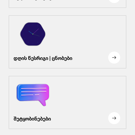
დღის წესრიგი | ცნობები
შეტყობინებები