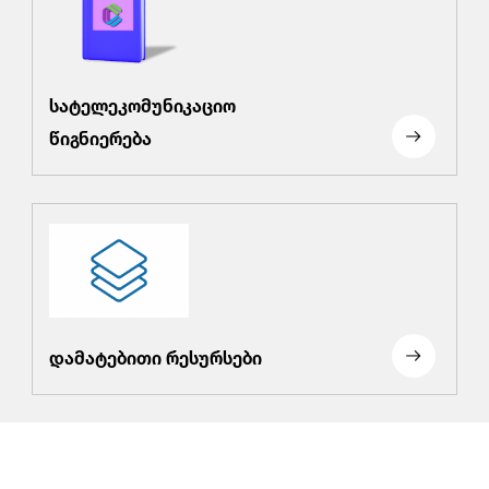
სატელეკომუნიკაციო
წიგნიერება
დამატებითი რესურსები