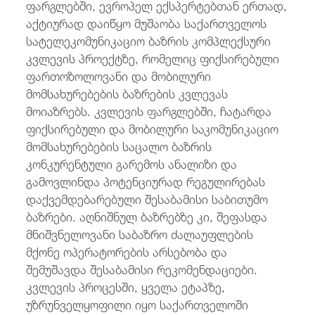
ფარგლებში, ევროპელ ექსპერტებთან ერთად,
აქტიურად დაიწყო მუშაობა საქართველოს
სატელეკომუნიკაციო ბაზრის კომპლექსური
კვლევის პროექტზე, რომელიც ფიქსირებული
ფართოზოლოვანი და მობილური
მომსახურებების ბაზრების კვლევას
მოიაზრებს. კვლევის ფარგლებში, ჩატარდა
ფიქსირებული და მობილური საკომუნიკაციო
მომსახურებების საცალო ბაზრის
კონკურენტული გარემოს ანალიზი და
გამოვლინდა პოტენციურად რეგულირებას
დაქვემდებარებული შესაბამისი საბითუმო
ბაზრები. აღნიშნულ ბაზრებზე კი, შეფასდა
მნიშვნელოვანი საბაზრო ძალაუფლების
მქონე ოპერატორების არსებობა და
შემუშავდა შესაბამისი რეკომენდაციები.
კვლევის პროცესში, ყველა ეტაპზე,
უზრუნველყოფილი იყო საქართველოში