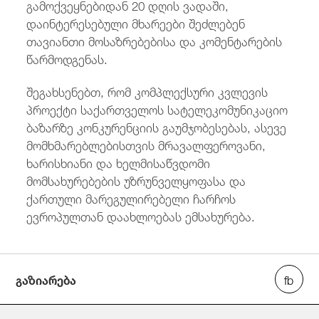
გამოქვეყნებიდან 20 დღის ვადაში,
დაინტერესებული მხარეები შეძლებენ
თავიანთი მოსაზრებებისა და კომენტარების
წარმოდგენას.
შეგახსენებთ, რომ კომპლექსური კვლევის
პროექტი საქართველოს სატელეკომუნიკაციო
ბაზარზე კონკურენციის გაუმჯობესებას, ასევე
მომხმარებლებისთვის მრავალფეროვანი,
ხარისხიანი და ხელმისაწვდომი
მომსახურებების უზრუნველყოფასა და
ქართული მარეგულირებელი ჩარჩოს
ევროპულთან დაახლოებას ემსახურება.
გაზიარება