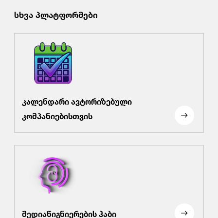
სხვა პლატფორმები
კალენდარი ავტორიზებული
კომპანიებისთვის
მედიაწიგნიერების ჰაბი