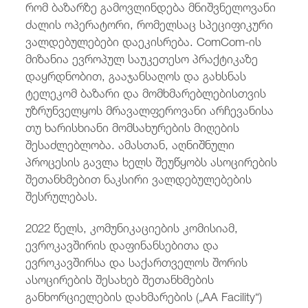
რომ ბაზარზე გამოვლინდება მნიშვნელოვანი
ძალის ოპერატორი, რომელსაც სპეციფიკური
ვალდებულებები დაეკისრება. ComCom-ის
მიზანია ევროპულ საუკეთესო პრაქტიკაზე
დაყრდნობით, გააჯანსაღოს და გახსნას
ტელეკომ ბაზარი და მომხმარებლებისთვის
უზრუნველყოს მრავალფეროვანი არჩევანისა
თუ ხარისხიანი მომსახურების მიღების
შესაძლებლობა. ამასთან, აღნიშნული
პროცესის გავლა ხელს შეუწყობს ასოცირების
შეთანხმებით ნაკსირი ვალდებულებების
შესრულებას.
2022 წელს, კომუნიკაციების კომისიამ,
ევროკავშირის დაფინანსებითა და
ევროკავშირსა და საქართველოს შორის
ასოცირების შესახებ შეთანხმების
განხორციელების დახმარების („AA Facility“)