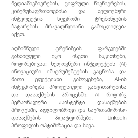
მედიაწიგნიერების, ციფრული წიგნიერების,
კიბერუსაფრთხოებისა და ხელოვნური
ინტელექტის სფეროში ტრენინგების
ჩატარების მრავალწლიანი გამოცდილება
აქვთ.
აღნიშნული ტრენინგის ფარგლებში
განხილული იყო ისეთი საკითხები,
როგორებიცაა: ხელოვნური ინტელექტის (AI)
ინოვაციური ინსტრუმენტების გაცნობა და
მათი ეფექტიანი გამოყენება, AI-ის
ინტეგრირება პროფესიული განვითარებისა
და დასაქმების პროცესში, AI როგორც
პერსონალური ასისტენტი დასაქმების
პროცესში, ადგილობრივი და საერთაშორისო
დასაქმების პლატფორმები, LinkedIn
პროფილის ოპტიმიზაცია და სხვა.