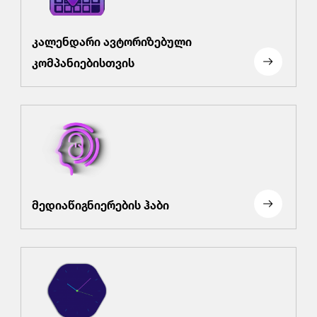
კალენდარი ავტორიზებული
კომპანიებისთვის
მედიაწიგნიერების ჰაბი