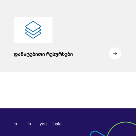
დამატებითი რესურსები
fb
in
you
insta