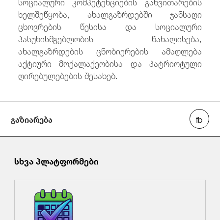
სოციალური კომპეტენციების განვითარების
ხელშეწყობა, ახალგაზრდებში ჯანსაღი
ცხოვრების წესისა და სოციალური
პასუხისმგებლობის წახალისება,
ახალგაზრდების ცნობიერების ამაღლება
აქტიური მოქალაქეობისა და პატრიოტული
ღირებულებების შესახებ.
გაზიარება
სხვა პლატფორმები