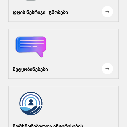
დღის წესრიგი | ცნობები
შეტყობინებები
მომხმარებელთა ინტერესების