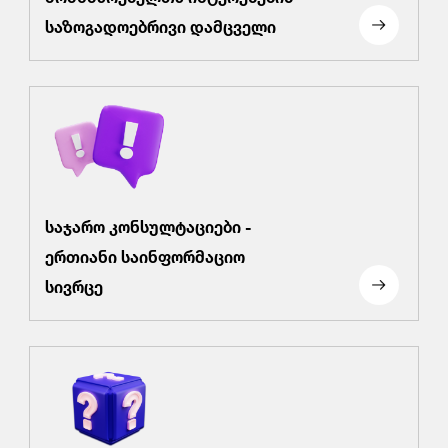
საზოგადოებრივი დამცველი
საჯარო კონსულტაციები -
ერთიანი საინფორმაციო
სივრცე