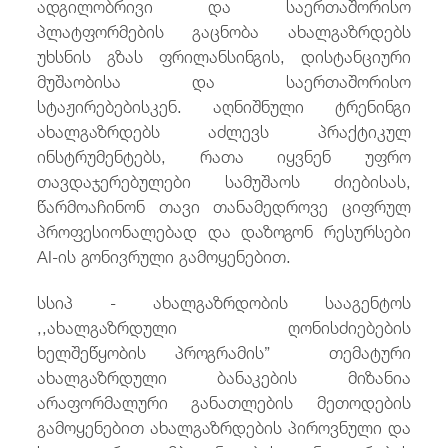
ადგილობრივი და საერთაშორისო
პლატფორმების გაცნობა ახალგაზრდებს
უხსნის გზას ფრილანსინგის, დისტანციური
მუშაობისა და საერთაშორისო
სტაჟირებებისკენ. აღნიშნული ტრენინგი
ახალგაზრდებს აძლევს პრაქტიკულ
ინსტრუმენტებს, რათა იყვნენ უფრო
თავდაჯერებულები სამუშაოს ძიებისას,
წარმოაჩინონ თავი თანამედროვე ციფრულ
პროფესიონალებად და დაზოგონ რესურსები
AI-ის გონივრული გამოყენებით.
სსიპ - ახალგაზრდობის სააგენტოს
,,ახალგაზრდული ღონისძიებების
ხელშეწყობის პროგრამის” თემატური
ახალგაზრდული ბანაკების მიზანია
არაფორმალური განათლების მეთოდების
გამოყენებით ახალგაზრდების პიროვნული და