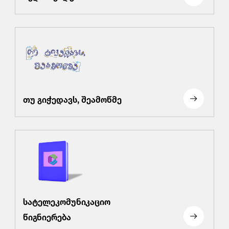
თუ გიჭედავს, შეამოწმე
სატელეკომუნიკაციო
წიგნიერება