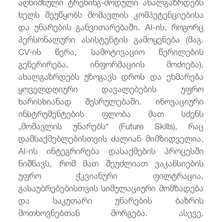
აღნიშნული ტრენინგ-მოდული ახალგაზრდებს
ხელს შეუწყობს მომავლის კომპეტენციებისა
და უნარების განვითარებაში. AI-ის, როგორც
პერსონალური ასისტენტის გამოყენება (მაგ.
CV-ის წერა, სამოტივაციო წერილების
გენერირება, ინფორმაციის მოძიება),
ახალგაზრდებს უზოგავს დროს და ეხმარება
ყოველდღიური დავალებების უფრო
ხარისხიანად შესრულებაში. ინოვაციური
ინსტრუმენტების ფლობა მათ სძენს
„მომავლის უნარებს“ (Future Skills), რაც
დამსაქმებლებისთვის ძალიან მიმზიდველია.
AI-ის ინტეგრირება დასაქმების პროცესში
ნიშნავს, რომ მათ შეუძლიათ ვაკანსიების
უფრო ჭკვიანური ფილტრაცია,
გასაუბრებებისთვის სიმულაციური მომზადება
და საკუთარი უნარების ბაზრის
მოთხოვნებთან მორგება. ასევე,