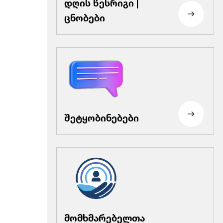
დღის წესრიგი |
ცნობები
შეტყობინებები
მომხმარებელთა