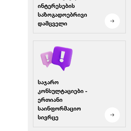
ინტერესების
საზოგადოებრივი
დამცველი
საჯარო
კონსულტაციები -
ერთიანი
საინფორმაციო
სივრცე