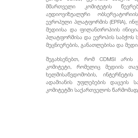
მმართველი კომიტეტის წევრე
აუდიოვიზუალური ობსერვატორიი
ევროპული პლატფორმის (EPRA), ინფ
მედიისა და ფილანთროპიის ინიცია
პლატფორმისა და ევროპის საბჭოს ს
მეცნიერების, განათლებისა და მედ
შეგახსენებთ, რომ CDMSI არის 
კომიტეტი, რომელიც მედიის თავ
ხელმისაწვდომობის, ინტერნეტი
ადამიანის უფლებების დაცვის ს
კომიტეტში საქართველოს წარმომადგ