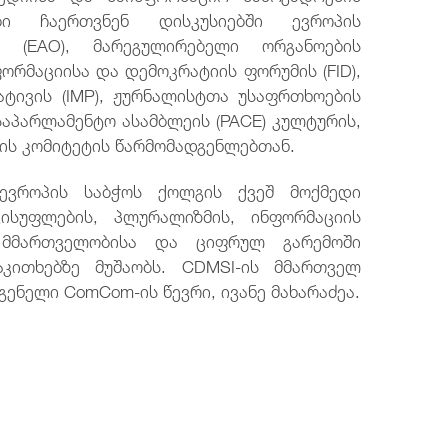
ბი ჩაერთვნენ დისკუსიებში ევროპის
ს (EAO), მარეგულირებელი ორგანოების
ორმაციისა და დემოკრატიის ფორუმის (FID),
ტივის (IMP), ჟურნალისტთა უსაფრთხოების
აპარლამენტო ასამბლეის (PACE) კულტურის,
იის კომიტეტის წარმომადგენლებთან.
ევროპის საბჭოს ქოლგის ქვეშ მოქმედი
ისუფლების, პლურალიზმის, ინფორმაციის
ს მმართველობისა და ციფრულ გარემოში
აკითხებზე მუშაობს. CDMSI-ის მმართველ
ენელი ComCom-ის წევრი, ივანე მახარაძეა.