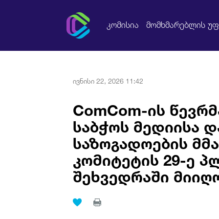
კომისია
მომხმარებლის უ
ივნისი 22, 2026 11:42
ComCom-ის წევრმ
საბჭოს მედიისა 
საზოგადოების მმ
კომიტეტის 29-ე 
შეხვედრაში მიიღ