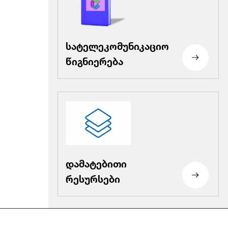
სატელეკომუნიკაციო
წიგნიერება
დამატებითი
რესურსები