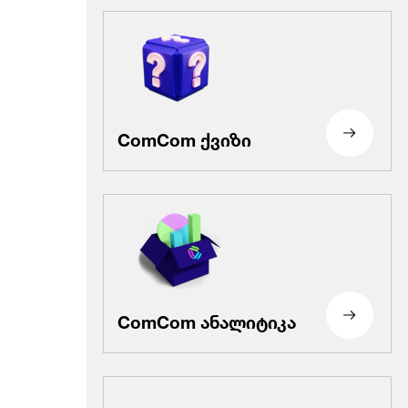
ComCom ქვიზი
ComCom ანალიტიკა