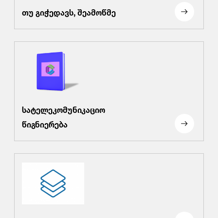
თუ გიჭედავს, შეამოწმე
სატელეკომუნიკაციო
წიგნიერება