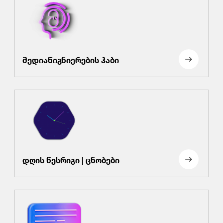
მედიაწიგნიერების ჰაბი
დღის წესრიგი | ცნობები