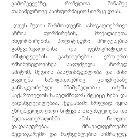
გამოწვევებზე, რომელთა წინაშეც
თანამედროვე საინფორმაციო სივრცე დგას.
„დღეს მედია წარმოადგენს საზოგადოებრივი
აზრის ფორმირების, მოქალაქეთა
ინფორმირების, პოლიტიკური პროცესების
გამჭვირვალობისა და დემოკრატიული
ინსტიტუტების გაძლიერების ერთ-ერთ
უმნიშვნელოვანეს საფუძველს. სწორედ
ამიტომ, მედიის პასუხისმგებლობა და მისი
გავლენა საზოგადოებრივ ცხოვრებაზე
განსაკუთრებულ მნიშვნელობას იძენს.
საქართველოს სახელმწიფოს მტკიცე ნება და
გადაწყვეტილებაა, ქვეყანაში სრულად იყოს
უზრუნველყოფილი სიტყვის თავისუფლება და
მედიაპლურალიზმი. ამის ნათელი
დადასტურებაა მრავალფეროვანი
მედიაგარემო და მაუწყებლების სიმრავლე.