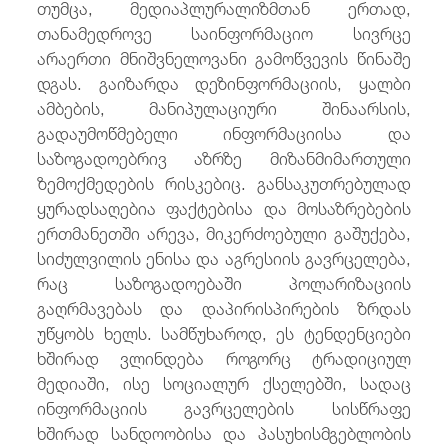
თუმცა, მედიაპლურალიზმთან ერთად,
თანამედროვე საინფორმაციო სივრცე
არაერთი მნიშვნელოვანი გამოწვევის წინაშე
დგას. გაიზარდა დეზინფორმაციის, ყალბი
ამბების, მანიპულაციური შინაარსის,
გადაუმოწმებელი ინფორმაციისა და
საზოგადოებრივ აზრზე მიზანმიმართული
ზემოქმედების რისკებიც. განსაკუთრებულად
ყურადსაღებია ფაქტებისა და მოსაზრებების
ერთმანეთში არევა, მიკერძოებული გაშუქება,
სიძულვილის ენისა და აგრესიის გავრცელება,
რაც საზოგადოებაში პოლარიზაციის
გაღრმავებას და დაპირისპირების ზრდას
უწყობს ხელს. სამწუხაროდ, ეს ტენდენციები
ხშირად ვლინდება როგორც ტრადიციულ
მედიაში, ისე სოციალურ ქსელებში, სადაც
ინფორმაციის გავრცელების სისწრაფე
ხშირად სანდოობისა და პასუხისმგებლობის