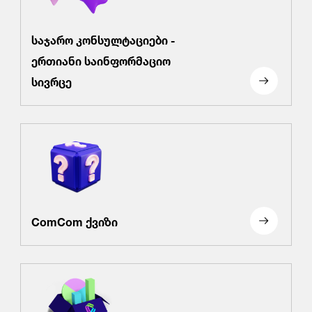
საჯარო კონსულტაციები -
ერთიანი საინფორმაციო
სივრცე
ComCom ქვიზი