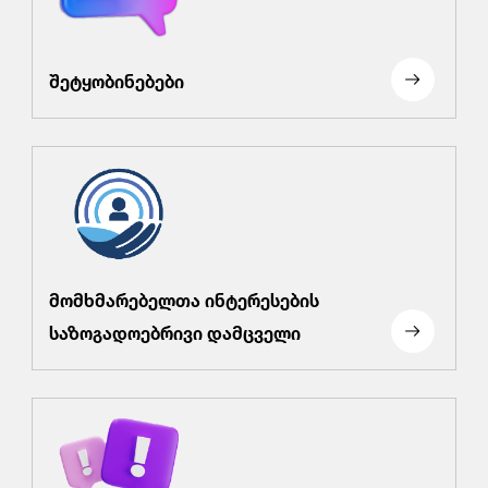
შეტყობინებები
მომხმარებელთა ინტერესების
საზოგადოებრივი დამცველი