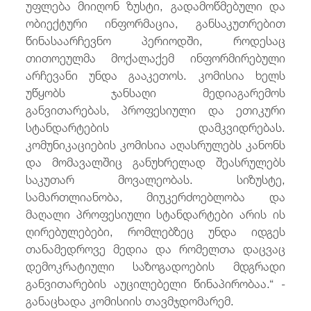
უფლება მიიღონ ზუსტი, გადამოწმებული და
ობიექტური ინფორმაცია, განსაკუთრებით
წინასაარჩევნო პერიოდში, როდესაც
თითოეულმა მოქალაქემ ინფორმირებული
არჩევანი უნდა გააკეთოს. კომისია ხელს
უწყობს ჯანსაღი მედიაგარემოს
განვითარებას, პროფესიული და ეთიკური
სტანდარტების დამკვიდრებას.
კომუნიკაციების კომისია აღასრულებს კანონს
და მომავალშიც განუხრელად შეასრულებს
საკუთარ მოვალეობას. სიზუსტე,
სამართლიანობა, მიუკერძოებლობა და
მაღალი პროფესიული სტანდარტები არის ის
ღირებულებები, რომლებზეც უნდა იდგეს
თანამედროვე მედია და რომელთა დაცვაც
დემოკრატიული საზოგადოების მდგრადი
განვითარების აუცილებელი წინაპირობაა.“ -
განაცხადა კომისიის თავმჯდომარემ.