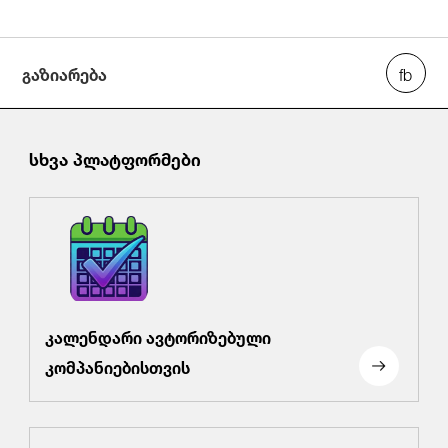
გაზიარება
სხვა პლატფორმები
კალენდარი ავტორიზებული
კომპანიებისთვის