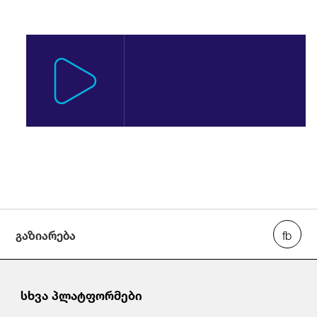
გაზიარება
სხვა პლატფორმები