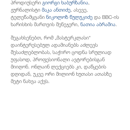
პროდიუსერი
გიორგი ხაბურზანია
,
ჟურნალისტი
მაკა ანთიძე
, ასევე,
ტელეწამყვანი
ნიკოლოზ წულუკიძე
და BBC-ის
ხარისხის მართვის მენეჯერი,
ნათია აბრამია
.
შეგახსენებთ, რომ „მასტერკლასი“
დაინტერესებულ ადამიანებს აძლევს
შესაძლებლობას, საჭირო ცოდნა სრულიად
უფასოდ, პროფესიონალი ავტორებისგან
მიიღონ. ონლაინ ლექციებს კი, დაწყების
დღიდან, უკვე ორი მილიონ ხუთასი ათასზე
მეტი ნახვა აქვს.