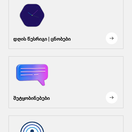
დღის წესრიგი | ცნობები
შეტყობინებები