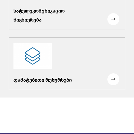
სატელეკომუნიკაციო
წიგნიერება
დამატებითი რესურსები