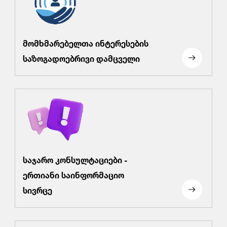
მომხმარებელთა ინტერესების
საზოგადოებრივი დამცველი
საჯარო კონსულტაციები -
ერთიანი საინფორმაციო
სივრცე