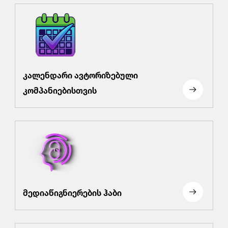
კალენდარი ავტორიზებული
კომპანიებისთვის
მედიაწიგნიერების ჰაბი