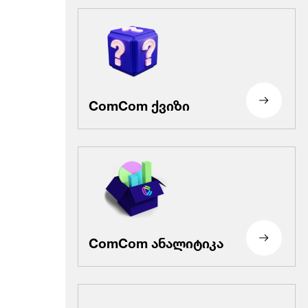
ComCom ქვიზი
ComCom ანალიტიკა