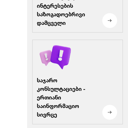
ინტერესების
საზოგადოებრივი
დამცველი
საჯარო
კონსულტაციები -
ერთიანი
საინფორმაციო
სივრცე