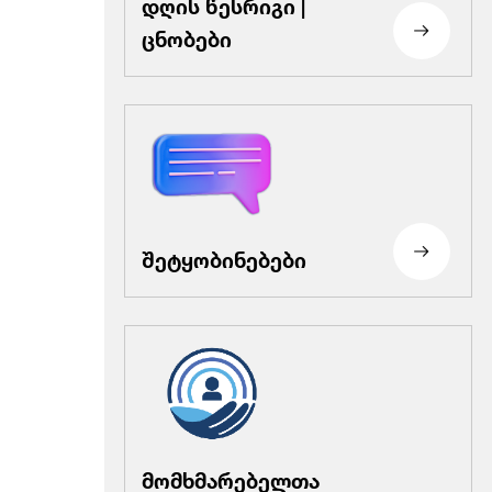
დღის წესრიგი |
ცნობები
შეტყობინებები
მომხმარებელთა