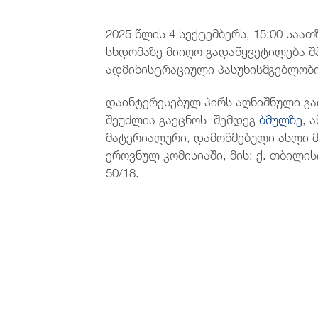
2025 წლის 4 სექტემბერს, 15:00 საა
სხდომაზე
მიიღო გადაწყვეტილება შპ
ადმინისტრაციული პასუხისმგებლობი
დაინტერესებულ პირს
აღნიშნული გ
შეუძლია გაეცნოს შემდეგ
ბმულზე
, 
მატერიალური, დამოწმებული ასლი 
ეროვნულ კომისიაში, მის: ქ. თბილის
50/18.