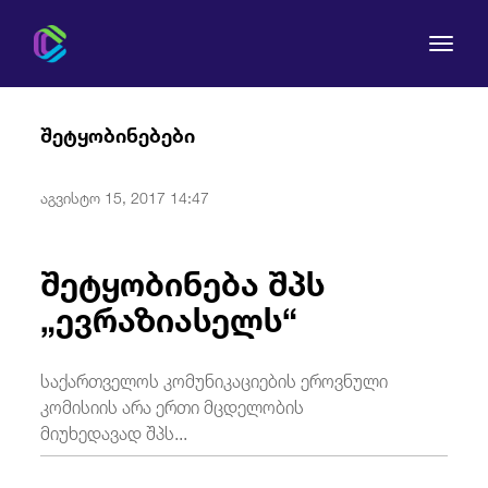
შეტყობინებები
აგვისტო 15, 2017 14:47
კომისია
შეტყობინება შპს
მომხმარებლის უფლებები
„ევრაზიასელს“
რეგულირება
საქართველოს კომუნიკაციების ეროვნული
სამართლებრივი აქტები
კომისიის არა ერთი მცდელობის
მიუხედავად შპს...