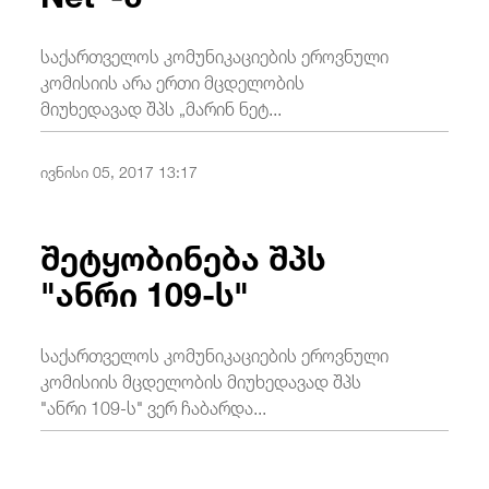
საქართველოს კომუნიკაციების ეროვნული
კომისიის არა ერთი მცდელობის
მიუხედავად შპს „მარინ ნეტ...
ივნისი 05, 2017 13:17
შეტყობინება შპს
"ანრი 109-ს"
საქართველოს კომუნიკაციების ეროვნული
კომისიის მცდელობის მიუხედავად შპს
"ანრი 109-ს" ვერ ჩაბარდა...