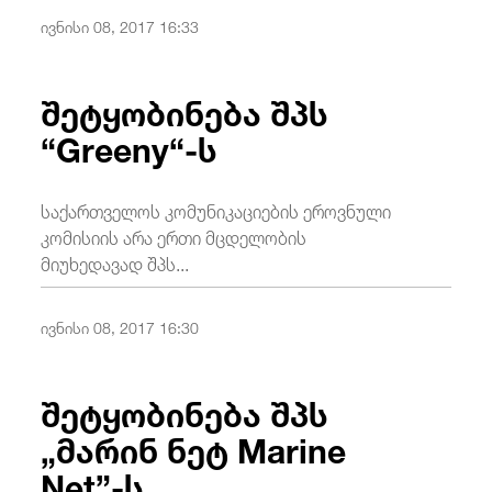
ივნისი 08, 2017 16:33
შეტყობინება შპს
“Greeny“-ს
საქართველოს კომუნიკაციების ეროვნული
კომისიის არა ერთი მცდელობის
მიუხედავად შპს...
ივნისი 08, 2017 16:30
შეტყობინება შპს
„მარინ ნეტ Marine
Net”-ს