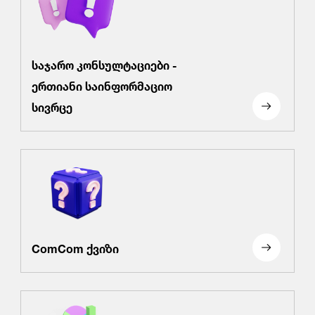
საჯარო კონსულტაციები -
ერთიანი საინფორმაციო
სივრცე
ComCom ქვიზი