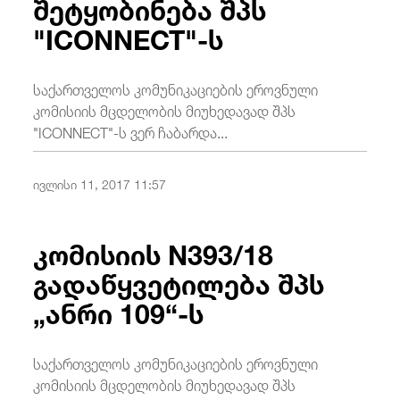
შეტყობინება შპს
"ICONNECT"-ს
საქართველოს კომუნიკაციების ეროვნული
კომისიის მცდელობის მიუხედავად შპს
"ICONNECT"-ს ვერ ჩაბარდა...
ივლისი 11, 2017 11:57
კომისიის N393/18
გადაწყვეტილება შპს
„ანრი 109“-ს
საქართველოს კომუნიკაციების ეროვნული
კომისიის მცდელობის მიუხედავად შპს