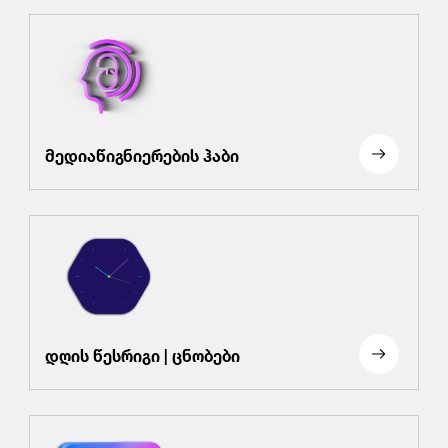
მედიაწიგნიერების ჰაბი
დღის წესრიგი | ცნობები