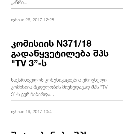
„ანრი...
ივნისი 26, 2017 12:28
კომისიის N371/18
გადაწყვეტილება შპს
"TV 3”-ს
საქართველოს კომუნიკაციების ეროვნული
კომისიის მცდელობის მიუხედავად შპს "TV
3”-ს ვერ ჩაბარდა...
ივნისი 19, 2017 10:41
შეტყობინება შპს