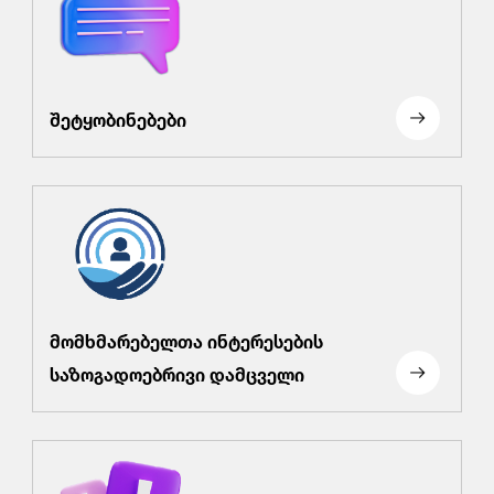
შეტყობინებები
მომხმარებელთა ინტერესების
საზოგადოებრივი დამცველი