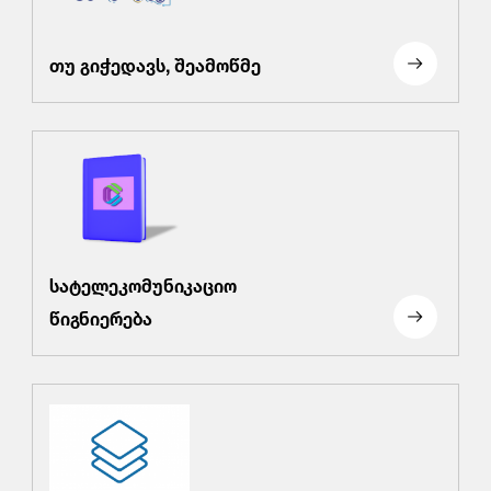
თუ გიჭედავს, შეამოწმე
სატელეკომუნიკაციო
წიგნიერება