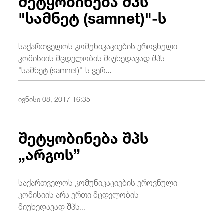
"სამნეტ (samnet)"-ს
საქართველოს კომუნიკაციების ეროვნული
კომისიის მცდელობის მიუხედავად შპს
"სამნეტ (samnet)"-ს ვერ...
ივნისი 08, 2017 16:35
შეტყობინება შპს
„არგოს”
საქართველოს კომუნიკაციების ეროვნული
კომისიის არა ერთი მცდელობის
მიუხედავად შპს...