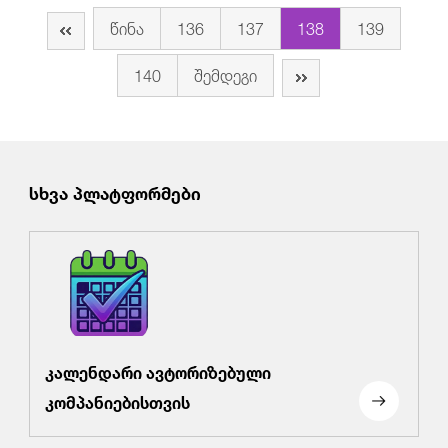
წინა
136
137
138
139
140
შემდეგი
სხვა პლატფორმები
კალენდარი ავტორიზებული
კომპანიებისთვის