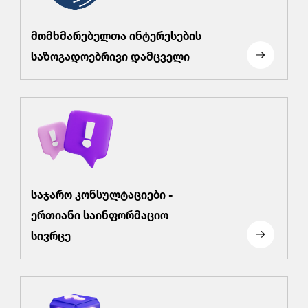
მომხმარებელთა ინტერესების
საზოგადოებრივი დამცველი
საჯარო კონსულტაციები -
ერთიანი საინფორმაციო
სივრცე