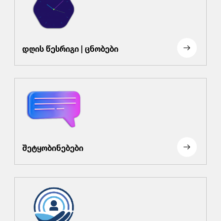
დღის წესრიგი | ცნობები
შეტყობინებები