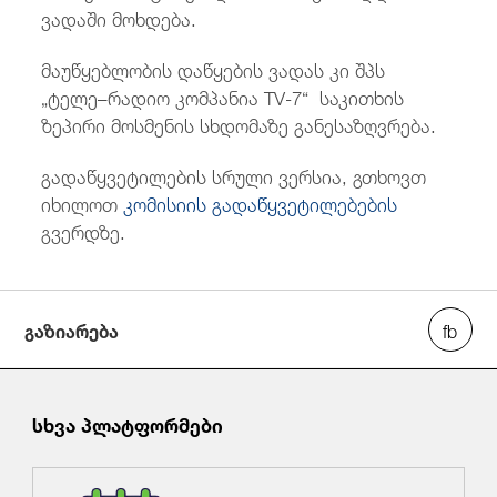
ვადაში მოხდება.
მაუწყებლობის დაწყების ვადას კი შპს
„ტელე–რადიო კომპანია TV-7“ საკითხის
ზეპირი მოსმენის სხდომაზე განესაზღვრება.
გადაწყვეტილების სრული ვერსია, გთხოვთ
იხილოთ
კომისიის გადაწყვეტილებების
გვერდზე.
გაზიარება
სხვა პლატფორმები