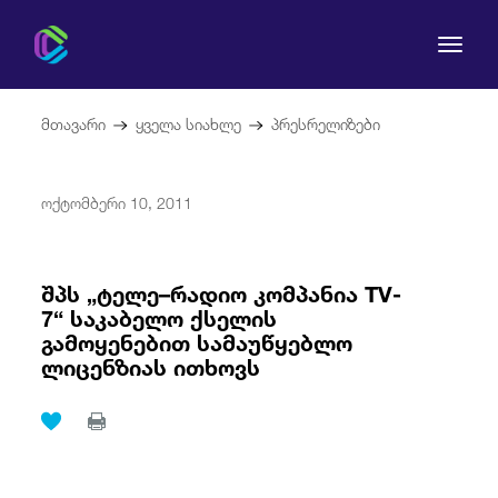
მთავარი
ყველა სიახლე
პრესრელიზები
ოქტომბერი 10, 2011
კომისია
მომხმარებლის უფლებები
შპს „ტელე–რადიო კომპანია TV-
7“ საკაბელო ქსელის
გამოყენებით სამაუწყებლო
რეგულირება
ლიცენზიას ითხოვს
სამართლებრივი აქტები