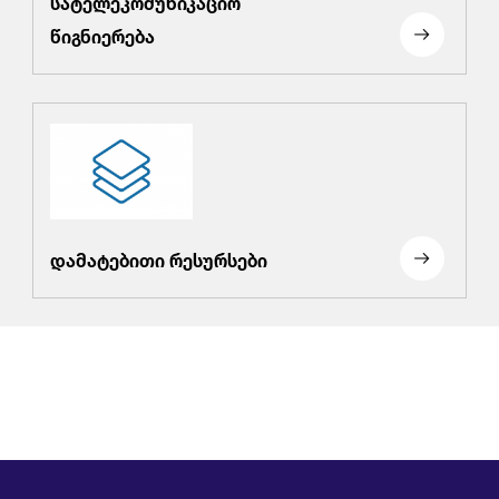
სატელეკომუნიკაციო
წიგნიერება
დამატებითი რესურსები