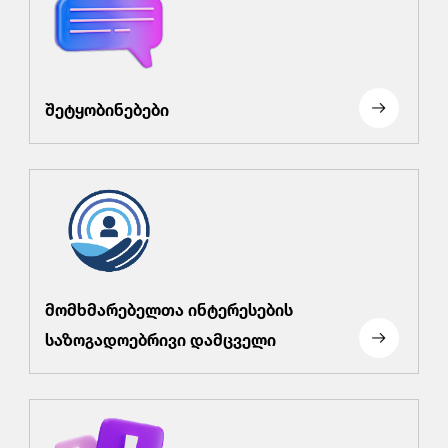
შეტყობინებები
მომხმარებელთა ინტერესების
საზოგადოებრივი დამცველი