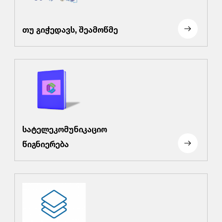
თუ გიჭედავს, შეამოწმე
სატელეკომუნიკაციო
წიგნიერება