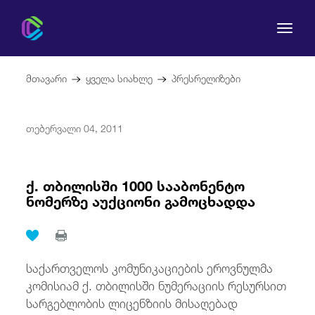
მთავარი
ყველა სიახლე
პრესრელიზები
თებერვალი 04, 2011
კომისია
მომხმარებლის უფლებები
ქ. თბილისში 1000 სააბონენტო
ნომერზე აუქციონი გამოცხადდა
რეგულირება
სამართლებრივი აქტები
საქართველოს კომუნიკაციების ეროვნულმა
კომისიამ ქ. თბილისში ნუმერაციის რესურსით
სარგებლობის ლიცენზიის მისაღებად