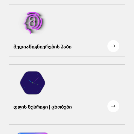
მედიაწიგნიერების ჰაბი
დღის წესრიგი | ცნობები