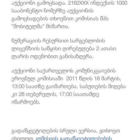
აუქციონი გამოცხადა. 2162XXX ინდექსის 1000
/
fb
in
you
insta
Eng
ქარ
სააბონენტო ნომერზე აუქციონის
გამოცხადების თხოვნით კომისიას შპს
”მობიტელმა” მიმართა.
ნუმერაციის რესურსით სარგებლობის
ლიცენზიის საწყისი ღირებულება 2 ათასი
ლარის ოდენობით განისაზღვრა.
აუქციონი საქართველოს კომუნიკცაიების
ეროვნულ კომისიაში 2011 წლის 18 მარტის,
13:00 საათზე გაიმართება, საბუთების მიღება
კი 28 თებერვლის, 17:00 საათამდე
იწარმოებს.
გადაწყვეტილების სრული ვერსია, გთხოვთ
იხილოთ
კომისიის გადაწყვეტილებების