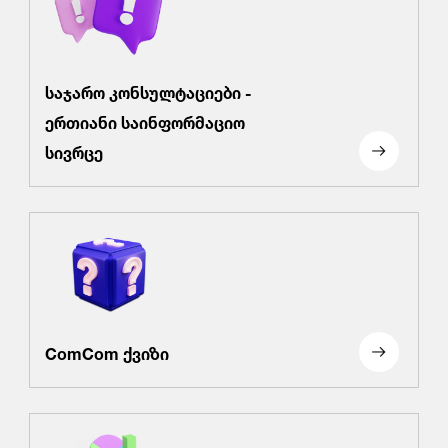
საჯარო კონსულტაციები -
ერთიანი საინფორმაციო
სივრცე
ComCom ქვიზი