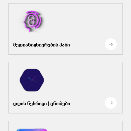
მედიაწიგნიერების ჰაბი
დღის წესრიგი | ცნობები