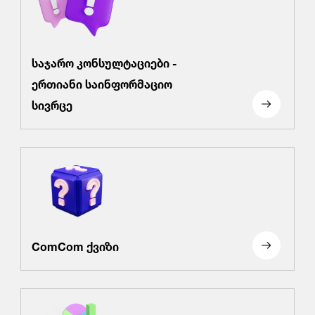
საჯარო კონსულტაციები -
ერთიანი საინფორმაციო
სივრცე
ComCom ქვიზი