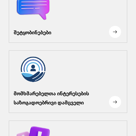
შეტყობინებები
მომხმარებელთა ინტერესების
საზოგადოებრივი დამცველი