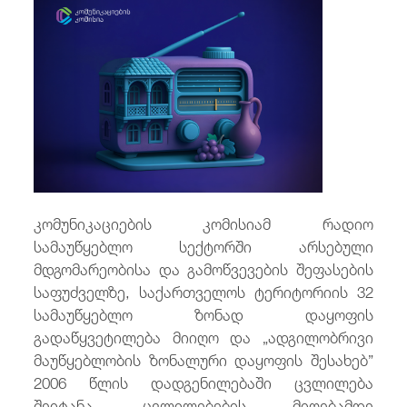
/
fb
in
you
insta
Eng
ქარ
კომუნიკაციების კომისიამ რადიო
სამაუწყებლო სექტორში არსებული
მდგომარეობისა და გამოწვევების შეფასების
საფუძველზე, საქართველოს ტერიტორიის 32
სამაუწყებლო ზონად დაყოფის
გადაწყვეტილება მიიღო და „ადგილობრივი
მაუწყებლობის ზონალური დაყოფის შესახებ”
2006 წლის დადგენილებაში ცვლილება
შეიტანა. ცვლილებების მიღებამდე