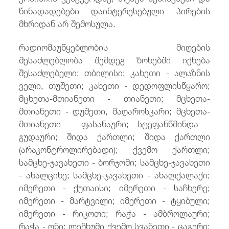
წინადადებები დაინტერესებული პირების
მხრიდან არ შემოსულა.
რადიომაუწყებლობის მიღების
შესაძლებლობა შემდეგ ზონებში იქნება
შესაძლებელი: თბილისი; კახეთი - ალაზნის
ველი, თუშეთი; კახეთი - დედოფლისწყარო;
მცხეთა-მთიანეთი - თიანეთი; მცხეთა-
მთიანეთი - დუშეთი, მაღაროსკარი; მცხეთა-
მთიანეთი - ფასანაური; სტეფანწმინდა -
გუდაური; შიდა ქართლი; შიდა ქართლი
(არაკონტროლირებადი); ქვემო ქართლი;
სამცხე-ჯავახეთი - ბორჯომი; სამცხე-ჯავახეთი
- ახალციხე; სამცხე-ჯავახეთი - ახალქალაქი;
იმერეთი - ქუთაისი; იმერეთი - საჩხერე;
იმერეთი - მარტვილი; იმერეთი - ტყიბული;
იმერეთი - რიკოთი; რაჭა - ამბროლაური;
რაჭა - ონი; ლეჩხუმი ქვემო სვანეთი - ცაგერი;