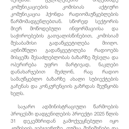
კომუნიკაციების კომისიას აქტიური
კომუნიკაცია ჰქონდა რადიომაუწყებლების
წარმომადგენლებთან. სწორედ სექტორის
მიერ მოწოდებული ინფორმაციისა და
საჭიროებების გათვალისწინებით, კომისიამ
შესაბამისი გადაწყვეტილება მიიღო.
აღნიშნული გადაწყვეტილება რადიოებს
მისცემს შესაძლებლობას ბაზარზე შესვლა და
ოპერირება უფრო მარტივად, ნაკლები
დანახარჯებით შეძლონ, რაც რადიო
სამაუწყებლო ბაზარზე ახალი სუბიექტების
გაჩენას და კონკურენციის გაზრდას შეუწყობს
ხელს.
საჯარო ადმინისტრაციული წარმოების
პროცესში დადგენილების პროექტი 2025 წლის
31 დეკემბრიდან გამოქვეყნებული იყო
კომისიის ვებგვერდზე, თუმცა შენიშვნები და