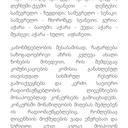
ლეჩხუმი-ქვემო სვანეთი - ლენტეხი;
სამეგრელო - ზუგდიდი; სამეგრელო - სენაკი;
სამეგრელო - ჩხოროწყუ; სვანეთი; გურია;
აჭარა - ბათუმი; აჭარა - ქედა; აჭარა -
შუახევი; აჭარა - ხულო; აფხაზეთი.
კანონმდებლობის შესაბამისად, ჩატარდება
საზოგადოებრივი აზრის კვლევა ახალი
ზონების მიხედვით, რის შემდეგაც
კომუნიკაციების კომისია განახლებულ
თავისუფალ სიხშირულ რესურსს
გამოაქვეყნებს და კერძო საეთერო
რადიომაუწყებლობის ლიცენზიების
მოსაპოვებლად კონკურსებს გამოაცხადებს.
კონკურსში მონაწილეობის მიღებას შეძლებენ
ის რადიომაუწყებლებიც, რომლებსაც
ლიცენზიის მოქმედების ვადა ეწურებათ და
სურვილი აქვთ კვლავ მოიპოვონ