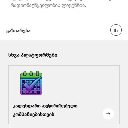
რადიომაუწყებლობის ლიცენზია.
გაზიარება
სხვა პლატფორმები
კალენდარი ავტორიზებული
კომპანიებისთვის