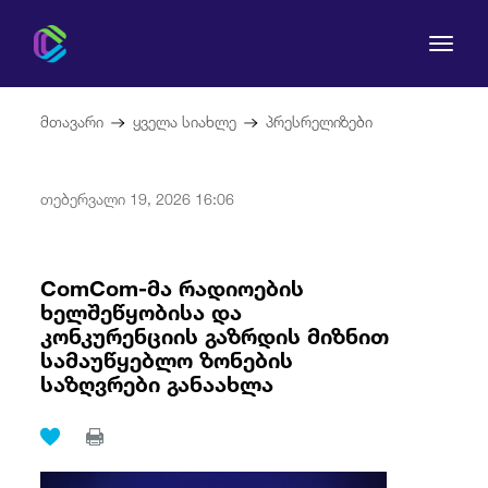
მთავარი
ყველა სიახლე
პრესრელიზები
თებერვალი 19, 2026 16:06
კომისია
მომხმარებლის უფლებები
ComCom-მა რადიოების
ხელშეწყობისა და
კონკურენციის გაზრდის მიზნით
რეგულირება
სამაუწყებლო ზონების
საზღვრები განაახლა
სამართლებრივი აქტები