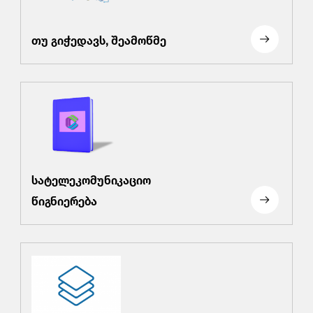
თუ გიჭედავს, შეამოწმე
სატელეკომუნიკაციო
წიგნიერება