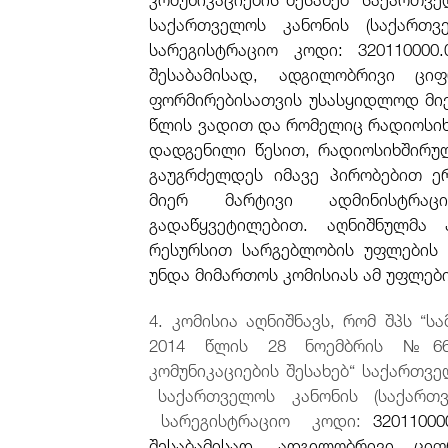
საქართველოს კანონის (საქართვე
სარეგისტრაციო კოდი: 320110000.0
შესაბამისად, ადგილობრივი ცი
ფორმირებისათვის უსასყიდლოდ მიე
წლის ვადით და რომელიც რადიოსიხ
დადგენილი წესით, რადიოსიხშირუ
გაუგრძელდეს იმავე პირობებით ე
მიერ მარტივი ადმინისტრა
გადაწყვეტილებით. აღნიშნულმა 
რესურსით სარგებლობის უფლების 
უნდა მიმართოს კომისიას ამ უფლებ
4. კომისია აღნიშნავს, რომ შპს “ს
2014 წლის 28 ნოემბრის №661
კომუნიკაციების შესახებ“ საქართვ
საქართველოს კანონის (საქართვე
სარეგისტრაციო კოდი:
32011000
შესაბამისად, ადგილობრივი ცი