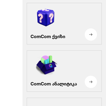
ComCom ქვიზი
ComCom ანალიტიკა