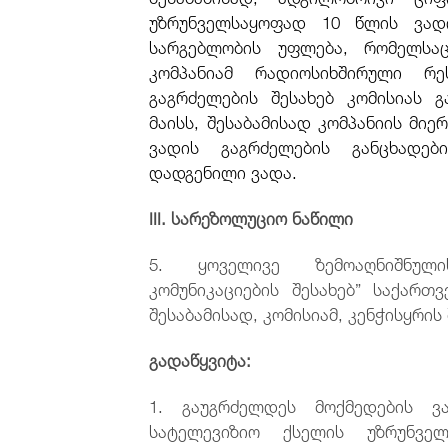
უზრუნველსაყოფად 10 წლის ვად
სარგებლობის უფლება, რომელსაც
კომპანიამ რადიოსიხშირული რ
გაგრძელების შესახებ კომისიას 
მაისს, შესაბამისად კომპანიის მი
ვადის გაგრძელების განცხადებ
დადგენილი ვადა.
III. სარეზოლუციო ნაწილი
5. ყოველივე ზემოაღნიშნული
კომუნიკაციების შესახებ” საქართ
შესაბამისად, კომისიამ, კენჭისყრი
გადაწყვიტა:
1. გაუგრძელდეს მოქმედების ვ
სატელევიზიო ქსელის უზრუნველ