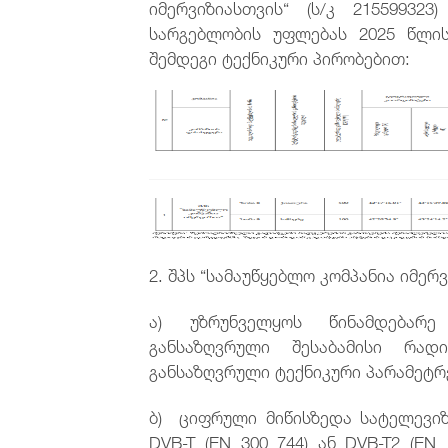
იმერვიზიასთვის“ (ს/კ 21559932
სარგებლობის უფლებას 2025 წლის
შემდეგი ტექნიკური პირობებით:
2. შპს “სამაუწყებლო კომპანია იმერ
ა) უზრუნველყოს წინამდებარე
განსაზღვრული შესაბამისი რად
განსაზღვრული ტექნიკური პარამეტრე
ბ) ციფრული მიწისზედა სატელევი
DVB-T (EN 300 744) ან DVB-T2 