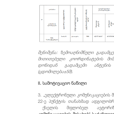
შენიშვნა: ზემოაღნიშნული გადამც
მითითებული კოორდინატების მ
დონიდან გადამცემი ანტენის
(ცდომილება±5მ).
II.
სამოტივაციო ნაწილი
3. „ელექტრონული კომუნიკაციების შ
22-ე პუნქტის თანახმად ადგილო
ქსელის მფლობელ ავტორიზე
კომუნიკაციების შესახებ“ საქართვ