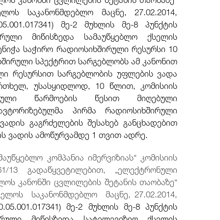
ლოს საკანონმდებლო მაცნე, 27.02.2014,
5.001.017341) მე-2 მუხლის მე-8 პუნქტის
ფრული მიწისზედა სამაუწყებლო ქსელის
ნიჭა საჭირო რადიოსიხშირული რესურსი 10
შირული სპექტრით სარგებლობს ამ კანონით
ლი რესურსით სარგებლობის უფლების ვადა
რთხელ, უსასყიდლოდ, 10 წლით, კომისიის
ციული წარმოების წესით მიღებული
ავტორიზებულმა პირმა რადიოსიხშირული
ვადის გაგრძელების შესახებ განცხადებით
ის ვადის ამოწურვამდე 1 თვით ადრე.
ამაუწყებლო კომპანია იმერვიზიას“ კომისიის
/13 გადაწყვეტილებით, „ელექტრონული
ელოს კანონში ცვლილების შეტანის თაობაზე“
ლოს საკანონმდებლო მაცნე, 27.02.2014,
0.05.001.017341) მე-2 მუხლის მე-8 პუნქტის
ფრული მიწისზედა სატელევიზიო ქსელის