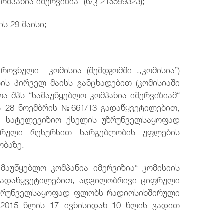
ომპანია იმერვიზია“ (ს/კ 215599323);
ის 29 მაისი;
როვნული კომისია (შემდგომში ,,კომისია”)
ის პირველ მაისს განცხადებით (კომისიაში
თა შპს “სამაუწყებლო კომპანია იმერვიზიამ“
ის 28 ნოემბრის №661/13 გადაწყვეტილებით,
ა სატელევიზიო ქსელის უზრუნველსაყოფად
ირული რესურსით სარგებლობის უფლების
ობაზე.
ამაუწყებლო კომპანია იმერვიზია“ კომისიის
 გადაწყვეტილებით, ადგილობრივი ციფრული
უზრუნველსაყოფად ფლობს რადიოსიხშირული
2015 წლის 17 ივნისიდან 10 წლის ვადით