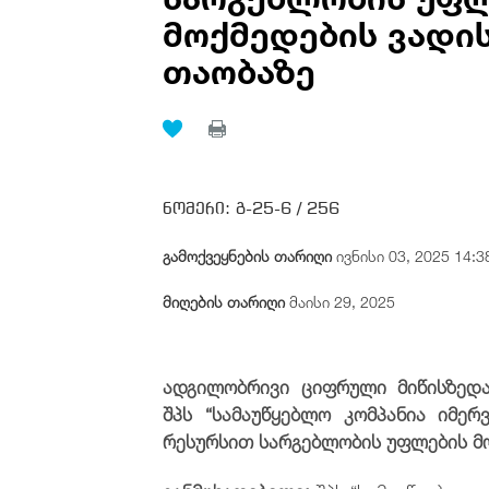
მოქმედების ვადი
თაობაზე
ნომერი:
გ-25-6 /
256
გამოქვეყნების თარიღი
ივნისი 03, 2025 14:3
მიღების თარიღი
მაისი 29, 2025
ადგილობრივი ციფრული მიწისზედ
შპს “სამაუწყებლო კომპანია იმერ
რესურსით სარგებლობის უფლების მ