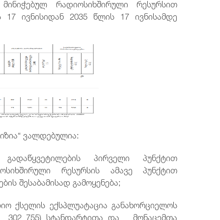
3) მინიჭებულ რადიოსიხშირული რესურსით
 17 ივნისიდან 2035 წლის 17 ივნისამდე
ვიზია“ ვალდებულია:
 გადაწყვეტილების პირველი პუნქტით
იოსიხშირული რესურსის ამავე პუნქტით
ბის შესაბამისად გამოყენება;
ზიო ქსელის ექსპლუატაცია განახორციელოს
(EN 302 755) სტანდარტითა და მონაცემთა