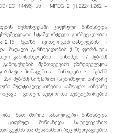
SO/IEC 14496) ან MPEG 2 (H.222/H.262 –
ნების შემთხვევაში ციფრული მიწისზედა
უზრუნველყოს სტანდარტული გარჩევადობის
ბა 2.15 მგბ/წმ (ვიდეო გამოსახულების -
 და მაღალი გარჩევადობის (HD) ფორმატის
იდეო გამოსახულების - მინიმუმ 7 მგბ/წმ)
 გამოყენების შემთხვევაში უზრუნველყოს
 ფორმატის მონაცემთა მიწოდება 3 მგბ/წმ
2.4 მგბ/წმ) სიჩქარით (აღნიშნული სიჩქარე
კური მულტიპლექსირების საშუალო სიჩქარე
ოიცავს ვიდეო, აუდიო და სუბტიტრირების
;
ლობა, მათ შორის „ანალოგური მიწისზედა
ან ციფრულ მიწისზედა სატელევიზიო
დო გეგმის და შესაბამისი რეკომენდაციების