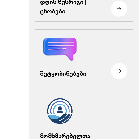
დღის წესრიგი |
ცნობები
შეტყობინებები
მომხმარებელთა