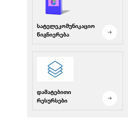
სატელეკომუნიკაციო
წიგნიერება
დამატებითი
რესურსები