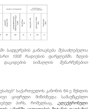
ემი სადგურების განთავსება შესაძლებელია
იმართ
100მ რადიუსის ფარგლებში, ზღვის
 დაკიდების სიმაღლის შენარჩუნებით
ესახებ“ საქართველოს კანონის 64-ე მუხლის
ბრივი ციფრული მიწისზედა სამაუწყებლო
ბულ პირს, რომელსაც,
„ელექტრონული
ელოს კანონში ცვლილების შეტანის თაობაზე“