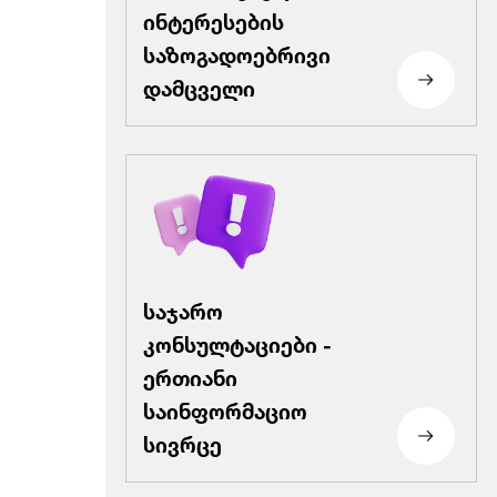
ინტერესების
საზოგადოებრივი
დამცველი
საჯარო
კონსულტაციები -
ერთიანი
საინფორმაციო
სივრცე