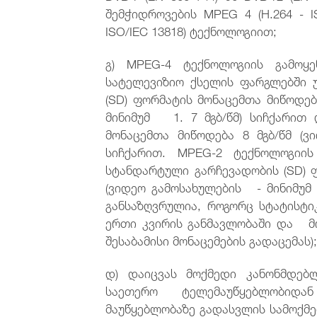
შემჭიდროვების MPEG 4 (H.264 - I
ISO/IEC 13818) ტექნოლოგიით;
გ) MPEG-4 ტექნოლოგიის გამოყე
სატელევიზიო ქსელის ფარგლებში 
(SD) ფორმატის მონაცემთა მიწოდე
მინიმუმ 1. 7 მგბ/წმ) სიჩქარით
მონაცემთა მიწოდება 8 მგბ/წმ (ვ
სიჩქარით. MPEG-2 ტექნოლოგიის
სტანდარტული გარჩევადობის (SD)
(ვიდეო გამოსახულების - მინიმუმ 
განსაზღვრულია, როგორც სტატისტი
ერთი კვირის განმავლობაში და მ
შესაბამისი მონაცემების გადაცემას)
დ) დაიცვას მოქმედი კანონმდებ
საეთერო ტელემაუწყებლობიდ
მაუწყებლობაზე გადასვლის სამოქმე