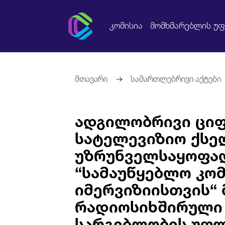
კომისია
მომხმარებლის უ
მთავარი
სამართლებრივი აქტები
ადგილობრივი ცი
სატელევიზიო ქსე
უზრუნველსაყოფად
“სამაუწყებლო კომ
იმერვიზიისთვის“
რადიოსიხშირული
სარგებლობის უფ