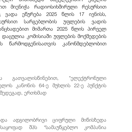
ით მიენიჭა რადიოსიხშირული რესურსით
 ვადა ეწურება 2025 წლის 17 ივნისს,
ესურსით სარგებლობის უფლების ვადის
განცხადებით მიმართა 2025 წლის პირველ
ერ დაცულია კომისიაში უფლების მოქმედების
ის წარმოდგენისათვის კანონმდებლობით
ს გათვალისწინებით, ”ელექტრონული
ველოს კანონის 64-ე მუხლის 22-ე პუნქტის
ს შედეგად, ერთხმად
ადა ადგილობრივი ციფრული მიწისზედა
საყოფად შპს “სამაუწყებლო კომპანია