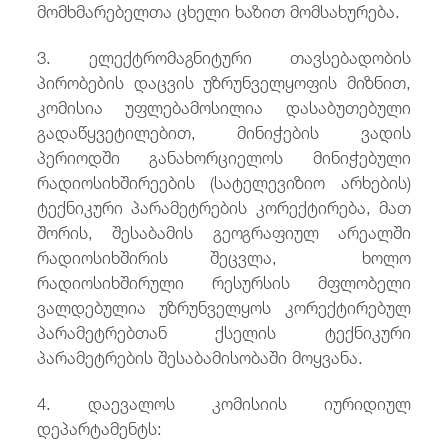
მომხმარებელთა ცხელი ხაზით მომსახურება.
3. ელექტრომაგნიტური თავსებადობის
პირობების დაცვის უზრუნველყოფის მიზნით,
კომისია უფლებამოსილია დასაბუთებული
გადაწყვეტილებით, მინიჭების ვადის
პერიოდში განახორციელოს მინიჭებული
რადიოსიხშირეების (სატელევიზიო არხების)
ტექნიკური პარამეტრების კორექტირება, მათ
შორის, შესაბამის გეოგრაფიულ არეალში
რადიოსიხშირის შეცვლა, ხოლო
რადიოსიხშირული რესურსის მფლობელი
ვალდებულია უზრუნველყოს კორექტირებულ
პარამეტრებთან ქსელის ტექნიკური
პარამეტრების შესაბამისობაში მოყვანა.
4. დაევალოს კომისიის იურიდიულ
დეპარტამენტს: