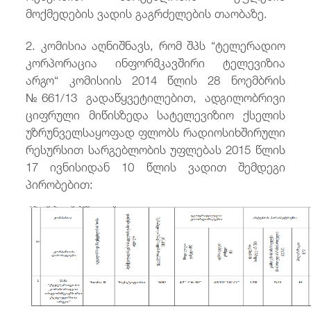
მოქმედების ვადის გაგრძელების თაობაზე.
2. კომისია აღნიშნავს, რომ შპს “ტელერადიო
კორპორაცია ინფორმკავშირი ტელევიზია
არგო“ კომისიის 2014 წლის 28 ნოემბრის
№661/13 გადაწყვეტილებით, ადგილობრივი
ციფრული მიწისზედა სატელევიზიო ქსელის
უზრუნველსაყოფად ფლობს რადიოსიხშირული
რესურსით სარგებლობის უფლებას 2015 წლის
17 ივნისიდან 10 წლის ვადით შემდეგი
პირობებით: