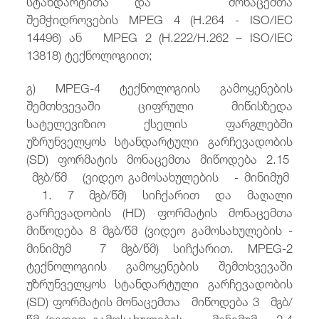
სტანდარტითა და მონაცემთა
შემჭიდროვების MPEG 4 (H.264 - ISO/IEC
14496) ან MPEG 2 (H.222/H.262 – ISO/IEC
13818) ტექნოლოგიით;
გ) MPEG-4 ტექნოლოგიის გამოყენების
შემთხვევაში ციფრული მიწისზედა
სატელევიზიო ქსელის ფარგლებში
უზრუნველყოს სტანდარტული გარჩევადობის
(SD) ფორმატის მონაცემთა მიწოდება 2.15
მგბ/წმ (ვიდეო გამოსახულების - მინიმუმ
1. 7 მგბ/წმ) სიჩქარით და მაღალი
გარჩევადობის (HD) ფორმატის მონაცემთა
მიწოდება 8 მგბ/წმ (ვიდეო გამოსახულების -
მინიმუმ 7 მგბ/წმ) სიჩქარით. MPEG-2
ტექნოლოგიის გამოყენების შემთხვევაში
უზრუნველყოს სტანდარტული გარჩევადობის
(SD) ფორმატის მონაცემთა მიწოდება 3 მგბ/
წმ (ვიდეო გამოსახულების - მინიმუმ 2.4