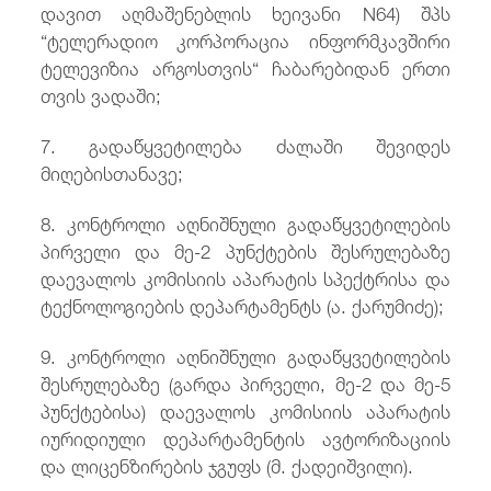
დავით აღმაშენებლის ხეივანი N64) შპს
“ტელერადიო კორპორაცია ინფორმკავშირი
ტელევიზია არგოსთვის“ ჩაბარებიდან ერთი
თვის ვადაში;
7. გადაწყვეტილება ძალაში შევიდეს
მიღებისთანავე;
8. კონტროლი აღნიშნული გადაწყვეტილების
პირველი და მე-2 პუნქტების შესრულებაზე
დაევალოს კომისიის აპარატის სპექტრისა და
ტექნოლოგიების დეპარტამენტს (ა. ქარუმიძე);
9. კონტროლი აღნიშნული გადაწყვეტილების
შესრულებაზე (გარდა პირველი, მე-2 და მე-5
პუნქტებისა) დაევალოს კომისიის აპარატის
იურიდიული დეპარტამენტის ავტორიზაციის
და ლიცენზირების ჯგუფს (მ. ქადეიშვილი).