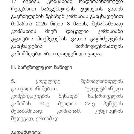
17 ივნისს, კომპანიამ რადიოსიხშირული
რესურსით სარგებლობის უფლების ვადის
გაგრძელების შესახებ კომისიას განცხადებით
მიმართა 2025 წლის 8 მაისს, შესაბამისად
კომპანიის მიერ დაცულია კომისიაში
უფლების მოქმედების ვადის გაგრძელების
განცხადების წარმოდგენისათვის
კანონმდებლობით დადგენილი ვადა.
III. სარეზოლუციო ნაწილი
5. ყოველივე ზემოაღნიშნულის
გათვალისწინებით, ”ელექტრონული
კომუნიკაციების შესახებ” საქართველოს
კანონის 64-ე მუხლის 22-ე პუნქტის
შესაბამისად, კომისიამ, კენჭისყრის
შედეგად, ერთხმად
გადაწყვიტა: