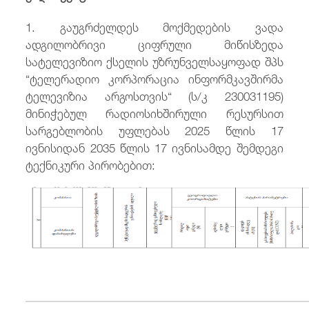
1. გაუგრძელდეს მოქმედების ვადა
ადგილობრივი ციფრული მიწისზედა
სატელევიზიო ქსელის უზრუნველსაყოფად შპს
“ტელერადიო კორპორაცია ინფორმკავშირმა
ტელევიზია არგოსთვის“ (ს/კ 230031195)
მინიჭებულ რადიოსიხშირული რესურსით
სარგებლობის უფლებას 2025 წლის 17
ივნისიდან 2035 წლის 17 ივნისამდე შემდეგი
ტექნიკური პირობებით: