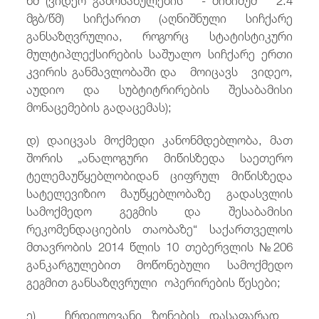
მგბ/წმ) სიჩქარით (აღნიშნული სიჩქარე
განსაზღვრულია, როგორც სტატისტიკური
მულტიპლექსირების საშუალო სიჩქარე ერთი
კვირის განმავლობაში და მოიცავს ვიდეო,
აუდიო და სუბტიტრირების შესაბამისი
მონაცემების გადაცემას);
დ) დაიცვას მოქმედი კანონმდებლობა, მათ
შორის „ანალოგური მიწისზედა საეთერო
ტელემაუწყებლობიდან ციფრულ მიწისზედა
სატელევიზიო მაუწყებლობაზე გადასვლის
სამოქმედო გეგმის და შესაბამისი
რეკომენდაციების თაობაზე“ საქართველოს
მთავრობის 2014 წლის 10 თებერვლის №206
განკარგულებით მოწონებული სამოქმედო
გეგმით განსაზღვრული ოპერირების წესები;
ე) ჩრდილოვანი ზონების დასაფარად