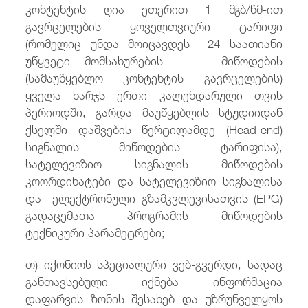
კონტენტის ღია ეთერით 1 მგბ/წმ-ით
გავრცელების ყოველთვიური ტარიფი
(რომელიც უნდა მოიცავდეს 24 საათიანი
უწყვეტი მომსახურების მიწოდების
(სამაუწყებლო კონტენტის გავრცელების)
ყველა ხარჯს ერთი კალენდარული თვის
პერიოდში, გარდა მაუწყებლის სტუდიიდან
ქსელში დაშვების წერტილამდე (Head-end)
სიგნალის მიწოდების ტარიფისა),
სატელევიზიო სიგნალის მიწოდების
კოორდინატები და სატელევიზიო სიგნალისა
და ელექტრონული გზამკვლევისათვის (EPG)
გადაცემათა პროგრამის მიწოდების
ტექნიკური პარამეტრები;
თ) იქონიოს სპეციალური ვებ-გვერდი, სადაც
განთავსებული იქნება ინფორმაცია
დაფარვის ზონის შესახებ და უზრუნველყოს