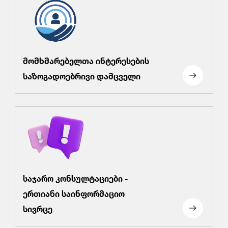
მომხმარებელთა ინტერესების
საზოგადოებრივი დამცველი
საჯარო კონსულტაციები -
ერთიანი საინფორმაციო
სივრცე