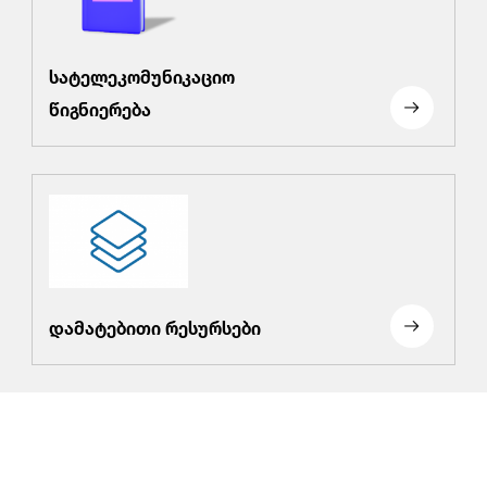
სატელეკომუნიკაციო
წიგნიერება
დამატებითი რესურსები