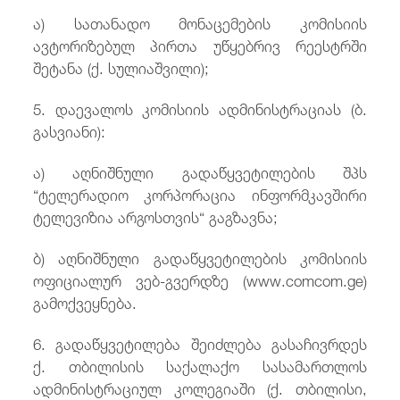
ა) სათანადო მონაცემების კომისიის
ავტორიზებულ პირთა უწყებრივ რეესტრში
შეტანა (ქ. სულიაშვილი);
5. დაევალოს კომისიის ადმინისტრაციას (ბ.
გასვიანი):
ა) აღნიშნული გადაწყვეტილების შპს
“ტელერადიო კორპორაცია ინფორმკავშირი
ტელევიზია არგოსთვის“ გაგზავნა;
ბ) აღნიშნული გადაწყვეტილების კომისიის
ოფიციალურ ვებ-გვერდზე (www.comcom.ge)
გამოქვეყნება.
6. გადაწყვეტილება შეიძლება გასაჩივრდეს
ქ. თბილისის საქალაქო სასამართლოს
ადმინისტრაციულ კოლეგიაში (ქ. თბილისი,