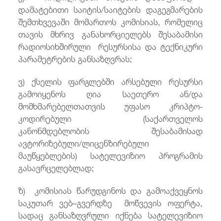
დამატებითი საიტის/საიტების დაგეგმარების
შემთხვევაში მომართოს კომისიას, რომელიც
თავის მხრივ განახორციელებს შესაბამისი
რადიოსიხშირული რესურსისა და ტექნიკური
პარამეტრების განსაზღვრას;
ვ) ქსელის ფარგლებში არსებული რესურსი
გამოიყენოს ღია საეთერო ან/და
მომხმარებელთათვის უფასო კრიპტო-
კოდირებული (საქართველოს
კანონმდებლობის შესაბამისად
ავტორიზებული/ლიცენზირებული
მაუწყებლების) სატელევიზიო პროგრამის
გასავრცელებლად;
ზ) კომისიას წარუდგინოს და გამოაქვეყნოს
საკუთარ ვებ–გვერდზე მოწვევის ოფერტა,
სადაც განსაზღვრული იქნება სატელევიზიო