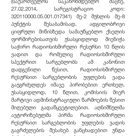
(საქართველოს საკანონმდებლო მაცნე,
27.02.2014, სარეგისტრაციო კოდი:
320110000.05.001.017341) მე-2 მუხლის მე-8
პუნქტის შესაბამისად, ადგილობრივი
ციფრული მიწისზედა სამაუწყებლო ქსელის
ფორმირებისათვის უსასყიდლოდ მიენიჭა
საჭირო რადიოსიხშირული რესურსი 10 წლის
ვადით და რომელიც რადიოსიხშირული
სპექტრით სარგებლობს ამ კანონით
დადგენილი წესით, რადიოსიხშირული
რესურსით სარგებლობის უფლების ვადა
გაუგრძელდეს იმავე პირობებით ერთხელ,
უსასყიდლოდ, 10 წლით, კომისიის მიერ
მარტივი ადმინისტრაციული წარმოების წესით
მიღებული გადაწყვეტილებით. აღნიშნულმა
ავტორიზებულმა პირმა რადიოსიხშირული
რესურსით სარგებლობის უფლების ვადის
გაგრძელების შესახებ განცხადებით უნდა