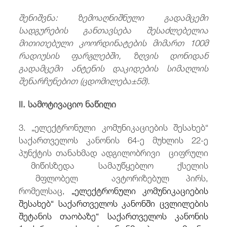
შენიშვნა: ზემოაღნიშნული გადამცემი
სადგურების განთავსება შესაძლებელია
მითითებული კოორდინატების მიმართ
100მ
რადიუსის ფარგლებში, ზღვის დონიდან
გადამცემი ანტენის დაკიდების სიმაღლის
შენარჩუნებით (ცდომილება±5მ).
II.
სამოტივაციო ნაწილი
3. „ელექტრონული კომუნიკაციების შესახებ“
საქართველოს კანონის 64-ე მუხლის 22-ე
პუნქტის თანახმად ადგილობრივი ციფრული
მიწისზედა სამაუწყებლო ქსელის
მფლობელ ავტორიზებულ პირს,
რომელსაც,
„ელექტრონული კომუნიკაციების
შესახებ“ საქართველოს კანონში ცვლილების
შეტანის თაობაზე“ საქართველოს კანონის