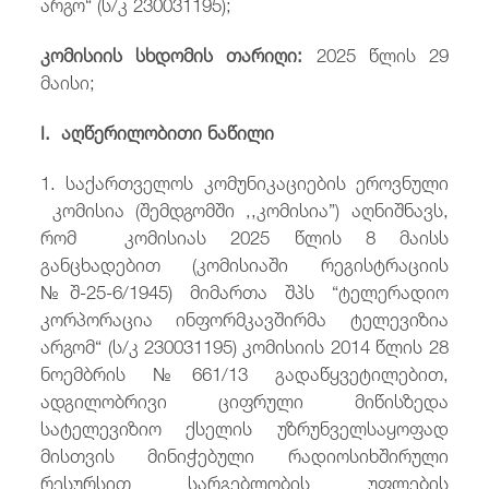
არგო“ (ს/კ 230031195);
კომისიის სხდომის თარიღი:
2025 წლის 29
მაისი;
I. აღწერილობითი ნაწილი
1. საქართველოს კომუნიკაციების ეროვნული
კომისია (შემდგომში ,,კომისია”) აღნიშნავს,
რომ კომისიას 2025 წლის 8 მაისს
განცხადებით (კომისიაში რეგისტრაციის
№შ-25-6/1945) მიმართა შპს “ტელერადიო
კორპორაცია ინფორმკავშირმა ტელევიზია
არგომ“ (ს/კ 230031195) კომისიის 2014 წლის 28
ნოემბრის №661/13 გადაწყვეტილებით,
ადგილობრივი ციფრული მიწისზედა
სატელევიზიო ქსელის უზრუნველსაყოფად
მისთვის მინიჭებული რადიოსიხშირული
რესურსით სარგებლობის უფლების