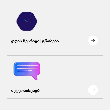
დღის წესრიგი | ცნობები
შეტყობინებები