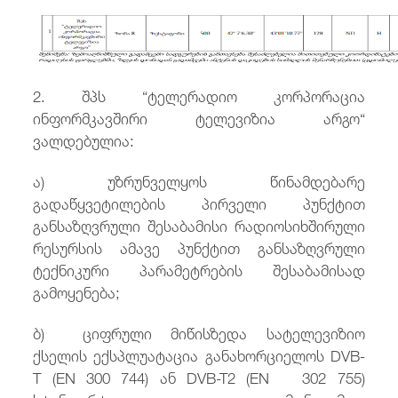
2. შპს “ტელერადიო კორპორაცია
ინფორმკავშირი ტელევიზია არგო“
ვალდებულია:
ა) უზრუნველყოს წინამდებარე
გადაწყვეტილების პირველი პუნქტით
განსაზღვრული შესაბამისი რადიოსიხშირული
რესურსის ამავე პუნქტით განსაზღვრული
ტექნიკური პარამეტრების შესაბამისად
გამოყენება;
ბ) ციფრული მიწისზედა სატელევიზიო
ქსელის ექსპლუატაცია განახორციელოს DVB-
T (EN 300 744) ან DVB-T2 (EN 302 755)