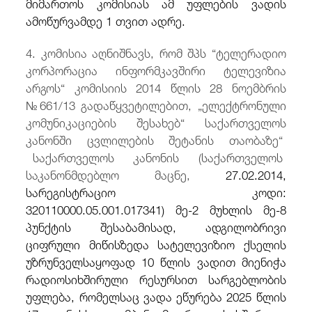
მიმართოს კომისიას ამ უფლების ვადის
ამოწურვამდე 1 თვით ადრე.
4. კომისია აღნიშნავს, რომ შპს “ტელერადიო
კორპორაცია ინფორმკავშირი ტელევიზია
არგოს“ კომისიის 2014 წლის 28 ნოემბრის
№661/13 გადაწყვეტილებით, „ელექტრონული
კომუნიკაციების შესახებ“ საქართველოს
კანონში ცვლილების შეტანის თაობაზე“
საქართველოს კანონის (საქართველოს
საკანონმდებლო მაცნე,
27.02.2014,
სარეგისტრაციო კოდი:
320110000.05.001.017341) მე-2 მუხლის მე-8
პუნქტის შესაბამისად, ადგილობრივი
ციფრული მიწისზედა სატელევიზიო ქსელის
უზრუნველსაყოფად 10 წლის ვადით მიენიჭა
რადიოსიხშირული რესურსით სარგებლობის
უფლება, რომელსაც ვადა ეწურება 2025 წლის