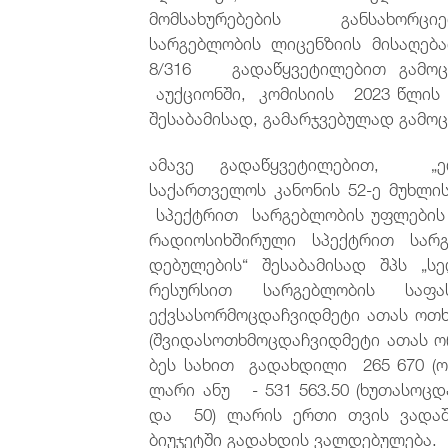
მომსახურებების განსახორცი
სარგებლობის ლიცენზიის მისაღებ
8/316 გადაწყვეტილებით გამოც
აუქციონში, კომისიის 2023 წლის 1
შესაბამისად, გამარჯვებულად გამო
ამავე გადაწყვეტილებით, „ელ
საქართველოს კანონის 52-ე მუხ
სპექტრით სარგებლობის უფლების 
რადიოსიხშირული სპექტრით ს
დებულების“ შესაბამისად შპს „ს
რესურსით სარგებლობის სა
ექვსასორმოცდაჩვიდმეტი ათას ოთხა
(შვიდასოთხმოცდაჩვიდმეტი ათას ო
ბეს სახით გადახდილი 265 670 (ო
ლარი ანუ - 531 563.50 (ხუთასოც
და 50) ლარის ერთი თვის ვადაშ
ბიუჯეტში გადახდის ვალდებულება.