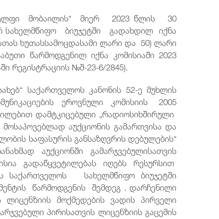
„სელფი მობაილის“ მიერ 2023 წლის 30
ურ სახელმწიფო ბიუჯეტში გადახდილ იქნა
ათას ხუთასსამოცდასამი ლარი და 50) ლარი
აბუთი წარმოდგენილ იქნა კომისიაში 2023
ში რეგისტრაციის №შ-23-6/2845).
სახებ“ საქართველოს კანონის 52-ე მუხლის
კომუნიკაციების ეროვნული კომისიის 2005
ილებით დამტკიცებული „რადიოსიხშირული
მოსაპოვებლად აუქციონის გამართვისა და
ლობის საფასურის განსაზღვრის დებულების“
ანახმად აუქციონში გამარჯვებულისათვის
მისია გადაწყვეტილებას იღებს რესურსით
ს საქართველოს სახელმწიფო ბიუჯეტში
მენტის წარმოდგენის შემდეგ . დარჩენილი
ს ლიცენზიის მოქმედების ვადის პირველი
არჯვებული პირისათვის ლიცენზიის გაცემის