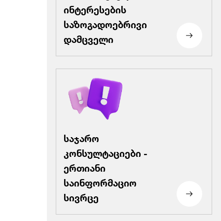
ინტერესების
საზოგადოებრივი
დამცველი
საჯარო
კონსულტაციები -
ერთიანი
საინფორმაციო
სივრცე