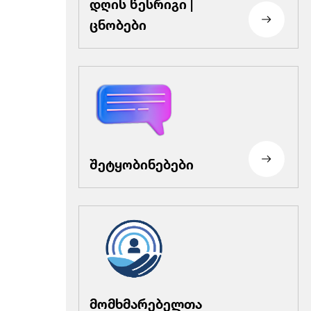
დღის წესრიგი |
ცნობები
შეტყობინებები
მომხმარებელთა