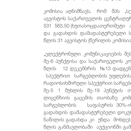
კომისია აღნიშნავს, რომ შპს 
აგვისტოს საქართველოს ცენტრალ
531 563.50 (ხუთასოცდათერთმეტი 
და გადახდის დამადასტურებელი ს
წლის 31 აგვისტოს (წერილის კომისია
„ელექტრონული კომუნიკაციების შე
მე-6 პუნქტისა და საქართველოს 
წლის 12 დეკემბრის №13 დადგენ
სპექტრით სარგებლობის უფლების 
რადიოსიხშირული სპექტრით სარგებ
მე-5 1 მუხლის მე-19 პუნქტის თ
ლიცენზიის გაცემის თაობაზე კო
სარგებლობის საფასურის 30%-ი
გადახდის დამადასტურებელი დოკუ
ნაწილის გადახდა კი უნდა მოხდე
წლის განმავლობაში აუქციონში გამ