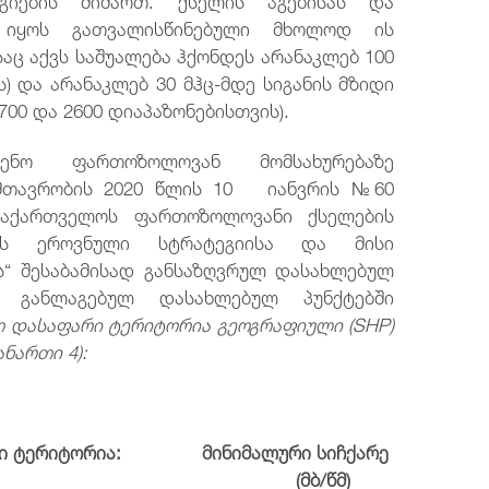
ა იყოს გათვალისწინებული მხოლოდ ის
საც აქვს საშუალება ჰქონდეს არანაკლებ 100
ს) და არანაკლებ 30 მჰც-მდე სიგანის მზიდი
700 და 2600 დიაპაზონებისთვის).
ადენო ფართოზოლოვან მომსახურებაზე
მთავრობის 2020 წლის 10 იანვრის №60
საქართველოს ფართოზოლოვანი ქსელების
ბის ეროვნული სტრატეგიისა და მისი
ს“ შესაბამისად განსაზღვრულ დასახლებულ
ში განლაგებულ დასახლებულ პუნქტებში
თ დასაფარი ტერიტორია გეოგრაფიული (SHP)
ნართი 4):
არი ტერიტორია:
მინიმალური
სიჩქარე
/წმ)