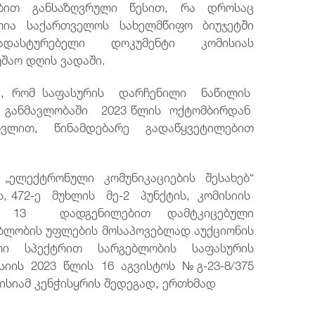
ებით განსაზღვრული წესით, რა დროსაც
ია საქართველოს სახელმწიფო ბიუჯეტში
მადასტურებელი დოკუმენტი კომისიას
შაო დღის ვადაში.
ნია, რომ საფასურის დარჩენილი ნაწილის
ს განმავლობაში 2023 წლის ოქტომბირდან
ლით, წინამდებარე გადაწყვეტილებით
 „ელექტრონული კომუნიკაციების შესახებ“
ს, 472-ე მუხლის მე-2 პუნქტის, კომისიის
№13 დადგენილებით დამტკიცებული
ბლობის უფლების მოსაპოვებლად აუქციონის
ლი სპექტრით სარგებლობის საფასურის
სიის 2023 წლის 16 აგვისტოს №გ-23-8/375
ისიამ კენჭისყრის შედეგად, ერთხმად