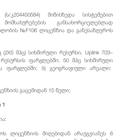
(ს/კ204450584) მიწისზედა სისტემებით
მომსახურებების განსახორციელებლად
ბლობის №F106 ლიცენზია და განესაზღვროს
(2X5 მჰც) სიხშირული რესურსი, Uplink 703–
ც რესურსის ფარგლებში; 50 მჰც სიხშირული
ის ფარგლებში; ბ) გეოგრაფიული არეალი:
ენზიის გაცემიდან 15 წელი;
 1
ია:
ყოს ლიცენზიის მიღებიდან არაუგვიანეს 6