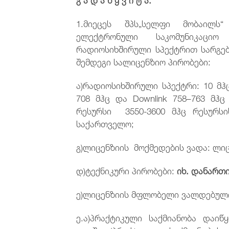
1.მიეცეს შპს„სელფი მობაილს“ 
ელექტრონული საკომუნიკაციო 
რადიოსიხშირული სპექტრით სარგე
შემდეგი სალიცენზიო პირობები:
ა)რადიოსიხშირული სპექტრი: 10 მჰც 
708 მჰც და Downlink 758–763 მჰ
რესურსი 3550-3600 მჰც რესურს
საქართველო;
გ)ლიცენზიის მოქმედების ვადა: ლიც
დ)ტექნიკური პირობები:
იხ. დანართი
ე)ლიცენზიის მფლობელი ვალდებულ
ე.ა)პრაქტიკული საქმიანობა დაიწ