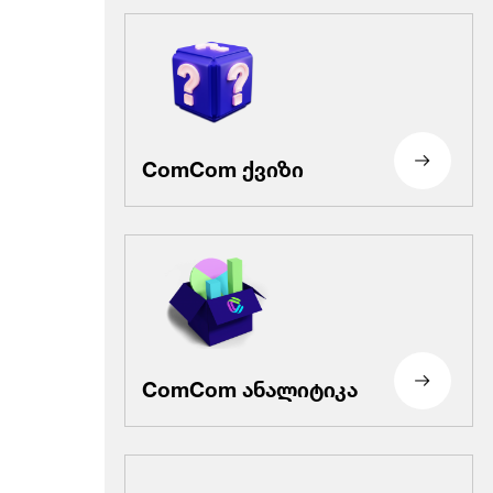
ComCom ქვიზი
ComCom ანალიტიკა