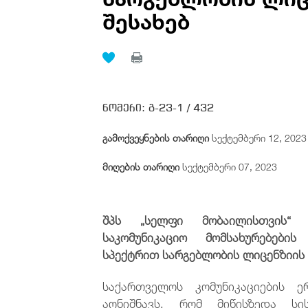
შესახებ
ნომერი:
გ-23-1 /
432
გამოქვეყნების თარიღი
სექტემბერი 12, 2023
მიღების თარიღი
სექტემბერი 07, 2023
შპს „სელფი მობაილისთვის“ 
საკომუნიკაციო მომსახურებები
სპექტრით სარგებლობის ლიცენზიის 
საქართველოს კომუნიკაციების ე
აღნიშნავს, რომ მიწისზედა სი