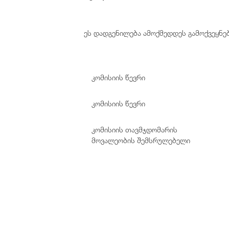
ეს დადგენილება ამოქმედდეს გამოქვეყნე
კომისიის წევრი
კომისიის წევრი
კომისიის თავმჯდომარის
მოვალეობის შემსრულებელი