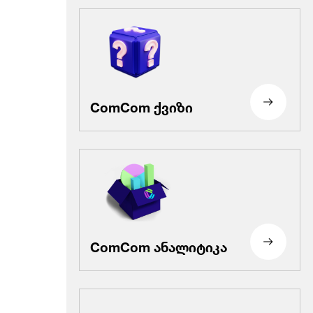
ComCom ქვიზი
ComCom ანალიტიკა