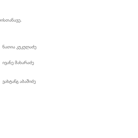
ბისთანავე.
ნათია კუკულაძე
ივანე მახარაძე
ვახტანგ აბაშიძე