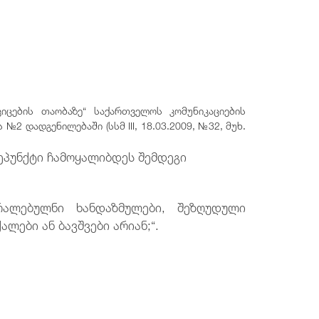
კიცების თაობაზე“ საქართველოს კომუნიკაციების
№2 დადგენილებაში (სსმ III, 18.03.2009, №32, მუხ.
ქვეპუნქტი ჩამოყალიბდეს შემდეგი
რალებულნი ხანდაზმულები, შეზღუდული
ალები ან ბავშვები არიან;“.