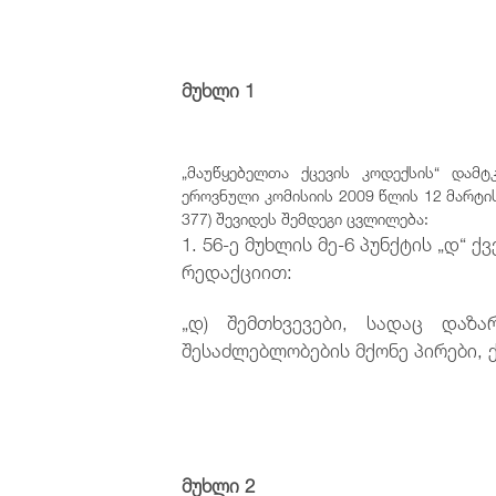
მუხლი 1
„მაუწყებელთა ქცევის კოდექსის“ დამტ
ეროვნული კომისიის 2009 წლის 12 მარტის 
377) შევიდეს შემდეგი ცვლილება:
1. 56-ე მუხლის მე-6 პუნქტის „დ“ 
რედაქციით:
„დ) შემთხვევები, სადაც დაზა
შესაძლებლობების მქონე პირები, ქ
მუხლი 2