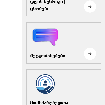
დღის წესრიგი |
ცნობები
შეტყობინებები
მომხმარებელთა