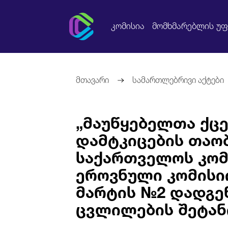
კომისია
მომხმარებლის უ
მთავარი
სამართლებრივი აქტები
„მაუწყებელთა ქცე
დამტკიცების თაო
საქართველოს კომ
ეროვნული კომისიი
მარტის №2 დადგე
ცვლილების შეტან