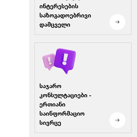
ინტერესების
საზოგადოებრივი
დამცველი
საჯარო
კონსულტაციები -
ერთიანი
საინფორმაციო
სივრცე