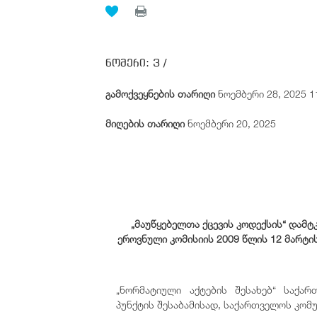
ნომერი:
3 /
გამოქვეყნების თარიღი
ნოემბერი 28, 2025 1
მიღების თარიღი
ნოემბერი 20, 2025
„მაუწყებელთა ქცევის კოდექსის“ დამტ
ეროვნული კომისიის 2009 წლის 12 მარტი
„ნორმატიული აქტების შესახებ“ საქა
პუნქტის შესაბამისად, საქართველოს კომ