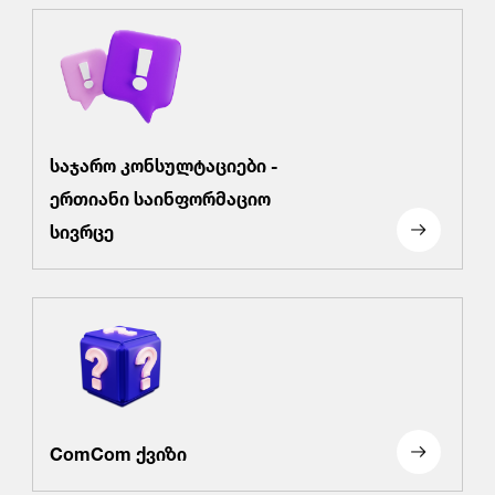
საჯარო კონსულტაციები -
ერთიანი საინფორმაციო
სივრცე
ComCom ქვიზი