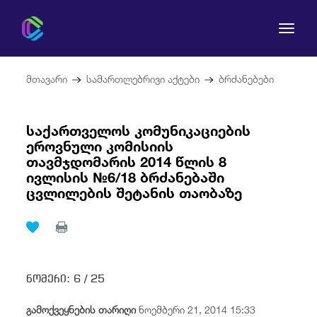
მთავარი
სამართლებრივი აქტები
ბრძანებები
საქართველოს კომუნიკაციების
ეროვნული კომისიის
კომისია
თავმჯდომარის 2014 წლის 8
ივლისის №6/18 ბრძანებაში
მომხმარებლის უფლებები
ცვლილების შეტანის თაობაზე
რეგულირება
სამართლებრივი აქტები
ნომერი:
6 /
25
გამოქვეყნების თარიღი
ნოემბერი 21, 2014 15:33