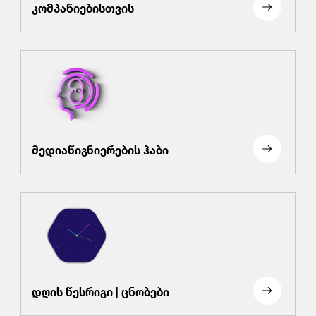
კომპანიებისთვის
მედიაწიგნიერების ჰაბი
დღის წესრიგი | ცნობები