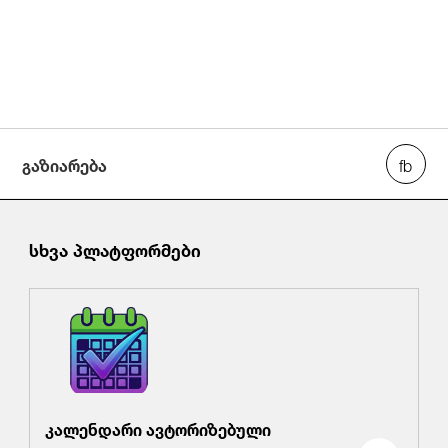
გაზიარება
სხვა პლატფორმები
კალენდარი ავტორიზებული