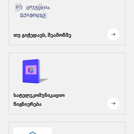
თუ გიჭედავს, შეამოწმე
სატელეკომუნიკაციო
წიგნიერება