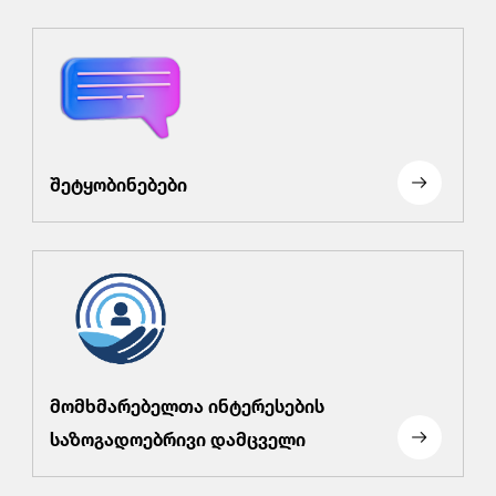
შეტყობინებები
მომხმარებელთა ინტერესების
საზოგადოებრივი დამცველი