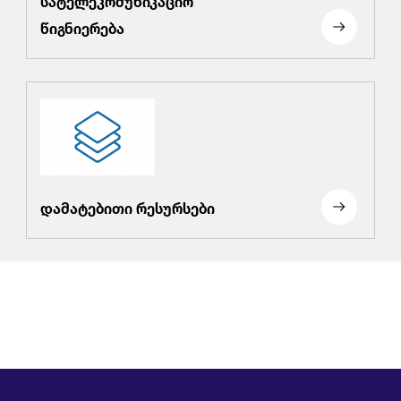
წიგნიერება
დამატებითი რესურსები