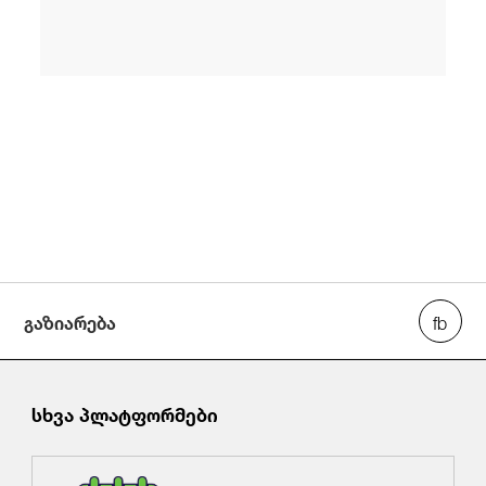
გაზიარება
სხვა პლატფორმები