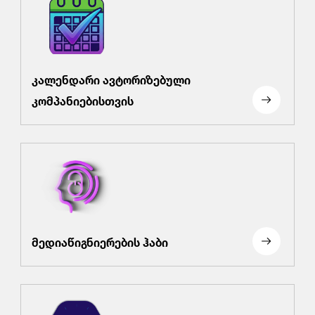
კალენდარი ავტორიზებული
კომპანიებისთვის
მედიაწიგნიერების ჰაბი