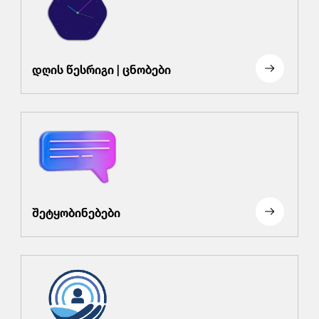
დღის წესრიგი | ცნობები
შეტყობინებები