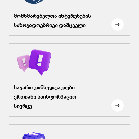
მომხმარებელთა ინტერესების
საზოგადოებრივი დამცველი
საჯარო კონსულტაციები -
ერთიანი საინფორმაციო
სივრცე