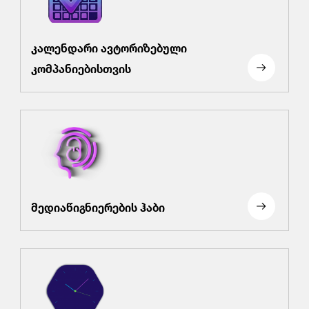
კალენდარი ავტორიზებული
კომპანიებისთვის
მედიაწიგნიერების ჰაბი