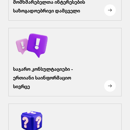
მომხმარებელთა ინტერესების
საზოგადოებრივი დამცველი
საჯარო კონსულტაციები -
ერთიანი საინფორმაციო
სივრცე