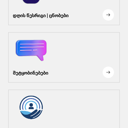
დღის წესრიგი | ცნობები
შეტყობინებები