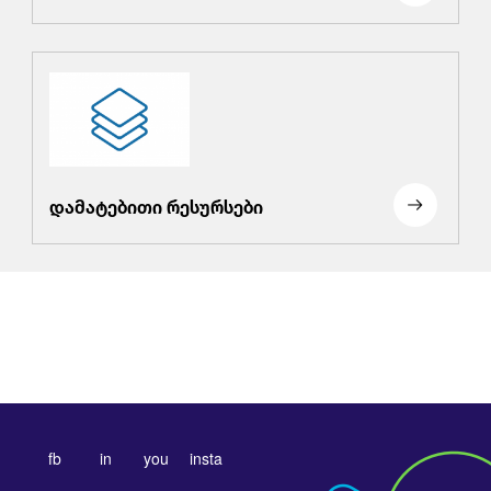
დამატებითი რესურსები
fb
in
you
insta