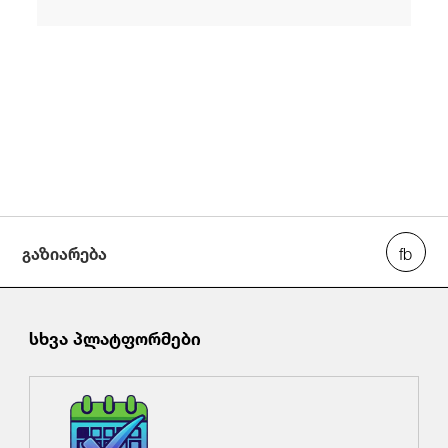
გაზიარება
სხვა პლატფორმები