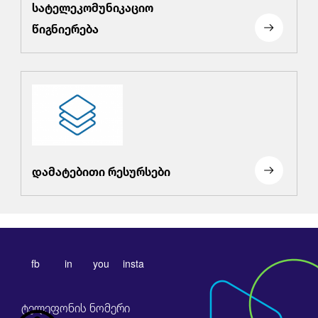
სატელეკომუნიკაციო
წიგნიერება
დამატებითი რესურსები
fb
in
you
insta
ტელეფონის ნომერი