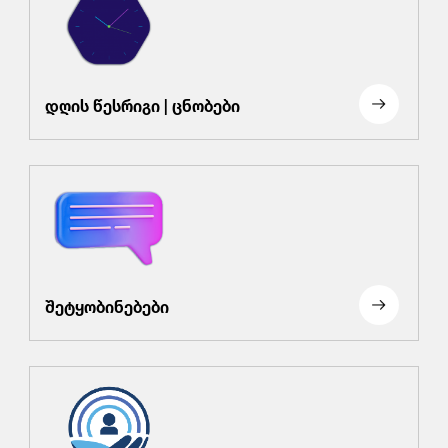
დღის წესრიგი | ცნობები
შეტყობინებები