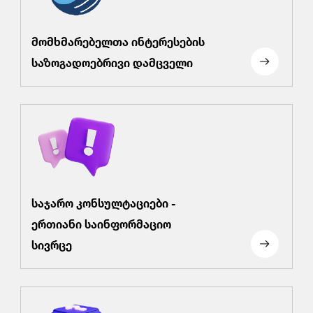
მომხმარებელთა ინტერესების
საზოგადოებრივი დამცველი
საჯარო კონსულტაციები -
ერთიანი საინფორმაციო
სივრცე