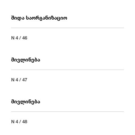
შიდა საორგანიზაციო
N 4 / 46
მივლინება
N 4 / 47
მივლინება
N 4 / 48