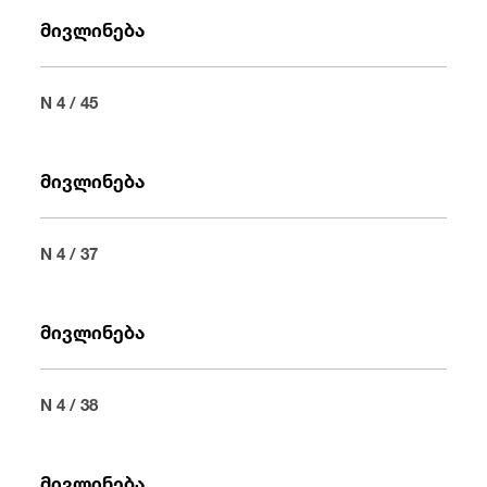
მივლინება
N 4 / 45
მივლინება
N 4 / 37
მივლინება
N 4 / 38
მივლინება