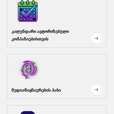
კალენდარი ავტორიზებული
კომპანიებისთვის
მედიაწიგნიერების ჰაბი