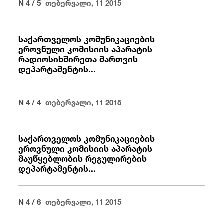
N 4 / 5
თებერვალი, 11 2015
საქართველოს კომუნიკაციების
ეროვნული კომისიის აპარატის
რადიოსიხშირეთა მართვის
დეპარტამენტის...
N 4 / 4
თებერვალი, 11 2015
საქართველოს კომუნიკაციების
ეროვნული კომისიის აპარატის
მაუწყებლობის რეგულირების
დეპარტამენტის...
N 4 / 6
თებერვალი, 11 2015