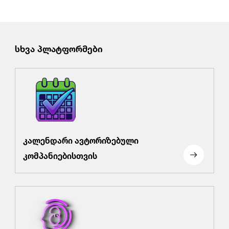
სხვა პლატფორმები
კალენდარი ავტორიზებული
კომპანიებისთვის