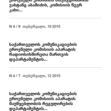
ვახტანგ აბაშიძის, კომისიის წევრ
კახი...
N 4 / 9
თებერვალი, 19 2015
საქართველოს კომუნიკაციების
ეროვნული კომისიის აპარატის
რადიოსიხშირეთა მართვის
დეპარტამენტის...
N 4 / 7
თებერვალი, 12 2015
საქართველოს კომუნიკაციების
ეროვნული კომისიის აპარატის
მაუწყებლობის რეგულირების
დეპარტამენტის...