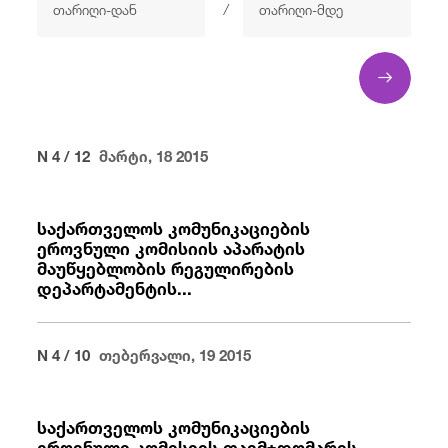
/
/
fb
in
you
insta
Eng
ქარ
N 4 / 12
მარტი, 18 2015
საქართველოს კომუნიკაციების
ეროვნული კომისიის აპარატის
მაუწყებლობის რეგულირების
დეპარტამენტის...
N 4 / 10
თებერვალი, 19 2015
საქართველოს კომუნიკაციების
ეროვნული კომისიის თავმჯდომარის