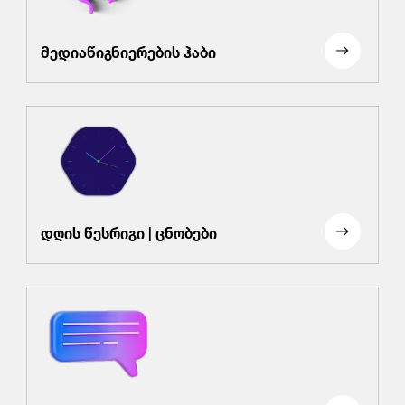
მედიაწიგნიერების ჰაბი
დღის წესრიგი | ცნობები