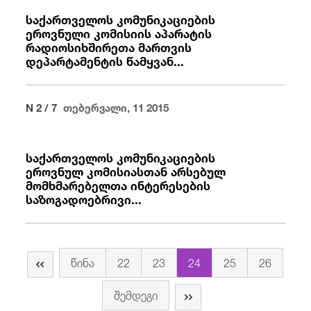
საქართველოს კომუნიკაციების
ეროვნული კომისიის აპარატის
რადიოსიხშირეთა მართვის
დეპარტამენტის წამყვან...
N 2 / 7
თებერვალი, 11 2015
საქართველოს კომუნიკაციების
ეროვნულ კომისიასთან არსებულ
მომხმარებელთა ინტერესების
საზოგადოებრივი...
წინა
22
23
24
25
26
შემდეგი