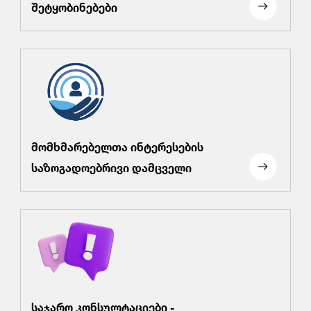
შეტყობინებები
მომხმარებელთა ინტერესების
საზოგადოებრივი დამცველი
საჯარო კონსულტაციები -