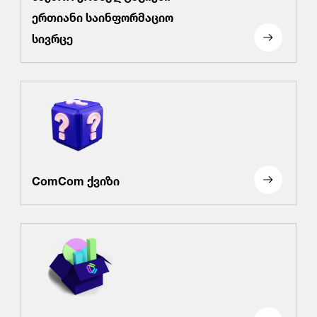
ერთიანი საინფორმაციო
სივრცე
ComCom ქვიზი