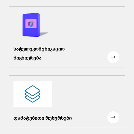
სატელეკომუნიკაციო
წიგნიერება
დამატებითი რესურსები