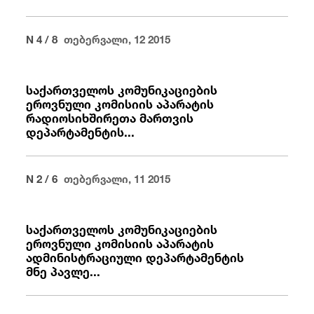
N 4 / 8
თებერვალი, 12 2015
საქართველოს კომუნიკაციების
ეროვნული კომისიის აპარატის
რადიოსიხშირეთა მართვის
დეპარტამენტის...
N 2 / 6
თებერვალი, 11 2015
საქართველოს კომუნიკაციების
ეროვნული კომისიის აპარატის
ადმინისტრაციული დეპარტამენტის
მნე პავლე...