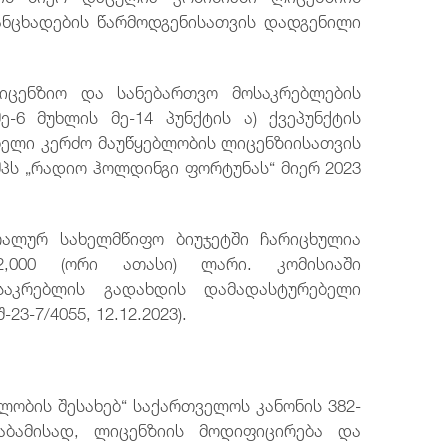
ანცხადების წარმოდგენისათვის დადგენილი
ლიცენზიო და სანებართვო მოსაკრებლების
ე-6 მუხლის მე-14 პუნქტის ა) ქვეპუნქტის
ბელი კერძო მაუწყებლობის ლიცენზიისათვის
 შპს „რადიო ჰოლდინგი ფორტუნას“ მიერ 2023
რალურ სახელმწიფო ბიუჯეტში ჩარიცხულია
,000 (ორი ათასი) ლარი. კომისიაში
საკრებლის გადახდის დამადასტურებელი
3-7/4055, 12.12.2023).
ბლობის შესახებ“ საქართველოს კანონის 382-
აბამისად, ლიცენზიის მოდიფიცირება და