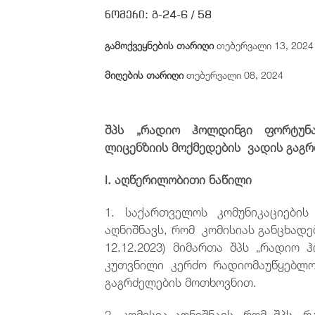
ნომერი:
გ-24-6 /
58
გამოქვეყნების თარიღი
თებერვალი 13, 2024
მიღების თარიღი
თებერვალი 08, 2024
შპს „რადიო ჰოლდინგი ფორტუნ
ლიცენზიის მოქმედების ვადის გაგრ
I. აღწერილობითი ნაწილი
1. საქართველოს კომუნიკაციების 
აღნიშნავს, რომ კომისიას განცხადებ
12.12.2023) მიმართა შპს „რადიო ჰ
კუთვნილი კერძო რადიომაუწყებლო
გაგრძელების მოთხოვნით.
2. კომისია აღნიშნავს, რომ შპს 