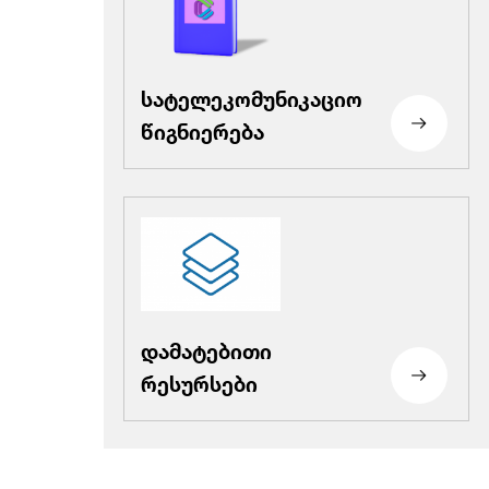
სატელეკომუნიკაციო
წიგნიერება
დამატებითი
რესურსები