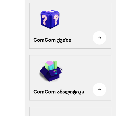
ComCom ქვიზი
ComCom ანალიტიკა