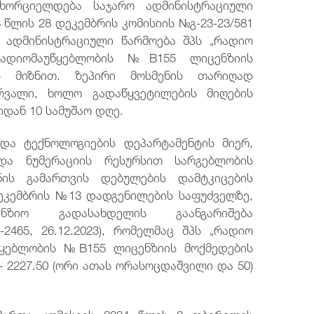
ხორციელდება საჯარო ადმინისტრაციული
 წლის 28 დეკემბრის კომისიის №გ-23-23/581
 ადმინისტრაციული წარმოება შპს „რადიო
ადიომაუწყებლობის №B155 ლიცენზიის
ს მიზნით. ზეპირი მოსმენის თარიღად
რვალი, ხოლო გადაწყვეტილების მიღების
დან 10 სამუშაო დღე.
 და ტექნოლოგიების დეპარტამენტის მიერ,
და ნუმერაციის რესურსით სარგებლობის
ის გამართვის დებულების დამტკიცების
დეკემბრის №13 დადგენილების საფუძველზე,
ნზიო გადასახდელის გაანგარიშება
2465, 26.12.2023), რომელმაც შპს „რადიო
წყებლობის №B155 ლიცენზიის მოქმედების
 2227.50 (ორი ათას ორასოცდაშვილი და 50)
იმართა კომისიის 2024 წლის 8 თბერვლის