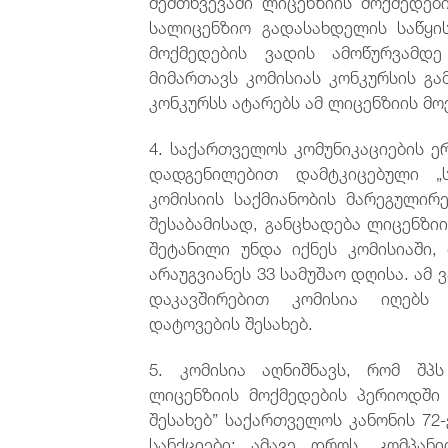
შემთხვევაში ლიცენზიის მოქმედებ
სალიცენზიო გადასახდელის საწყის
მოქმედების ვადის ამოწურვამ
მიმართავს კომისიას კონკურსის გა
კონკურსს ატარებს ამ ლიცენზიის მო
4. საქართველოს კომუნიკაციების ე
დადგენილებით დამტკიცებული „ს
კომისიის საქმიანობის მარეგულირე
შესაბამისად, განცხადება ლიცენზი
შეტანილი უნდა იქნეს კომისიაში,
არაუგვიანეს 33 სამუშაო დღისა. ამ
დაკავშირებით კომისია იღებს 
დატოვების შესახებ.
5. კომისია აღნიშნავს, რომ შპ
ლიცენზიის მოქმედების პერიოდში
შესახებ” საქართველოს კანონის 72
სანქციები; ამავე დროს, კომპან