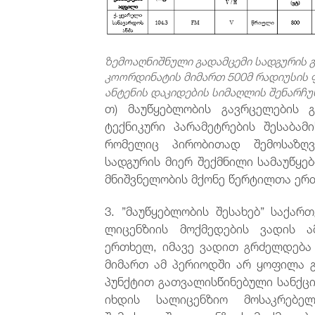
ზემოაღნიშნული
გადამცემი სადგურის
კოორდინატის მიმართ 500მ რადიუსის 
ანტენის დაკიდების სიმაღლის შენარჩუ
თ) მაუწყებლობის გავრცელების 
ტექნიკური პარამეტრების შესაბამ
რომელიც პირობითად შემოსაზღვ
სადგურის მიერ შექმნილი სამაუწყ
მნიშვნელობის მქონე წერტილთა ერ
3. ”მაუწყებლობის შესახებ” საქარ
ლიცენზიის მოქმედების ვადის ა
ერთხელ, იმავე ვადით გრძელდება
მიმართ ამ პერიოდში არ ყოფილა გა
პუნქტით გათვალისწინებული სანქცი
იხდის სალიცენზიო მოსაკრებე