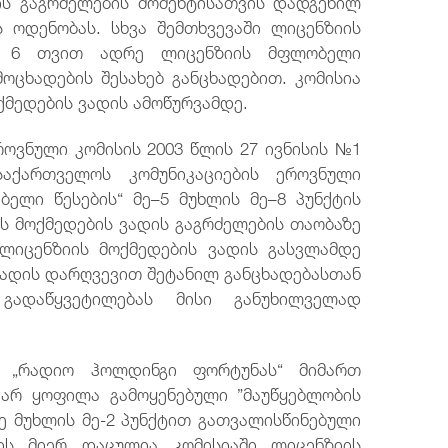
ის გაგრძელების მომენტისათვის დადგენილ
 ოდენობას. სხვა შემთხვევაში ლიცენზიის
დე 6 თვით ადრე ლიცენზიის მფლობელი
მოცხადების შესახებ განცხადებით. კომისია
ქმედების ვადის ამოწურვამდე.
როვნული კომისის 2003 წლის 27 ივნისის №1
აქართველოს კომუნიკაციების ეროვნული
ბელი წესების“ მე–5 მუხლის მე–8 პუნქტის
ის მოქმედების ვადის გაგრძელების თაობაზე
 ლიცენზიის მოქმედების ვადის გასვლამდე
 ვადის დარღვევით შეტანილ განცხადებასთან
გადაწყვეტილებას მისი განუხილველად
ს „რადიო ჰოლდინგი ფორტუნას“ მიმართ
 არ ყოფილა გამოყენებული ”მაუწყებლობის
-ე მუხლის მე-2 პუნქტით გათვალისწინებული
იის მიერ დაცულია კომისიაში ლიცენზიის