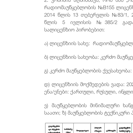
რადიომაუწყებლობის №B155 ლიცენზ
2014 წლის 13 თებერვლის №83/1, 
წლის 5 ივლისის №385/2 გადაწ
სალიცენზიო პირობებით:
ა) ლიცენზიის სახე: რადიომაუწყებლ
ბ) ლიცენზიის სახეობა: კერძო მაუწყ
გ) კერძო მაუწყებლობის ქვესახეობა
დ) ლიცენზიის მოქმედების ვადა: 20
ენა/ენები: ქართული, რუსული, ინგლ
ვ) მაუწყებლობის მინიმალური ხან
საათი; ზ) მაუწყებლობის ტექნიკური 