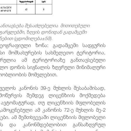
 განთავსება შესაძლებელია მითითებული
ფარგლებში, ზღვის დონიდან გადამცემი
ნებით (ცდომილება±5მ).
გეოგრაფიული ზონა: გადამცემი სადგურის
ისი მომსახურების სახმელეთო ტერიტორია,
რულია ამ ტერიტორიაზე განთავსებული
ებლო დონის სიგნალის ზღვრული მინიმალური
თობლიობის მომვლებით.
თველოს კანონის 39-ე მუხლის შესაბამისად,
მოწურვის შემდეგ ლიცენზიის მოქმედება
 ავტომატურად, თუ ლიცენზიის მფლობელის
მოყენებული ამ კანონის 72-ე მუხლის მე-2
ები. ამ შემთხვევაში ლიცენზიის მფლობელი
ლს და კანონმდებლობით განსაზღვრულ