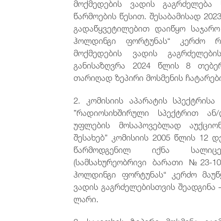
მოქმედების ვადის გაგრძელება 
წარმოების წესით. შესაბამისად 2023
გადაწყვეტილებით დაიწყო საჯარო
ჰოლდინგი ფორტუნას“ კერძო რ
მოქმედების ვადის გაგრძელები
განისაზღვრა 2024 წლის 8 თებე
თარიღად ზეპირი მოსმენის ჩატარები
2. კომისიის აპარატის სპექტრისა
”რადიოსიხშირული სპექტრით ან/
უფლების მოსაპოვებლად აუქციონ
შესახებ” კომისიის 2005 წლის 12 
წარმოდგენილ იქნა სალიცე
(სამსახურეობრივი ბარათი №23-10-
ჰოლდინგი ფორტუნას“ კერძო მაუ
ვადის გაგრძელებისთვის შეადგინა –
ლარი.
3. საკითხის ზეპირი მოსმენა გა