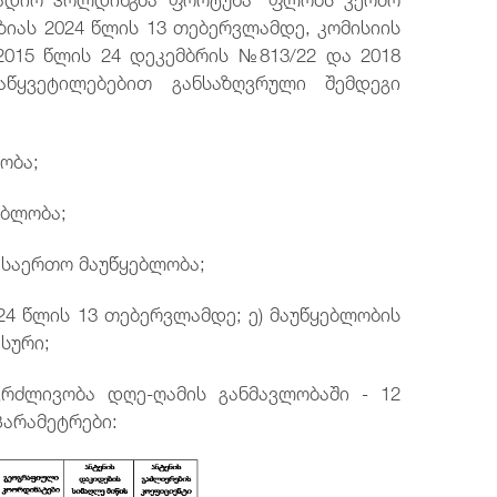
იას 2024 წლის 13 თებერვლამდე, კომისიის
2015 წლის 24 დეკემბრის №813/22 და 2018
ყვეტილებებით განსაზღვრული შემდეგი
ობა;
ებლობა;
: საერთო მაუწყებლობა;
24 წლის 13 თებერვლამდე; ე) მაუწყებლობის
ისური;
გრძლივობა დღე-ღამის განმავლობაში - 12
პარამეტრები: