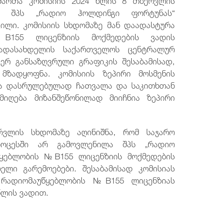
და შპს „რადიო ჰოლდინგი ფორტუნას“
ილი. კომისიის სხდომაზე მან დაადასტურა
B155 ლიცენზიის მოქმედების ვადის
გადასახდელის საქართველოს ცენტრალურ
იერ განსაზღვრული გრაფიკის შესაბამისად,
ზადყოფნა. კომისიის ზეპირი მოსმენის
ენა დასრულებულად ჩათვალა და საკითხთან
მიღება მიზანშეწონილად მიიჩნია ზეპირი
რვლის სხდომაზე აღინიშნა, რომ საჯარო
როცესში არ გამოვლენილა შპს „რადიო
წყებლობის №B155 ლიცენზიის მოქმედების
ელი გარემოებები. შესაბამისად კომისიას
 რადიომაუწყებლობის №B155 ლიცენზიას
წლის ვადით.