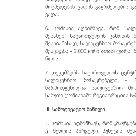
მოქმედების ვადის გაგრძელების გ
ვადა.
6. კომისია აღნიშნავს, რომ ”სა
შესახებ“ საქართველოს კანონის მ
შესაბამისად, სალიცენზიო მოსაკრე
შეადგენს - 2,000 (ორი ათას) ლარს.
წლის
7 დეკემბერს საქართველოს ცენტ
სალიცენზიო მოსაკრებელი - 2
წარმოდგენილია სალიცენზიო მო
საბუთი (კომისიაში რეგისტრაციის №შ-2
II.
სამოტივაციო ნაწილი
1. კომისია აღნიშნავს, რომ „მაუწყე
ე მუხლის პირველი პუნქტის შეს