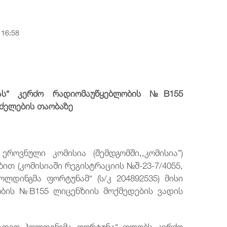
ტელეფონის ნომერი
ტელეფონის ნომერი
ტელეფონის ნომერი
ტელეფონის ნომერი
+995 32 2921667
+995 32 2921667
+995 32 2921667
+995 32 2921667
 16:58
ელ.ფოსტა
ელ.ფოსტა
ელ.ფოსტა
ელ.ფოსტა
post@comcom.ge
post@comcom.ge
post@comcom.ge
post@comcom.ge
ას“ კერძო რადიომაუწყებლობის №B155
ძელების თაობაზე
ეროვნული კომისია (შემდგომში,,კომისია”)
ით (კომისიაში რეგისტრაციის №შ-23-7/4055,
ოლდინგმა ფორტუნამ“ (ს/კ 204892535) მისი
ბის №B155 ლიცენზიის მოქმედების ვადის
„რადიო ჰოლდინგმა ფორტუნა“ ფლობს კერძო