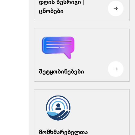
დღის წესრიგი |
ცნობები
შეტყობინებები
მომხმარებელთა