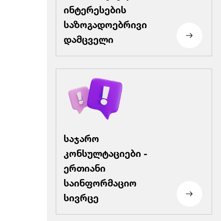
ინტერესების
საზოგადოებრივი
დამცველი
საჯარო
კონსულტაციები -
ერთიანი
საინფორმაციო
სივრცე