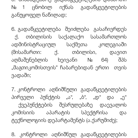
№1 ცნობილ იქნას გადაწყვეტილების
განუყოფელ ნაწილად;
6. გადაწყვეტილება შეიძლება გასაჩივრდეს
ქ. თბილისის საქალაქო სასამართლოს
ადმინისტრაციულ საქმეთა კოლეგიაში
(მისამართი: ქ. თბილისი, დავით
აღმაშენებლის ხეივანი №64) შპს
„მაგთიკომისთვის” ჩაბარებიდან ერთი თვის
ვადაში;
7. კონტროლი აღნიშნული გადაწყვეტილების
პირველი პუნქტის „ა“, „ბ“, „დ“ და „ე“
ქვეპუნქტების შესრულებაზე დაევალოს
კომისიის აპარატის სპექტრისა და
ტექნოლოგიის დეპარტამენტს (ა.ქარუმიძე);
8. კონტროლი აღნიშნულ გადაწყვეტილების