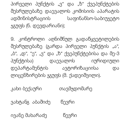
პირველი პუნქტის „ვ“ და „ზ“ ქვეპუნქტების
შესრულებაზე დაევალოს კომისიის აპარატის
ადმინისტრაციის საფინანსო-საბიუჯეტო
ჯგუფს (ნ. დევდარიანი);
9. კონტროლი აღნიშნულ გადაწყვეტილების
შესრულებაზე (გარდა პირველი პუნქტის „ა“,
„ბ“, „დ“, “ე“, „ვ“ და „ზ“ ქვეპუნქტებისა და მე-3
პუნქტისა) დაევალოს იურიდიული
დეპარტამენტის ავტორიზაციისა და
ლიცენზირების ჯგუფს (მ. ქადეიშვილი).
კახი ბექაური თავმჯდომარე
ვახტანგ აბაშიძე
წევრი
ივანე მახარაძე წევრი