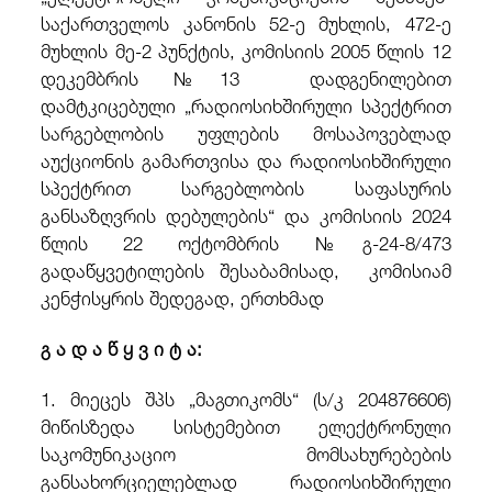
საქართველოს კანონის 52-ე მუხლის, 472-ე
მუხლის მე-2 პუნქტის, კომისიის 2005 წლის 12
დეკემბრის №13 დადგენილებით
დამტკიცებული „რადიოსიხშირული სპექტრით
სარგებლობის უფლების მოსაპოვებლად
აუქციონის გამართვისა და რადიოსიხშირული
სპექტრით სარგებლობის საფასურის
განსაზღვრის დებულების“ და კომისიის 2024
წლის 22 ოქტომბრის №გ-24-8/473
გადაწყვეტილების შესაბამისად, კომისიამ
კენჭისყრის შედეგად, ერთხმად
გ ა დ ა წ ყ ვ ი ტ ა:
1. მიეცეს შპს „მაგთიკომს“ (ს/კ 204876606)
მიწისზედა სისტემებით ელექტრონული
საკომუნიკაციო მომსახურებების
განსახორციელებლად რადიოსიხშირული