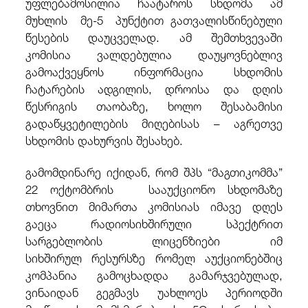
უფლებამოსილია ჩაატაროს სხდომა ამ
მუხლის მე-5 პუნქტით გათვალისწინებული
წესების დაუცველად. ამ შემთხვევაში
კომისია ვალდებულია დაუყოვნებლივ
გამოაქვეყნოს ინფორმაცია სხდომის
ჩატარების ადგილის, დროისა და დღის
წესრიგის თაობაზე, ხოლო შესაბამისი
გადაწყვეტილების მიღებისას – აგრეთვე
სხდომის დახურვის შესახებ.
გამომდინარე იქიდან, რომ შპს “მაგთიკომმა”
22 ოქტომბრის სააუქციონო სხდომაზე
თხოვნით მიმართა კომისიას იმავე დღეს
გაეცა რადიოსიხშირული სპექტრით
სარგებლობის ლიცენზიები იმ
სიხშირულ
რესურსზე რომელ აუქციონებშიც
კომპანია გამოცხადდა გამარჯვებულად,
ვინაიდან გეგმავს უახლოეს პერიოდში