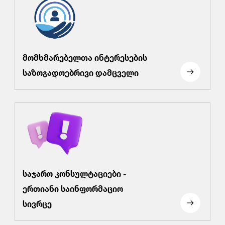
მომხმარებელთა ინტერესების
საზოგადოებრივი დამცველი
საჯარო კონსულტაციები -
ერთიანი საინფორმაციო
სივრცე