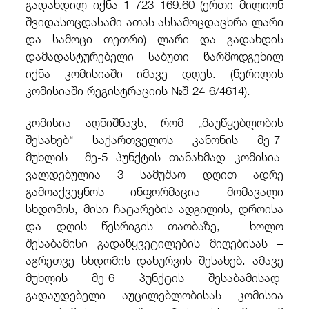
გადახდილ იქნა 1 723 169.60 (ერთი მილიონ
შვიდასოცდასამი ათას ასსამოცდაცხრა ლარი
და სამოცი თეთრი) ლარი და გადახდის
დამადასტურებელი საბუთი წარმოდგენილ
იქნა კომისიაში იმავე დღეს. (წერილის
კომისიაში რეგისტრაციის №შ-24-6/4614).
კომისია აღნიშნავს, რომ „მაუწყებლობის
შესახებ“ საქართველოს კანონის მე-7
მუხლის მე-5 პუნქტის თანახმად კომისია
ვალდებულია 3 სამუშაო დღით ადრე
გამოაქვეყნოს ინფორმაცია მომავალი
სხდომის, მისი ჩატარების ადგილის, დროისა
და დღის წესრიგის თაობაზე, ხოლო
შესაბამისი გადაწყვეტილების მიღებისას –
აგრეთვე სხდომის დახურვის შესახებ. ამავე
მუხლის მე-6 პუნქტის შესაბამისად
გადაუდებელი აუცილებლობისას კომისია