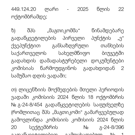
449.124.20 ლარი - 2025 წლის 22
ოქტომბრამდე;
ზ) შპს „მაგთიკომმა“ წინამდებარე
გადაწყვეტილების პირველი პუნქტის „ვ“
ქვეპუნქტით განსაზღვრული თანხების
საქართველოს სახელმწიფო ბიუჯეტში
გადახდის დამადასტურებელი დოკუმენტები
კომისიას წარმოუდგინოს გადახდიდან 2
სამუშაო დღის ვადაში;
თ) ლიცენზიის მოქმედების მთელი პერიოდის
ვადაში კომისიის 2024 წლის 18 ოქტომბრის
№გ-24-8/454 გადაწყვეტილების საფუძველზე
(რომლითაც შპს „მაგთიკომი“ გამარჯვებულად
გამოვლინდა კომისიის კომისიის 2024 წლის
20 სექტემბრის №გ-24-8/396
გადაწყვეტილებით გამოცხადებულ №1