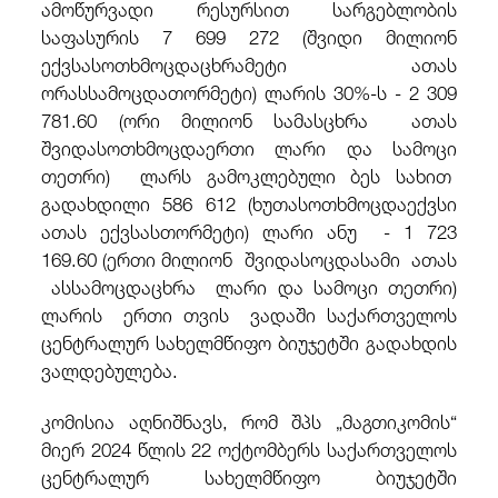
ამოწურვადი რესურსით სარგებლობის
საფასურის 7 699 272 (შვიდი მილიონ
ექვსასოთხმოცდაცხრამეტი ათას
ორასსამოცდათორმეტი) ლარის 30%-ს - 2 309
781.60 (ორი მილიონ სამასცხრა ათას
შვიდასოთხმოცდაერთი ლარი და სამოცი
თეთრი) ლარს გამოკლებული ბეს სახით
გადახდილი 586 612 (ხუთასოთხმოცდაექვსი
ათას ექვსასთორმეტი) ლარი ანუ - 1 723
169.60 (ერთი მილიონ შვიდასოცდასამი ათას
ასსამოცდაცხრა ლარი და სამოცი თეთრი)
ლარის ერთი თვის ვადაში საქართველოს
ცენტრალურ სახელმწიფო ბიუჯეტში გადახდის
ვალდებულება.
კომისია აღნიშნავს, რომ შპს „მაგთიკომის“
მიერ 2024 წლის 22 ოქტომბერს საქართველოს
ცენტრალურ სახელმწიფო ბიუჯეტში