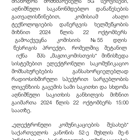
მიაწოდოს მომხმარებელს 5G სერვისები,
აღნიშნული საკანონმდებლო დანაწესების
გათვალისწინებით, კომისიამ ახალი
ტექნოლოგიების დანერგვის ხელშეწყობის
მიზნით 2024 წლის 22 ოქტომბერს
გამოაქვეყნა კომისიის №55 დღის
წესრიგის პროექტი, რომელშიც შეტანილ
იქნა შპს
„მაგთიკომისთვის“ მიწისზედა
სისტემებით ელექტრონული საკომუნიკაციო
მომსახურებების განსახორციელებლად
რადიოსიხშირული სპექტრით სარგებლობის
ლიცენზიის გაცემის სამი საკითხი და სხდომა
აღნიშნული საკითხის განხილვის მიზნით
გაიმართა 2024 წლის 22 ოქტომბერს 15:00
საათზე.
„ელექტრონული კომუნიკაციების შესახებ“
საქართველოს კანონის 52-ე მუხლის მე-6
პუნქტისა და საქართველოს კომუნიკაციების