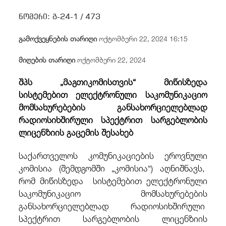
/
fb
in
you
insta
Eng
ქარ
ნომერი:
გ-24-1 /
473
გამოქვეყნების თარიღი
ოქტომბერი 22, 2024 16:15
მიღების თარიღი
ოქტომბერი 22, 2024
შპს „მაგთიკომისთვის“ მიწისზედა
სისტემებით ელექტრონული საკომუნიკაციო
მომსახურებების განსახორციელებლად
რადიოსიხშირული სპექტრით სარგებლობის
ლიცენზიის გაცემის შესახებ
საქართველოს კომუნიკაციების ეროვნული
კომისია (შემდგომში „კომისია“) აღნიშნავს,
რომ მიწისზედა სისტემებით ელექტრონული
საკომუნიკაციო მომსახურებების
განსახორციელებლად რადიოსიხშირული
სპექტრით სარგებლობის ლიცენზიის