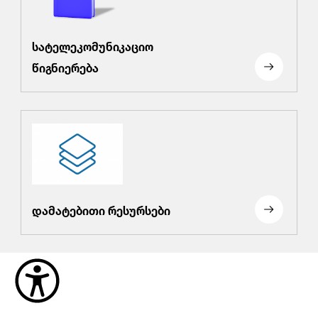
სატელეკომუნიკაციო
წიგნიერება
დამატებითი რესურსები