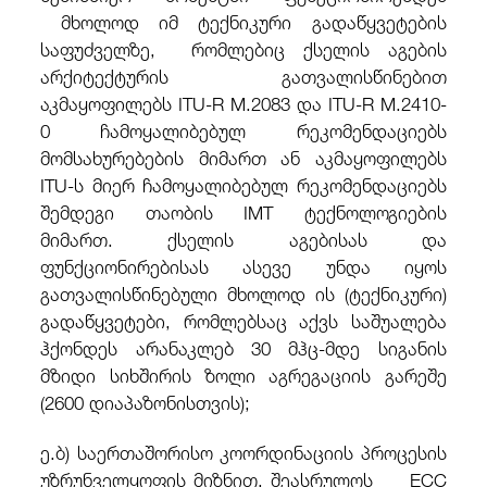
მხოლოდ იმ ტექნიკური გადაწყვეტების
საფუძველზე, რომლებიც ქსელის აგების
არქიტექტურის გათვალისწინებით
აკმაყოფილებს ITU-R M.2083 და ITU-R M.2410-
0 ჩამოყალიბებულ რეკომენდაციებს
მომსახურებების მიმართ ან აკმაყოფილებს
ITU-ს მიერ ჩამოყალიბებულ რეკომენდაციებს
შემდეგი თაობის IMT ტექნოლოგიების
მიმართ. ქსელის აგებისას და
ფუნქციონირებისას ასევე უნდა იყოს
გათვალისწინებული მხოლოდ ის (ტექნიკური)
გადაწყვეტები, რომლებსაც აქვს საშუალება
ჰქონდეს არანაკლებ 30 მჰც-მდე სიგანის
მზიდი სიხშირის ზოლი აგრეგაციის გარეშე
(2600 დიაპაზონისთვის);
ე.ბ) საერთაშორისო კოორდინაციის პროცესის
უზრუნველყოფის მიზნით, შეასრულოს ECC