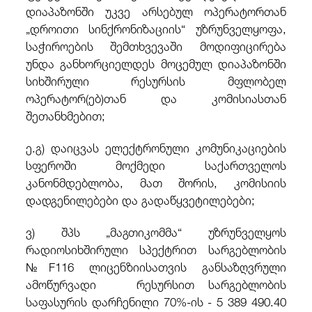
დიაპაზონში უკვე არსებულ ოპერატორთან
„დროითი სინქრონიზაციის“ უზრუნველყოფა,
საჭიროების შემთხვევაში მოდიფიცირება
უნდა განხორციელდეს მოცემულ დიაპაზონში
სიხშირული რესურსის მფლობელ
ოპერატორ(ებ)თან და კომისიასთან
შეთანხმებით;
ე.გ) დაიცვას ელექტრონული კომუნიკაციების
სფეროში მოქმედი საქართველოს
კანონმდებლობა, მათ შორის, კომისიის
დადგენილებები და გადაწყვეტილებები;
ვ) შპს „მაგთიკომმა“ უზრუნველყოს
რადიოსიხშირული სპექტრით სარგებლობის
№F116 ლიცენზიისათვის განსაზღვრული
ამოწურვადი რესურსით სარგებლობის
საფასურის დარჩენილი 70%-ის - 5 389 490.40