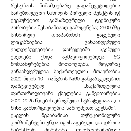
რესურსის წინამდებარე გადაწყვეტილების
სარეზოლუციო ნაწილის პირველი პუნქტის დ)
ქვეპუნქტით განსაზღვრული ტექნიკური
პირობების შესაბამისად გამოყენება; 2600 მჰც
სიხშირულ დიაპაზონში გაცემული
ლიცენზიების განსაზღვრული
ვალდებულებების ფარგლებში
აგებული
ქსელები უნდა აკმაყოფილებდეს 5G
მომსახურებების მოთხოვნებს, როგორიც
განსაზღვრულია საქართველოს მთავრობის
2020 წლის 10 იანვრის №60 განკარგულებით
დამტკიცებულ „საქართველოს
ფართოზოლოვანი ქსელების განვითარების
2020-2025 წლების ეროვნული სტრატეგიასა და
მისი განხორციელების სამოქმედო გეგმაში“.
ქსელის შესაბამისი ფუნქციონალური
კომპონენტები უნდა იყოს აგებული და დროის
ნებისმიერ მომენტში ფუნქციონირებდეს