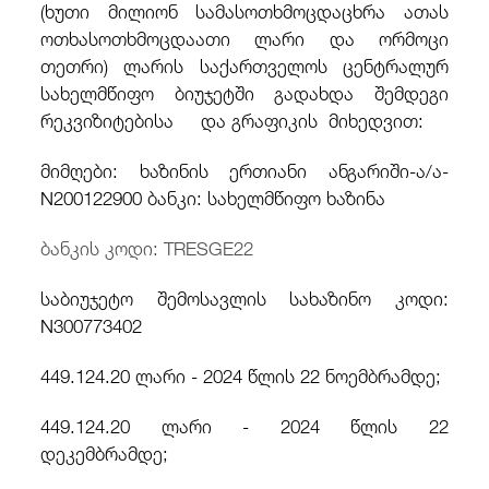
(ხუთი მილიონ სამასოთხმოცდაცხრა ათას
ოთხასოთხმოცდაათი ლარი და ორმოცი
თეთრი) ლარის საქართველოს ცენტრალურ
სახელმწიფო ბიუჯეტში გადახდა შემდეგი
რეკვიზიტებისა და გრაფიკის მიხედვით:
მიმღები: ხაზინის ერთიანი ანგარიში-ა/ა-
N200122900 ბანკი: სახელმწიფო ხაზინა
ბანკის კოდი: TRESGE22
საბიუჯეტო შემოსავლის სახაზინო კოდი:
N300773402
449.124.20 ლარი - 2024 წლის 22 ნოემბრამდე;
449.124.20 ლარი - 2024 წლის 22
დეკემბრამდე;