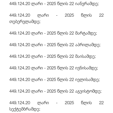
449.124.20 ლარი - 2025 წლის 22 იანვრამდე;
449.124.20 ლარი - 2025 წლის 22
თებერვლამდე;
449.124.20 ლარი - 2025 წლის 22 მარტამდე;
449.124.20 ლარი - 2025 წლის 22 აპრილამდე;
449.124.20 ლარი - 2025 წლის 22 მაისამდე;
449.124.20 ლარი - 2025 წლის 22 ივნისამდე;
449.124.20 ლარი - 2025 წლის 22 ივლისამდე;
449.124.20 ლარი - 2025 წლის 22 აგვისტომდე;
449.124.20 ლარი - 2025 წლის 22
სექტემბრამდე;