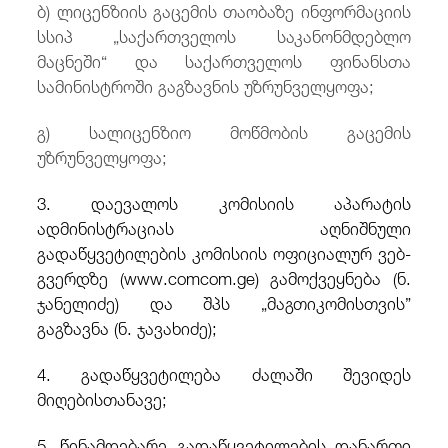
ბ) ლიცენზიის გაცემის თაობაზე ინფორმაციის
სსიპ „საქართველოს საკანონმდებლო
მაცნეში“ და საქართველოს ფინანსთა
სამინისტროში გაგზავნის უზრუნველყოფა;
გ) სალიცენზიო მოწმობის გაცემის
უზრუნველყოფა;
3. დაევალოს კომისიის აპარატის
ადმინისტრაციას აღნიშნული
გადაწყვეტილების კომისიის ოფიციალურ ვებ-
გვერდზე (www.comcom.ge) გამოქვეყნება (ნ.
ჯანელიძე) და შპს „მაგთიკომისთვის”
გაგზავნა (ნ. ჯავახიძე);
4. გადაწყვეტილება ძალაში შევიდეს
მიღებისთანავე;
5. წინამდებარე გადაწყვეტილების დანართი