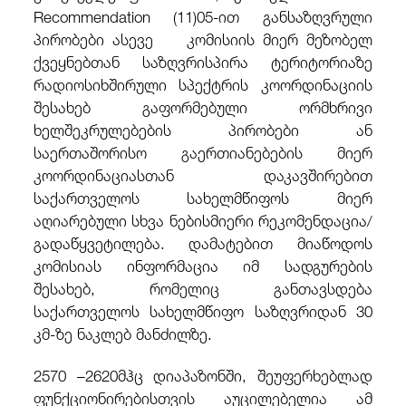
Recommendation (11)05-ით განსაზღვრული
პირობები ასევე კომისიის მიერ მეზობელ
ქვეყნებთან საზღვრისპირა ტერიტორიაზე
რადიოსიხშირული სპექტრის კოორდინაციის
შესახებ გაფორმებული ორმხრივი
ხელშეკრულებების პირობები ან
საერთაშორისო გაერთიანებების მიერ
კოორდინაციასთან დაკავშირებით
საქართველოს სახელმწიფოს მიერ
აღიარებული სხვა ნებისმიერი რეკომენდაცია/
გადაწყვეტილება. დამატებით მიაწოდოს
კომისიას ინფორმაცია იმ სადგურების
შესახებ, რომელიც განთავსდება
საქართველოს სახელმწიფო საზღვრიდან 30
კმ-ზე ნაკლებ მანძილზე.
2570 –2620მჰც დიაპაზონში, შეუფერხებლად
ფუნქციონირებისთვის აუცილებელია ამ