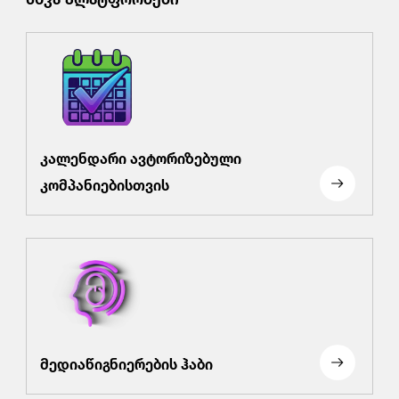
კალენდარი ავტორიზებული
კომპანიებისთვის
მედიაწიგნიერების ჰაბი