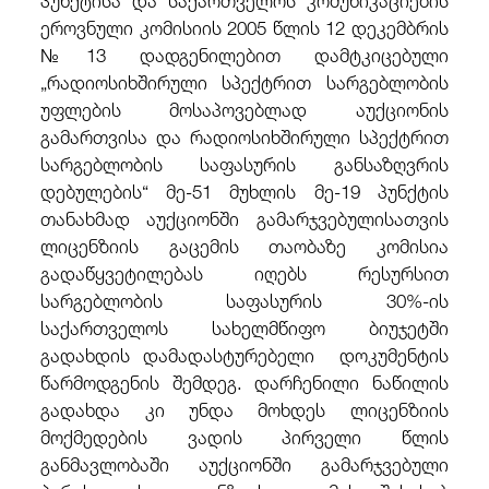
ეროვნული კომისიის 2005 წლის 12 დეკემბრის
№13 დადგენილებით დამტკიცებული
„რადიოსიხშირული სპექტრით სარგებლობის
უფლების მოსაპოვებლად აუქციონის
გამართვისა და რადიოსიხშირული სპექტრით
სარგებლობის საფასურის განსაზღვრის
დებულების“ მე-51 მუხლის მე-19 პუნქტის
თანახმად აუქციონში გამარჯვებულისათვის
ლიცენზიის გაცემის თაობაზე კომისია
გადაწყვეტილებას იღებს რესურსით
სარგებლობის საფასურის 30%-ის
საქართველოს სახელმწიფო ბიუჯეტში
გადახდის დამადასტურებელი დოკუმენტის
წარმოდგენის შემდეგ. დარჩენილი ნაწილის
გადახდა კი უნდა მოხდეს ლიცენზიის
მოქმედების ვადის პირველი წლის
განმავლობაში აუქციონში გამარჯვებული