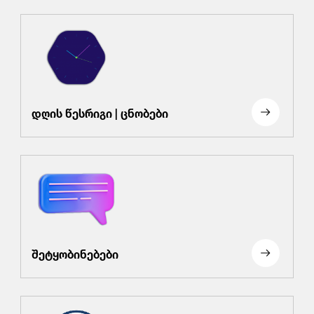
დღის წესრიგი | ცნობები
შეტყობინებები