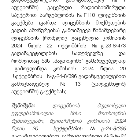
აუქციონში) გაცემული რადიოსიხშირული
სპექტრით სარგებლობის №F110 ლიცენზიის
გაუქმება (გარდა ლიცენზიის მოქმედების
ვადის ამოწურვისა) გამოიწვევს წინამდებარე
ლიცენზიის (რომელიც გაცემულია კომისიის
2024 წლის 22 ოქტომბრის №გ-23-8/473
გადაწყვეტილების საფუძველზე და
რომლითაც შპს „მაგთიკომი“ გამარჯვებულად
გამოვლინდა კომისიის 2024 წლის 20
სექტემბრის №გ-24-8/396 გადაწყვეტილებით
გამოცხადებულ №13 (ცალკემდგომ)
აუქციონში) გაუქმებას;
შენიშვნა:
ლიცენზიის მფლობელი
უფლებამოსილია მისი მოთხოვნის
შემთხვევაში, შეინარჩუნოს კომისიის 2024
წლის
20 სექტემბრის №გ-24-8/396
გადაწყვეტილებით გამოცხადებული №3-№21