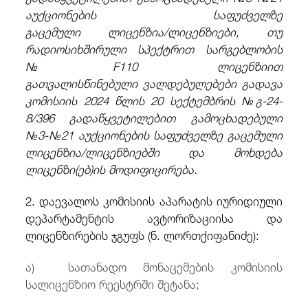
აუქციონების საფუძველზე
გაცემული
ლიცენზია/ლიცენზიები,
თუ
რადიოსიხშირული სპექტრით სარგებლობის
№F110 ლიცენზიით
გათვალისწინებული
ვალდებულებები
გადავა
კომისიის 2024 წლის 20 სექტემბრის №გ-24-
8/396 გადაწყვეტილებით გამოცხადებული
№3-
№21 აუქციონების საფუძველზე გაცემული
ლიცენზია/ლიცენზიებში
და მოხდება
ლიცენზი(ებ)ის მოდიფიცირება.
2. დაევალოს კომისიის აპარატის იურიდიული
დეპარტამენტის ავტორიზაციისა და
ლიცენზირების ჯგუფს (ნ. ლორთქიფანიძე):
ა) სათანადო მონაცემების კომისიის
სალიცენზიო რეესტრში შეტანა;