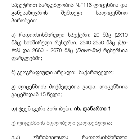
სპექტრით სარგებლობის №F116 ლიცენზია და
განესაზღვროს შემდეგი სალიცენზიო
პირობები:
ა) რადიოსიხშირული სპექტრი: 20 მჰც (2X10
მჰც) სიხშირული რესურსი, 2540-2550 მჰც
(Up-
link)
და 2660 -
2670 მჰც (
Down-link)
რესურსის
ფარგლებში;
ბ) გეოგრაფიული არეალი: საქართველო;
გ) ლიცენზიის მოქმედების ვადა: ლიცენზიის
გაცემიდან 15 წელი;
დ) ტექნიკური პირობები:
იხ. დანართი 1
ე) ლიცენზიის მფლობელი ვალდებულია:
ე.ა) უზრუნველყოს რადიოსიხშირული