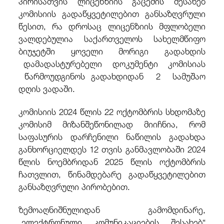
პირისათვის ლიცენზიის გაცემის შესახებ
კომისიის გადაწყვეტილებით განსაზღვრული
წესით, რა დროსაც ლიცენზიის მფლობელი
ვალდებულია საქართველოს სახელმწიფო
ბიუჯეტში ყოველი მორიგი გადახდის
დამადასტურებელი დოკუმენტი კომისიას
წარმოუდგინოს გადახდიდან 2 სამუშაო
დღის ვადაში.
კომისიის 2024 წლის 22 ოქტომბრის სხდომაზე
კომისიმ მიზანშეწონილად მიიჩნია, რომ
საფასურის დარჩენილი ნაწილის გადახდა
განხორციელდეს 12 თვის განმავლობაში 2024
წლის ნოემბრიდან 2025 წლის ოქტომბრის
ჩათვლით, წინამდებარე გადაწყვეტილებით
განსაზღვრული პირობებით.
ზემოაღნიშნულიდან გამომდინარე,
„ელექტრონული კომუნიკაციების შესახებ“