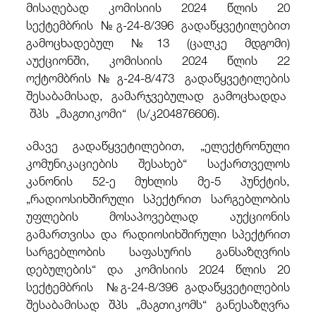
მისაღებად კომისიის 2024 წლის 20
სექტემბრის №გ-24-8/396 გადაწყვეტილებით
გამოცხადებულ №13 (ცალკე მდგომი)
აუქციონში, კომისიის 2024 წლის 22
ოქტომბრის
№გ-24-8/473 გადაწყვეტილების
შესაბამისად, გამარჯვებულად გამოცხადდა
შპს „მაგთიკომი“ (ს/კ
204876606).
ამავე გადაწყვეტილებით, „ელექტრონული
კომუნიკაციების შესახებ“ საქართველოს
კანონის 52-ე მუხლის მე-5 პუნქტის,
„რადიოსიხშირული სპექტრით სარგებლობის
უფლების მოსაპოვებლად აუქციონის
გამართვისა და რადიოსიხშირული სპექტრით
სარგებლობის საფასურის განსაზღვრის
დებულების“ და კომისიის 2024 წლის 20
სექტემბრის №გ-24-8/396 გადაწყვეტილების
შესაბამისად შპს „მაგთიკომს“ განესაზღვრა