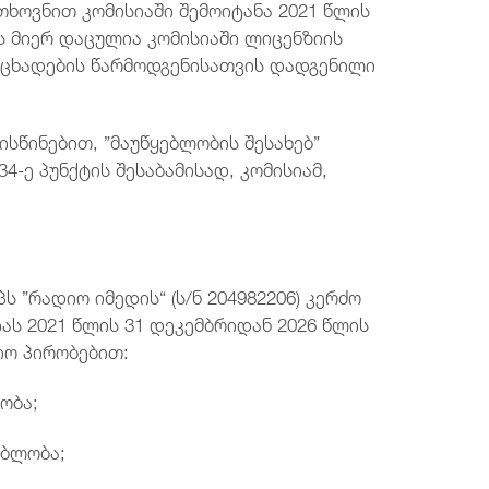
თხოვნით კომისიაში შემოიტანა 2021 წლის
ის მიერ დაცულია კომისიაში ლიცენზიის
ნცხადების წარმოდგენისათვის დადგენილი
სწინებით, ”მაუწყებლობის შესახებ”
4-ე პუნქტის შესაბამისად, კომისიამ,
ს ”რადიო იმედის“ (ს/ნ 204982206) კერძო
ს 2021 წლის 31 დეკემბრიდან 2026 წლის
იო პირობებით:
ობა;
ებლობა;