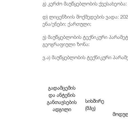
გ) კერძო მაუწყებლობის ქვესახეობა
დ) ლიცენზიის მოქმედების ვადა: 202
ენა/ენები: ქართული;
ვ) მაუწყებლობის ტექნიკური პარამე
გეოგრაფიული ზონა:
ვ.ა) მაუწყებლობის ტექნიკური პარამ
გადამცემის
და ანტენის
სიხშირე
განთავსების
(მჰც)
ადგილი
მოდუ