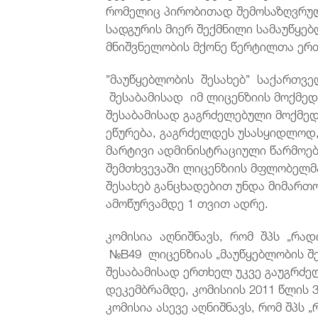
რომელიც პირობითად შემოსაზღვრულ
სადგურის მიერ შექმნილი სამაუწყე
მნიშვნელობის მქონე წერტილთა ერ
”მაუწყებლობის შესახებ” საქართვე
შესაბამისად იმ ლიცენზიის მოქმედე
შესაბამისად გაგრძელებული მოქმედ
ეწურება, გაგრძელდეს უსასყიდლოდ, 
მარტივი ადმინისტრაციული წარმოებ
შემთხვევაში ლიცენზიის მფლობელმ
შესახებ განცხადებით უნდა მიმართ
ამოწურვამდე 1 თვით ადრე.
კომისია აღნიშნავს, რომ შპს „რა
№B49 ლიცენზიას „მაუწყებლობის შე
შესაბამისად ერთხელ უკვე გაუგრძე
დეკემბრამდე, კომისიის 2011 წლის 
კომისია ასევე აღნიშნავს, რომ შპს 