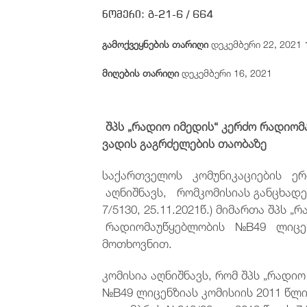
ნომერი:
გ-21-6 /
664
გამოქვეყნების თარიღი
დეკემბერი 22, 2021 
მიღების თარიღი
დეკემბერი 16, 2021
შპს „რადიო იმედის“ კერძო რადიო
ვადის გაგრძელების თაობაზე
საქართველოს კომუნიკაციების ერო
აღნიშნავს, რომკომისიას განცხადებ
7/5130, 25.11.2021წ.) მიმართა შპ
რადიომაუწყებლობის №B49 ლიცენ
მოთხოვნით.
კომისია აღნიშნავს, რომ შპს „რად
№B49 ლიცენზიას კომისიის 2011 წლის