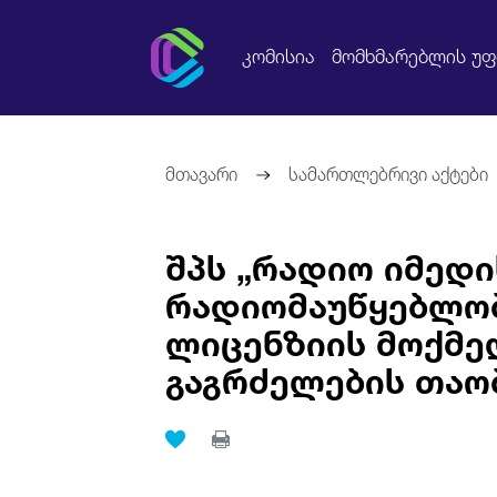
კომისია
მომხმარებლის უ
მთავარი
სამართლებრივი აქტები
შპს „რადიო იმედი
რადიომაუწყებლო
ლიცენზიის მოქმე
გაგრძელების თაო