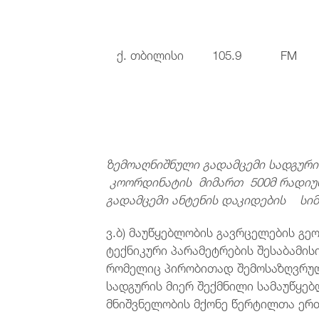
ქ. თბილისი
105.9
FM
ზემოაღნიშნული გადამცემი სადგურ
კოორდინატის მიმართ 500მ რადიუ
გადამცემი ანტენის დაკიდების სიმ
ვ.ბ) მაუწყებლობის გავრცელების გე
ტექნიკური პარამეტრების შესაბამი
რომელიც პირობითად შემოსაზღვრულ
სადგურის მიერ შექმნილი სამაუწყე
მნიშვნელობის მქონე წერტილთა ერ