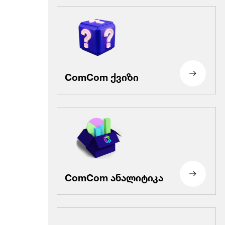
ComCom ქვიზი
ComCom ანალიტიკა