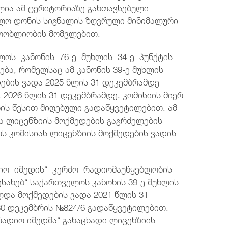
ია ამ ტერიტორიაზე განთავსებული
ბლო დონის სიგნალის ზღვრული მინიმალური
თობლიობის მომვლებით.
ლოს კანონის 76-ე მუხლის 34-ე პუნქტის
ბა, რომელსაც ამ კანონის 39-ე მუხლის
ების ვადა 2025 წლის 31 დეკემბრამდე
2026 წლის 31 დეკემბრამდე, კომისიის მიერ
ის წესით მიღებული გადაწყვეტილებით. ამ
ა ლიცენზიის მოქმედების გაგრძელების
ოს კომისიას ლიცენზიის მოქმედების ვადის
დიო იმედის“ კერძო რადიომაუწყებლობის
სახებ“ საქართველოს კანონის 39-ე მუხლის
ლდა მოქმედების ვადა 2021 წლის 31
30 დეკემბრის №824/6 გადაწყვეტილებით.
„რადიო იმედმა“ განაცხადი ლიცენზიის