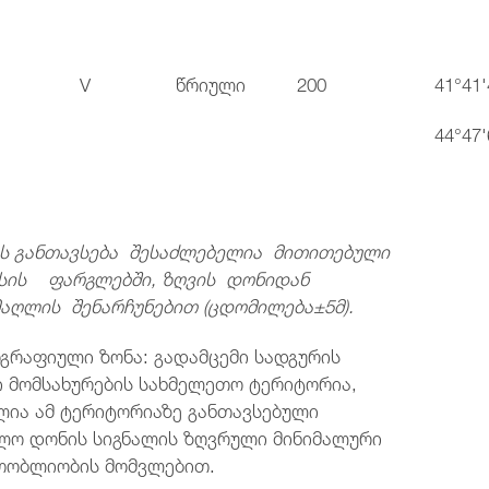
V
წრიული
200
41°41'
44°47'
ის
განთავსება შესაძლებელია მითითებული
სის ფარგლებში, ზღვის დონიდან
აღლის შენარჩუნებით (ცდომილება±5მ).
ოგრაფიული ზონა: გადამცემი სადგურის
სი მომსახურების სახმელეთო ტერიტორია,
ია ამ ტერიტორიაზე განთავსებული
ბლო დონის სიგნალის ზღვრული მინიმალური
თობლიობის მომვლებით.