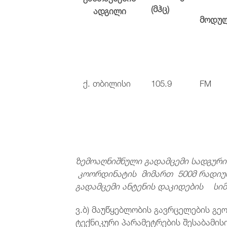
(მჰც)
ადგილი
მოდუ
ქ. თბილისი
105.9
FM
ზემოაღნიშნული გადამცემი სადგურ
კოორდინატის მიმართ 500მ რადიუ
გადამცემი ანტენის დაკიდების სიმ
ვ.ბ) მაუწყებლობის გავრცელების გე
ტექნიკური პარამეტრების შესაბამი