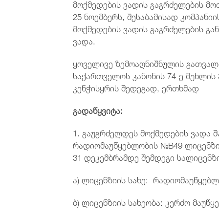
მოქმედების ვადის გაგრძელების მო
25 ნოემბერს, შესაბამისად კომპანი
მოქმედების ვადის გაგრძელების გა
ვადა.
ყოველივე ზემოაღნიშნულის გათვალი
საქართველოს კანონის 74-ე მუხლის 3
კენჭისყრის შედეგად, ერთხმად
გადაწყვიტა:
1. გაუგრძელდეს მოქმედების ვადა შპ
რადიომაუწყებლობის №B49 ლიცენზია
31 დეკემბრამდე შემდეგი სალიცენზ
ა) ლიცენზიის სახე: რადიომაუწყებლ
ბ) ლიცენზიის სახეობა: კერძო მაუწყ