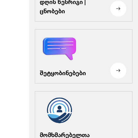
დღის წესრიგი |
ცნობები
შეტყობინებები
მომხმარებელთა