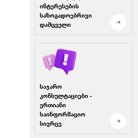
ინტერესების
საზოგადოებრივი
დამცველი
საჯარო
კონსულტაციები -
ერთიანი
საინფორმაციო
სივრცე