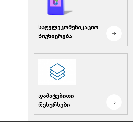
სატელეკომუნიკაციო
წიგნიერება
დამატებითი
რესურსები