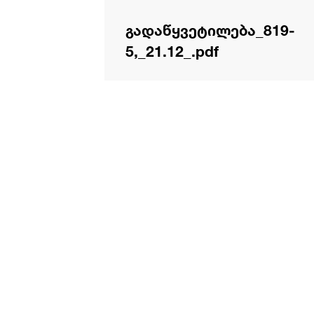
გადაწყვეტილება_819-
5,_21.12_.pdf