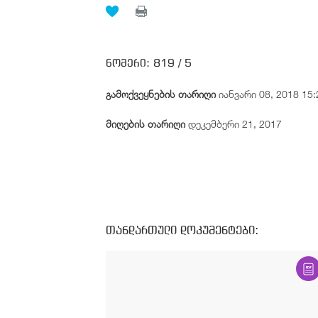
ნომერი:
819 /
5
გამოქვეყნების თარიღი
იანვარი 08, 2018 15:
მიღების თარიღი
დეკემბერი 21, 2017
თანდართული დოკუმენტები: