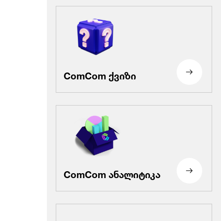
ComCom ქვიზი
ComCom ანალიტიკა