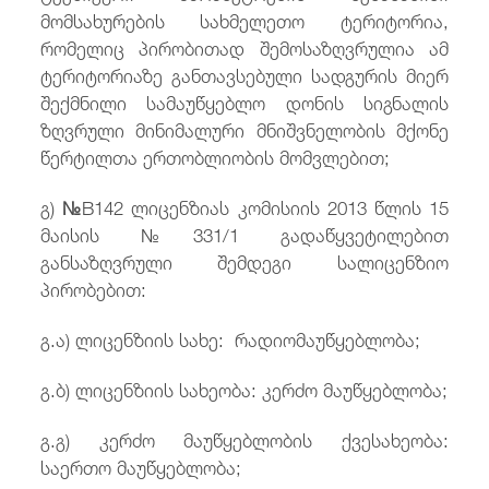
მომსახურების სახმელეთო ტერიტორია,
რომელიც პირობითად შემოსაზღვრულია ამ
ტერიტორიაზე განთავსებული სადგურის მიერ
შექმნილი სამაუწყებლო დონის სიგნალის
ზღვრული მინიმალური მნიშვნელობის მქონე
წერტილთა ერთობლიობის მომვლებით;
გ)
№
B142 ლიცენზიას კომისიის 2013 წლის 15
მაისის №331/1 გადაწყვეტილებით
განსაზღვრული შემდეგი სალიცენზიო
პირობებით:
გ.ა) ლიცენზიის სახე: რადიომაუწყებლობა;
გ.ბ) ლიცენზიის სახეობა: კერძო მაუწყებლობა;
გ.გ) კერძო მაუწყებლობის ქვესახეობა:
საერთო მაუწყებლობა;