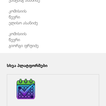
კომისიის
წევრი
ელისო ასანიძე
კომისიის
წევრი
გიორგი ფრუიძე
სხვა პლატფორმები