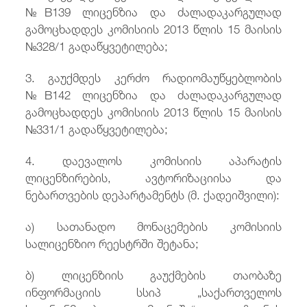
№B139 ლიცენზია და ძალადაკარგულად
გამოცხადდეს კომისიის 2013 წლის 15 მაისის
№328/1
გადაწყვეტილება;
3. გაუქმდეს
კერძო რადიომაუწყებლობის
№B142 ლიცენზია და ძალადაკარგულად
გამოცხადდეს კომისიის 2013 წლის 15 მაისის
№331/1
გადაწყვეტილება;
4. დაევალოს კომისიის აპარატის
ლიცენზირების, ავტორიზაციისა და
ნებართვების დეპარტამენტს (მ. ქადეიშვილი):
ა) სათანადო მონაცემების კომისიის
სალიცენზიო რეესტრში შეტანა;
ბ) ლიცენზიის გაუქმების თაობაზე
ინფორმაციის სსიპ „საქართველოს