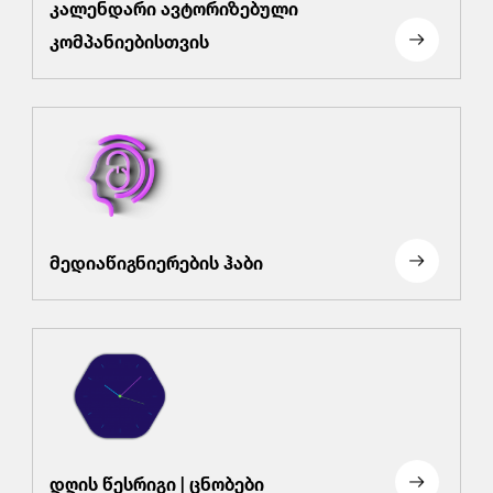
კალენდარი ავტორიზებული
კომპანიებისთვის
მედიაწიგნიერების ჰაბი
დღის წესრიგი | ცნობები