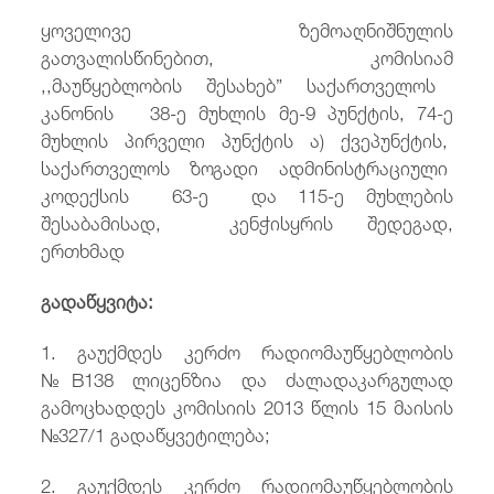
ყოველივე ზემოაღნიშნულის
გათვალისწინებით, კომისიამ
,,მაუწყებლობის შესახებ” საქართველოს
კანონის 38-ე მუხლის მე-9 პუნქტის, 74-ე
მუხლის პირველი პუნქტის ა) ქვეპუნქტის,
საქართველოს ზოგადი ადმინისტრაციული
კოდექსის 63-ე და 115-ე მუხლების
შესაბამისად, კენჭისყრის შედეგად,
ერთხმად
გადაწყვიტა
:
1. გაუქმდეს
კერძო რადიომაუწყებლობის
№B138 ლიცენზია და ძალადაკარგულად
გამოცხადდეს კომისიის 2013 წლის 15 მაისის
№327/1
გადაწყვეტილება;
2. გაუქმდეს
კერძო რადიომაუწყებლობის