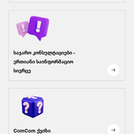
საჯარო კონსულტაციები -
ერთიანი საინფორმაციო
სივრცე
ComCom ქვიზი