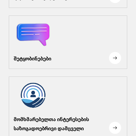
შეტყობინებები
მომხმარებელთა ინტერესების
საზოგადოებრივი დამცველი