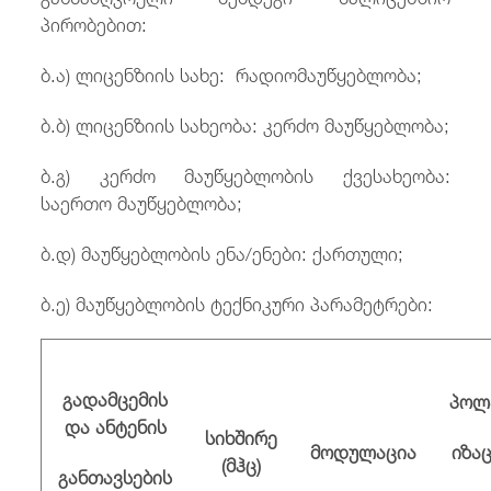
პირობებით:
ბ.ა) ლიცენზიის სახე: რადიომაუწყებლობა;
ბ.ბ) ლიცენზიის სახეობა: კერძო მაუწყებლობა;
ბ.გ) კერძო მაუწყებლობის ქვესახეობა:
საერთო მაუწყებლობა;
ბ.დ) მაუწყებლობის ენა/ენები: ქართული;
ბ.ე) მაუწყებლობის ტექნიკური პარამეტრები:
გადამცემის
პოლ
და ანტენის
სიხშირე
მოდულაცია
იზა
(
მჰც
)
განთავსების