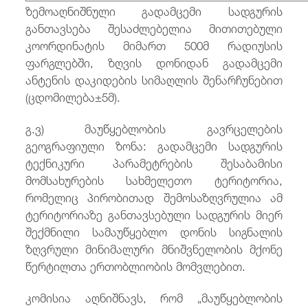
ზემოაღნიშნული გადამცემი სადგურის
განთავსება შესაძლებელია მითითებული
კოორდინატის მიმართ 500მ რადიუსის
ფარგლებში, ზღვის დონიდან გადამცემი
ანტენის დაკიდების სიმაღლის შენარჩუნებით
(ცდომილება±5მ).
გ.ვ) მაუწყებლობის გავრცელების
გეოგრაფიული ზონა: გადამცემი სადგურის
ტექნიკური პარამეტრების შესაბამისი
მომსახურების სახმელეთო ტერიტორია,
რომელიც პირობითად შემოსაზღვრულია ამ
ტერიტორიაზე განთავსებული სადგურის მიერ
შექმნილი სამაუწყებლო დონის სიგნალის
ზღვრული მინიმალური მნიშვნელობის მქონე
წერტილთა ერთობლიობის მომვლებით.
კომისია აღნიშნავს, რომ „მაუწყებლობის