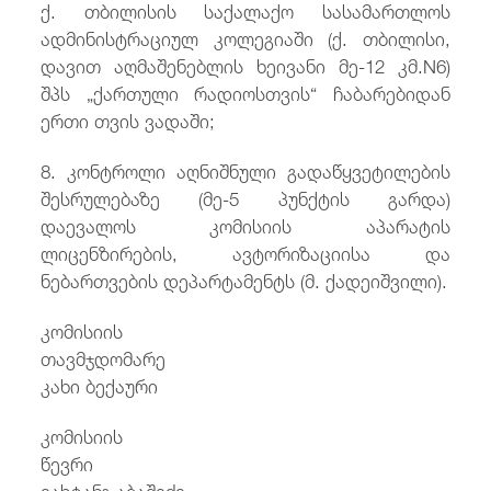
ქ. თბილისის საქალაქო სასამართლოს
ადმინისტრაციულ კოლეგიაში (ქ. თბილისი,
დავით აღმაშენებლის ხეივანი მე-12 კმ.N6)
შპს „ქართული რადიოსთვის“ ჩაბარებიდან
ერთი თვის ვადაში;
8. კონტროლი აღნიშნული გადაწყვეტილების
შესრულებაზე (მე-5 პუნქტის გარდა)
დაევალოს კომისიის აპარატის
ლიცენზირების, ავტორიზაციისა და
ნებართვების დეპარტამენტს (მ. ქადეიშვილი).
კომისიის
თავმჯდომარ
კახი ბექაური
კომისიის
წევრი
ვახტანგ აბაშიძე