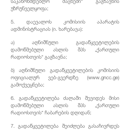
საკანონმდებლო მაცნეში“ გაგზავნის
უზრუნველყოფა;
5. დაევალოს კომისიის აპარატის
ადმინისტრაციას (ი. ხარებავა):
ა) აღნიშნული გადაწყვეტილების
დამოწმებული ასლის შპს „ქართული
რადიოსთვის“ გაგზავნა;
ბ) აღნიშნული გადაწყვეტილების კომისიის
ოფიციალურ ვებ-გვერდზე (www.gncc.ge)
გამოქვეყნება;
6. გადაწყვეტილება ძალაში შევიდეს მისი
დამოწმებული ასლის შპს „ქართული
რადიოსთვის“ ჩაბარების დღიდან;
7. გადაწყვეტილება შეიძლება გასაჩივრდეს