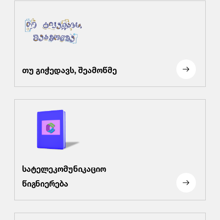
თუ გიჭედავს, შეამოწმე
სატელეკომუნიკაციო
წიგნიერება