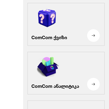
ComCom ქვიზი
ComCom ანალიტიკა