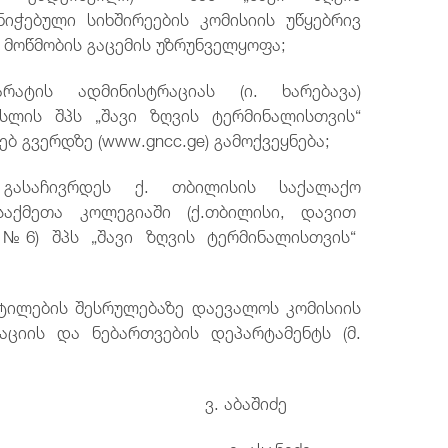
იჭებული სიხშირეების კომისიის უწყებრივ
 მოწმობის გაცემის უზრუნველყოფა;
ტის ადმინისტრაციას (ი. ხარებავა)
სლის შპს „შავი ზღვის ტერმინალისთვის“
ბ გვერდზე (www.gncc.ge) გამოქვეყნება;
 გასაჩივრდეს ქ. თბილისის საქალაქო
აქმეთა კოლეგიაში (ქ.თბილისი, დავით
, №6) შპს „შავი ზღვის ტერმინალისთვის“
ტილების შესრულებაზე დაევალოს კომისიის
აციის და ნებართვების დეპარტამენტს (მ.
ომარე ვ. აბაშიძე
რი ე. ასანიძე