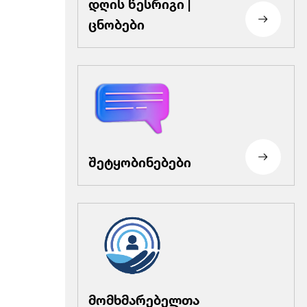
დღის წესრიგი |
ცნობები
შეტყობინებები
მომხმარებელთა