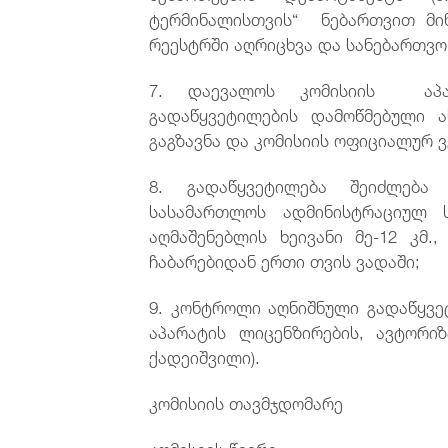
ტერმინალისთვის“ ნებართვით მინ
რეესტრში აღრიცხვა და სანებართვო
7. დაევალოს კომისიის აპარა
გადაწყვეტილების დამოწმებული ა
გაგზავნა და კომისიის ოფიციალურ ვე
8. გადაწყვეტილება შეიძლება
სასამართლოს ადმინისტრაციულ ს
აღმაშენებლის ხეივანი მე-12 კმ.
ჩაბარებიდან ერთი თვის ვადაში;
9. კონტროლი აღნიშნული გადაწყვე
აპარატის ლიცენზირების, ავტორიზ
ქადეიშვილი).
კომისიის თავმჯდ
კომისიის წევ