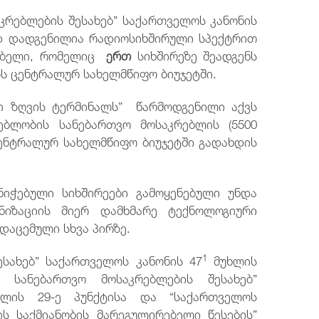
კრებლების შესახებ” საქართველოს კანონის
მად დადგენილია რადიოსიხშირული სპექტრით
რებელი, რომელიც
ერთ
სიხშირეზე
შეადგენს
ს ცენტრალურ სახელმწიფო ბიუჯეტში.
ვი ზღვის ტერმინალს” წარმოდგენილი აქვს
ებლობის სანებართვო მოსაკრებლის (5500
ენტრალურ სახელმწიფო ბიუჯეტში გადახდის
ინიჭებული სიხშირეები გამოყენებული უნდა
იზაციის მიერ დამხმარე ტექნოლოგიური
დაცემული სხვა პირზე.
1
სახებ” საქართველოს კანონის 47
მუხლის
 სანებართვო მოსაკრებლების შესახებ”
ხლის 29-ე პუნქტისა და “საქართველოს
ის საქმიანობის მარეგულირებელი წესების”