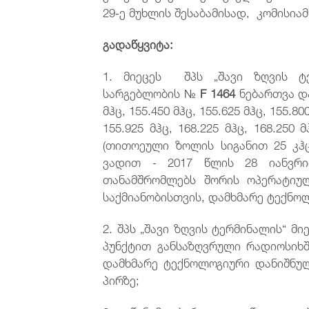
29-ე მუხლის შესაბამისად, კომისია
გადაწყვიტა:
1. მიეცეს შპს „შავი ზღვის ტ
სარგებლობის №
F 1464
ნებართვა დ
მჰც, 155.450 მჰც, 155.625 მჰც, 155.80
155.925 მჰც, 168.225 მჰც, 168.250 
(თითოეული ზოლის სიგანით 25 კჰ
ვადით - 2017 წლის 28 იანვრი
თანამშრომლებს შორის ოპერატიუ
საქმიანობისთვის, დამხმარე ტექნო
2. შპს „შავი ზღვის ტერმინალის“ მ
პუნქტით განსაზღვრული რადიოსიხშ
დამხმარე ტექნოლოგიური დანიშნულ
პირზე;