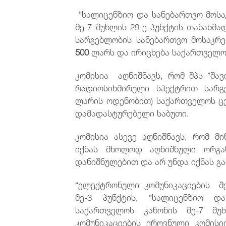
”სალიცენზიო და სანებართვო მოსა
მე-7 მუხლის 29-ე პუნქტის თანახ
სარგებლობის სანებართვო მოსაკ
500
ლარს და ირიცხება საქართველო
კომისია აღნიშნავს, რომ შპს ”შა
რადიოსიხშირული სპექტრით სარგ
ლარის ოდენობით) საქართველოს ც
დამადასტურებელი საბუთი.
კომისია ასევე აღნიშნავს, რომ მ
იქნას მხოლოდ აღნიშნული ორგან
დანიშნულებით და არ უნდა იქნას გა
“ელექტრონული კომუნიკაციების შე
მე-3 პუნქტის, ”სალიცენზიო და
საქართველოს კანონის მე-7 მუ
კომუნიკაციების ეროვნული კომისი