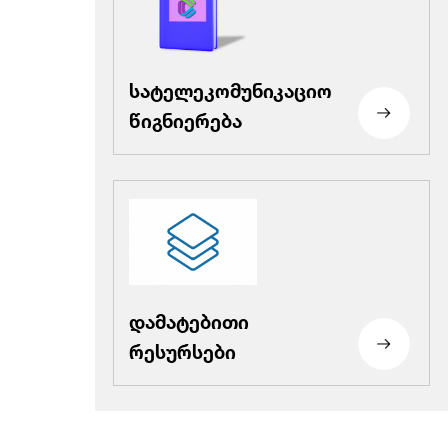
სატელეკომუნიკაციო
წიგნიერება
დამატებითი
რესურსები