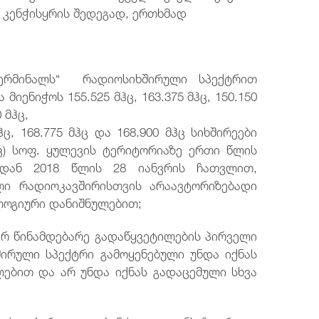
მ კენჭისყრის შედეგად, ერთხმად
ერმინალს“ რადიოსიხშირული სპექტრით
ა მიენიჭოს
155.525 მჰც, 163.375 მჰც, 150.150
0 მჰც,
მჰც, 168.775 მჰც და 168.900 მჰც სიხშირეები
ც) სოფ. ყულევის ტერიტორიაზე ერთი წლის
დან 2018 წლის 28 იანვრის ჩათვლით,
ლი რადიოკავშირისთვის არაავტორიზებადი
ლოგიური დანიშნულებით;
იერ წინამდებარე გადაწყვეტილების პირველი
ირული სპექტრი გამოყენებული უნდა იქნას
ებით და არ უნდა იქნას გადაცემული სხვა