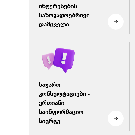
ინტერესების
საზოგადოებრივი
დამცველი
საჯარო
კონსულტაციები -
ერთიანი
საინფორმაციო
სივრცე