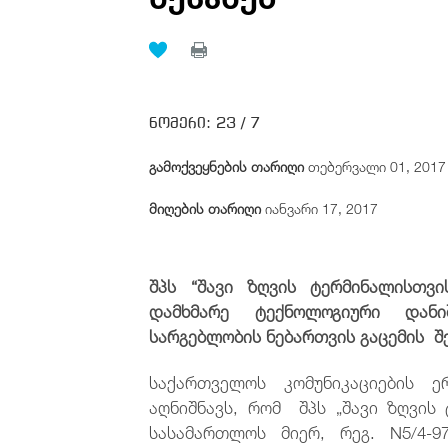
ნომერი:
23 /
7
გამოქვეყნების თარიღი
თებერვალი 01, 2017
მიღების თარიღი
იანვარი 17, 2017
შპს “შავი ზღვის ტერმინალ
ისთვი
დამხმარე ტექნოლოგიური დან
სარგებლობის ნებართვის გაცემის
შ
საქართველოს კომუნიკაციების ერ
აღნიშნავს, რომ შპს „შავი ზღვის 
სასამართლოს მიერ, რეგ. N5/4-9