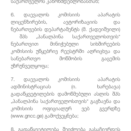
საქართველოს კანონმდებლობასთან;
6. დაევალოს კომისიის აპარატის
ლიცენზირების, ავტორიზაციის და
ნებართვების დეპარტამენტს (მ. ქადეიშვილი)
შპს „პანალპინა საქართველოსთვის“
ნებართვით მინიჭებული სიხშირეების
კომისიის უწყებრივ რეესტრში აღრიცხვა და
სანებართვო მოწმობის გაცემის
უზრუნველყოფა;
7. დაევალოს კომისიის აპარატის
ადმინისტრაციას (ი. ხარებავა)
გადაწყვეტილების დამოწმებული ასლის შპს
„პანალპინა საქართველოსთვის“ გაგზავნა და
კომისიის ოფიციალურ ვებ გვერდზე
(www.gncc.ge) გამოქვეყნება;
8. გადაწყვეტილება შეიძლება გასაჩივრდეს