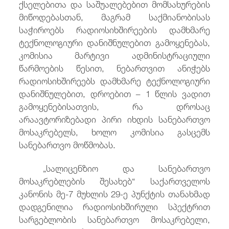
ქსელებითა და საშუალებებით მომსახურების
მიწოდებასთან, მაგრამ საქმიანობისას
საჭიროებს რადიოსიხშირეების დამხმარე
ტექნოლოგიური დანიშნულებით გამოყენებას,
კომისია მარტივი ადმინისტრაციული
წარმოების წესით, ნებართვით ანიჭებს
რადიოსიხშირეებს დამხმარე ტექნოლოგიური
დანიშნულებით, დროებით − 1 წლის ვადით
გამოყენებისათვის, რა დროსაც
არაავტორიზებადი პირი იხდის სანებართვო
მოსაკრებელს, ხოლო კომისია გასცემს
სანებართვო მოწმობას.
„სალიცენზიო და სანებართვო
მოსაკრებლების შესახებ“ საქართველოს
კანონის მე-7 მუხლის 29-ე პუნქტის თანახმად
დადგენილია რადიოსიხშირული სპექტრით
სარგებლობის სანებართვო მოსაკრებელი,