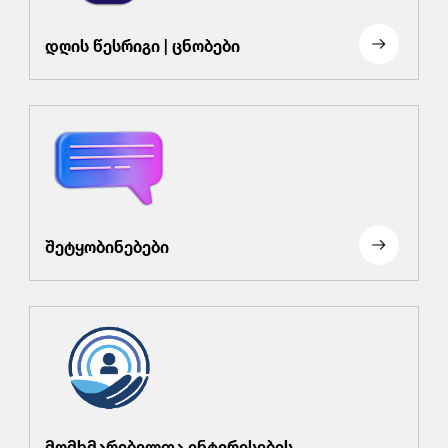
დღის წესრიგი | ცნობები
შეტყობინებები
მომხმარებელთა ინტერესების