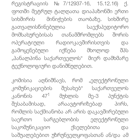
რეგისტრაციის №7/12937-16, 15.12.16) ქ.
ფოთში მეტრულ ტალღათა დიაპაზონში ერთი
სიხშირის მინიჭების თაობაზე. სიხშირე
გათვალისწინებულია საექსპედიტორო
მომსახურებისას თანამშრომლებს შორის
ოპერატიული რადიოკავშირისთვის და
გამოყენებული იქნება მხოლოდ შპს
„პანალპინა საქართველოს“ მიერ დამხმარე
ტექნოლოგიური დანიშნულებით.
კომისია აღნიშნავს, რომ „ელექტრონული
კომუნიკაციების შესახებ“ საქართველოს
1
კანონის 47
მუხლის მე-3 პუნქტის
შესაბამისად, არაავტორიზებად პირს,
რომლის საქმიანობა არ არის დაკავშირებული
საერთო სარგებლობის ელექტრონული
საკომუნიკაციო ქსელებითა და
საშუალებებით უზრუნველყოფასთან ან/და ამ