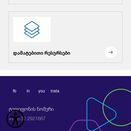
დამატებითი რესურსები
fb
in
you
insta
ტელეფონის ნომერი
+995 32 2921667