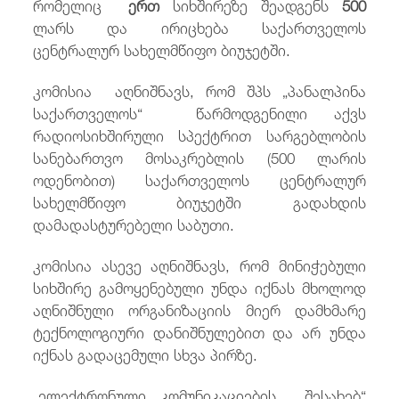
რომელიც
ერთ
სიხშირეზე
შეადგენს
500
ლარს და ირიცხება საქართველოს
ცენტრალურ სახელმწიფო ბიუჯეტში.
კომისია აღნიშნავს, რომ შპს „პანალპინა
საქართველოს“ წარმოდგენილი აქვს
რადიოსიხშირული სპექტრით სარგებლობის
სანებართვო მოსაკრებლის (500 ლარის
ოდენობით) საქართველოს ცენტრალურ
სახელმწიფო ბიუჯეტში გადახდის
დამადასტურებელი საბუთი.
კომისია ასევე აღნიშნავს, რომ მინიჭებული
სიხშირე გამოყენებული უნდა იქნას მხოლოდ
აღნიშნული ორგანიზაციის მიერ დამხმარე
ტექნოლოგიური დანიშნულებით და არ უნდა
იქნას გადაცემული სხვა პირზე.
„ელექტრონული კომუნიკაციების შესახებ“