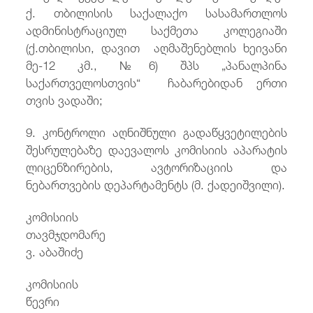
ქ. თბილისის საქალაქო სასამართლოს
ადმინისტრაციულ საქმეთა კოლეგიაში
(ქ.თბილისი, დავით აღმაშენებლის ხეივანი
მე-12 კმ., №6) შპს „პანალპინა
საქართველოსთვის“ ჩაბარებიდან ერთი
თვის ვადაში;
9. კონტროლი აღნიშნული გადაწყვეტილების
შესრულებაზე დაევალოს კომისიის აპარატის
ლიცენზირების, ავტორიზაციის და
ნებართვების დეპარტამენტს (მ. ქადეიშვილი).
კომისიის
თავმჯდომარ
ვ. აბაშიძე
კომისიის
წევრ