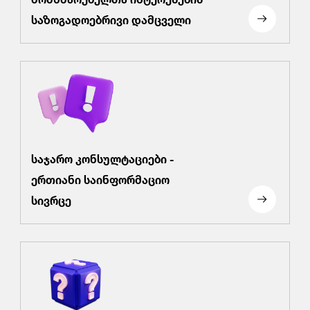
საზოგადოებრივი დამცველი
საჯარო კონსულტაციები -
ერთიანი საინფორმაციო
სივრცე