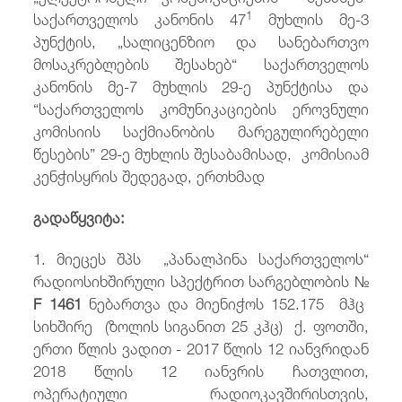
1
საქართველოს კანონის 47
მუხლის მე-3
პუნქტის, „სალიცენზიო და სანებართვო
მოსაკრებლების შესახებ“ საქართველოს
კანონის მე-7 მუხლის 29-ე პუნქტისა და
“საქართველოს კომუნიკაციების ეროვნული
კომისიის საქმიანობის მარეგულირებელი
წესების” 29-ე მუხლის შესაბამისად, კომისიამ
კენჭისყრის შედეგად, ერთხმად
გადაწყვიტა:
1. მიეცეს შპს „პანალპინა საქართველოს“
რადიოსიხშირული სპექტრით სარგებლობის №
F 1461
ნებართვა და მიენიჭოს
152.175 მჰც
სიხშირე (ზოლის სიგანით 25 კჰც) ქ. ფოთში,
ერთი წლის ვადით - 2017 წლის 12 იანვრიდან
2018 წლის 12 იანვრის ჩათვლით,
ოპერატიული რადიოკავშირისთვის,