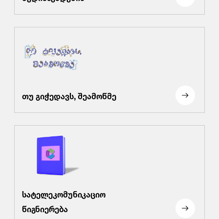
თუ გიჭედავს, შეამოწმე
სატელეკომუნიკაციო
წიგნიერება