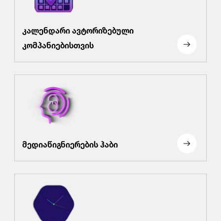
კალენდარი ავტორიზებული
კომპანიებისთვის
მედიაწიგნიერების ჰაბი