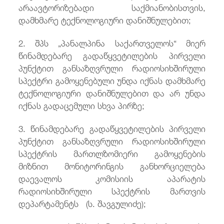
არაავტორიზებადი საქმიანობისთვის,
დამხმარე ტექნოლოგიური დანიშნულებით;
2. შპს „პანალპინა საქართველოს“ მიერ
წინამდებარე გადაწყვეტილების პირველი
პუნქტით განსაზღვრული რადიოსიხშირული
სპექტრი გამოყენებული უნდა იქნას დამხმარე
ტექნოლოგიური დანიშნულებით და არ უნდა
იქნას გადაცემული სხვა პირზე;
3. წინამდებარე გადაწყვეტილების პირველი
პუნქტით განსაზღვრული რადიოსიხშირული
სპექტრის მართლზომიერი გამოყენების
მიზნით მონიტორინგის განხორციელება
დაევალოს კომისიის აპარატის
რადიოსიხშირული სპექტრის მართვის
დეპარტამენტს (ს. შავგულიძე);