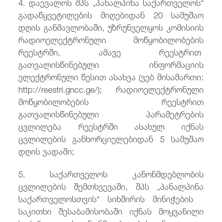
4. დაევალოს შპს „პანალპინა საქართველოს“
გადაწყვეტილების მიღებიდან 20 სამუშაო
დღის განმავლობაში, უზრუნველყოს კომისიის
რადიოელექტრონული მოწყობილობების
რეესტრში, ამავე რეესტრით
გათვალისწინებული ინფორმაციის
ელექტრონული წესით ასახვა (ვებ მისამართი:
http://reestri.gncc.ge/); რადიოელექტრონული
მოწყობილობების რეესტრით
გათვალისწინებული პარამეტრების
ცვლილება რეესტრში ასახულ იქნას
ცვლილების განხორციელებიდან 5 სამუშაო
დღის ვადაში;
5. საქართველოს კანონმდებლობის
ცვლილების შემთხვევაში, შპს „პანალპინა
საქართველოსთვის“ სიხშირის მინიჭების
საკითხი შესაბამისობაში იქნას მოყვანილი