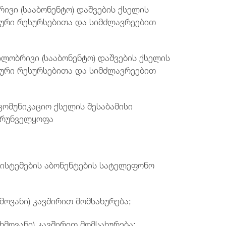
ი (სააბონენტო) დაშვების ქსელის
იური რესურსებითა და სიმძლავრეებით
ობრივი (სააბონენტო) დაშვების ქსელის
იური რესურსებითა და სიმძლავრეებით
აკომუნიკაციო ქსელის შესაბამისი
ზრუნველყოფა
სისტემების აბონენტების სატელეფონო
ვანი) კავშირით მომსახურება;
ოვანი) კავშირით მომსახურება;