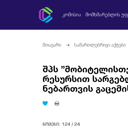
კომისია
მომხმარებლის უ
მთავარი
სამართლებრივი აქტები
შპს ”მობიტელისთვ
რესურსით სარგებ
ნებართვის გაცემი
ნომერი:
124 /
24