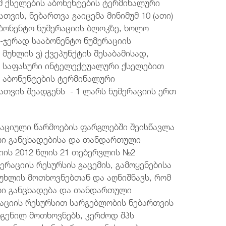
მ ქსელების აბონენტების ტერმინალური
ვის, ნებართვა გაიცემა მინიმუმ 10 (ათი)
აბონენტო ნუმერაციის ბლოკზე, ხოლო
0-ჯერად სააბონენტო ნუმერაციის
მუხლის ვ) ქვეპუნქტის შესაბამისად,
ს საფასური ინტელექტუალური ქსელებით
ს აბონენტების ტერმინალური
თვის შეადგენს - 1 ლარს ნუმერაციის ერთ
იული წარმოების ფარგლებში შეისწავლა
ილი განცხადებისა და თანდართული
იის 2012 წლის 21 თებერვლის №2
რაციის რესურსის გაცემის, გამოყენებისა
 მუხლის მოთხოვნებთან და აღნიშნავს, რომ
ილი განცხადება და თანდართული
აციის რესურსით სარგებლობის ნებართვის
გენილ მოთხოვნებს, კერძოდ შპს