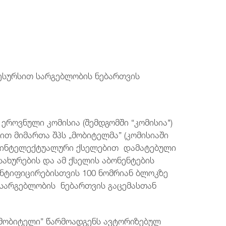
ტელეფონის ნომერი
ტელეფონის ნომერი
ტელეფონის ნომერი
ტელეფონის ნომერი
+995 32 2921667
+995 32 2921667
+995 32 2921667
+995 32 2921667
ელ.ფოსტა
ელ.ფოსტა
ელ.ფოსტა
ელ.ფოსტა
რესურსით სარგებლობის ნებართვის
post@comcom.ge
post@comcom.ge
post@comcom.ge
post@comcom.ge
ვნული კომისია (შემდგომში “კომისია")
ით მიმართა შპს „მობიტელმა” (კომისიაში
14) ინტელექტუალური ქსელებით დამატებული
ახურების და ამ ქსელის აბონენტების
ნტიფიცირებისთვის 100 ნომრიან ბლოკზე
თ სარგებლობის ნებართვის გაცემასთან
მობიტელი” წარმოადგენს ავტორიზებულ