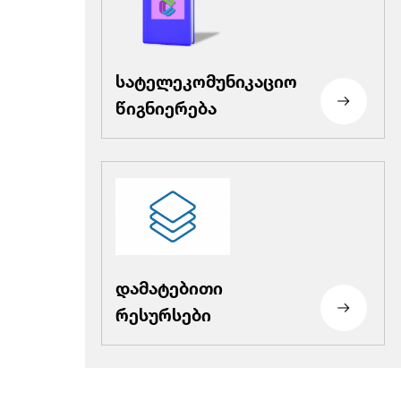
სატელეკომუნიკაციო
წიგნიერება
დამატებითი
რესურსები