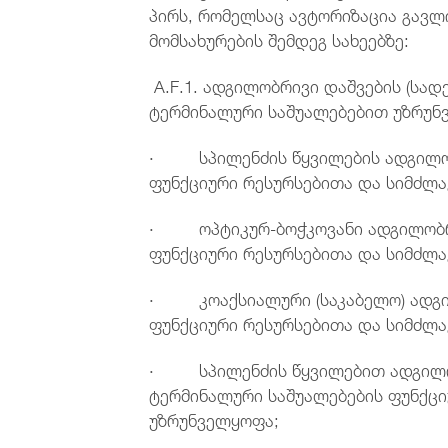
პირს, რომელსაც ავტორიზაცია გავლ
მომსახურების შემდეგ სახეებზე:
A.F.1. ადგილობრივი დაშვების (სადე
ტერმინალური საშუალებებით უზრუ
· სპილენძის წყვილების ადგილობრ
ფუნქციური რესურსებითა და სიმძლ
· ოპტიკურ-ბოჭკოვანი ადგილობრივ
ფუნქციური რესურსებითა და სიმძლ
· კოაქსიალური (საკაბელო) ადგილ
ფუნქციური რესურსებითა და სიმძლ
· სპილენძის წყვილებით ადგილობრ
ტერმინალური საშუალებების ფუნქც
უზრუნველყოფა;