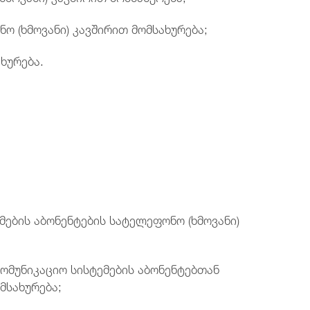
(ხმოვანი) კავშირით მომსახურება;
ხურება.
ემების აბონენტების სატელეფონო (ხმოვანი)
უნიკაციო სისტემების აბონენტებთან
მსახურება;