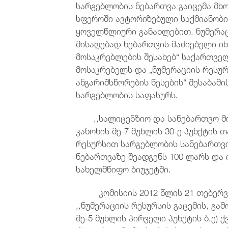
სარგებლობის ნებართვა გაიცემა მ
სფეროში ავტორიზებული საქმიანობ
ყოველწლიური განახლებით. ნუმერა
მისაღებად ნებართვის მაძიებელი ი
მოსაკრებლების შესახებ“ საქართვ
მოსაკრებელს და „ნუმერაციის რესურ
ანგარიშსწორების წესების“ შესაბამ
სარგებლობის საფასურს.
,,სალიცენზიო და სანებართვო მო
კანონის მე-7 მუხლის 30-ე პუნქტის
რესურსით სარგებლობის სანებართვ
ნებართვაზე შეადგენს 100 ლარს და
სახელმწიფო ბიუჯეტში.
კომისიის 2012 წლის 21 თებერვ
,,ნუმერაციის რესურსის გაცემის, გა
მე-5 მუხლის პირველი პუნქტის ბ.ე)