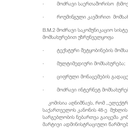
· მოძრავი საერთაშორისო (ხმოვან
· როუმინგული კავშირით მომსახ
B.M.2 მოძრავი საკომუნიკაციო სის
მომსახურებით უზრუნველყოფა
· ტექსტური შეტყობინების მომსა
· მულტიმედიური მომსახურება;
· ციფრული მონაცემების გადაცემი
· მოძრავი ინტერნეტ მომსახურებ
კომისია აღნიშნავს, რომ ,,ელექტრ
საქართველოს კანონის 48-ე მუხლის
სარგებლობის ნებართვა გაიცემა კო
მარტივი ადმინისტრაციული წარმოებ