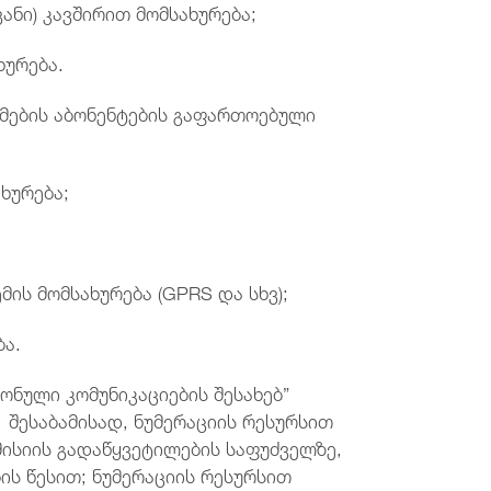
ი) კავშირით მომსახურება;
ურება.
ტემების აბონენტების გაფართოებული
ხურება;
ს მომსახურება (GPRS და სხვ);
ა.
ონული კომუნიკაციების შესახებ”
 შესაბამისად, ნუმერაციის რესურსით
მისიის გადაწყვეტილების საფუძველზე,
ის წესით; ნუმერაციის რესურსით