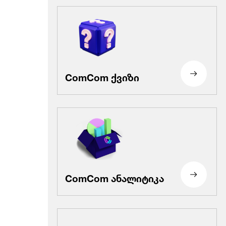
ComCom ქვიზი
ComCom ანალიტიკა