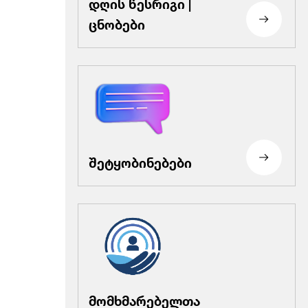
დღის წესრიგი |
ცნობები
შეტყობინებები
მომხმარებელთა