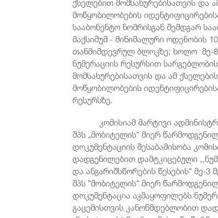
ქსელებით მომსახურებისათვის და ა
მოწყობილობების იდენტიფიცირებისათ
სააბონენტო ნომრისგან შემდგარ სა
მაქსიმუმ - მინიმალური ოდენობის 1
თანმიმდევრულ ბლოკზე; ხოლო მე-8 
ნუმერაციის რესურსით სარგებლობი
მომსახურებისათვის და ამ ქსელები
მოწყობილობების იდენტიფიცირებისა
რესურსზე.
კომისიამ მარტივი ადმინისტრაც
შპს „მობიტელის” მიერ წარმოდგენ
დოკუმენტაციის შესაბამისობა კომის
დადგენილებით დამტკიცებული ,,ნუმე
და ანგარიშსწორების წესების” მე-3
შპს ”მობიტელის” მიერ წარმოდგენ
დოკუმენტაცია აკმაყოფილებს ნუმერ
გაცემისთვის კანონმდებლობით დად