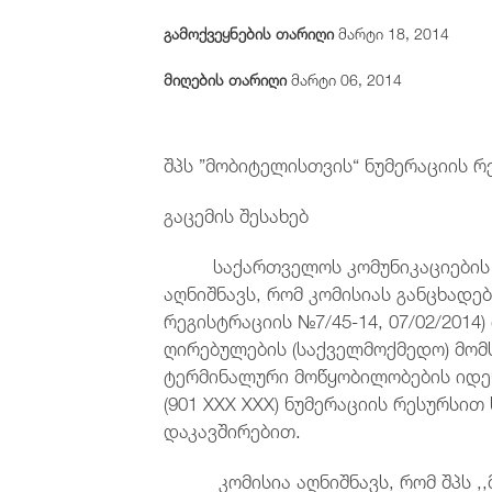
გამოქვეყნების თარიღი
მარტი 18, 2014
მიღების თარიღი
მარტი 06, 2014
შპს ”მობიტელისთვის“ ნუმერაციის 
გაცემის შესახებ
საქართველოს კომუნიკაციების ერო
აღნიშნავს, რომ კომისიას განცხადებ
რეგისტრაციის №7/45-14, 07/02/20
ღირებულების (საქველმოქმედო) მომს
ტერმინალური მოწყობილობების იდე
(901 XXX XXX) ნუმერაციის რესურსი
დაკავშირებით.
კომისია აღნიშნავს, რომ შპს ,,