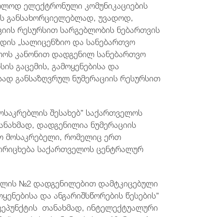
ხოლოდ ელექტრონული კომუნიკაციების
ის განსახორციელებლად, უვადოდ,
ციის რესურსით სარგებლობის ნებართვის
ხდის „სალიცენზიო და სანებართვო
ელოს კანონით დადგენილ სანებართვო
სის გაცემის, გამოყენებისა და
ისად განსაზღვრულ ნუმერაციის რესურსით
საკრებლის შესახებ” საქართველოს
 თანახმად, დადგენილია ნუმერაციის
ო მოსაკრებელი, რომელიც ერთ
 ირიცხება საქართველოს ცენტრალურ
ლის №2 დადგენილებით დამტკიცებული
მოყენებისა და ანგარიშსწორების წესების”
 ქვეპუნქტის თანახმად, ინტელექტუალური