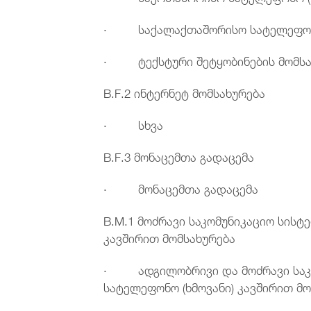
· საქალაქთაშორისო სატელეფონო 
· ტექსტური შეტყობინების მომსა
B.F.2 ინტერნეტ მომსახურება
· სხვა
B.F.3 მონაცემთა გადაცემა
· მონაცემთა გადაცემა
B.M.1 მოძრავი საკომუნიკაციო სისტ
კავშირით მომსახურება
· ადგილობრივი და მოძრავი საკომ
სატელეფონო (ხმოვანი) კავშირით მო