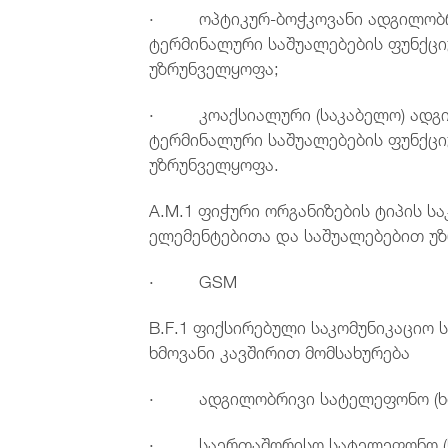
· ოპტიკურ-ბოჭკოვანი ადგილობრივ
ტერმინალური საშუალებების ფუნქც
უზრუნველყოფა;
· კოაქსიალური (საკაბელო) ადგილ
ტერმინალური საშუალებების ფუნქც
უზრუნველყოფა.
A.M.1 ფიჭური ორგანიზების ტიპის ს
ელემენტებითა და საშუალებებით უ
· GSM
B.F.1 ფიქსირებული საკომუნიკაციო 
ხმოვანი კავშირით მომსახურება
· ადგილობრივი სატელეფონო (ხმო
· საერთაშორისო სატელეფონო (ხმ