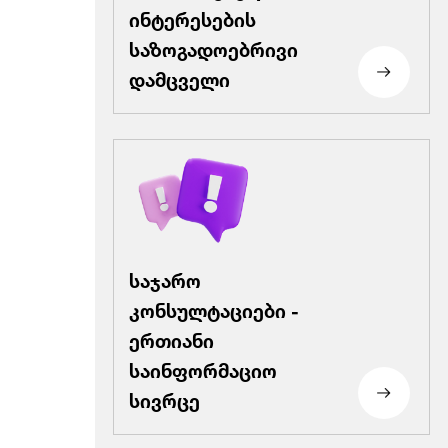
ინტერესების
საზოგადოებრივი
დამცველი
საჯარო
კონსულტაციები -
ერთიანი
საინფორმაციო
სივრცე