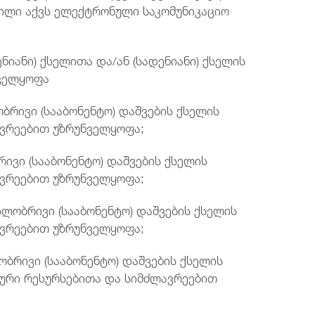
ილი აქვს ელექტრონული საკომუნიკაციო
ნიანი) ქსელითა და/ან (სადენიანი) ქსელის
ნველყოფა
ივი (სააბონენტო) დაშვების ქსელის
ავრეებით უზრუნველყოფა;
ი (სააბონენტო) დაშვების ქსელის
ავრეებით უზრუნველყოფა;
ობრივი (სააბონენტო) დაშვების ქსელის
ავრეებით უზრუნველყოფა;
ივი (სააბონენტო) დაშვების ქსელის
იური რესურსებითა და სიმძლავრეებით