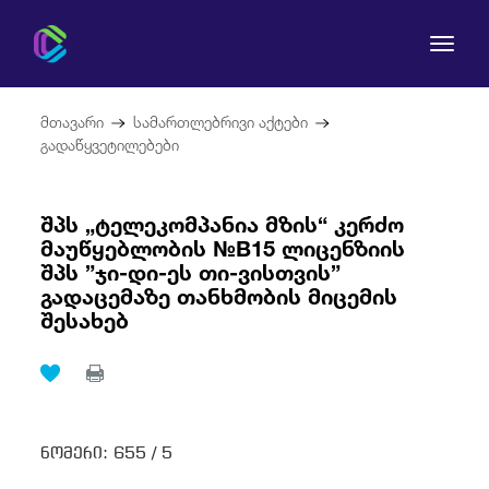
მთავარი
სამართლებრივი აქტები
გადაწყვეტილებები
შპს „ტელეკომპანია მზის“ კერძო
კომისია
მაუწყებლობის №B15 ლიცენზიის
შპს ”ჯი-დი-ეს თი-ვისთვის”
მომხმარებლის უფლებები
გადაცემაზე თანხმობის მიცემის
შესახებ
რეგულირება
სამართლებრივი აქტები
ნომერი:
655 /
5