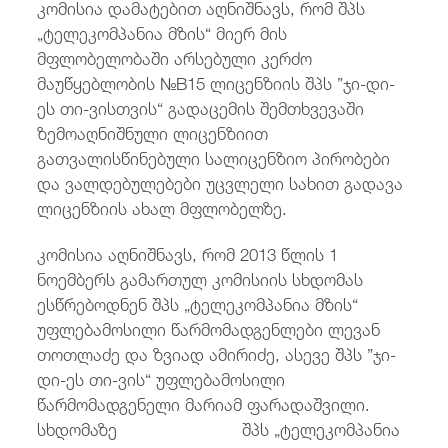
კომისია დამატებით აღნიშნავს, რომ შპს
„ტელეკომპანია მზის“ მიერ მის
მფლობელობაში არსებული კერძო
მაუწყებლობის №B15 ლიცენზიის შპს ”ჯი-დი-
ეს თი-ვისთვის“ გადაცემის შემთხვევაში
ზემოაღნიშნული ლიცენზიით
გათვალისწინებული სალიცენზიო პირობები
და ვალდებულებები უცვლელი სახით გადავა
ლიცენზიის ახალ მფლობელზე.
კომისია აღნიშნავს, რომ 2013 წლის 1
ნოემბერს გამართულ კომისიის სხდომას
ესწრებოდნენ შპს „ტელეკომპანია მზის“
უფლებამოსილი წარმომადგენლები ლევან
თოთლაძე და ზვიად ამირიძე, ასევე შპს ”ჯი-
დი-ეს თი-ვის“ უფლებამოსილი
წარმომადგენელი მარიამ ფარადაშვილი.
სხდომაზე შპს „ტელეკომპანია