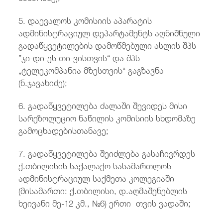
5. დაევალოს კომისიის აპარატის
ადმინისტრაციულ დეპარტამენტს აღნიშნული
გადაწყვეტილების დამოწმებული ასლის შპს
”ჯი-დი-ეს თი-ვისთვის“ და შპს
„ტელეკომპანია მზესთვის“ გაგზავნა
(ნ.ჯავახიძე);
6. გადაწყვეტილება ძალაში შევიდეს მისი
სარეზოლუციო ნაწილის კომისიის სხდომაზე
გამოცხადებისთანავე;
7. გადაწყვეტილება შეიძლება გასაჩივრდეს
ქ.თბილისის საქალაქო სასამართლოს
ადმინისტრაციულ საქმეთა კოლეგიაში
(მისამართი: ქ.თბილისი, დ.აღმაშენებლის
ხეივანი მე-12 კმ., №6) ერთი თვის ვადაში;