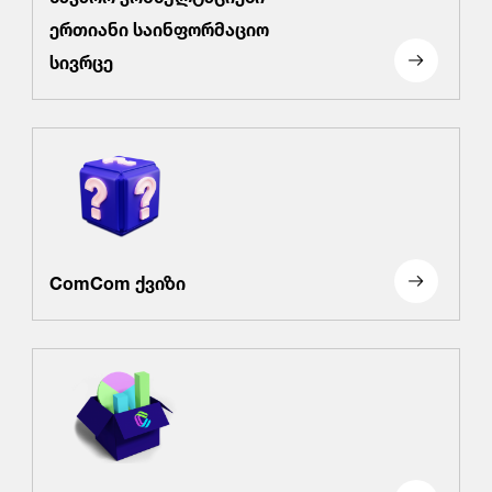
ერთიანი საინფორმაციო
სივრცე
ComCom ქვიზი