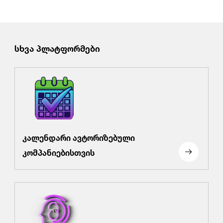
სხვა პლატფორმები
კალენდარი ავტორიზებული
კომპანიებისთვის