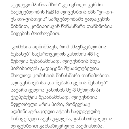
„ტელეკომპანია მზის“ კუთვნილი კერძო
მაუწყებლობის №B15 ლიცენზიის შპს ”ჯი-დი-
ეს თი-ვისთვის” სარგებლობაში გადაცემის
მიზნით, კომისიისგან წინასწარი თანხმობის
მიღების მოთხოვნით.
კომისია აღნიშნავს, რომ „მაუწყებლობის
შესახებ“ საქართველოს კანონის 481-ე
მუხლის შესაბამისად, ლიცენზიის სხვა
პირისათვის გადაცემა შესაძლებელია
მხოლოდ კომისიის წინასწარი თანხმობით.
„ლიცენზიებისა და ნებართვების შესახებ“
საქართველოს კანონის მე-3 მუხლის პ)
ქვეპუნქტის შესაბამისად, ლიცენზიის
მფლობელი არის პირი, რომელსაც
ადმინისტრაციული აქტის საფუძველზე
მინიჭებული აქვს უფლება, განახორციელოს
ლიცენზიით განსაზღვრული საქმიანობა,