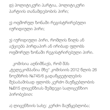
დ) პოლიტიკური პარტია, პოლიტიკური
პარტიის თანამდებობის პირი;
ე) ოფშორულ ზონაში რეგისტრირებული
იურიდიული პირი;
ვ) იურიდიული პირი, რომლის წილს ან
აქციებს პირდაპირ ან ირიბად ფლობს
ოფშორულ ზონაში რეგისტრირებული პირი.
კომისია აღნიშნავს, რომ შპს
„ტელეკომპანია მზე“ კომისიის 2012 წლის 26
ნოემბრის №745/6 გადაწყვეტილების
შესაბამისად ფლობს კერძო მაუწყებლობის
№B15 ლიცენზიას შემდეგი სალიცენზიო
პირობებით:
ა) ლიცენზიის სახე: კერძო მაუწყებლობა;