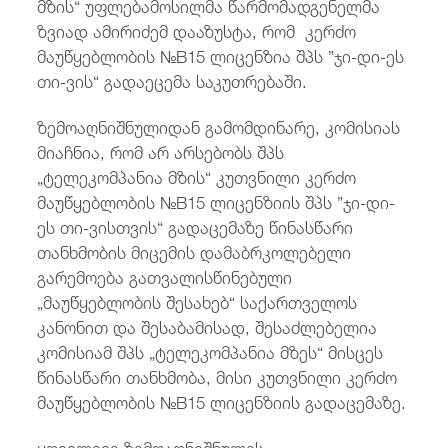
მზის“ უფლებამოსილმა წარმომადგენელმა
ზვიად ამირიძემ დააზუსტა, რომ კერძო
მაუწყებლობის №B15 ლიცენზია შპს ”ჯი-დი-ეს
თი-ვის“ გადაეცემა საკუთრებაში.
ზემოაღნიშნულიდან გამომდინარე, კომისიას
მიაჩნია, რომ არ არსებობს შპს
„ტელეკომპანია მზის“ კუთვნილი კერძო
მაუწყებლობის №B15 ლიცენზიის შპს ”ჯი-დი-
ეს თი-ვისთვის“ გადაცემაზე წინასწარი
თანხმობის მიცემის დამაბრკოლებელი
გარემოება გათვალისწინებული
„მაუწყებლობის შესახებ“ საქართველოს
კანონით და შესაბამისად, შესაძლებელია
კომისიამ შპს „ტელეკომპანია მზეს“ მისცეს
წინასწარი თანხმობა, მისი კუთვნილი კერძო
მაუწყებლობის №B15 ლიცენზიის გადაცემაზე.
ყოველივე ზემოაღნიშნულის