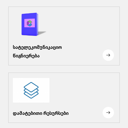
სატელეკომუნიკაციო
წიგნიერება
დამატებითი რესურსები