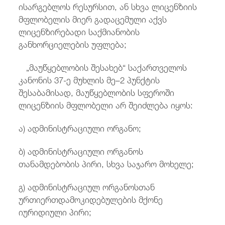
ისარგებლოს რესურსით, ან სხვა ლიცენზიის
მფლობელის მიერ გადაცემული აქვს
ლიცენზირებადი საქმიანობის
განხორციელების უფლება;
„მაუწყებლობის შესახებ“ საქართველოს
კანონის 37-ე მუხლის მე–2 პუნქტის
შესაბამისად, მაუწყებლობის სფეროში
ლიცენზიის მფლობელი არ შეიძლება იყოს:
ა) ადმინისტრაციული ორგანო;
ბ) ადმინისტრაციული ორგანოს
თანამდებობის პირი, სხვა საჯარო მოხელე;
გ) ადმინისტრაციულ ორგანოსთან
ურთიერთდამოკიდებულების მქონე
იურიდიული პირი;