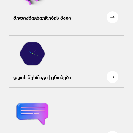
მედიაწიგნიერების ჰაბი
დღის წესრიგი | ცნობები