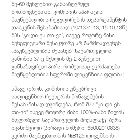
მე-60 მუხლებით განსაზღვრულ
მოთხოვნებთან. კომისიის აპარატის
მაუწყებლობის რეგულირების დეპარტამენტის
დასკვნის შესაბამისად (10/1331-13, 15.10.13წ.)
შპს ”ჯი-დი-ეს თი-ვი”, ისევე როგორც მისი
ბენეფიციარი მესაკუთრე არ წარმოადგენენ
„მაუწყებლობის შესახებ“ საქართველოს
კანონის 37-ე მუხლის მე-2 პუნქტით
განსაზღვრულ პირს, რომელსაც ეკრძალება
მაუწყებლობის სფეროში ლიცენზიის ფლობა;
ამავე დროს, კომისიის უწყებრივი
სალიცენზიო რეესტრის მონაცემების
შესაბამისად დგინდება, რომ შპს ”ჯი-დი-ეს
თი-ვი” ისევე როგორც მისი 100%-იანი წილის
მფლობელი საქართველოს მოქალაქე ბერა
ივანიშვილი (პირადი ნომერი: 65002010838)
კერძო მაუწყებლობის №B125 ლიცენზიის