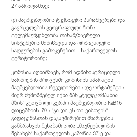
27 აპრილამდე;
დ) მაუწყებლობის ტექნიკური პარამეტრები და
გავრცელების გეოგრაფიული ზონა:
ტელემაუწყებლობა თანამგზავრული
სისტემების მიწისზედა და ორბიტალური
სადგურების გამოყენებით – საქართველოს
ტერიტორიაზე;
კომისია აღნიშნავს, რომ ადმინისტრაციული
წარმოების პროცესში კომისიის აპარატის
მაუწყებლობის რეგულირების დეპარტამენტის
მიერ შემოწმებულ იქნა შპს „ტელეკომპანია
მზის“ კუთვნილი კერძო მაუწყებლობის №B15
ლიცენზიის შპს ”ჯი-დი-ეს თი-ვისთვის”
გადაცემასთან დაკავშირებით მხარეების
განზრახვის შესაბამისობა „მაუწყებლობის
შესახებ“ საქართველოს კანონის 37-ე და