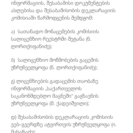
ინფორმაციის, შესაბამისი დოკუმენტების
ასლებისა და შესაბამისობის დეკლარაციის
კომისიაში წარმოდგენის შემდგომ:
ა) სათანადო მონაცემების კომისიის
სალიცენზიო რეესტრში შეტანა (ნ.
ლორთქიფანიძე);
ბ) სალიცენზიო მოწმობების გაცემის
უზრუნველყოფა (ნ. ლორთქიფანიძე);
გ) ლიცენზიების გადაცემის თაობაზე
ინფორმაციის „საქართველოს
საკანონმდებლო მაცნეში“ გაგზავნის
უზრუნველყოფა (მ. ქადეიშვილი);
დ) შესაბამისობის დეკლარაციის კომისიის
ვებ–გვერდზე ატვირთვის უზრუნველყოფა (ი.
მახარაძე);