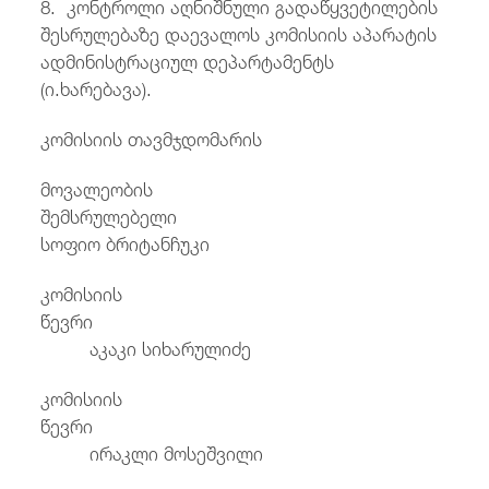
8. კონტროლი აღნიშნული გადაწყვეტილების
შესრულებაზე დაევალოს კომისიის აპარატის
ადმინისტრაციულ დეპარტამენტს
(ი.ხარებავა).
კომისიის თავმჯდომარის
მოვალეობის
შემსრულებელ
სოფიო ბრიტანჩუკი
კომისიის
წევრ
აკაკი სიხარულიძე
კომისიის
წევრ
ირაკლი მოსეშვილი