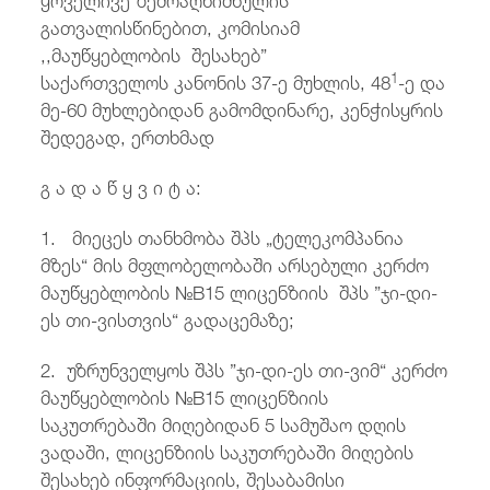
გათვალისწინებით, კომისიამ
,,მაუწყებლობის შესახებ”
1
საქართველოს კანონის 37-ე მუხლის, 48
-ე და
მე-60 მუხლებიდან გამომდინარე, კენჭისყრის
შედეგად, ერთხმად
გ ა დ ა წ ყ ვ ი ტ ა:
1. მიეცეს თანხმობა შპს „ტელეკომპანია
მზეს“ მის მფლობელობაში არსებული კერძო
მაუწყებლობის №B15 ლიცენზიის შპს ”ჯი-დი-
ეს თი-ვისთვის“ გადაცემაზე;
2. უზრუნველყოს შპს ”ჯი-დი-ეს თი-ვიმ“ კერძო
მაუწყებლობის №B15 ლიცენზიის
საკუთრებაში მიღებიდან 5 სამუშაო დღის
ვადაში, ლიცენზიის საკუთრებაში მიღების
შესახებ ინფორმაციის, შესაბამისი