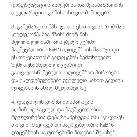
დოკუმენტაციის ასლებისა და შესაბამისობის
დეკლარაციის კომისიისთვის მიწოდება;
3. განემარტოს შპს ”ჯი-დი-ეს თი-ვის”, რომ შპს
„ტელეკომპანია მზის“ მიერ მის
მფლობელობაში არსებული კერძო
მაუწყებლობის №B15 ლიცენზიის შპს ”ჯი-დი-
ეს თი-ვისთვის“ გადაცემის შემთხვევაში
ზემოაღნიშნული ლიცენზიით
გათვალისწინებული სალიცენზიო პირობები
და ვალდებულებები უცვლელი სახით გადავა
ლიცენზიის ახალ მფლობელზე.
4. დაევალოს კომისიის აპარატის
ადმინისტრაციულ და მაუწყებლობის
რეგულირების დეპარტამენტებს შპს ”ჯი-დი-ეს
თი-ვის“ მიერ კერძო მაუწყებლობის №B15
ლიცენზიის საკუთრებაში მიღების შესახებ