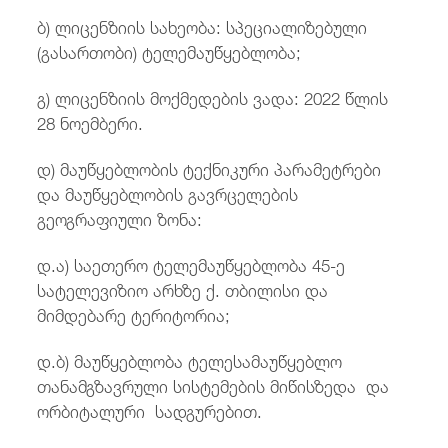
ბ) ლიცენზიის სახეობა: სპეციალიზებული
(გასართობი) ტელემაუწყებლობა;
გ) ლიცენზიის მოქმედების ვადა: 2022 წლის
28 ნოემბერი.
დ) მაუწყებლობის ტექნიკური პარამეტრები
და მაუწყებლობის გავრცელების
გეოგრაფიული ზონა:
დ.ა) საეთერო ტელემაუწყებლობა 45-ე
სატელევიზიო არხზე ქ. თბილისი და
მიმდებარე ტერიტორია;
დ.ბ) მაუწყებლობა ტელესამაუწყებლო
თანამგზავრული სისტემების მიწისზედა და
ორბიტალური სადგურებით.