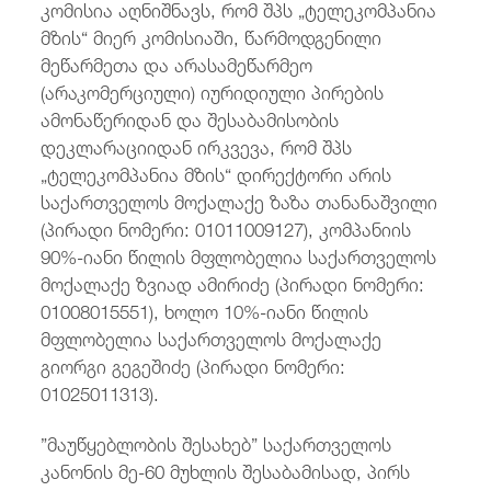
კომისია აღნიშნავს, რომ შპს „ტელეკომპანია
მზის“ მიერ კომისიაში, წარმოდგენილი
მეწარმეთა და არასამეწარმეო
(არაკომერციული) იურიდიული პირების
ამონაწერიდან და შესაბამისობის
დეკლარაციიდან ირკვევა, რომ შპს
„ტელეკომპანია მზის“ დირექტორი არის
საქართველოს მოქალაქე ზაზა თანანაშვილი
(პირადი ნომერი: 01011009127), კომპანიის
90%-იანი წილის მფლობელია საქართველოს
მოქალაქე ზვიად ამირიძე (პირადი ნომერი:
01008015551), ხოლო 10%-იანი წილის
მფლობელია საქართველოს მოქალაქე
გიორგი გეგეშიძე (პირადი ნომერი:
01025011313).
”მაუწყებლობის შესახებ” საქართველოს
კანონის მე-60 მუხლის შესაბამისად, პირს