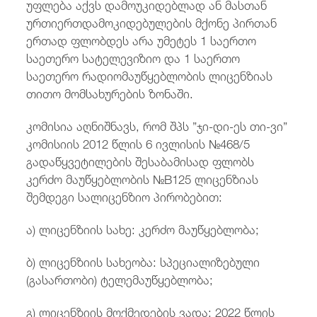
უფლება აქვს დამოუკიდებლად ან მასთან
ურთიერთდამოკიდებულების მქონე პირთან
ერთად ფლობდეს არა უმეტეს 1 საერთო
საეთერო სატელევიზიო და 1 საერთო
საეთერო რადიომაუწყებლობის ლიცენზიას
თითო მომსახურების ზონაში.
კომისია აღნიშნავს, რომ შპს ”ჯი-დი-ეს თი-ვი”
კომისიის 2012 წლის 6 ივლისის №468/5
გადაწყვეტილების შესაბამისად ფლობს
კერძო მაუწყებლობის №B125 ლიცენზიას
შემდეგი სალიცენზიო პირობებით:
ა) ლიცენზიის სახე: კერძო მაუწყებლობა;
ბ) ლიცენზიის სახეობა: სპეციალიზებული
(გასართობი) ტელემაუწყებლობა;
გ) ლიცენზიის მოქმედების ვადა: 2022 წლის