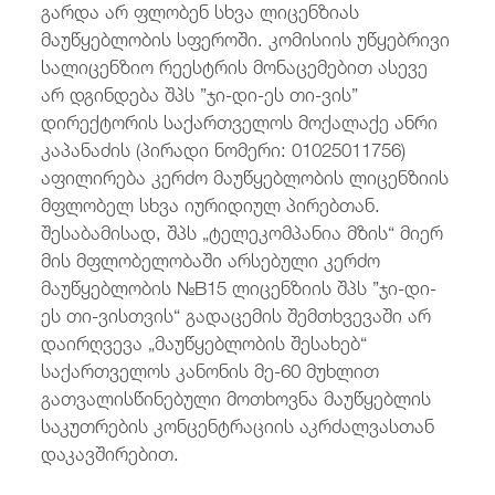
გარდა არ ფლობენ სხვა ლიცენზიას
მაუწყებლობის სფეროში. კომისიის უწყებრივი
სალიცენზიო რეესტრის მონაცემებით ასევე
არ დგინდება შპს ”ჯი-დი-ეს თი-ვის”
დირექტორის საქართველოს მოქალაქე ანრი
კაპანაძის (პირადი ნომერი: 01025011756)
აფილირება კერძო მაუწყებლობის ლიცენზიის
მფლობელ სხვა იურიდიულ პირებთან.
შესაბამისად, შპს „ტელეკომპანია მზის“ მიერ
მის მფლობელობაში არსებული კერძო
მაუწყებლობის №B15 ლიცენზიის შპს ”ჯი-დი-
ეს თი-ვისთვის“ გადაცემის შემთხვევაში არ
დაირღვევა „მაუწყებლობის შესახებ“
საქართველოს კანონის მე-60 მუხლით
გათვალისწინებული მოთხოვნა მაუწყებლის
საკუთრების კონცენტრაციის აკრძალვასთან
დაკავშირებით.