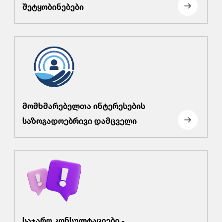
შეტყობინებები
მომხმარებელთა ინტერესების
საზოგადოებრივი დამცველი
საჯარო კონსულტაციები -