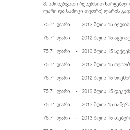
3. ამოწურვადი რესურსით სარგებლობი
ლარი და სამოცი თეთრი) ლარის გად
75.71 ლარი - 2012 წლის 15 ივლის
75.71 ლარი - 2012 წლის 15 აგვის
75.71 ლარი - 2012 წლის 15 სექტე
75.71 ლარი - 2012 წლის 15 ოქტომ
75.71 ლარი - 2012 წლის 15 ნოემბ
75.71 ლარი - 2012 წლის 15 დეკემ
75.71 ლარი - 2013 წლის 15 იანვრ
75.71 ლარი - 2013 წლის 15 თებე