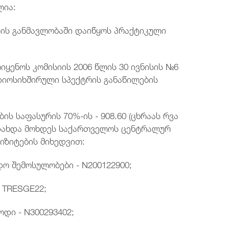
ლია:
ლის განმავლობაში დაიწყოს პრაქტიკული
იყენოს კომისიის 2006 წლის 30 ივნისის №6
იოსიხშირული სპექტრის განაწილების
ს საფასურის 70%-ის - 908.60 (ცხრაას რვა
დახდა მოხდეს საქართველოს ცენტრალურ
იზიტების მიხედვით:
დო შემოსულობები - N200122900;
- TRESGE22;
ოდი - N300293402;