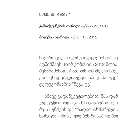
ნომერი:
422 /
1
გამოქვეყნების თარიღი
ივნისი 27, 2012
მიღების თარიღი
ივნისი 15, 2012
საქართველოს კომუნიკაციების ეროვნ
აღნიშნავს, რომ კომისიის 2012 წლის
შესაბამისად, რადიოსიხშირული სპე
გამოცხადებულ აუქციონში გამარჯვ
ტელეკომპანია ”მეგა ტვ”.
ამავე გადაწყვეტილებით, შპს დამო
„ელექტრონული კომუნიკაციების შეს
მე-5 პუნქტის და “რადიოსიხშირული 
სარგებლობის უფლების მოსაპოვებლ