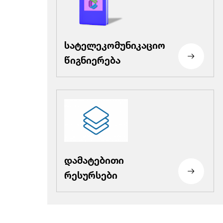
სატელეკომუნიკაციო
წიგნიერება
დამატებითი
რესურსები