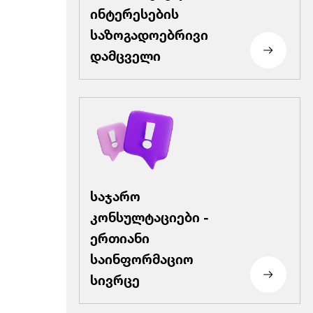
ინტერესების
საზოგადოებრივი
დამცველი
საჯარო
კონსულტაციები -
ერთიანი
საინფორმაციო
სივრცე