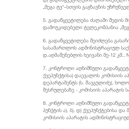
„მეგა ტვ“–სთვის გაგზავნის უზრუნველ
5. გადაწყვეტილება ძალაში შედის მ
დამოუკიდებელი ტელეკომპანია „მეგ
6. გადაწყვეტილება შეიძლება გასა
სასამართლოს ადმინისტრაციულ საქმ
დ.აღმაშენებლის ხეივანი მე-12 კმ.,
7. კონტროლი აღნიშნული გადაწყვეტი
ქვეპუნქტისა) დაევალოს კომისიის 
დეპარტამენტს (ს. შავგულიძე), ხოლო
შესრულებაზე - კომისიის აპარატის ს
8. კონტროლი აღნიშნული გადაწყვეტ
პუნქტის ა), ბ), დ) ქვეპუნქტებისა და
კომისიის აპარატის ადმინისტრაციულ