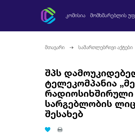
კომისია
მომხმარებლის უ
მთავარი
სამართლებრივი აქტები
შპს დამოუკიდებე
ტელეკომპანია „მე
რადიოსიხშირული
სარგებლობის ლიც
შესახებ