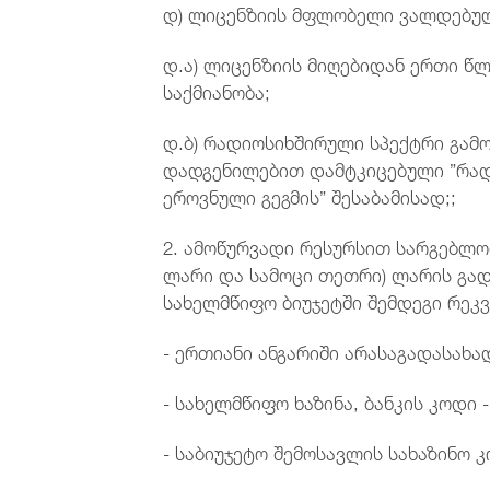
დ) ლიცენზიის მფლობელი ვალდებუ
დ.ა) ლიცენზიის მიღებიდან ერთი წ
საქმიანობა;
დ.ბ) რადიოსიხშირული სპექტრი გამო
დადგენილებით დამტკიცებული ”რად
ეროვნული გეგმის” შესაბამისად;;
2. ამოწურვადი რესურსით სარგებლობი
ლარი და სამოცი თეთრი) ლარის გა
სახელმწიფო ბიუჯეტში შემდეგი რეკვ
- ერთიანი ანგარიში არასაგადასახა
- სახელმწიფო ხაზინა, ბანკის კოდი 
- საბიუჯეტო შემოსავლის სახაზინო კ