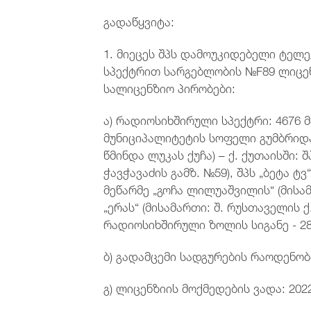
გადაწყვიტა:
1. მიეცეს შპს დამოუკიდებელი ტელე
სპექტრით სარგებლობის №F89 ლიცენ
სალიცენზიო პირობები:
ა) რადიოსიხშირული სპექტრი: 4676 მ
მუნიციპალიტეტის სოფელი გუმბრიდა
წმინდა ლუკას ქუჩა) – ქ. ქუთაისში: 
ჭავჭავაძის გამზ. №59), შპს „ბეტა ტვ
მეწარმე „გოჩა ლილუაშვილის“ (მისამ
„ერას“ (მისამართი: შ. რუსთაველის 
რადიოსიხშირული ზოლის სიგანე - 28 
ბ) გადამცემი სადგურების რაოდენობა
გ) ლიცენზიის მოქმედების ვადა: 202