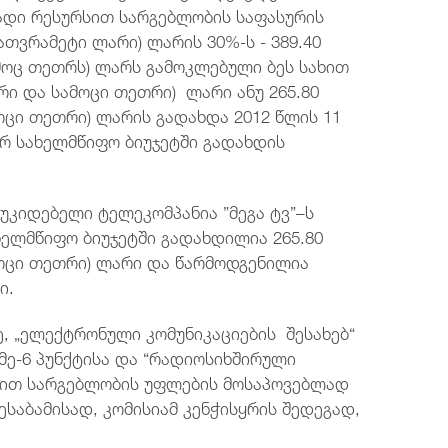
ვადი რესურსით სარგებლობის საფასურის
ათვრამეტი ლარი) ლარის 30%-ს - 389.40
მოც თეთრს) ლარს გამოკლებული ბეს სახით
რი და სამოცი თეთრი) ლარი ანუ 265.80
ცი თეთრი) ლარის გადახდა 2012 წლის 11
რ სახელმწიფო ბიუჯეტში გადახდის
უკიდებელი ტელეკომპანია ”მეგა ტვ”–ს
ელმწიფო ბიუჯეტში გადახდილია 265.80
ოცი თეთრი) ლარი და წარმოდგენილია
ი.
„ელექტრონული კომუნიკაციების შესახებ“
მე-6 პუნქტისა და “რადიოსიხშირული
რსით სარგებლობის უფლების მოსაპოვებლად
ესაბამისად, კომისიამ კენჭისყრის შედეგად,