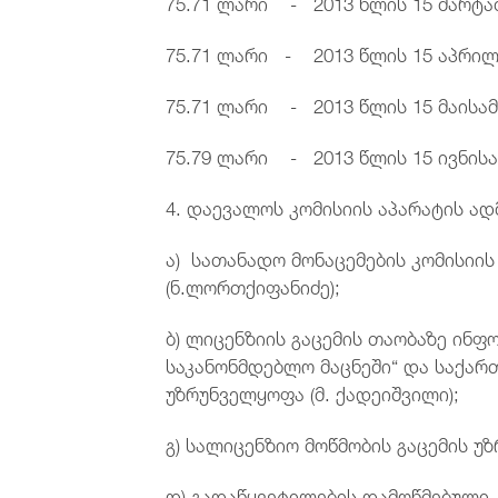
75.71 ლარი - 2013 წლის 15 მარტა
75.71 ლარი - 2013 წლის 15 აპრილ
75.71 ლარი - 2013 წლის 15 მაისა
75.79 ლარი - 2013 წლის 15 ივნის
4. დაევალოს კომისიის აპარატის ა
ა) სათანადო მონაცემების კომისიის
(ნ.ლორთქიფანიძე);
ბ) ლიცენზიის გაცემის თაობაზე ინფ
საკანონმდებლო მაცნეში“ და საქარ
უზრუნველყოფა (მ. ქადეიშვილი);
გ) სალიცენზიო მოწმობის გაცემის უ
დ) გადაწყვეტილების დამოწმებული