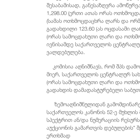
შესაბამისად, განესაზღვრა ამოწურ
1,298.00 (ერთი ათას ორას ოთხმოცდ
(სამას ოთხმოცდაცხრა ლარს და ორ
გადახდილი 123.60 (ას ოცდასამი ლა
(ორას სამოცდახუთი ლარი და ოთხმო
ივნისამდე საქართველოს ცენტრალუ
ვალდებულება.
კომისია აღნიშნავს, რომ შპს დამო
მიერ, საქართველოს ცენტრალურ სახ
(ორას სამოცდახუთი ლარი და ოთხმ
გადახდის დამადასტურებელი საბუთ
ზემოაღნიშნულიდან გამომდინარე, 
საქართველოს კანონის 52-ე მუხლის 
სპექტრით ან/და ნუმერაციის რესუ
აუქციონის გამართვის დებულების” შ
ერთხმად