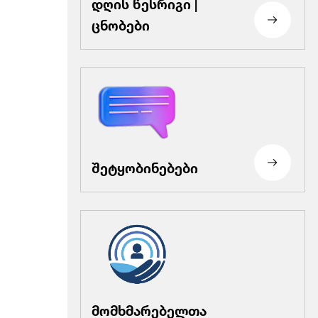
დღის წესრიგი |
ცნობები
შეტყობინებები
მომხმარებელთა