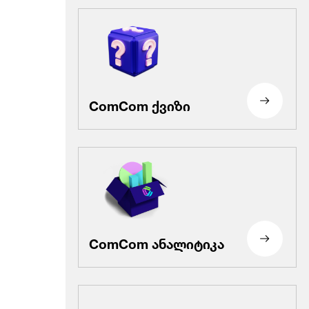
ComCom ქვიზი
ComCom ანალიტიკა