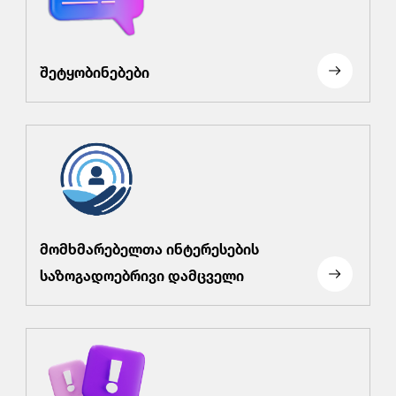
შეტყობინებები
მომხმარებელთა ინტერესების
საზოგადოებრივი დამცველი