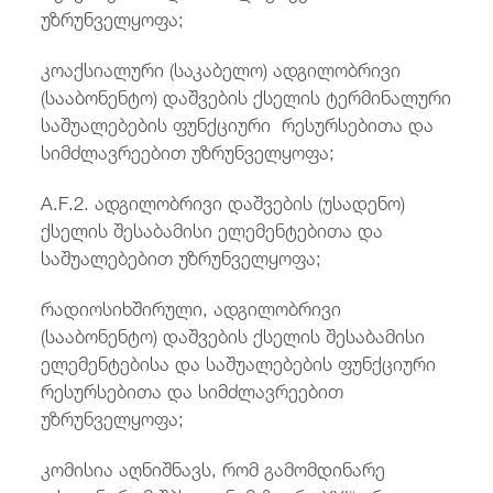
უზრუნველყოფა;
კოაქსიალური (საკაბელო) ადგილობრივი
(სააბონენტო) დაშვების ქსელის ტერმინალური
საშუალებების ფუნქციური რესურსებითა და
სიმძლავრეებით უზრუნველყოფა;
A.F.2. ადგილობრივი დაშვების (უსადენო)
ქსელის შესაბამისი ელემენტებითა და
საშუალებებით უზრუნველყოფა;
რადიოსიხშირული, ადგილობრივი
(სააბონენტო) დაშვების ქსელის შესაბამისი
ელემენტებისა და საშუალებების ფუნქციური
რესურსებითა და სიმძლავრეებით
უზრუნველყოფა;
კომისია აღნიშნავს, რომ გამომდინარე