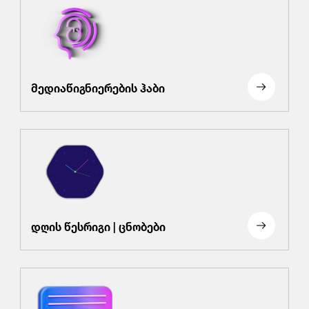
მედიაწიგნიერების ჰაბი
დღის წესრიგი | ცნობები