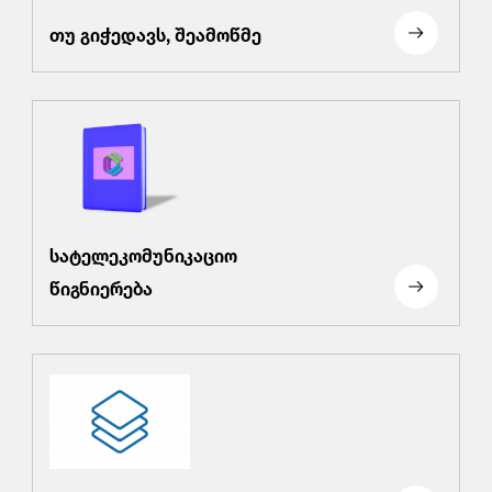
თუ გიჭედავს, შეამოწმე
სატელეკომუნიკაციო
წიგნიერება