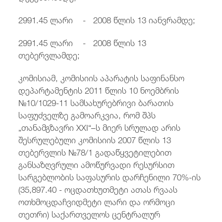
2991.45 ლარი - 2008 წლის 13 იანვრამდე;
2991.45 ლარი - 2008 წლის 13
თებერვლამდე;
კომისიამ, კომისიის აპარატის საფინანსო
დეპარტამენტის 2011 წლის 10 ნოემბრის
№10/1029-11 სამსახურებრივი ბარათის
საფუძველზე გამოარკვია, რომ შპს
„თანამგზავრი XXI“–ს მიერ სრულად არის
შესრულებული კომისიის 2007 წლის 13
თებერვლის №78/1 გადაწყვეტილებით
განსაზღვრული ამოწურვადი რესურსით
სარგებლობის საფასურის დარჩენილი 70%-ის
(35,897.40 - ოცდათხუთმეტი ათას რვაას
ოთხმოცდაჩვიდმეტი ლარი და ორმოცი
თეთრი) საქართველოს ცენტრალურ