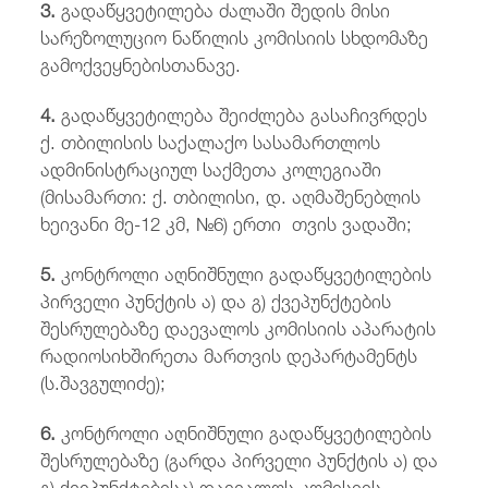
3.
გადაწყვეტილება ძალაში შედის მისი
სარეზოლუციო ნაწილის კომისიის სხდომაზე
გამოქვეყნებისთანავე.
4.
გადაწყვეტილება შეიძლება გასაჩივრდეს
ქ. თბილისის საქალაქო სასამართლოს
ადმინისტრაციულ საქმეთა კოლეგიაში
(მისამართი: ქ. თბილისი, დ. აღმაშენებლის
ხეივანი მე-12 კმ, №6) ერთი თვის ვადაში;
5.
კონტროლი აღნიშნული გადაწყვეტილების
პირველი პუნქტის ა) და გ) ქვეპუნქტების
შესრულებაზე დაევალოს კომისიის აპარატის
რადიოსიხშირეთა მართვის დეპარტამენტს
(ს.შავგულიძე);
6.
კონტროლი აღნიშნული გადაწყვეტილების
შესრულებაზე (გარდა პირველი პუნქტის ა) და
გ) ქვეპუნქტებისა) დაევალოს კომისიის