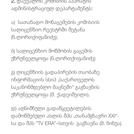
2.
დაევალოს კომისიის აპარატის
ადმინისტრაციულ დეპარტამენტს:
ა) სათანადო მონაცემების კომისიის
სალიცენზიო რეესტრში შეტანა
(ნ.ლორთქიფანიძე);
ბ) სალიცენზიო მოწმობის გაცემის
უზრუნველყოფა (ნ.ლორთქიფანიძე)
გ) ლიცენზიის გადაპირების თაობაზე
ინფორმაციის სსიპ „საქართველოს
საკანონმდებლო მაცნეში“ გაგზავნის
უზრუნველყოფა (მ. ქადეიშვილი).
დ) აღნიშნული გადაწყვეტილების
დამოწმებული ასლის შპს „თანამგზავრი XXI“-
სა და შპს ”TV ERA”–სთვის გაგზავნა (მ. ნინუა).