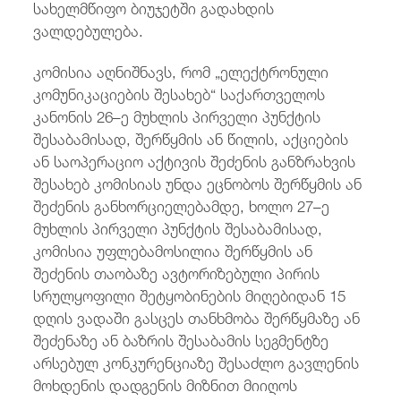
სახელმწიფო ბიუჯეტში გადახდის
ვალდებულება.
კომისია აღნიშნავს, რომ „ელექტრონული
კომუნიკაციების შესახებ“ საქართველოს
კანონის 26–ე მუხლის პირველი პუნქტის
შესაბამისად, შერწყმის ან წილის, აქციების
ან საოპერაციო აქტივის შეძენის განზრახვის
შესახებ კომისიას უნდა ეცნობოს შერწყმის ან
შეძენის განხორციელებამდე, ხოლო 27–ე
მუხლის პირველი პუნქტის შესაბამისად,
კომისია უფლებამოსილია შერწყმის ან
შეძენის თაობაზე ავტორიზებული პირის
სრულყოფილი შეტყობინების მიღებიდან 15
დღის ვადაში გასცეს თანხმობა შერწყმაზე ან
შეძენაზე ან ბაზრის შესაბამის სეგმენტზე
არსებულ კონკურენციაზე შესაძლო გავლენის
მოხდენის დადგენის მიზნით მიიღოს