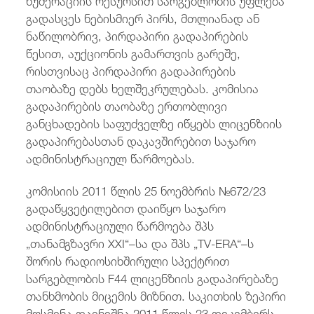
გადასცეს ნებისმიერ პირს, მთლიანად ან
ნაწილობრივ, პირდაპირი გადაპირების
წესით, აუქციონის გამართვის გარეშე,
რისთვისაც პირდაპირი გადაპირების
თაობაზე დებს ხელშეკრულებას. კომისია
გადაპირების თაობაზე ერთობლივი
განცხადების საფუძველზე იწყებს ლიცენზიის
გადაპირებასთან დაკავშირებით საჯარო
ადმინისტრაციულ წარმოებას.
კომისიის 2011 წლის 25 ნოემბრის №672/23
გადაწყვეტილებით დაიწყო საჯარო
ადმინისტრაციული წარმოება შპს
„თანამგზავრი XXI“–სა და შპს „TV-ERA“–ს
შორის რადიოსიხშირული სპექტრით
სარგებლობის F44 ლიცენზიის გადაპირებაზე
თანხმობის მიცემის მიზნით. საკითხის ზეპირი
მოსმენა დაინიშნა 2011 წლის 23 დეკემბერს