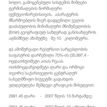
ხოლო, გამოყენებული სისტემის მიმღები
ტერმინალების ნორმალური
ფუნქციონირებისთვის, აპარატურის
მწარმოებლის მიერ დადგენილი ველის
დაძაბულობის მინიმალური მნიშვნელობის
(Emin) გეოგრაფიულ საზღვრად განისაზღვროს
აღნიშნულ აზიმუტზე მე-10 კილომეტრი.
დ) ამოწურვადი რესურსით სარგებლობის
საფასურის დარჩენილი 70%-ის (35,897.4 -
ოცდათხუთმეტი ათას რვაას
ოთხმოცდაჩვიდმეტი ლარი და ორმოცი
თეთრი) საქართველოს ცენტრალურ
სახელმწიფო ბიუჯეტში გადახდის
ვლდებულება შემდეგი გრაფიკის მიხედვით:
2991.45 ლარი - 2007 წლის 13 მარტამდე;
2991.45 ლარი - 2007 წლის 13 აპრილამდე;