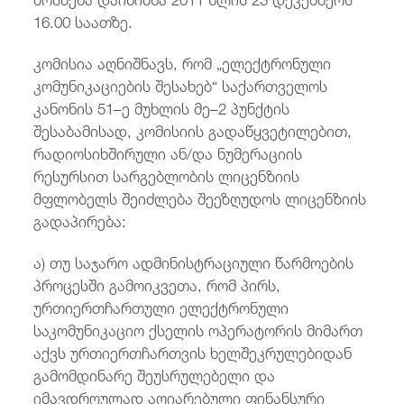
16.00 საათზე.
კომისია აღნიშნავს, რომ „ელექტრონული
კომუნიკაციების შესახებ“ საქართველოს
კანონის 51–ე მუხლის მე–2 პუნქტის
შესაბამისად, კომისიის გადაწყვეტილებით,
რადიოსიხშირული ან/და ნუმერაციის
რესურსით სარგებლობის ლიცენზიის
მფლობელს შეიძლება შეეზღუდოს ლიცენზიის
გადაპირება:
ა) თუ საჯარო ადმინისტრაციული წარმოების
პროცესში გამოიკვეთა, რომ პირს,
ურთიერთჩართული ელექტრონული
საკომუნიკაციო ქსელის ოპერატორის მიმართ
აქვს ურთიერთჩართვის ხელშეკრულებიდან
გამომდინარე შეუსრულებელი და
იმავდროულად აღიარებული ფინანსური