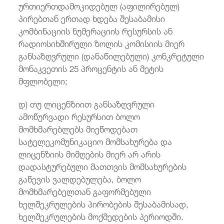
ურთიერთდამოკიდებულ (აფილირებულ)
პირებთან ერთად ხდება შესაბამისი
კომბინაციის ნუმერაციის რესურსის ან
რადიოსიხშირული ზოლის კომისიის მიერ
განსაზღვრული (დანაწილებული) კონკრეტული
მონაკვეთის 25 პროცენტის ან მეტის
მფლობელი;
დ) თუ ლიცენზიით განსაზღვრული
ამოწურვადი რესურსით ბოლო
მომხმარებლებს მიეწოდებათ
სატელეკომუნიკაციო მომსახურება და
ლიცენზიის მიმღების მიერ არ არის
დადასტურებული მათთვის მომსახურების
გაწევის ვალდებულება, ბოლო
მომხმარებელთან გაფორმებული
ხელშეკრულების პირობების შესაბამისად,
ხელშეკრულების მოქმედების პერიოდში.