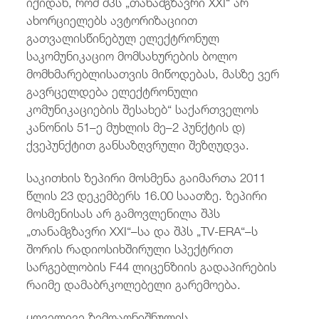
იქიდან, რომ შპს „თანამგზავრი XXI“ არ
ახორციელებს ავტორიზაციით
გათვალისწინებულ ელექტრონულ
საკომუნიკაციო მომსახურების ბოლო
მომხმარებლისათვის მიწოდებას, მასზე ვერ
გავრცელდება ელექტრონული
კომუნიკაციების შესახებ“ საქართველოს
კანონის 51–ე მუხლის მე–2 პუნქტის დ)
ქვეპუნქტით განსაზღვრული შეზღუდვა.
საკითხის ზეპირი მოსმენა გაიმართა 2011
წლის 23 დეკემბერს 16.00 საათზე. ზეპირი
მოსმენისას არ გამოვლენილა შპს
„თანამგზავრი XXI“–სა და შპს „TV-ERA“–ს
შორის რადიოსიხშირული სპექტრით
სარგებლობის F44 ლიცენზიის გადაპირების
რაიმე დამაბრკოლებელი გარემოება.
ყოველივე ზემოაღნიშნულის