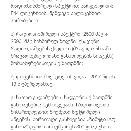
რადიოსიხშირული სპექტრით სარგებლობის
F44 ლიცენზიას, შემდეგი სალიცენზიო
პირობებით:
ა) რადიოსიხშირული სპექტრი:
2500 მჰც ÷
2596 მჰც სიხშირულ ზოლში უსადენო
რადიოდაშვების ქსელით (მრავალარხიანი
მრავალწერტილიანი განაწილების სისტემა)
მომსახურებისთვის ქ.ბათუმში;
ბ) ლიცენზიის მოქმედების ვადა: 2017 წლის
13 თებერვლამდე;
გ) სათაო გადამცემის სადგურის ქ.ბათუმში
განთავსების შემთხვევაში, ჩრდილოეთის
მიმართულებით მოქმედი სექტორული
ანტენის ძირითადი გასხივების აზიმუტი (Az)
განისაზღვროს არაუმცირეს 300 გრადუსით,