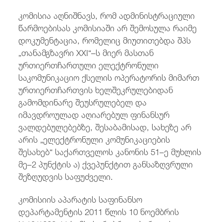
კომისია აღნიშნავს, რომ ადმინისტრაციული
წარმოებისას კომისიაში არ შემოსულა რაიმე
დოკუმენტაცია, რომელიც მიუთითებდა შპს
„თანამგზავრი XXI“–ს მიერ მასთან
ურთიერთჩართული ელექტრონული
საკომუნიკაციო ქსელის ოპერატორის მიმართ
ურთიერთჩართვის ხელშეკრულებიდან
გამომდინარე შეუსრულებელ და
იმავდროულად აღიარებულ ფინანსურ
ვალდებულებებზე, შესაბამისად, სახეზე არ
არის „ელექტრონული კომუნიკაციების
შესახებ“ საქართველოს კანონის 51–ე მუხლის
მე–2 პუნქტის ა) ქვეპუნქტით განსაზღვრული
შეზღუდვის საფუძველი.
კომისიის აპარატის საფინანსო
დეპარტამენტის 2011 წლის 10 ნოემბრის