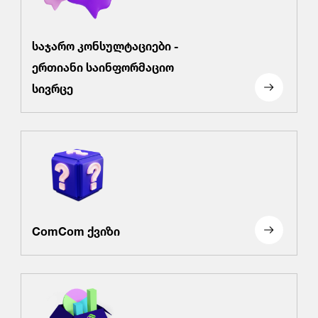
საჯარო კონსულტაციები -
ერთიანი საინფორმაციო
სივრცე
ComCom ქვიზი