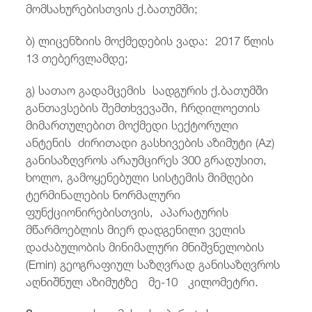
მომსახურებისთვის ქ.ბათუმში;
ბ) ლიცენზიის მოქმედების ვადა: 2017 წლის
13 თებერვლამდე;
გ) სათაო გადამცემის სადგურის ქ.ბათუმში
განთავსების შემთხვევაში, ჩრდილოეთის
მიმართულებით მოქმედი სექტორული
ანტენის ძირითადი გასხივების აზიმუტი (Az)
განისაზღვროს არაუმცირეს 300 გრადუსით,
ხოლო, გამოყენებული სისტემის მიმღები
ტერმინალების ნორმალური
ფუნქციონირებისთვის, აპარატურის
მწარმოებლის მიერ დადგენილი ველის
დაძაბულობის მინიმალური მნიშვნელობის
(Emin) გეოგრაფიულ საზღვრად განისაზღვროს
აღნიშნულ აზიმუტზე მე-10 კილომეტრი.