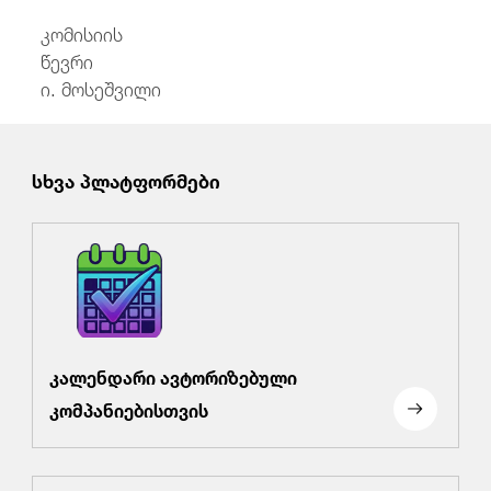
კომისიის
წევ
ი. მოსეშვილი
სხვა პლატფორმები
კალენდარი ავტორიზებული
კომპანიებისთვის