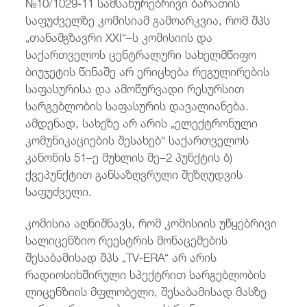
№10/1029-11 სამსახურებრივი ბარათის
საფუძველზე კომისიამ გამოარკვია, რომ შპს
„თანამგზავრი XXI“–ს კომისიის და
საქართველოს ცენტრალური სახელმწიფო
ბიუჯეტის წინაშე არ ერიცხება რეგულირების
საფასურისა და ამოწურვადი რესურსით
სარგებლობის საფასურის დავალიანება.
ამდენად, სახეზე არ არის „ელექტრონული
კომუნიკაციების შესახებ“ საქართველოს
კანონის 51–ე მუხლის მე–2 პუნქტის ბ)
ქვეპუნქტით განსაზღვრული შეზღუდვის
საფუძველი.
კომისია აღნიშნავს, რომ კომისიის უწყებრივი
სალიცენზიო რეესტრის მონაცემების
შესაბამისად შპს „TV-ERA“ არ არის
რადიოსიხშირული სპექტრით სარგებლობის
ლიცენზიის მფლობელი, შესაბამისად მასზე