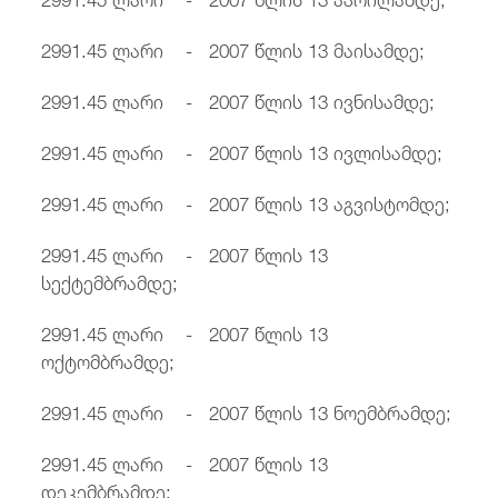
2991.45 ლარი - 2007 წლის 13 მაისამდე;
2991.45 ლარი - 2007 წლის 13 ივნისამდე;
2991.45 ლარი - 2007 წლის 13 ივლისამდე;
2991.45 ლარი - 2007 წლის 13 აგვისტომდე;
2991.45 ლარი - 2007 წლის 13
სექტემბრამდე;
2991.45 ლარი - 2007 წლის 13
ოქტომბრამდე;
2991.45 ლარი - 2007 წლის 13 ნოემბრამდე;
2991.45 ლარი - 2007 წლის 13
დეკემბრამდე;