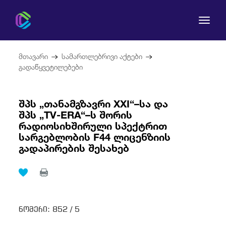
მთავარი
სამართლებრივი აქტები
გადაწყვეტილებები
შპს „თანამგზავრი XXI“–სა და
კომისია
შპს „TV-ERA“–ს შორის
რადიოსიხშირული სპექტრით
მომხმარებლის უფლებები
სარგებლობის F44 ლიცენზიის
გადაპირების შესახებ
რეგულირება
სამართლებრივი აქტები
ნომერი:
852 /
5