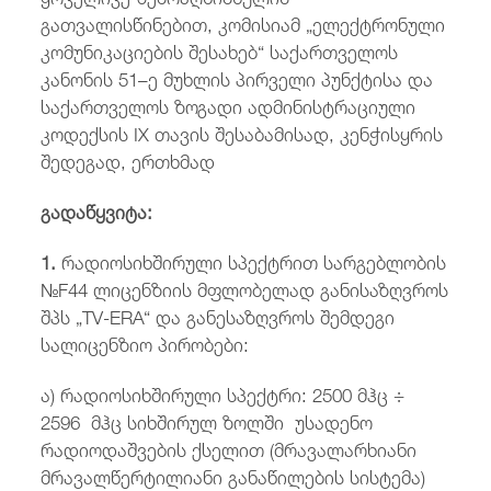
გათვალისწინებით, კომისიამ „ელექტრონული
კომუნიკაციების შესახებ“ საქართველოს
კანონის 51–ე მუხლის პირველი პუნქტისა და
საქართველოს ზოგადი ადმინისტრაციული
კოდექსის IX თავის შესაბამისად, კენჭისყრის
შედეგად, ერთხმად
გადაწყვიტა:
1.
რადიოსიხშირული სპექტრით სარგებლობის
№F44 ლიცენზიის მფლობელად განისაზღვროს
შპს „TV-ERA“ და განესაზღვროს შემდეგი
სალიცენზიო პირობები:
ა) რადიოსიხშირული სპექტრი:
2500 მჰც ÷
2596 მჰც სიხშირულ ზოლში უსადენო
რადიოდაშვების ქსელით (მრავალარხიანი
მრავალწერტილიანი განაწილების სისტემა)