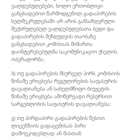
ვალდებულებები, ხოლო ერთობლივი
განცხადებით წარმოდგენილ გადაპირების
ხელშეკრულებაში არ არის განსაზღვრული
შეუსრულებელ ვალდებულებათა ბედი და
გადაპირების შეზღუდვის თაობაზე
განცხადებით კომისიას მიმართა
დაინტერესებულმა საკომუნიკაციო ქსელის
ოპერატორმა;
ბ) თუ გადაპირების მსურველ პირს კომისიის
წინაშე ერიცხება რეგულირების საფასურის
დავალიანება ან სახელმწიფო ბიუჯეტის
წინაშე ერიცხება ამოწურვადი რესურსით
სარგებლობის საფასურის დავალიანება;
გ) თუ პირდაპირი გადაპირების წესით
ლიცენზიის გადაცემისას პირი
დამოუკიდებლად ან მასთან