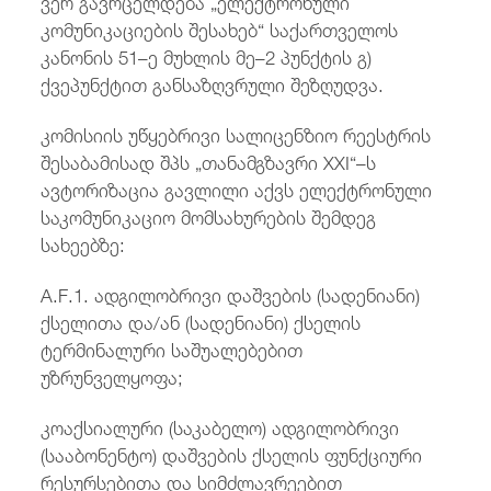
ვერ გავრცელდება „ელექტრონული
კომუნიკაციების შესახებ“ საქართველოს
კანონის 51–ე მუხლის მე–2 პუნქტის გ)
ქვეპუნქტით განსაზღვრული შეზღუდვა.
კომისიის უწყებრივი სალიცენზიო რეესტრის
შესაბამისად შპს „თანამგზავრი XXI“–ს
ავტორიზაცია გავლილი აქვს ელექტრონული
საკომუნიკაციო მომსახურების შემდეგ
სახეებზე:
A.F.1. ადგილობრივი დაშვების (სადენიანი)
ქსელითა და/ან (სადენიანი) ქსელის
ტერმინალური საშუალებებით
უზრუნველყოფა;
კოაქსიალური (საკაბელო) ადგილობრივი
(სააბონენტო) დაშვების ქსელის ფუნქციური
რესურსებითა და სიმძლავრეებით