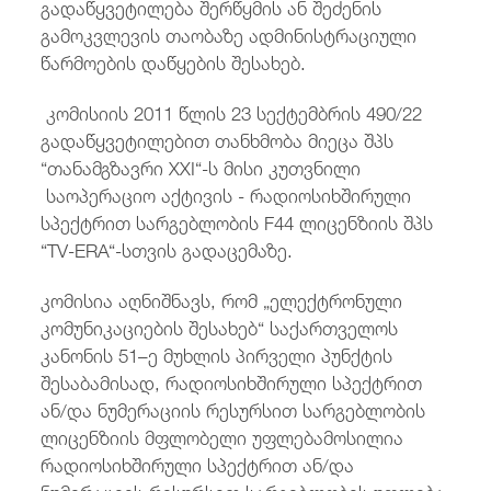
გადაწყვეტილება შერწყმის ან შეძენის
გამოკვლევის თაობაზე ადმინისტრაციული
წარმოების დაწყების შესახებ.
კომისიის 2011 წლის 23 სექტემბრის 490/22
გადაწყვეტილებით თანხმობა მიეცა შპს
“თანამგზავრი XXI“-ს მისი კუთვნილი
საოპერაციო აქტივის - რადიოსიხშირული
სპექტრით სარგებლობის F44 ლიცენზიის შპს
“TV-ERA“-სთვის გადაცემაზე.
კომისია აღნიშნავს, რომ „ელექტრონული
კომუნიკაციების შესახებ“ საქართველოს
კანონის 51–ე მუხლის პირველი პუნქტის
შესაბამისად, რადიოსიხშირული სპექტრით
ან/და ნუმერაციის რესურსით სარგებლობის
ლიცენზიის მფლობელი უფლებამოსილია
რადიოსიხშირული სპექტრით ან/და
ნუმერაციის რესურსით სარგებლობის უფლება