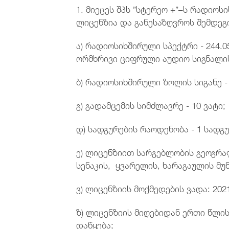
1. მიეცეს შპს ”სტერეო +”–ს რადიო
ლიცენზია და განესაზღვროს შემდეგ
ა) რადიოსიხშირული სპექტრი - 244.0
ორმხრივი ციფრული აუდიო სიგნალი
ბ) რადიოსიხშირული ზოლის სიგანე - 
გ) გადამცემის სიმძლავრე - 10 ვატი;
დ) სადგურების რაოდენობა - 1 სად
ე) ლიცენზიით სარგებლობის გეოგრაფ
სენაკის, ყვარელის, ხარაგაულის მუ
ვ) ლიცენზიის მოქმედების ვადა: 202
ზ) ლიცენზიის მიღებიდან ერთი წლი
დაწყება;