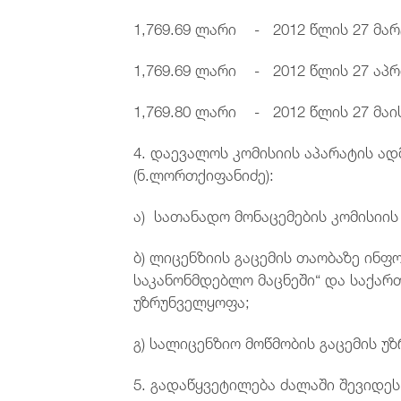
1,769.69 ლარი - 2012 წლის 27 მა
1,769.69 ლარი - 2012 წლის 27 აპ
1,769.80 ლარი - 2012 წლის 27 მაი
4. დაევალოს კომისიის აპარატის ა
(ნ.ლორთქიფანიძე):
ა) სათანადო მონაცემების კომისიის
ბ) ლიცენზიის გაცემის თაობაზე ინფ
საკანონმდებლო მაცნეში“ და საქარ
უზრუნველყოფა;
გ) სალიცენზიო მოწმობის გაცემის უ
5. გადაწყვეტილება ძალაში შევიდეს