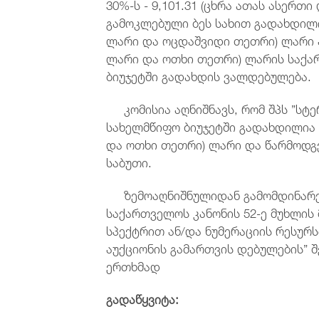
30%-ს - 9,101.31 (ცხრა ათას ასერ
გამოკლებული ბეს სახით გადახდილი
ლარი და ოცდაშვიდი თეთრი) ლარი ან
ლარი და ოთხი თეთრი) ლარის საქ
ბიუჯეტში გადახდის ვალდებულება.
კომისია აღნიშნავს, რომ შპს ”სტე
სახელმწიფო ბიუჯეტში გადახდილია 6
და ოთხი თეთრი) ლარი და წარმოდგ
საბუთი.
ზემოაღნიშნულიდან გამომდინარე, 
საქართველოს კანონის 52-ე მუხლის 
სპექტრით ან/და ნუმერაციის რესუ
აუქციონის გამართვის დებულების” შ
ერთხმად
გადაწყვიტა
: