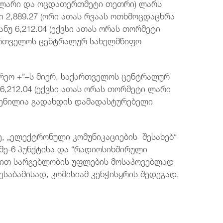
თი ლარი და ოცდათერთმეტი თეთრი) ლარს
 2,889.27 (ორი ათას რვაას ოთხმოცდაცხრა
უ 6,212.04 (ექვსი ათას ორას თორმეტი
ართველოს ცენტრალურ სახელმწიფო
რეო +”–ს მიერ, საქართველოს ცენტრალურ
,212.04 (ექვსი ათას ორას თორმეტი ლარი
ენილია გადახდის დამადასტურებელი
„ელექტრონული კომუნიკაციების შესახებ“
მე-6 პუნქტისა და “რადიოსიხშირული
რსით სარგებლობის უფლების მოსაპოვებლად
ესაბამისად, კომისიამ კენჭისყრის შედეგად,