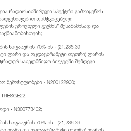
ია რადიოსიხშირული სპექტრი გამოიყენოს
6 დადგენილებით დამტკიცებული
ლების ეროვნული გეგმის” შესაბამისად და
აქმიანობისთვის;
ს საფასურის 70%-ის - (21,236.39
ტი ლარი და ოცდაცხრამეტი თეთრი) ლარის
ტრალურ სახელმწიფო ბიუჯეტში შემდეგი
დო შემოსულობები - N200122900;
- TRESGE22;
ოდი - N300773402;
ს საფასურის 70%-ის - (21,236.39
ტი ლარი და ოცდაცხრამეტი თეთრი) ლარის