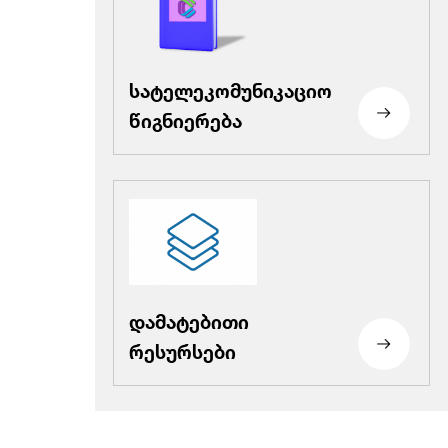
სატელეკომუნიკაციო
წიგნიერება
დამატებითი
რესურსები