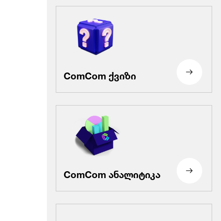
ComCom ქვიზი
ComCom ანალიტიკა