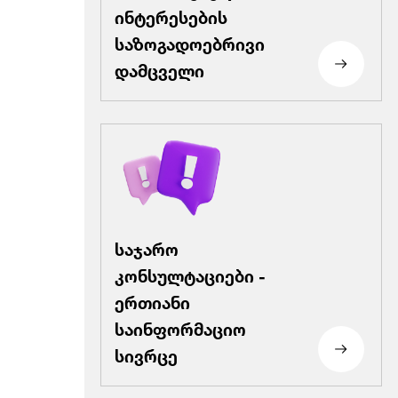
ინტერესების
საზოგადოებრივი
დამცველი
საჯარო
კონსულტაციები -
ერთიანი
საინფორმაციო
სივრცე