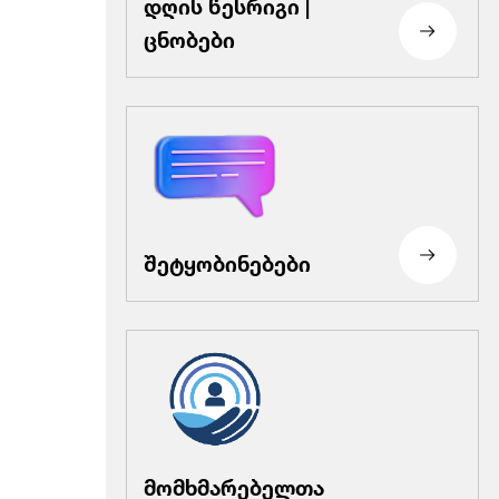
დღის წესრიგი |
ცნობები
შეტყობინებები
მომხმარებელთა