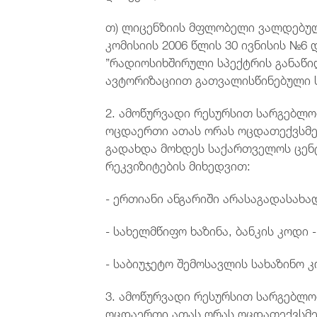
თ) ლიცენზიის მფლობელი ვალდებულ
კომისიის 2006 წლის 30 ივნისის №
”რადიოსიხშირული სპექტრის განაწი
ავტორიზაციით გათვალისწინებული ს
2. ამოწურვადი რესურსით სარგებლობი
ოცდაერთი ათას ორას ოცდათექვსმე
გადახდა მოხდეს საქართველოს ცენ
რეკვიზიტების მიხედვით:
- ერთიანი ანგარიში არასაგადასახა
- სახელმწიფო ხაზინა, ბანკის კოდი 
- საბიუჯეტო შემოსავლის სახაზინო კ
3. ამოწურვადი რესურსით სარგებლობი
ოცდაერთი ათას ორას ოცდათექვსმე