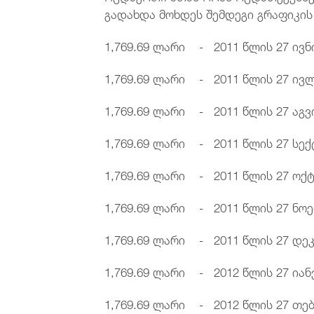
გადახდა მოხდეს შემდეგი გრაფიკის
1,769.69 ლარი - 2011 წლის 27 ივნ
1,769.69 ლარი - 2011 წლის 27 ივ
1,769.69 ლარი - 2011 წლის 27 აგვ
1,769.69 ლარი - 2011 წლის 27 სექ
1,769.69 ლარი - 2011 წლის 27 ოქ
1,769.69 ლარი - 2011 წლის 27 ნო
1,769.69 ლარი - 2011 წლის 27 დე
1,769.69 ლარი - 2012 წლის 27 იან
1,769.69 ლარი - 2012 წლის 27 თე