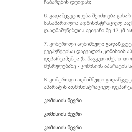
ჩაბარების დღიდან;
6. გადაწყვეტილება შეიძლება გასა
სასამართლოს ადმინისტრაციულ საქმ
დ.აღმაშენებლის ხეივანი მე-12 კმ №
7. კონტროლი აღნიშნული გადაწყვეტი
ქვეპუნქტისა) დაევალოს კომისიის 
დეპარტამენტს (ს. შავგულიძე), ხოლო
შესრულებაზე - კომისიის აპარატის ს
8. კონტროლი აღნიშნული გადაწყვეტ
აპარატის ადმინისტრაციულ დეპარტამ
კომისიის წ
კომისიის წ
კომისიის წ