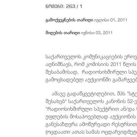
ნომერი:
263 /
1
გამოქვეყნების თარიღი
ივლისი 01, 2011
მიღების თარიღი
ივნისი 03, 2011
საქართველოს კომუნიკაციების ეროვნ
აღნიშნავს, რომ კომისიის 2011 წლი
შესაბამისად, რადიოსიხშირული სპ
გამოცხადებულ აუქციონში გამარჯვე
ამავე გადაწყვეტილებით, შპს ”სტე
შესახებ“ საქართველოს კანონის 52-ე
“რადიოსიხშირული სპექტრით ან/და 
უფლების მოსაპოვებლად აუქციონის 
განესაზღვრა ამოწურვადი რესურსით 
(ოცდაათი ათას სამას ოცდაჩვიდმე