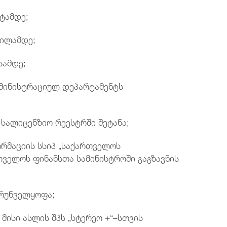
რტამდე;
რილამდე;
სამდე;
დმინისტრაციულ დეპარტამენტს
 სალიცენზიო რეესტრში შეტანა;
ორმაციის სსიპ „საქართველოს
თველოს ფინანსთა სამინისტროში გაგზავნის
ზრუნველყოფა;
 მისი ასლის შპს „სტერეო +“–სთვის