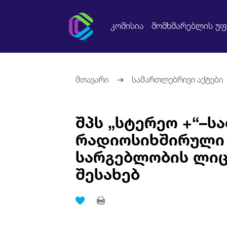
კომისია
მომხმარებლის უ
მთავარი
სამართლებრივი აქტები
შპს „სტერეო +“–ს
რადიოსიხშირული
სარგებლობის ლიც
შესახებ