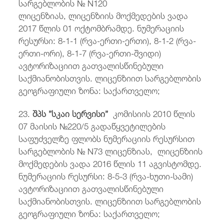
სარგებლობის № N120
ლიცენზიას, ლიცენზიის მოქმედების ვადა
2017 წლის 01 ოქტომბრამდე. ნუმერაციის
რესურსი: 8-1-1 (რვა-ერთი-ერთი), 8-1-2 (რვა-
ერთი-ორი), 8-1-7 (რვა-ერთი-შვიდი)
ავტორიზაციით გათვალისწინებული
საქმიანობისთვის. ლიცენზიით სარგებლობის
გეოგრაფიული ზონა: საქართველო;
23.
შპს ”სკაი სერვისი”
კომისიის 2010 წლის
07 მაისის №220/5 გადაწყვეტილების
საფუძველზე ფლობს ნუმერაციის რესურსით
სარგებლობის № N73 ლიცენზიას, ლიცენზიის
მოქმედების ვადა 2016 წლის 11 აგვისტომდე.
ნუმერაციის რესურსი: 8-5-3 (რვა-ხუთი-სამი)
ავტორიზაციით გათვალისწინებული
საქმიანობისთვის. ლიცენზიით სარგებლობის
გეოგრაფიული ზონა: საქართველო;