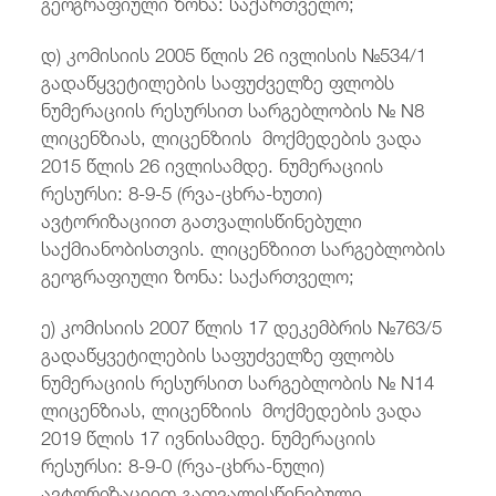
გეოგრაფიული ზონა: საქართველო;
დ) კომისიის 2005 წლის 26 ივლისის №534/1
გადაწყვეტილების საფუძველზე ფლობს
ნუმერაციის რესურსით სარგებლობის № N8
ლიცენზიას, ლიცენზიის მოქმედების ვადა
2015 წლის 26 ივლისამდე. ნუმერაციის
რესურსი: 8-9-5 (რვა-ცხრა-ხუთი)
ავტორიზაციით გათვალისწინებული
საქმიანობისთვის. ლიცენზიით სარგებლობის
გეოგრაფიული ზონა: საქართველო;
ე) კომისიის 2007 წლის 17 დეკემბრის №763/5
გადაწყვეტილების საფუძველზე ფლობს
ნუმერაციის რესურსით სარგებლობის № N14
ლიცენზიას, ლიცენზიის მოქმედების ვადა
2019 წლის 17 ივნისამდე. ნუმერაციის
რესურსი: 8-9-0 (რვა-ცხრა-ნული)
ავტორიზაციით გათვალისწინებული