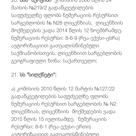
მაისის №219/2 გადაწყვეტილების
საფუძველზე ფლობს ნუმერაციის რესურსით
სარგებლობის № N28 ლიცენზიას, ლიცენზიის
მოქმედების ვადა 2014 წლის 12 ნოემბრამდე.
ნუმერაციის რესურსი: 8-6-9 (რვა-ექვსი-ცხრა)
ავტორიზაციით გათვალისწინებული
საქმიანობისთვის. ლიცენზიით სარგებლობის
გეოგრაფიული ზონა: საქართველო;
21.
სს ”სილქნეტი”:
ა) კომისიის 2010 წლის 12 მარტის №127/22
გადაწყვეტილების საფუძველზე ფლობს
ნუმერაციის რესურსით სარგებლობის № N2
ლიცენზიას, ლიცენზიის მოქმედების ვადა
2015 წლის 15 ივლისამდე. ნუმერაციის
რესურსი: 8-6-1 (რვა-ექვსი-ერთი)
ავტორიზაციით გათვალისწინებული