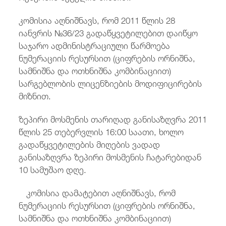
კომისია აღნიშნავს, რომ 2011 წლის 28
იანვრის №36/23 გადაწყვეტილებით დაიწყო
საჯარო ადმინისტრაციული წარმოება
ნუმერაციის რესურსით (ციფრების ორნიშნა,
სამნიშნა და ოთხნიშნა კომბინაციით)
სარგებლობის ლიცენზიების მოდიფიცირების
მიზნით.
ზეპირი მოსმენის თარიღად განისაზღვრა 2011
წლის 25 თებერვლის 16:00 საათი, ხოლო
გადაწყვეტილების მიღების ვადად
განისაზღვრა ზეპირი მოსმენის ჩატარებიდან
10 სამუშაო დღე.
კომისია დამატებით აღნიშნავს, რომ
ნუმერაციის რესურსით (ციფრების ორნიშნა,
სამნიშნა და ოთხნიშნა კომბინაციით)