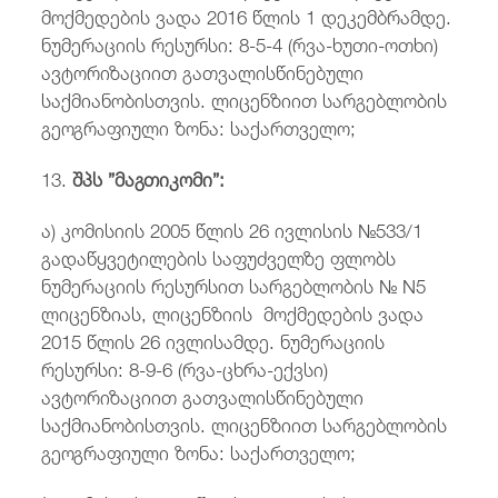
მოქმედების ვადა 2016 წლის 1 დეკემბრამდე.
ნუმერაციის რესურსი: 8-5-4 (რვა-ხუთი-ოთხი)
ავტორიზაციით გათვალისწინებული
საქმიანობისთვის. ლიცენზიით სარგებლობის
გეოგრაფიული ზონა: საქართველო;
13.
შპს ”მაგთიკომი”:
ა) კომისიის 2005 წლის 26 ივლისის №533/1
გადაწყვეტილების საფუძველზე ფლობს
ნუმერაციის რესურსით სარგებლობის № N5
ლიცენზიას, ლიცენზიის მოქმედების ვადა
2015 წლის 26 ივლისამდე. ნუმერაციის
რესურსი: 8-9-6 (რვა-ცხრა-ექვსი)
ავტორიზაციით გათვალისწინებული
საქმიანობისთვის. ლიცენზიით სარგებლობის
გეოგრაფიული ზონა: საქართველო;