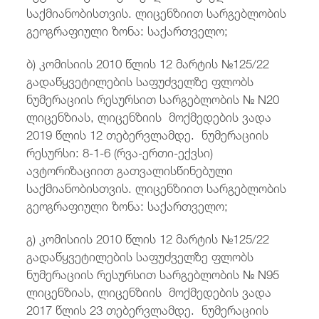
საქმიანობისთვის. ლიცენზიით სარგებლობის
გეოგრაფიული ზონა: საქართველო;
ბ) კომისიის 2010 წლის 12 მარტის №125/22
გადაწყვეტილების საფუძველზე ფლობს
ნუმერაციის რესურსით სარგებლობის № N20
ლიცენზიას, ლიცენზიის მოქმედების ვადა
2019 წლის 12 თებერვლამდე. ნუმერაციის
რესურსი: 8-1-6 (რვა-ერთი-ექვსი)
ავტორიზაციით გათვალისწინებული
საქმიანობისთვის. ლიცენზიით სარგებლობის
გეოგრაფიული ზონა: საქართველო;
გ) კომისიის 2010 წლის 12 მარტის №125/22
გადაწყვეტილების საფუძველზე ფლობს
ნუმერაციის რესურსით სარგებლობის № N95
ლიცენზიას, ლიცენზიის მოქმედების ვადა
2017 წლის 23 თებერვლამდე. ნუმერაციის