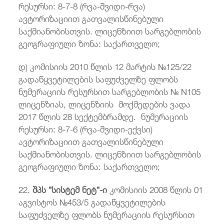
რესურსი: 8-7-8 (რვა-შვიდი-რვა)
ავტორიზაციით გათვალისწინებული
საქმიანობისთვის. ლიცენზიით სარგებლობის
გეოგრაფიული ზონა: საქართველო;
დ) კომისიის 2010 წლის 12 მარტის №125/22
გადაწყვეტილების საფუძველზე ფლობს
ნუმერაციის რესურსით სარგებლობის № N105
ლიცენზიას, ლიცენზიის მოქმედების ვადა
2017 წლის 28 სექტემბრამდე. ნუმერაციის
რესურსი: 8-7-6 (რვა-შვიდი-ექვსი)
ავტორიზაციით გათვალისწინებული
საქმიანობისთვის. ლიცენზიით სარგებლობის
გეოგრაფიული ზონა: საქართველო;
22.
შპს ”სისტემ ნეტ”-ი
კომისიის 2008 წლის 01
აგვისტოს №453/5 გადაწყვეტილების
საფუძველზე ფლობს ნუმერაციის რესურსით