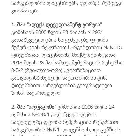
სარგებლობის ლიცენზიებს, ფლობენ შემდეგი
კომპანიები:
1. შპს ”ალექს დეველოპმენტ ჯორჯია”
კომისიის 2008 წლის 23 მაისის №292/1
გადაწყვეტილების საფუძველზე ფლობს
ნუმერაციის რესურსით სარგებლობის № N113
ლიცენზიას, ლიცენზიის მოქმედების ვადა
2018 წლის 23 მაისამდე. ნუმერაციის რესურსი:
8-5-2 (რვა-ხუთი-ორი) ავტორიზაციით
გათვალისწინებული საქმიანობისთვის.
ლიცენზიით სარგებლობის გეოგრაფიული
ზონა: საქართველო;
2.
შპს ”ალფაკომი”
კომისიის 2005 წლის 24
ივნისის №430/1 გადაწყვეტილების
საფუძველზე ფლობს ნუმერაციის რესურსით
სარგებლობის № N1 ლიცენზიას, ლიცენზიის