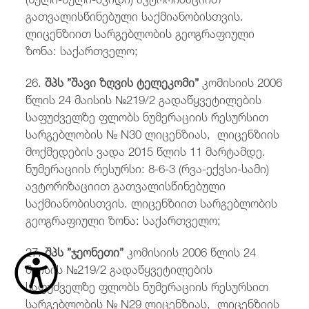
გათვალისწინებული საქმიანობისთვის.
ლიცენზიით სარგებლობის გეოგრაფიული
ზონა: საქართველო;
26.
შპს ”შავი ზღვის ტელეკომი”
კომისიის 2006
წლის 24 მაისის №219/2 გადაწყვეტილების
საფუძველზე ფლობს ნუმერაციის რესურსით
სარგებლობის № N30 ლიცენზიას, ლიცენზიის
მოქმედების ვადა 2015 წლის 11 მარტამდე.
ნუმერაციის რესურსი: 8-6-3 (რვა-ექვსი-სამი)
ავტორიზაციით გათვალისწინებული
საქმიანობისთვის. ლიცენზიით სარგებლობის
გეოგრაფიული ზონა: საქართველო;
27.
შპს ”ჯეონეთი”
კომისიის 2006 წლის 24
მაისის №219/2 გადაწყვეტილების
საფუძველზე ფლობს ნუმერაციის რესურსით
სარგებლობის № N29 ლიცენზიას, ლიცენზიის