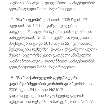
საქმიანობისთვის. ლიცენზიით სარგებლობის
გეოგრაფიული ზონა: საქართველო;
17.
შპს ”ნიუკომი”
კომისიის 2005 წლის 22
ივლისის №512/1 გადაწყვეტილების
საფუძველზე ფლობს ნუმერაციის რესურსით
სარგებლობის № N3 ლიცენზიას, ლიცენზიის
მოქმედების ვადა 2015 წლის 22 ივლისამდე.
ნუმერაციის რესურსი: 8-0-5-7 (რვა-ნული-ხუთი-
შვიდი) ავტორიზაციით გათვალისწინებული
საქმიანობისთვის. ლიცენზიით სარგებლობის
გეოგრაფიული ზონა: საქართველო;
18.
შპს ”საქართველოს ცენტრალური
კავშირგაბმულობის კორპორაცია”
კომისიის
2006 წლის 24 მაისის №219/2
გადაწყვეტილების საფუძველზე ფლობს
ნუმერაციის რესურსით სარგებლობის № N27