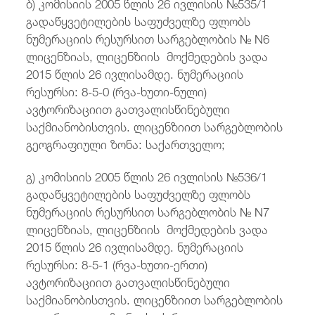
ბ) კომისიის 2005 წლის 26 ივლისის №535/1
გადაწყვეტილების საფუძველზე ფლობს
ნუმერაციის რესურსით სარგებლობის № N6
ლიცენზიას, ლიცენზიის მოქმედების ვადა
2015 წლის 26 ივლისამდე. ნუმერაციის
რესურსი: 8-5-0 (რვა-ხუთი-ნული)
ავტორიზაციით გათვალისწინებული
საქმიანობისთვის. ლიცენზიით სარგებლობის
გეოგრაფიული ზონა: საქართველო;
გ) კომისიის 2005 წლის 26 ივლისის №536/1
გადაწყვეტილების საფუძველზე ფლობს
ნუმერაციის რესურსით სარგებლობის № N7
ლიცენზიას, ლიცენზიის მოქმედების ვადა
2015 წლის 26 ივლისამდე. ნუმერაციის
რესურსი: 8-5-1 (რვა-ხუთი-ერთი)
ავტორიზაციით გათვალისწინებული
საქმიანობისთვის. ლიცენზიით სარგებლობის