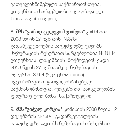
გათვალისწინებული საქმიანობისთვის.
ლიცენზიით სარგებლობის გეოგრაფიული
ზონა: საქართველო;
8.
შპს ”ვარიდ ტელეკომ ჯორჯია”
კომისიის
2008 წლის 27 ივნისის №378/1
გადაწყვეტილების საფუძველზე ფლობს
ნუმერაციის რესურსით სარგებლობის № N114
ლიცენზიას, ლიცენზიის მოქმედების ვადა
2018 წლის 27 ივნისამდე. ნუმერაციის
რესურსი: 8-9-4 (რვა-ცხრა-ოთხი)
ავტორიზაციით გათვალისწინებული
საქმიანობისთვის. ლიცენზიით სარგებლობის
გეოგრაფიული ზონა: საქართველო;
9.
შპს ”ვიტელ ჯორჯია”
კომისიის 2008 წლის 12
დეკემბრის №739/1 გადაწყვეტილების
საფუძველზე ფლობს ნუმერაციის რესურსით