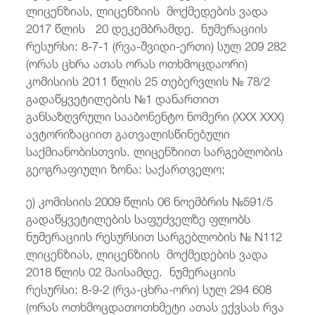
ლიცენზიას, ლიცენზიის მოქმედების ვადა
2017 წლის 20 დეკემბრამდე. ნუმერაციის
რესურსი: 8-7-1 (რვა-შვიდი-ერთი) სულ 209 282
(ორას ცხრა ათას ორას ოთხმოცდაორი)
კომისიის 2011 წლის 25 თებერვლის № 78/2
გადაწყვეტილების №1 დანართით
განსაზღვრული სააბონენტო ნომერი (XXX XXX)
ავტორიზაციით გათვალისწინებული
საქმიანობისთვის. ლიცენზიით სარგებლობის
გეოგრაფიული ზონა: საქართველო;
ე) კომისიის 2009 წლის 06 ნოემბრის №591/5
გადაწყვეტილების საფუძველზე ფლობს
ნუმერაციის რესურსით სარგებლობის № N112
ლიცენზიას, ლიცენზიის მოქმედების ვადა
2018 წლის 02 მაისამდე. ნუმერაციის
რესურსი: 8-9-2 (რვა-ცხრა-ორი) სულ 294 608
(ორას ოთხმოცდათოთხმეტი ათას ექვსას რვა