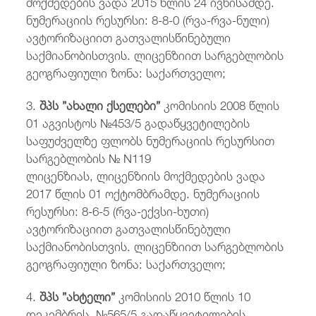
მოქმედების ვადა 2015 წლის 24 ივნისამდე.
ნუმერაციის რესურსი: 8-8-0 (რვა-რვა-ნული)
ავტორიზაციით გათვალისწინებული
საქმიანობისთვის. ლიცენზიით სარგებლობის
გეოგრაფიული ზონა: საქართველო;
3.
შპს ”ახალი ქსელები”
კომისიის 2008 წლის
01 აგვისტოს №453/5 გადაწყვეტილების
საფუძველზე ფლობს ნუმერაციის რესურსით
სარგებლობის № N119
ლიცენზიას, ლიცენზიის მოქმედების ვადა
2017 წლის 01 ოქტომბრამდე. ნუმერაციის
რესურსი: 8-6-5 (რვა-ექვსი-ხუთი)
ავტორიზაციით გათვალისწინებული
საქმიანობისთვის. ლიცენზიით სარგებლობის
გეოგრაფიული ზონა: საქართველო;
4.
შპს ”ახტელი”
კომისიის 2010 წლის 10
დეკემბრის №565/5 გადაწყვეტილების