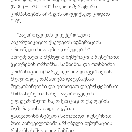
(NDC)
–
”780-799”, ხოლო ოპერატორი
კომპანიების არჩევის პრეფიქსულ კოდად -
”10”.
”საქართველოს ელექტრონული
საკომუნიკაციო ქსელების ნუმერაციის
ეროვნული სისტემის დებულების”
ამოქმედების შემდგომ ნუმერაციის რესურსით
(ციფრების ორნიშნა, სამნიშნა და ოთხნიშნა
კომბინაციით) სარგებლობის ლიცენზიების
მფლობელ კომპანიებს დაეგზავნათ
შეტყობინებები და ეთხოვათ დაეზუსტებინათ
მომსახურების სახე, საქართველოს
ელექტრონული საკომუნიკაციო ქსელების
ნუმერაციის ახალი გეგმით
გათვალისწინებული სათანადო რესურსით
მათ სარგებლობაში არსებული ნუმერაციის
რესურსის შეცვლის მიზნით.