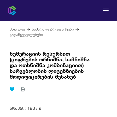
მთავარი
სამართლებრივი აქტები
გადაწყვეტილებები
ნუმერაციის რესურსით
კომისია
(ციფრების ორნიშნა, სამნიშნა
და ოთხნიშნა კომბინაციით)
მომხმარებლის უფლებები
სარგებლობის ლიცენზიების
მოდიფიცირების შესახებ
რეგულირება
სამართლებრივი აქტები
ნომერი:
123 /
2