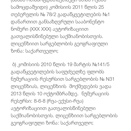
სამოცდაშვიდი) კომისიის 2011 წლის 25
თებერვლის № 78/2 გადაწყვეტილების №1
დანართით განსაზღვრული სააბონენტო
ნომერი (XXX XXX) ავტორიზაციით
გათვალისწინებული საქმიანობისთვის.
ლიცენზიით სარგებლობის გეოგრაფიული
ზონა: საქართველო;
ბ) კომისიის 2010 წლის 19 მარტის №141/5
გადაწყვეტილების საფუძველზე ფლობს
ნუმერაციის რესურსით სარგებლობის № N31
ლიცენზიას, ლიცენზიის მოქმედების ვადა
2013 წლის 10 ოქტომბრამდე. ნუმერაციის
რესურსი: 8-6-8 (რვა-ექვსი-რვა)
ავტორიზაციით გათვალისწინებული
საქმიანობისთვის. ლიცენზიით სარგებლობის
გეოგრაფიული ზონა: საქართველო;