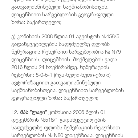
გათვალისწინებული საქმიანობისთვის.
ლიცენზიით სარგებლობის გეოგრაფიული
ზონა: საქართველო;
გ)
კომისიის 2008 წლის 01 აგვისტოს №458/5
გადაწყვეტილების საფუძველზე ფლობს
ნუმერაციის რესურსით სარგებლობის № N79
ლიცენზიას, ლიცენზიის მოქმედების ვადა
2016 წლის 24 ნოემბრამდე. ნუმერაციის
რესურსი: 8-0-5-1 (რვა-ნული-ხუთი-ერთი)
ავტორიზაციით გათვალისწინებული
საქმიანობისთვის. ლიცენზიით სარგებლობის
გეოგრაფიული ზონა: საქართველო;
12.
შპს ”ლაგი”
კომისიის 2006 წლის 01
დეკემბრის №518/1 გადაწყვეტილების
საფუძველზე ფლობს ნუმერაციის რესურსით
სარგებლობის № N80 ლიცენზიას, ლიცენზიის