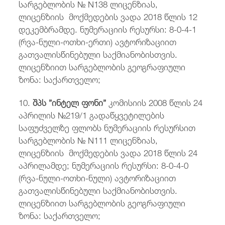
სარგებლობის № N138 ლიცენზიას,
ლიცენზიის მოქმედების ვადა 2018 წლის 12
დეკემბრამდე. ნუმერაციის რესურსი: 8-0-4-1
(რვა-ნული-ოთხი-ერთი) ავტორიზაციით
გათვალისწინებული საქმიანობისთვის.
ლიცენზიით სარგებლობის გეოგრაფიული
ზონა: საქართველო;
10.
შპს ”ინტელ ფონი”
კომისიის 2008 წლის 24
აპრილის №219/1 გადაწყვეტილების
საფუძველზე ფლობს ნუმერაციის რესურსით
სარგებლობის № N111 ლიცენზიას,
ლიცენზიის მოქმედების ვადა 2018 წლის 24
აპრილამდე; ნუმერაციის რესურსი: 8-0-4-0
(რვა-ნული-ოთხი-ნული) ავტორიზაციით
გათვალისწინებული საქმიანობისთვის.
ლიცენზიით სარგებლობის გეოგრაფიული
ზონა: საქართველო;