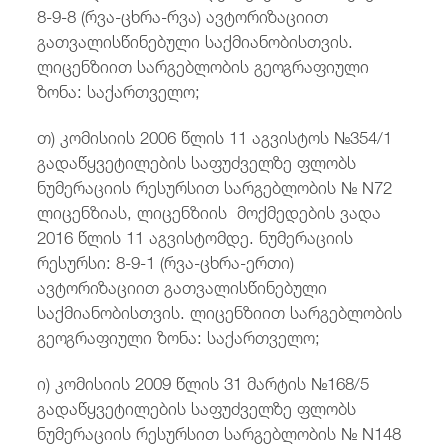
8-9-8 (რვა-ცხრა-რვა) ავტორიზაციით
გათვალისწინებული საქმიანობისთვის.
ლიცენზიით სარგებლობის გეოგრაფიული
ზონა: საქართველო;
თ) კომისიის 2006 წლის 11 აგვისტოს №354/1
გადაწყვეტილების საფუძველზე ფლობს
ნუმერაციის რესურსით სარგებლობის № N72
ლიცენზიას, ლიცენზიის მოქმედების ვადა
2016 წლის 11 აგვისტომდე. ნუმერაციის
რესურსი: 8-9-1 (რვა-ცხრა-ერთი)
ავტორიზაციით გათვალისწინებული
საქმიანობისთვის. ლიცენზიით სარგებლობის
გეოგრაფიული ზონა: საქართველო;
ი) კომისიის 2009 წლის 31 მარტის №168/5
გადაწყვეტილების საფუძველზე ფლობს
ნუმერაციის რესურსით სარგებლობის № N148