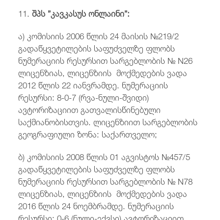
11.
შპს ”კავკასუს ონლაინი”:
ა) კომისიის 2006 წლის 24 მაისის №219/2
გადაწყვეტილების საფუძველზე ფლობს
ნუმერაციის რესურსით სარგებლობის № N26
ლიცენზიას, ლიცენზიის მოქმედების ვადა
2012 წლის 22 იანვრამდე. ნუმერაციის
რესურსი: 8-0-7 (რვა-ნული-შვიდი)
ავტორიზაციით გათვალისწინებული
საქმიანობისთვის. ლიცენზიით სარგებლობის
გეოგრაფიული ზონა: საქართველო;
ბ) კომისიის 2008 წლის 01 აგვისტოს №457/5
გადაწყვეტილების საფუძველზე ფლობს
ნუმერაციის რესურსით სარგებლობის № N78
ლიცენზიას, ლიცენზიის მოქმედების ვადა
2016 წლის 24 ნოემბრამდე. ნუმერაციის
რესურსი: 0-6 (ნული-ექვსი) ავტორიზაციით