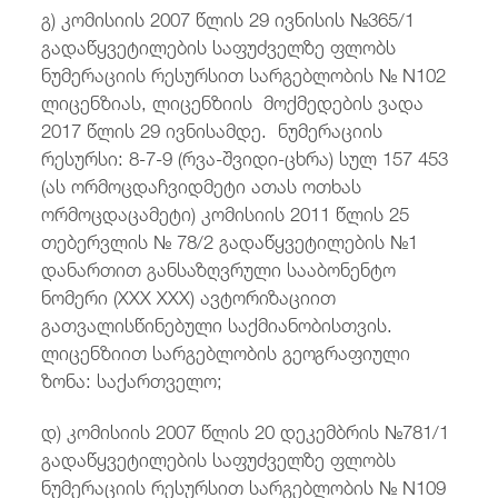
გ) კომისიის 2007 წლის 29 ივნისის №365/1
გადაწყვეტილების საფუძველზე ფლობს
ნუმერაციის რესურსით სარგებლობის № N102
ლიცენზიას, ლიცენზიის მოქმედების ვადა
2017 წლის 29 ივნისამდე. ნუმერაციის
რესურსი: 8-7-9 (რვა-შვიდი-ცხრა) სულ 157 453
(ას ორმოცდაჩვიდმეტი ათას ოთხას
ორმოცდაცამეტი) კომისიის 2011 წლის 25
თებერვლის № 78/2 გადაწყვეტილების №1
დანართით განსაზღვრული სააბონენტო
ნომერი (XXX XXX) ავტორიზაციით
გათვალისწინებული საქმიანობისთვის.
ლიცენზიით სარგებლობის გეოგრაფიული
ზონა: საქართველო;
დ) კომისიის 2007 წლის 20 დეკემბრის №781/1
გადაწყვეტილების საფუძველზე ფლობს
ნუმერაციის რესურსით სარგებლობის № N109