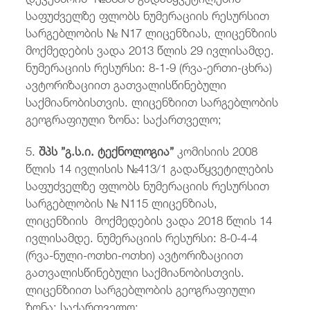
საფუძველზე ფლობს ნუმერაციის რესურსით
სარგებლობის № N17 ლიცენზიას, ლიცენზიის
მოქმედების ვადა 2013 წლის 29 ივლისამდე.
ნუმერაციის რესურსი: 8-1-9 (რვა-ერთი-ცხრა)
ავტორიზაციით გათვალისწინებული
საქმიანობისთვის. ლიცენზიით სარგებლობის
გეოგრაფიული ზონა: საქართველო;
5.
შპს ”გ.ს.ი. ტექნოლოგია”
კომისიის 2008
წლის 14 ივლისის №413/1 გადაწყვეტილების
საფუძველზე ფლობს
ნუმერაციის რესურსით
სარგებლობის № N115 ლიცენზიას,
ლიცენზიის მოქმედების ვადა 2018 წლის 14
ივლისამდე. ნუმერაციის რესურსი: 8-0-4-4
(რვა-ნული-ოთხი-ოთხი) ავტორიზაციით
გათვალისწინებული საქმიანობისთვის.
ლიცენზიით სარგებლობის გეოგრაფიული
ზონა: საქართველო;