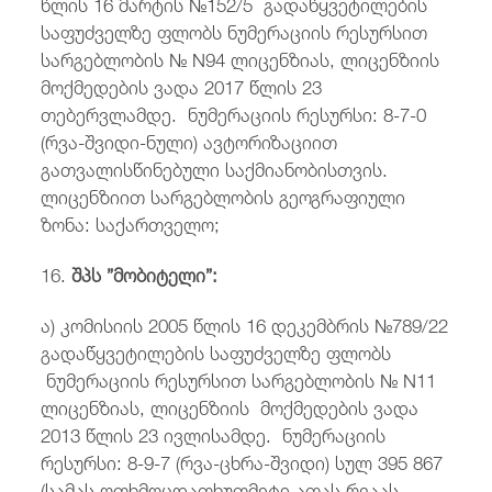
წლის 16 მარტის №152/5 გადაწყვეტილების
საფუძველზე ფლობს ნუმერაციის რესურსით
სარგებლობის № N94 ლიცენზიას, ლიცენზიის
მოქმედების ვადა 2017 წლის 23
თებერვლამდე. ნუმერაციის რესურსი: 8-7-0
(რვა-შვიდი-ნული) ავტორიზაციით
გათვალისწინებული საქმიანობისთვის.
ლიცენზიით სარგებლობის გეოგრაფიული
ზონა: საქართველო;
16.
შპს ”მობიტელი”:
ა) კომისიის 2005 წლის 16 დეკემბრის №789/22
გადაწყვეტილების საფუძველზე ფლობს
ნუმერაციის რესურსით სარგებლობის № N11
ლიცენზიას, ლიცენზიის მოქმედების ვადა
2013 წლის 23 ივლისამდე. ნუმერაციის
რესურსი: 8-9-7 (რვა-ცხრა-შვიდი) სულ 395 867
(სამას ოთხმოცდათხუთმეტი ათას რვაას