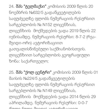
24.
შპს ”ტელმაქსი”
კომისიის 2009 წლის 20
ნოემბრის №632/5 გადაწყვეტილების
საფუძველზე ფლობს ნუმერაციის რესურსით
სარგებლობის № N152 ლიცენზიას,
ლიცენზიის მოქმედების ვადა 2019 წლის 22
ივნისამდე. ნუმერაციის რესურსი: 8-7-2 (რვა-
შვიდი-ორი) ავტორიზაციით
გათვალისწინებული საქმიანობისთვის.
ლიცენზიით სარგებლობის გეოგრაფიული
ზონა: საქართველო;
25.
შპს ”ქოლ ცენტრი”
კომისიის 2009 წლის 01
მაისის №224/5 გადაწყვეტილების
საფუძველზე ფლობს ნუმერაციის რესურსით
სარგებლობის № N149 ლიცენზიას,
ლიცენზიის მოქმედების ვადა 2014 წლის 29
აპრილამდე. ნუმერაციის რესურსი: 0-0-7
(ნული-ნული-შვიდი) ავტორიზაციით