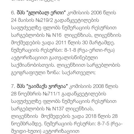
6.
შპს ”გლობალ ერთი”
კომისიის 2006 წლის
24 მაისის №219/2 გადაწყვეტილების
საფუძველზე ფლობს ნუმერაციის რესურსით
სარგებლობის № N16 ლიცენზიას, ლიცენზიის
მოქმედების ვადა 2011 წლის 30 მარტამდე.
ნუმერაციის რესურსი: 8-1-8 (რვა-ერთი-რვა)
ავტორიზაციით გათვალისწინებული
საქმიანობისთვის. ლიცენზიით სარგებლობის
გეოგრაფიული ზონა: საქართველო;
7.
შპს ”ვაიმაქს ჯორჯია”
კომისიის 2008 წლის
28 ნოემბრის №711/1 გადაწყვეტილების
საფუძველზე ფლობს ნუმერაციის რესურსით
სარგებლობის № N137 ლიცენზიას,
ლიცენზიის მოქმედების ვადა 2018 წლის 28
ნოემბრამდე. ნუმერაციის რესურსი: 8-7-5 (რვა-
შვიდი-ხუთი) ავტორიზაციით