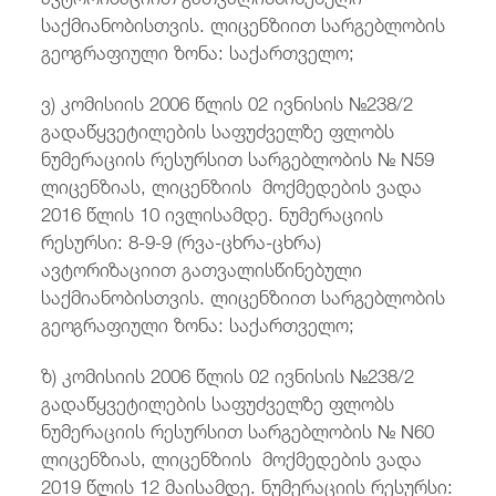
საქმიანობისთვის. ლიცენზიით სარგებლობის
გეოგრაფიული ზონა: საქართველო;
ვ) კომისიის 2006 წლის 02 ივნისის №238/2
გადაწყვეტილების საფუძველზე ფლობს
ნუმერაციის რესურსით სარგებლობის № N59
ლიცენზიას, ლიცენზიის მოქმედების ვადა
2016 წლის 10 ივლისამდე. ნუმერაციის
რესურსი: 8-9-9 (რვა-ცხრა-ცხრა)
ავტორიზაციით გათვალისწინებული
საქმიანობისთვის. ლიცენზიით სარგებლობის
გეოგრაფიული ზონა: საქართველო;
ზ) კომისიის 2006 წლის 02 ივნისის №238/2
გადაწყვეტილების საფუძველზე ფლობს
ნუმერაციის რესურსით სარგებლობის № N60
ლიცენზიას, ლიცენზიის მოქმედების ვადა
2019 წლის 12 მაისამდე. ნუმერაციის რესურსი: