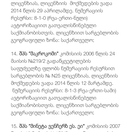
ლიცენზიას, ლიცენზიის მოქმედების ვადა
2014 წლის 29 აპრილამდე. ნუმერაციის
რესურსი: 8-1-0 (რვა-ერთი-ნული)
ავტორიზაციით გათვალისწინებული
საქმიანობისთვის. ლიცენზიით სარგებლობის
გეოგრაფიული ზონა: საქართველო;
14.
შპს ”მაკროკომი”
კომისიის 2006 წლის 24
მაისის №219/2 გადაწყვეტილების
საფუძველზე ფლობს ნუმერაციის რესურსით
სარგებლობის № N25 ლიცენზიას, ლიცენზიის
მოქმედების ვადა 2014 წლის 12 მარტამდე.
ნუმერაციის რესურსი: 8-1-3 (რვა-ერთი-სამი)
ავტორიზაციით გათვალისწინებული
საქმიანობისთვის. ლიცენზიით სარგებლობის
გეოგრაფიული ზონა: საქართველო;
15.
შპს ”მინეტა ვენჩერზ ეს. ეი”
კომისიის 2007