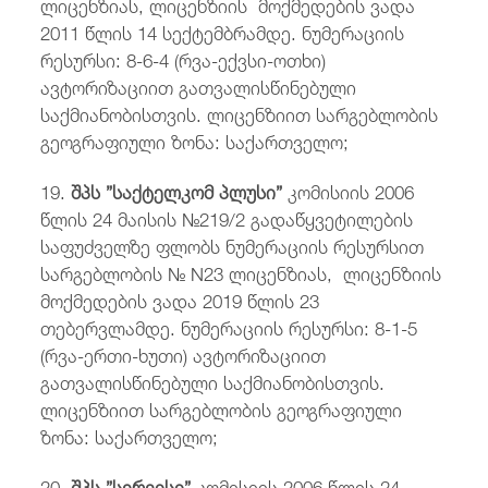
ლიცენზიას, ლიცენზიის მოქმედების ვადა
2011 წლის 14 სექტემბრამდე. ნუმერაციის
რესურსი: 8-6-4 (რვა-ექვსი-ოთხი)
ავტორიზაციით გათვალისწინებული
საქმიანობისთვის. ლიცენზიით სარგებლობის
გეოგრაფიული ზონა: საქართველო;
19.
შპს ”საქტელკომ პლუსი”
კომისიის 2006
წლის 24 მაისის №219/2 გადაწყვეტილების
საფუძველზე ფლობს ნუმერაციის რესურსით
სარგებლობის № N23 ლიცენზიას, ლიცენზიის
მოქმედების ვადა 2019 წლის 23
თებერვლამდე. ნუმერაციის რესურსი: 8-1-5
(რვა-ერთი-ხუთი) ავტორიზაციით
გათვალისწინებული საქმიანობისთვის.
ლიცენზიით სარგებლობის გეოგრაფიული
ზონა: საქართველო;
20.
შპს ”სერვისი”
კომისიის 2006 წლის 24