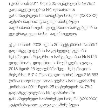
) კომისიის 2011 წლის 25 თებერვლის № 78/2
გადაწყვეტილების №1 დანართით
განსაზღვრული სააბონენტო ნომერი (XXX XXX)
ავტორიზაციით გათვალისწინებული
საქმიანობისთვის. ლიცენზიით სარგებლობის
გეოგრაფიული ზონა: საქართველო;
ვ) კომისიის 2008 წლის 26 სექტემბრის №559/1
გადაწყვეტილების საფუძველზე ფლობს
ნუმერაციის რესურსით სარგებლობის № N126
ლიცენზიას, ლიცენზიის მოქმედების ვადა
2018 წლის 26 სექტემბრამდე. ნუმერაციის
რესურსი: 8-7-4 (რვა-შვიდი-ოთხი) სულ 215 663
(ორას თხუთმეტი ათას ექვსას სამოცდასამი)
კომისიის 2011 წლის 25 თებერვლის № 78/2
გადაწყვეტილების №1 დანართით
განსაზღვრული სააბონენტო ნომერი (XXX XXX)
ავტორიზაციით გათვალისწინებული