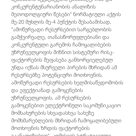
კონკურენტუნარიანობის ანალიზის
მეთოდოლგიური წესები” ნორმატიული აქტის
მე-20 მუხლის მე-4 პუნქტის შესაბამისად,
”ამოწურვადი რესურსებით სარგებლობის
გამჭვირვალე, თანასწორუფლებიანი და
კონკურენტული გარემოს ჩამოყალიბების
უზრუნველყოფის მიზნით სისტემური რისკ-
ფაქტორების შეფასება განხორციელებულ
უნდა იქნას მსურველი პირების მხრიდან ამ
რესურსებზე პოტენციური მოთხოვნის,
ამოწურვადი რესურსების ხელმისაწვდომობის
და ეფექტიანად გამოყენების
უზრუნველყოფის, ამ რესურსების
გამოყენებით ელექტრონული საკომუნიკაციო
მომსახურების სხვადასხვა სახეზე
მომხმარებლების მხრიდან ჩამოყალიბებული
მოთხოვნის ზრდის ფაქტორების
გაანალიზებით”. კომისიის სტრატეგიული