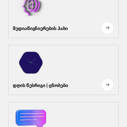
მედიაწიგნიერების ჰაბი
დღის წესრიგი | ცნობები