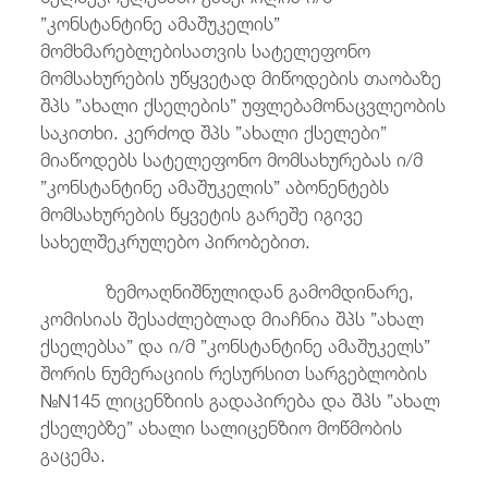
”კონსტანტინე ამაშუკელის”
მომხმარებლებისათვის სატელეფონო
მომსახურების უწყვეტად მიწოდების თაობაზე
შპს ”ახალი ქსელების” უფლებამონაცვლეობის
საკითხი. კერძოდ შპს ”ახალი ქსელები”
მიაწოდებს სატელეფონო მომსახურებას ი/მ
”კონსტანტინე ამაშუკელის” აბონენტებს
მომსახურების წყვეტის გარეშე იგივე
სახელშეკრულებო პირობებით.
ზემოაღნიშნულიდან გამომდინარე,
კომისიას შესაძლებლად მიაჩნია შპს ”ახალ
ქსელებსა” და ი/მ ”კონსტანტინე ამაშუკელს”
შორის ნუმერაციის რესურსით სარგებლობის
№N145 ლიცენზიის გადაპირება და შპს ”ახალ
ქსელებზე” ახალი სალიცენზიო მოწმობის
გაცემა.