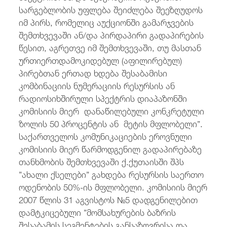
სარგებლობის უფლება შეიძლება შეეზღუდოს
იმ პირს, რომელიც აუქციონში გამარჯვების
შემთხვევაში ან/და პირდაპირი გადაპირების
წესით, აგრეთვე იმ შემთხვევაში, თუ მასთან
ურთიერთდამოკიდებულ (აფილირებულ)
პირებთან ერთად ხდება შესაბამისი
კომბინაციის ნუმერაციის რესურსის ან
რადიოსიხშირული სპექტრის დიაპაზონში
კომისიის მიერ დანაწილებული კონკრეტული
ზოლის 50 პროცენტის ან მეტის მფლობელი”.
საქართველოს კომუნიკაციების ეროვნული
კომისიის მიერ წარმოდგენილ გადაპირებაზე
თანხმობის შემთხვევაში ქ.ქუთაისში შპს
”ახალი ქსელები” გახდება რესურსის საერთო
ოდენობის 50%-ის მფლობელი. კომისიის მიერ
2007 წლის 31 აგვისტოს №5 დადგენილებით
დამტკიცებული ”მომსახურების ბაზრის
შესაბამის სეგმენტების განსაზღვრისა და