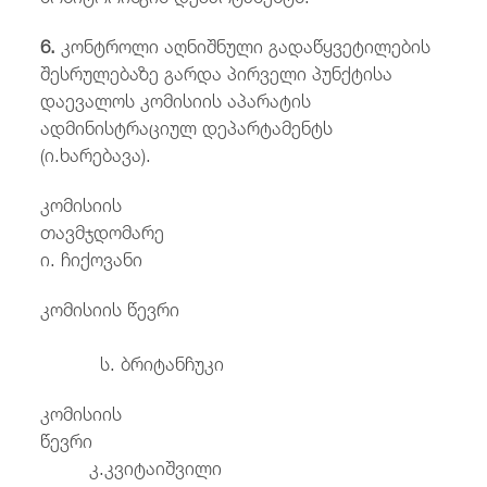
6
.
კონტროლი აღნიშნული გადაწყვეტილების
შესრულებაზე გარდა პირველი პუნქტისა
დაევალოს კომისიის აპარატის
ადმინისტრაციულ დეპარტამენტს
(ი.ხარებავა).
კომისიის
თავმჯდომ
ი. ჩიქოვანი
კომისიის წევრი
ს. ბრიტანჩუკი
კომისიის
წევრ
კ.კვიტაიშვილი