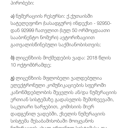
პირობები:
ა)
ნუმერაციის რესურსი: ქ.ქუთაისში
სატელეფონო (სასადგურო) ინდექსი - 92950-
დან 92999 ჩათვლით (სულ 50 ორმოცდაათი
სააბონენტო ნომერი) ავტორიზაციით
გათვალისწინებული საქმიანობისთვის;
ბ)
ლიცენზიის მოქმედების ვადა: 2018 წლის
10 ოქტომბრამდე;
გ)
ლიცენზიის მფლობელი ვალდებულია
ელექტრონული კომუნიკაციების სფეროში
კანონმდებლობის შეცვლის ან/და ნუმერაციის
ერთიან სისტემაზე გადასვლის შემთხვევაში,
საკუთარი ხარჯებით, კომისიის მიერ
დადგენილ ვადებში, ქსელის ნუმერაციის
სისტემა შესაბამისობაში მოიყვანოს
ნუმერაციის ახალ ეროვნულ სისტემასა და