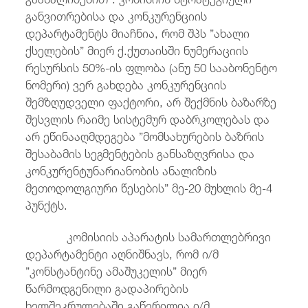
განვითრებისა და კონკურენციის
დეპარტამენტს მიაჩნია, რომ შპს ”ახალი
ქსელების” მიერ ქ.ქუთაისში ნუმერაციის
რესურსის 50%-ის ფლობა (ანუ 50 სააბონენტო
ნომერი) ვერ გახდება კონკურენციის
შემზღუდველი ფაქტორი, არ შექმნის ბაზარზე
შესვლის რაიმე სისტემურ დაბრკოლებას და
არ ეწინააღმდეგება ”მომსახურების ბაზრის
შესაბამის სეგმენტების განსაზღვრისა და
კონკურენტუნარიანობის ანალიზის
მეთოდოლგიური წესების” მე-20 მუხლის მე-4
პუნქტს.
კომისიის აპარატის სამართლებრივი
დეპარტამენტი აღნიშნავს, რომ ი/მ
”კონსტანტინე ამაშუკელის” მიერ
წარმოდგენილი გადაპირების
ხელშეკრულებაში გაწერილია ი/მ