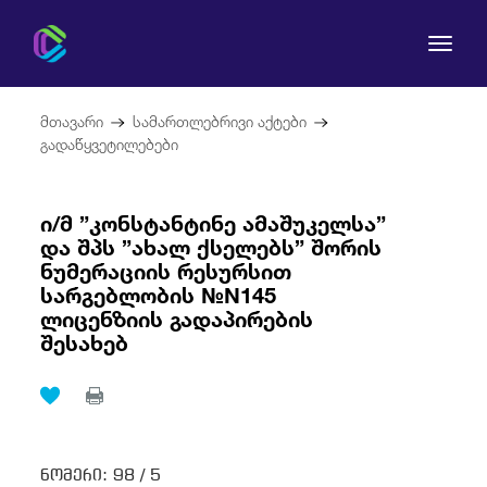
მთავარი
სამართლებრივი აქტები
გადაწყვეტილებები
ი/მ ”კონსტანტინე ამაშუკელსა”
კომისია
და შპს ”ახალ ქსელებს” შორის
ნუმერაციის რესურსით
მომხმარებლის უფლებები
სარგებლობის №N145
ლიცენზიის გადაპირების
რეგულირება
შესახებ
სამართლებრივი აქტები
ნომერი:
98 /
5