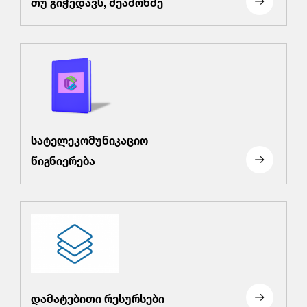
თუ გიჭედავს, შეამოწმე
სატელეკომუნიკაციო
წიგნიერება
დამატებითი რესურსები