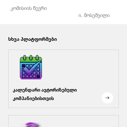
კომისიის წევრი
ი. მოსეშვილი
სხვა პლატფორმები
კალენდარი ავტორიზებული
კომპანიებისთვის