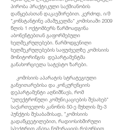
პირობა პრაქტიკული საქმიანობის
დაწყებასთან დაკავშირებით. კერძოდ, ი/მ
”კონსტანტინე ამაშუკელმა” კომისიაში 2009
წლის 1 ოქტომბერს წარმოადგინა
აბონენტებთან გაფორმებული
ხელშეკრულებები. წარმოდგენილი
ხელშეკრულებების საფუძველზე კომისიის
მონიტორინგის დეპარტამენტმა
განახორციელა სატესტო ზარები.
კომისიის აპარატის სტრატეგიული
განვითარებისა და კონკურენციის
დეპარტამენტი აღნიშნავს, რომ
”ელექტრონული კომუნიკაციების შესახებ”
საქართველოს კანონის 50-ე მუხლის მე-3
პუნქტის შესაბამისად, ”კომისიის
გადაწყვეტილებით, რადიოსიხშირული
სპექტრით ან/და ნუმერაციის რესურსით