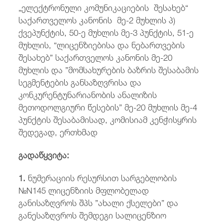
„ელექტრონული კომუნიკაციების შესახებ“
საქართველოს კანონის მე-2 მუხლის პ)
ქვეპუნქტის, 50-ე მუხლის მე-3 პუნქტის, 51-ე
მუხლის, “ლიცენზიებისა და ნებართვების
შესახებ” საქართველოს კანონის მე-20
მუხლის და ”მომსახურების ბაზრის შესაბამის
სეგმენტების განსაზღვრისა და
კონკურენტუნარიანობის ანალიზის
მეთოდოლგიური წესების” მე-20 მუხლის მე-4
პუნქტის შესაბამისად, კომისიამ კენჭისყრის
შედეგად, ერთხმად
გადაწყვიტა:
1.
ნუმერაციის რესურსით სარგებლობის
№N145 ლიცენზიის მფლობელად
განისაზღვროს შპს ”ახალი ქსელები” და
განესაზღვროს შემდეგი სალიცენზიო