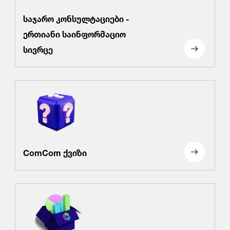
საჯარო კონსულტაციები -
ერთიანი საინფორმაციო
სივრცე
ComCom ქვიზი