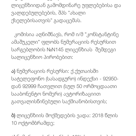
ლიცენზიიდან გამომდინარე უფლებებისა და
ვალდებულებების, შპს ”ახალი
ქსელებისათვის” გადაცემას.
კომისია აღნიშნავს, რომ ი/მ ”კონსტანტინე
ამაშუკელი” ფლობს ნუმერაციის რესურსით
სარგებლობის №N145 ლიცენზიას შემდეგი
სალიცენზიო პირობებით:
ა)
ნუმერაციის რესურსი: ქ.ქუთაისში
სატელეფონო (სასადგურო) ინდექსი - 92950-
დან 92999 ჩათვლით (სულ 50 ორმოცდაათი
სააბონენტო ნომერი) ავტორიზაციით
გათვალისწინებული საქმიანობისთვის;
ბ)
ლიცენზიის მოქმედების ვადა: 2018 წლის
10 ოქტომბრამდე;