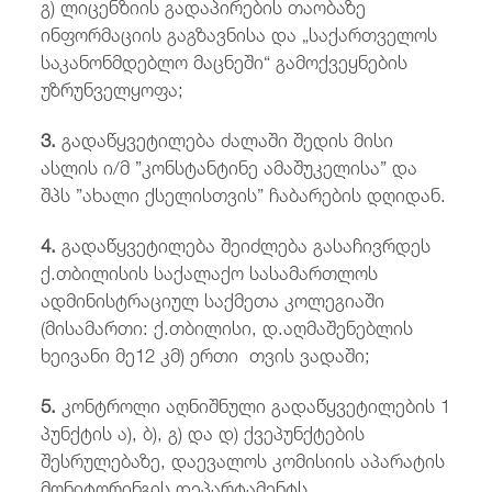
გ) ლიცენზიის გადაპირების თაობაზე
ინფორმაციის გაგზავნისა და „საქართველოს
საკანონმდებლო მაცნეში“ გამოქვეყნების
უზრუნველყოფა;
3.
გადაწყვეტილება ძალაში შედის მისი
ასლის ი/მ ”კონსტანტინე ამაშუკელისა” და
შპს ”ახალი ქსელისთვის” ჩაბარების დღიდან.
4.
გადაწყვეტილება შეიძლება გასაჩივრდეს
ქ.თბილისის საქალაქო სასამართლოს
ადმინისტრაციულ საქმეთა კოლეგიაში
(მისამართი: ქ.თბილისი, დ.აღმაშენებლის
ხეივანი მე12 კმ) ერთი თვის ვადაში;
5.
კონტროლი აღნიშნული გადაწყვეტილების 1
პუნქტის ა), ბ), გ) და დ) ქვეპუნქტების
შესრულებაზე, დაევალოს კომისიის აპარატის
მონიტორინგის დეპარტამენტს.