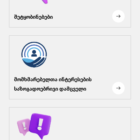
შეტყობინებები
მომხმარებელთა ინტერესების
საზოგადოებრივი დამცველი