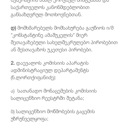
საქართველოს კანონმდებლობით
განსაზღვრულ მოთხოვნებთან.
დ)
მომხმარებელს მომსახურება გაუწიოს ი/მ
”კონსტანტინე ამაშუკელის” მიერ
შეთავაზებული სახელშეკრულებო პირობებით
ან შესთავაზოს უკეთესი პირობები.
2.
დაევალოს კომისიის აპარატის
ადმინისტრაციულ დეპარტამენტს
(ნ.ლორთქიფანიძე):
ა) სათანადო მონაცემების კომისიის
სალიცენზიო რეესტრში შეტანა;
ბ) სალიცენზიო მოწმობების გაცემის
უზრუნველყოფა;