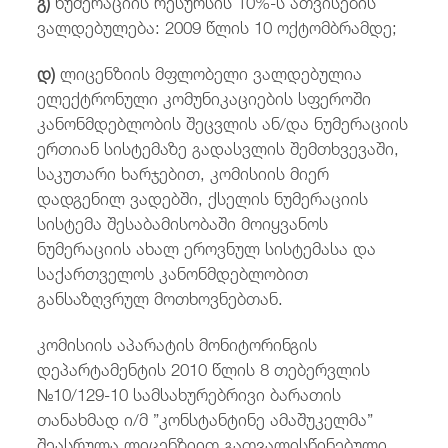
გ)
ნუმერაციის რესურსის 10%-ს ათვისების
ვალდებულება: 2009 წლის 10 ოქტომბრამდე;
დ)
ლიცენზიის მფლობელი ვალდებულია
ელექტრონული კომუნიკაციების სფეროში
კანონმდებლობის შეცვლის ან/და ნუმერაციის
ერთიან სისტემაზე გადასვლის შემთხვევაში,
საკუთარი ხარჯებით, კომისიის მიერ
დადგენილ ვადებში, ქსელის ნუმერაციის
სისტემა შესაბამისობაში მოიყვანოს
ნუმერაციის ახალ ეროვნულ სისტემასა და
საქართველოს კანონმდებლობით
განსაზღვრულ მოთხოვნებთან.
კომისიის აპარატის მონიტორინგის
დეპარტამენტის 2010 წლის 8 თებერვლის
№10/129-10 სამსახურებრივი ბარათის
თანახმად ი/მ ”კონსტანტინე ამაშუკელმა”
შეასრულა ლიცენზიით გათვალისწინებული