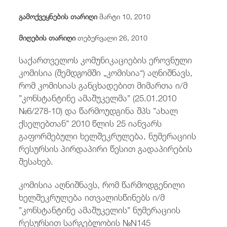
/
fb
in
you
insta
Eng
ქარ
გამოქვეყნების თარიღი
მარტი 10, 2010
მიღების თარიღი
თებერვალი 26, 2010
საქართველოს კომუნიკაციების ეროვნული
კომისია (შემდგომში „კომისია“) აღნიშნავს,
რომ კომისიას განცხადებით მიმართა ი/მ
”კონსტანტინე ამაშუკელმა” (25.01.2010
№6/278-10) და წარმოუდგინა შპს ”ახალ
ქსელებთან” 2010 წლის 25 იანვარს
გაფორმებული ხელშეკრულება, ნუმერაციის
რესურსის პირდაპირი წესით გადაპირების
შესახებ.
კომისია აღნიშნავს, რომ წარმოდგენილი
ხელშეკრულება ითვალისწინებს ი/მ
”კონსტანტინე ამაშუკელის” ნუმერაციის
რესურსით სარგებლობის №N145