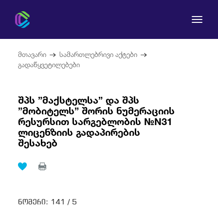
მთავარი
სამართლებრივი აქტები
გადაწყვეტილებები
შპს ”მაქსტელსა” და შპს
კომისია
”მობიტელს” შორის ნუმერაციის
რესურსით სარგებლობის №N31
მომხმარებლის უფლებები
ლიცენზიის გადაპირების
შესახებ
რეგულირება
სამართლებრივი აქტები
ნომერი:
141 /
5