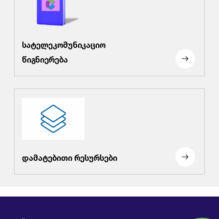
სატელეკომუნიკაციო
წიგნიერება
დამატებითი რესურსები