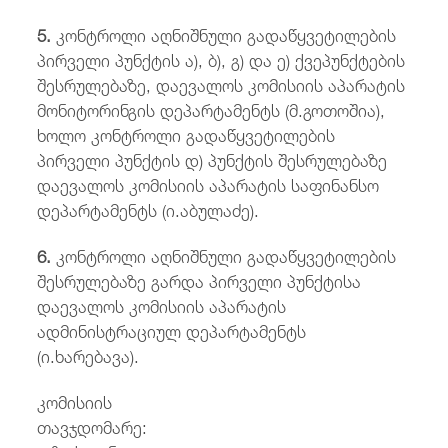
5.
კონტროლი აღნიშნული გადაწყვეტილების
პირველი პუნქტის ა), ბ), გ) და ე) ქვეპუნქტების
შესრულებაზე, დაევალოს კომისიის აპარატის
მონიტორინგის დეპარტამენტს (მ.გოთოშია),
ხოლო კონტროლი გადაწყვეტილების
პირველი პუნქტის დ) პუნქტის შესრულებაზე
დაევალოს კომისიის აპარატის საფინანსო
დეპარტამენტს (ი.აბულაძე).
6
.
კონტროლი აღნიშნული გადაწყვეტილების
შესრულებაზე გარდა პირველი პუნქტისა
დაევალოს კომისიის აპარატის
ადმინისტრაციულ დეპარტამენტს
(ი.ხარებავა).
კომისიის
თავჯდომარე