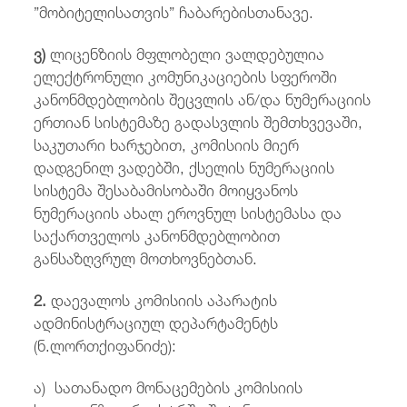
”მობიტელისათვის” ჩაბარებისთანავე.
ვ)
ლიცენზიის მფლობელი ვალდებულია
ელექტრონული კომუნიკაციების სფეროში
კანონმდებლობის შეცვლის ან/და ნუმერაციის
ერთიან სისტემაზე გადასვლის შემთხვევაში,
საკუთარი ხარჯებით, კომისიის მიერ
დადგენილ ვადებში, ქსელის ნუმერაციის
სისტემა შესაბამისობაში მოიყვანოს
ნუმერაციის ახალ ეროვნულ სისტემასა და
საქართველოს კანონმდებლობით
განსაზღვრულ მოთხოვნებთან.
2.
დაევალოს კომისიის აპარატის
ადმინისტრაციულ დეპარტამენტს
(ნ.ლორთქიფანიძე):
ა) სათანადო მონაცემების კომისიის