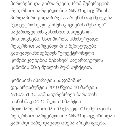
პირობები და გამოარკვია, რომ ნუმერაციის
რესურსით სარგებლობის №N31 ლიცენზიის
პირდაპირი გადაპირება არ ეწინააღმდეგება
”ელექტრონული კომუნიკაციების შესახებ”
საქართველოს კანონით დადგენილ
მოთხოვნებს, მათ შორის, ამოწურვადი
რესურსით სარგებლობის შეზღუდვებს,
გათვალისწინებულს ”ელექტრონული
კომუნიკაციების შესახებ” საქართველოს
კანონის 50-ე მუხლის მე-3 პუნქტით.
კომისიის აპარატის საფინანსო
დეპარტამენტის 2010 წლის 10 მარტის
№10/351-10 სამსახურებრივი ბარათის
თანახმად 2010 წლის 9 მარტის
მდგომარეობით შპს ”მაქსტელს” ნუმერაციის
რესურსით სარგებლობის №N31 ლიცენზიიდან
გამომდინარე დავალიანება არ ერიცხება.