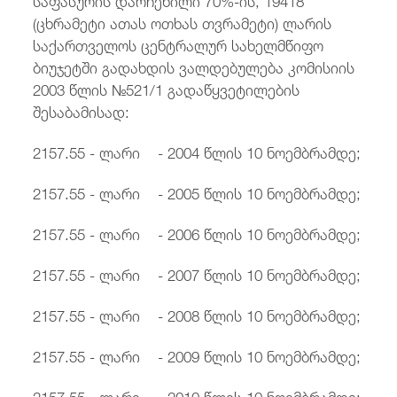
(ცხრამეტი ათას ოთხას თვრამეტი) ლარის
საქართველოს ცენტრალურ სახელმწიფო
ბიუჯეტში გადახდის ვალდებულება კომისიის
2003 წლის №521/1 გადაწყვეტილების
შესაბამისად:
2157.55 - ლარი - 2004 წლის 10 ნოემბრამდე;
2157.55 - ლარი - 2005 წლის 10 ნოემბრამდე;
2157.55 - ლარი - 2006 წლის 10 ნოემბრამდე;
2157.55 - ლარი - 2007 წლის 10 ნოემბრამდე;
2157.55 - ლარი - 2008 წლის 10 ნოემბრამდე;
2157.55 - ლარი - 2009 წლის 10 ნოემბრამდე;
2157.55 - ლარი - 2010 წლის 10 ნოემბრამდე;