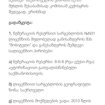
მუხლის შესაბამისად კომისიამ კეჭისყრის
შედეგად, ერთხმად
გადაწყვიტა:
1.
ნუმერაციის რესურსით სარგებლობის №N31
ლიცენზიის მფლობელად განისაზღვროს შპს
”მობიტელი” და განესაზღვროს შემდეგი
სალიცენზიო პირობები:
ა)
ნუმერაციის რესურსი: 8-6-8 (რვა-ექვსი-რვა)
ავტორიზაციით გათვალისწინებული
საქმიანობისთვის;
ბ)
ლიცენზიით სარგებლობის გეოგრაფიული
ზონა: საქრთველო
გ)
ლიცენზიის მოქმედების ვადა: 2013 წლის