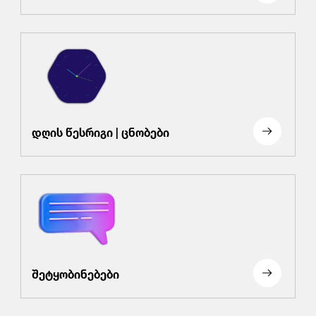
დღის წესრიგი | ცნობები
შეტყობინებები