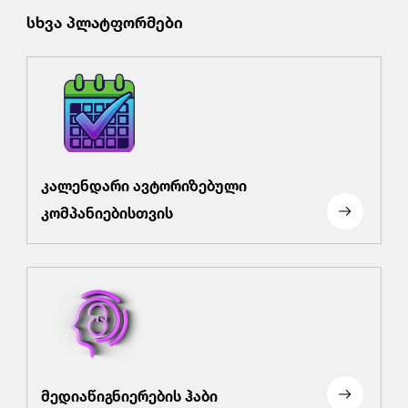
სხვა პლატფორმები
კალენდარი ავტორიზებული
კომპანიებისთვის
მედიაწიგნიერების ჰაბი