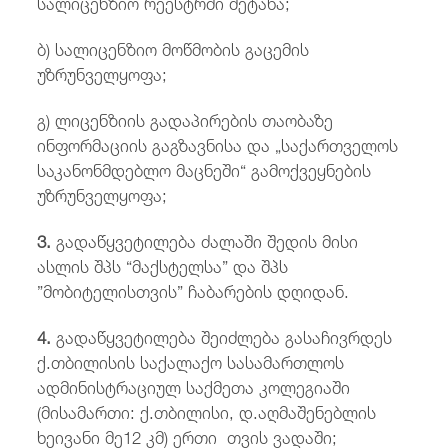
სალიცენზიო რეესტრში შეტანა;
ბ) სალიცენზიო მოწმობის გაცემის
უზრუნველყოფა;
გ) ლიცენზიის გადაპირების თაობაზე
ინფორმაციის გაგზავნისა და „საქართველოს
საკანონმდებლო მაცნეში“ გამოქვეყნების
უზრუნველყოფა;
3.
გადაწყვეტილება ძალაში შედის მისი
ასლის შპს “მაქსტელსა” და შპს
”მობიტელისთვის” ჩაბარების დღიდან.
4.
გადაწყვეტილება შეიძლება გასაჩივრდეს
ქ.თბილისის საქალაქო სასამართლოს
ადმინისტრაციულ საქმეთა კოლეგიაში
(მისამართი: ქ.თბილისი, დ.აღმაშენებლის
ხეივანი მე12 კმ) ერთი თვის ვადაში;