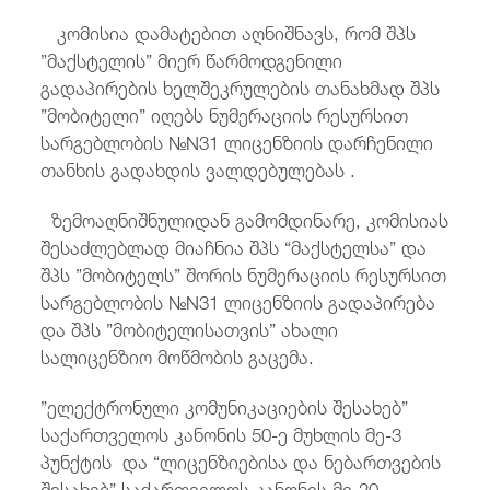
კომისია დამატებით აღნიშნავს, რომ შპს
”მაქსტელის” მიერ წარმოდგენილი
გადაპირების ხელშეკრულების თანახმად შპს
”მობიტელი” იღებს ნუმერაციის რესურსით
სარგებლობის №N31 ლიცენზიის დარჩენილი
თანხის გადახდის ვალდებულებას .
ზემოაღნიშნულიდან გამომდინარე, კომისიას
შესაძლებლად მიაჩნია შპს “მაქსტელსა” და
შპს ”მობიტელს” შორის ნუმერაციის რესურსით
სარგებლობის №N31 ლიცენზიის გადაპირება
და შპს ”მობიტელისათვის” ახალი
სალიცენზიო მოწმობის გაცემა.
”ელექტრონული კომუნიკაციების შესახებ”
საქართველოს კანონის 50-ე მუხლის მე-3
პუნქტის და “ლიცენზიებისა და ნებართვების
შესახებ” საქართველოს კანონის მე-20