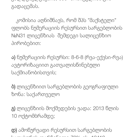
გადაცემას.
კომისია აღნიშნავს, რომ შპს ”მაქსტელი”
ფლობს ნუმერაციის რესურსით სარგებლობის
№N31 ლიცენზიას შემდეგი სალიცენზიო
პირობებით:
ა)
ნუმერაციის რესურსი: 8-6-8 (რვა-ექვსი-რვა)
ავტორიზაციით გათვალისწინებული
საქმიანობისთვის;
ბ)
ლიცენზიით სარგებლობის გეოგრაფიული
ზონა: საქართველო
გ)
ლიცენზიის მოქმედების ვადა: 2013 წლის
10 ოქტომბრამდე;
დ)
ამოწურვადი რესურსით სარგებლობის
საფასურის დარჩენილი 70%-ის, 19418