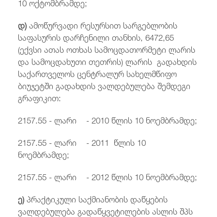
10 ოქტომბრამდე;
დ)
ამოწურვადი რესურსით სარგებლობის
საფასურის დარჩენილი თანხის, 6472,65
(ექვსი ათას ოთხას სამოცდათორმეტი ლარის
და სამოცდახუთი თეთრის) ლარის გადახდის
საქართველოს ცენტრალურ სახელმწიფო
ბიუჯეტში გადახდის ვალდებულება შემდეგი
გრაფიკით:
2157.55 - ლარი - 2010 წლის 10 ნოემბრამდე;
2157.55 - ლარი - 2011 წლის 10
ნოემბრამდე;
2157.55 - ლარი - 2012 წლის 10 ნოემბრამდე;
ე)
პრაქტიკული საქმიანობის დაწყების
ვალდებულება გადაწყვეტილების ასლის შპს