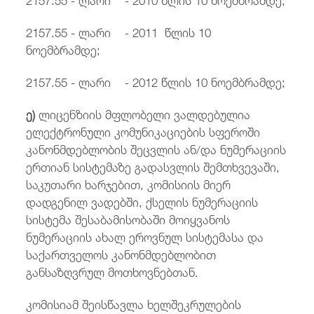
2157.55 - ლარი - 2011 წლის 10
ნოემბრამდე;
2157.55 - ლარი - 2012 წლის 10 ნოემბრამდე;
ე)
ლიცენზიის მფლობელი ვალდებულია
ელექტრონული კომუნიკაციების სფეროში
კანონმდებლობის შეცვლის ან/და ნუმერაციის
ერთიან სისტემაზე გადასვლის შემთხვევაში,
საკუთარი ხარჯებით, კომისიის მიერ
დადგენილ ვადებში, ქსელის ნუმერაციის
სისტემა შესაბამისობაში მოიყვანოს
ნუმერაციის ახალ ეროვნულ სისტემასა და
საქართველოს კანონმდებლობით
განსაზღვრულ მოთხოვნებთან.
კომისიამ შეისწავლა ხელშეკრულების