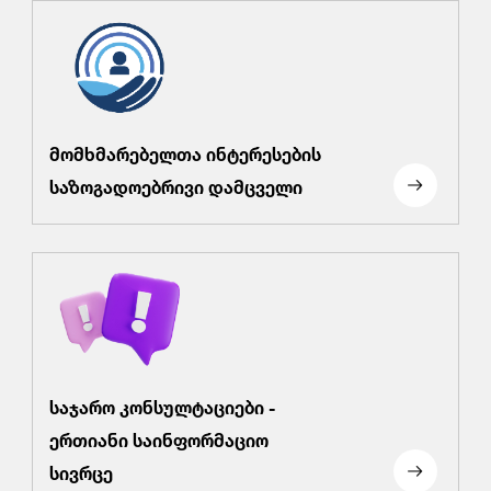
მომხმარებელთა ინტერესების
საზოგადოებრივი დამცველი
საჯარო კონსულტაციები -
ერთიანი საინფორმაციო
სივრცე