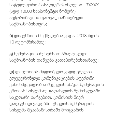
სატელეფონო (სასადგურო) ინდექსი - 7XXXX
(სულ 10000 სააბონენტო ნომერი)
ავტორიზაციით გათვალისწინებული
საქმიანობისთვის;
ბ)
ლიცენზიის მოქმედების ვადა: 2018 წლის
10 ოქტომბრამდე;
გ)
ნუმერაციის რესურსით პრაქტიკული
საქმიანობის დაწყება გადაპირებისთანავე;
დ)
ლიცენზიის მფლობელი ვალდებულია
ელექტრონული კომუნიკაციების სფეროში
კანონმდებლობის შეცვლის ან/და ნუმერაციის
ერთიან სისტემაზე გადასვლის შემთხვევაში,
საკუთარი ხარჯებით, კომისიის მიერ
დადგენილ ვადებში, ქსელის ნუმერაციის
სისტემა შესაბამისობაში მოიყვანოს