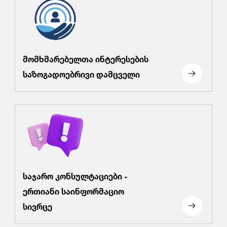
მომხმარებელთა ინტერესების
საზოგადოებრივი დამცველი
საჯარო კონსულტაციები -
ერთიანი საინფორმაციო
სივრცე