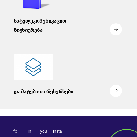
სატელეკომუნიკაციო
წიგნიერება
დამატებითი რესურსები
fb
in
you
insta