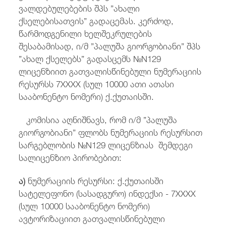
ვალდებულებების შპს ”ახალი
ქსელებისათვის” გადაცემას. კერძოდ,
წარმოდგენილი ხელშეკრულების
შესაბამისად, ი/მ ”პალუშა გიორგობიანი” შპს
”ახალ ქსელებს” გადასცემს №N129
ლიცენზიით გათვალისწინებული ნუმერაციის
რესურსს 7XXXX (სულ 10000 ათი ათასი
სააბონენტო ნომერი) ქ.ქუთაისში.
კომისია აღნიშნავს, რომ ი/მ ”პალუშა
გიორგობიანი” ფლობს ნუმერაციის რესურსით
სარგებლობის №N129 ლიცენზიას შემდეგი
სალიცენზიო პირობებით:
ა)
ნუმერაციის რესურსი: ქ.ქუთაისში
სატელეფონო (სასადგურო) ინდექსი - 7XXXX
(სულ 10000 სააბონენტო ნომერი)
ავტორიზაციით გათვალისწინებული