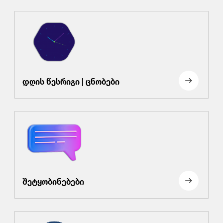
დღის წესრიგი | ცნობები
შეტყობინებები