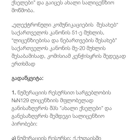
ქსელები” და გაიცეს ახალი სალიცენზიო
მოწმობა.
„ელექტრონული კომუნიკაციების შესახებ“
საქართველოს კანონის 51-ე მუხლის,
“ლიცენზიებისა და ნებართვების შესახებ”
საქართველოს კანონის მე-20 მუხლის
შესაბამისად, კომისიამ კენჭისყრის შედეგად
ერთხმად
გადაწყვიტა:
1.
ნუმერაციის რესურსით სარგებლობის
№N129 ლიცენზიის მფლობელად
განისაზღვროს შპს ”ახალი ქსელები” და
განესაზღვროს შემდეგი სალიცენზიო
პირობები:
ა)
ნუმერაციის რესურსი: ქ.ქუთაისში