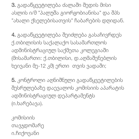
3.
გადაწყვეტილება ძალაში შედის მისი
ასლის ი/მ ”პალუშა გიორგობიანისა” და შპს
”ახალი ქსელებისათვის” ჩაბარების დღიდან.
4.
გადაწყვეტილება შეიძლება გასაჩივრდეს
ქ.თბილისის საქალაქო სასამართლოს
ადმინისტრაციულ საქმეთა კოლეგიაში
(მისამართი: ქ.თბილისი, დ.აღმაშენებლის
ხეივანი მე-12 კმ) ერთი თვის ვადაში;
5.
კონტროლი აღნიშნული გადაწყვეტილების
შესრულებაზე დაევალოს კომისიის აპარატის
ადმინისტრაციულ დეპარტამენტს
(ი.ხარებავა).
კომისიის
თავჯდომარ
ი.ჩიქოვანი