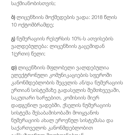
საქმიანობისთვის;
ბ)
ლიცენზიის მოქმედების ვადა: 2018 წლის
10 ოქტომბრამდე;
გ)
ნუმერაციის რესურსის 10%-ს ათვისების
ვალდებულება: ლიცენზიის გაცემიდან
1(ერთი) წელი;
დ)
ლიცენზიის მფლობელი ვალდებულია
ელექტრონული კომუნიკაციების სფეროში
კანონმდებლობის შეცვლის ან/და ნუმერაციის
ერთიან სისტემაზე გადასვლის შემთხვევაში,
საკუთარი ხარჯებით, კომისიის მიერ
დადგენილ ვადებში, ქსელის ნუმერაციის
სისტემა შესაბამისობაში მოიყვანოს
ნუმერაციის ახალ ეროვნულ სისტემასა და
საქართველოს კანონმდებლობით
განსაზღვრულ მოთხოვნებთან.