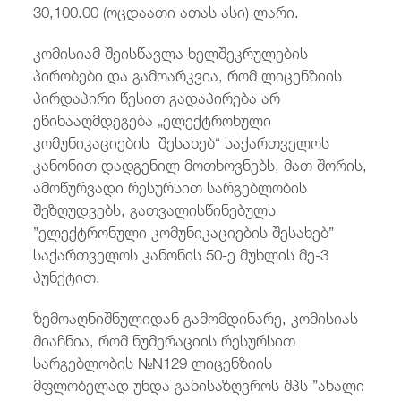
30,100.00 (ოცდაათი ათას ასი) ლარი.
კომისიამ შეისწავლა ხელშეკრულების
პირობები და გამოარკვია, რომ ლიცენზიის
პირდაპირი წესით გადაპირება არ
ეწინააღმდეგება „ელექტრონული
კომუნიკაციების შესახებ“ საქართველოს
კანონით დადგენილ მოთხოვნებს, მათ შორის,
ამოწურვადი რესურსით სარგებლობის
შეზღუდვებს, გათვალისწინებულს
”ელექტრონული კომუნიკაციების შესახებ”
საქართველოს კანონის 50-ე მუხლის მე-3
პუნქტით.
ზემოაღნიშნულიდან გამომდინარე, კომისიას
მიაჩნია, რომ ნუმერაციის რესურსით
სარგებლობის №N129 ლიცენზიის
მფლობელად უნდა განისაზღვროს შპს ”ახალი