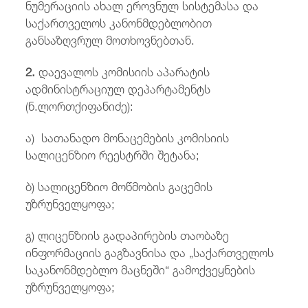
ნუმერაციის ახალ ეროვნულ სისტემასა და
საქართველოს კანონმდებლობით
განსაზღვრულ მოთხოვნებთან.
2.
დაევალოს კომისიის აპარატის
ადმინისტრაციულ დეპარტამენტს
(ნ.ლორთქიფანიძე):
ა) სათანადო მონაცემების კომისიის
სალიცენზიო რეესტრში შეტანა;
ბ) სალიცენზიო მოწმობის გაცემის
უზრუნველყოფა;
გ) ლიცენზიის გადაპირების თაობაზე
ინფორმაციის გაგზავნისა და „საქართველოს
საკანონმდებლო მაცნეში“ გამოქვეყნების
უზრუნველყოფა;