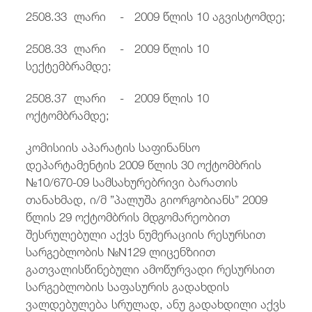
2508.33 ლარი - 2009 წლის 10 აგვისტომდე;
2508.33 ლარი - 2009 წლის 10
სექტემბრამდე;
2508.37 ლარი - 2009 წლის 10
ოქტომბრამდე;
კომისიის აპარატის საფინანსო
დეპარტამენტის 2009 წლის 30 ოქტომბრის
№10/670-09 სამსახურებრივი ბარათის
თანახმად, ი/მ ”პალუშა გიორგობიანს” 2009
წლის 29 ოქტომბრის მდგომარეობით
შესრულებული აქვს ნუმერაციის რესურსით
სარგებლობის №N129 ლიცენზიით
გათვალისწინებული ამოწურვადი რესურსით
სარგებლობის საფასურის გადახდის
ვალდებულება სრულად, ანუ გადახდილი აქვს