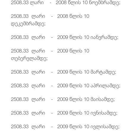
2508.33 ლარი - 2008 წლის 10 ნოემბრამდე;
2508.33 ლარი - 2008 წლის 10
დეკემბრამდე;
2508.33 ლარი - 2009 წლის 10 იანვრამდე;
2508.33 ლარი - 2009 წლის 10
თებერვლამდე;
2508.33 ლარი - 2009 წლის 10 მარტამდე;
2508.33 ლარი - 2009 წლის 10 აპრილამდე;
2508.33 ლარი - 2009 წლის 10 მაისამდე;
2508.33 ლარი - 2009 წლის 10 ივნისამდე;
2508.33 ლარი - 2009 წლის 10 ივლისამდე;