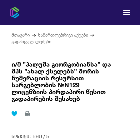
მთავარი
სამართლებრივი აქტები
გადაწყვეტილებები
ი/მ ”პალუშა გიორგობიანსა” და
კომისია
შპს ”ახალ ქსელებს” შორის
ნუმერაციის რესურსით
მომხმარებლის უფლებები
სარგებლობის №N129
ლიცენზიის პირდაპირი წესით
რეგულირება
გადაპირების შესახებ
სამართლებრივი აქტები
ნომერი:
590 /
5