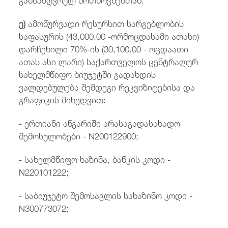
ე)
ამოწურვადი რესურსით სარგებლობის
საფასურის (43,000.00 -ორმოცდასამი ათასი)
დარჩენილი 70%-ის (30,100.00 - ოცდაათი
ათას ასი ლარი) საქართველოს ცენტრალურ
სახელმწიფო ბიუჯეტში გადახდის
ვალდებულება შემდეგი რეკვიზიტებისა და
გრაფიკის მიხედვით:
- ერთიანი ანგარიში არასაგადასახადო
შემოსულობები - N200122900;
- სახელმწიფო ხაზინა, ბანკის კოდი -
N220101222;
- საბიუჯეტო შემოსავლის სახაზინო კოდი -
N300773072;