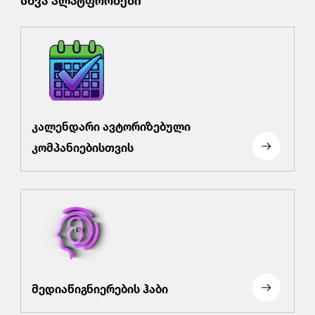
კალენდარი ავტორიზებული
კომპანიებისთვის
მედიაწიგნიერების ჰაბი