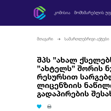
კომისია
მომხმარებლის უ
მთავარი
სამართლებრივი აქტები
შპს ”ახალ ქსელებ
”ახტელს” შორის ნ
რესურსით სარგებ
ლიცენზიის ნაწილ
გადაპირების შესა