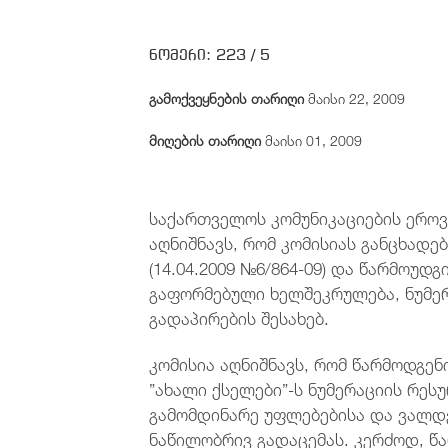
ნომერი:
223 /
5
გამოქვეყნების თარიღი
მაისი 22, 2009
მიღების თარიღი
მაისი 01, 2009
საქართველოს კომუნიკაციების ეროვნ
აღნიშნავს, რომ კომისიას განცხადე
(14.04.2009 №6/864-09) და წარმოუდგ
გაფორმებული ხელშეკრულება, ნუმე
გადაპირების შესახებ.
კომისია აღნიშნავს, რომ წარმოდგე
”ახალი ქსელები”-ს ნუმერაციის რე
გამომდინარე უფლებებისა და ვალდე
ნაწილობრივ გადაცემას. კერძოდ, წ