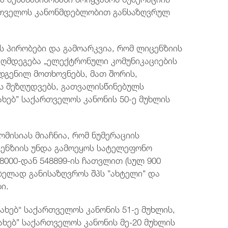
რთველოს კანონმდებლობით განსაზღვრულ
ს პირობები და გამოარკვია, რომ ლიცენზიის
აღმდეგება „ელექტრონული კომუნიკაციების
დგენილ მოთხოვნებს, მათ შორის,
ს შეზღუდვებს, გათვალისწინებულს
ხებ” საქართველოს კანონის 50-ე მუხლის
მისიას მიაჩნია, რომ ნუმერაციის
ენზიის უნდა გამოეყოს სატელეფონო
8000-დან 548899-ის ჩათვლით (სულ 900
ბელად განისაზღვროს შპს ”ახტელი” და
ი.
ხებ“ საქართველოს კანონის 51-ე მუხლის,
ახებ” საქართველოს კანონის მე-20 მუხლის