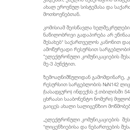
ახალ ეროვნულ სისტემასა და საქა
მოთხოვნებთან.
კომისიამ შეისწავლა ხელშეკრულები
ნაწილობრივი გადაპირება არ ეწინა
შესახებ“ საქართველოს კანონით და
ამოწურვადი რესურსით სარგებლობი
”ელექტრონული კომუნიკაციების შესა
მე-3 პუნქტით.
ზემოაღნიშნულიდან გამომდინარე, კო
რესურსით სარგებლობის №N142 ლიც
(სასადგურო) ინდექსს ქ.თბილისში 54
ცხრაასი სააბონენტო ნომერი) მფლო
გაიცეს ახალი სალიცენზიო მოწმობებ
„ელექტრონული კომუნიკაციების შესა
“ლიცენზიებისა და ნებართვების შეს