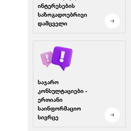
ინტერესების
საზოგადოებრივი
დამცველი
საჯარო
კონსულტაციები -
ერთიანი
საინფორმაციო
სივრცე