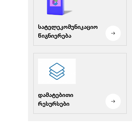
სატელეკომუნიკაციო
წიგნიერება
დამატებითი
რესურსები