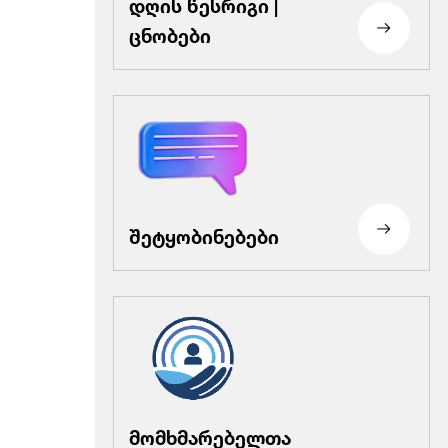
დღის წესრიგი |
ცნობები
შეტყობინებები
მომხმარებელთა