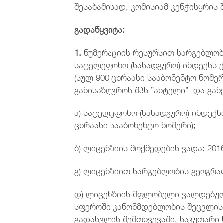
შესაბამისად, კომისიამ კენჭისყრის
გადაწყვიტა:
1.
ნუმერაციის რესურსით სარგებლობ
სატელეფონო (სასადგურო) ინდექსს 
(სულ 900 ცხრაასი სააბონენტო ნომ
განისაზღვროს შპს ”ახტელი” და გან
ა) სატელეფონო (სასადგურო) ინდექსი
ცხრაასი სააბონენტო ნომერი);
ბ) ლიცენზიის მოქმედების ვადა: 201
გ) ლიცენზიით სარგებლობის გეოგრა
დ) ლიცენზიის მფლობელი ვალდებულ
სფეროში კანონმდებლობის შეცვლის 
გადასვლის შემთხვევაში, საკუთარი 