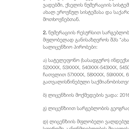
ვადებში, ქსელის ნუმერაციის სისტემ
ახალ ეროვნულ სისტემასა და საქა
მოთხოვნებთან.
2.
ნუმერაციის რესურსით სარგებლობ
მფლობელად განისაზღვროს შპს ”ახა
სალიცენზიო პირობები:
ა) სატელეფონო (სასადგურო) ინდექსი
52XXXX, 53XXXX, 540XXX-543XXX, 545
ჩათვლით 57XXXX, 58XXXX, 59XXXX, 
გათვალისწინებული საქმიანობისთვი
ბ) ლიცენზიის მოქმედების ვადა: 201
გ) ლიცენზიით სარგებლობის გეოგრა
დ) ლიცენზიის მფლობელი ვალდებულ
სფეროში კანონმდებლობის შეცვლის 