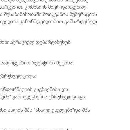
ხარჯებით, კომისიის მიერ დადგენილ
ა შესაბამისობაში მოიყვანოს ნუმერაციის
რთველოს კანონმდებლობით განსაზღვრულ
მინისტრაციულ დეპარტამენტს
 სალიცენზიო რეესტრში შეტანა;
 უზრუნველყოფა;
 ინფორმაციის გაგზავნისა და
ეში“ გამოქვეყნების უზრუნველყოფა;
სი ასლის შპს ”ახალი ქსელები”და შპს
ივრდეს ქ.თბილისის საქალაქო