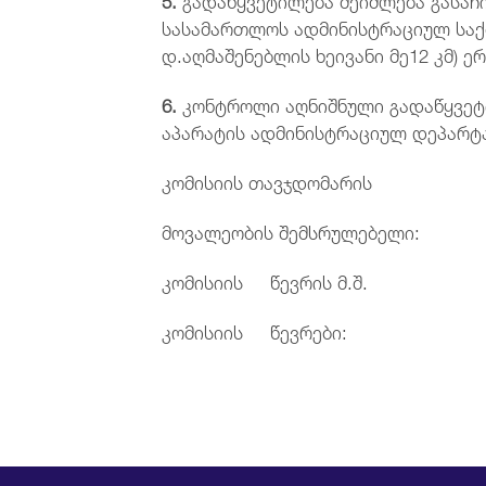
სასამართლოს ადმინისტრაციულ საქმ
დ.აღმაშენებლის ხეივანი მე12 კმ) ე
6.
კონტროლი აღნიშნული გადაწყვეტ
აპარატის ადმინისტრაციულ დეპარტამ
კომისიის თავჯდომარის
მოვალეობის შემსრუ
კომისიის წევრის
კომისიის წევრე
ი.მოს
ა.სიხ