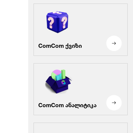
ComCom ქვიზი
ComCom ანალიტიკა