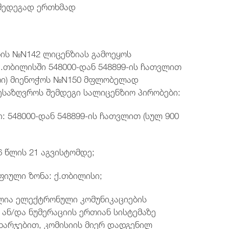
 შედეგად ერთხმად
ის №N142 ლიცენზიას გამოეყოს
ქ.თბილისში 548000-დან 548899-ის ჩათვლით
ერი) მიენოჭოს №N150 მფლობელად
ესაზღვროს შემდეგი სალიცენზიო პირობები:
: 548000-დან 548899-ის ჩათვლით (სულ 900
6 წლის 21 აგვისტომდე;
ფიული ზონა: ქ.თბილისი;
ია ელექტრონული კომუნიკაციების
ან/და ნუმერაციის ერთიან სისტემაზე
ხარჯებით, კომისიის მიერ დადგენილ