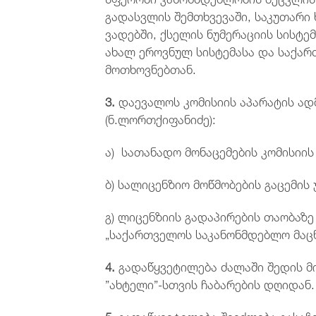
გადასვლის შემთხვევაში, საკუთარი 
ვადებში, ქსელის ნუმერაციის სისტემ
ახალ ეროვნულ სისტემასა და საქა
მოთხოვნებთან.
3.
დაევალოს კომისიის აპარატის ად
(ნ.ლორთქიფანიძე):
ა) სათანადო მონაცემების კომისიის
ბ) სალიცენზიო მოწმობების გაცემის
გ) ლიცენზიის გადაპირების თაობაზე
„საქართველოს საკანონმდებლო მაცნ
4.
გადაწყვეტილება ძალაში შედის მი
”ახტელი”-სთვის ჩაბარების დღიდან.
5.
გადაწყვეტილება შეიძლება გასაჩ