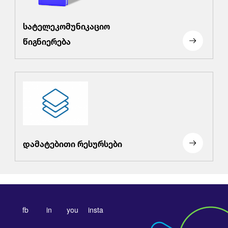
სატელეკომუნიკაციო
წიგნიერება
დამატებითი რესურსები
fb
in
you
insta