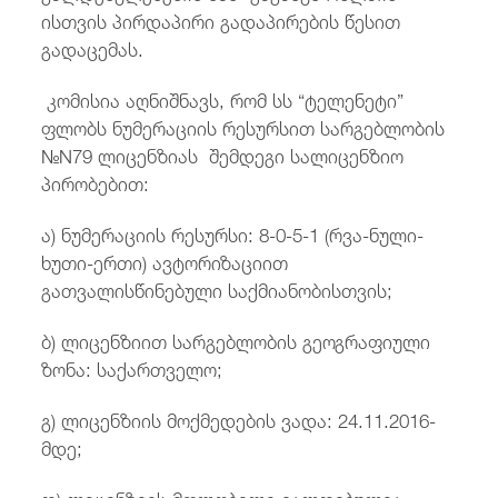
ისთვის პირდაპირი გადაპირების წესით
გადაცემას.
კომისია აღნიშნავს, რომ სს “ტელენეტი”
ფლობს ნუმერაციის რესურსით სარგებლობის
№N79 ლიცენზიას შემდეგი სალიცენზიო
პირობებით:
ა) ნუმერაციის რესურსი: 8-0-5-1 (რვა-ნული-
ხუთი-ერთი) ავტორიზაციით
გათვალისწინებული საქმიანობისთვის;
ბ) ლიცენზიით სარგებლობის გეოგრაფიული
ზონა: საქართველო;
გ) ლიცენზიის მოქმედების ვადა: 24.11.2016-
მდე;
დ) ლიცენზიის მფლობელი ვალდებულია