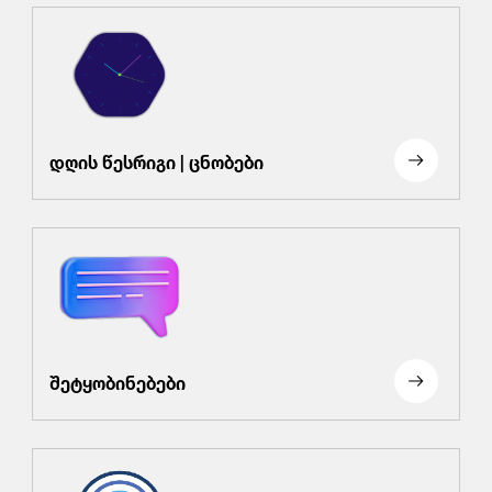
დღის წესრიგი | ცნობები
შეტყობინებები