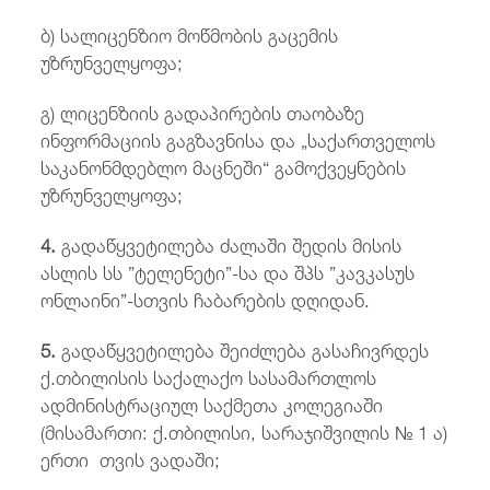
ბ) სალიცენზიო მოწმობის გაცემის
უზრუნველყოფა;
გ) ლიცენზიის გადაპირების თაობაზე
ინფორმაციის გაგზავნისა და „საქართველოს
საკანონმდებლო მაცნეში“ გამოქვეყნების
უზრუნველყოფა;
4.
გადაწყვეტილება ძალაში შედის მისის
ასლის სს ”ტელენეტი”-სა და შპს ”კავკასუს
ონლაინი”-სთვის ჩაბარების დღიდან.
5.
გადაწყვეტილება შეიძლება გასაჩივრდეს
ქ.თბილისის საქალაქო სასამართლოს
ადმინისტრაციულ საქმეთა კოლეგიაში
(მისამართი: ქ.თბილისი, სარაჯიშვილის № 1 ა)
ერთი თვის ვადაში;