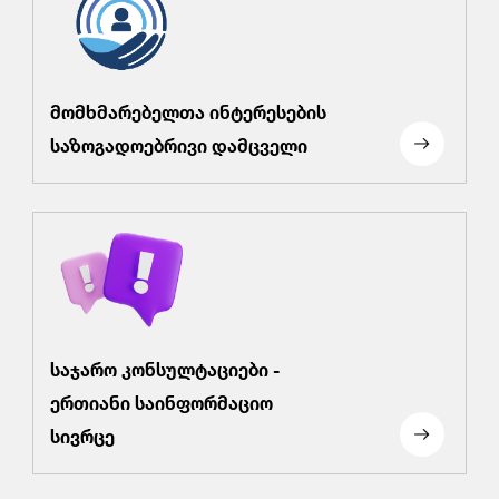
მომხმარებელთა ინტერესების
საზოგადოებრივი დამცველი
საჯარო კონსულტაციები -
ერთიანი საინფორმაციო
სივრცე