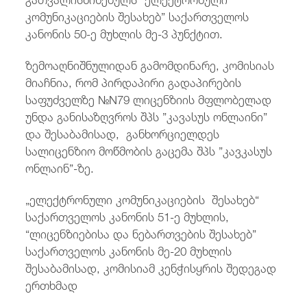
კომუნიკაციების შესახებ” საქართველოს
კანონის 50-ე მუხლის მე-3 პუნქტით.
ზემოაღნიშნულიდან გამომდინარე, კომისიას
მიაჩნია, რომ პირდაპირი გადაპირების
საფუძველზე №N79 ლიცენზიის მფლობელად
უნდა განისაზღვროს შპს ”კავასუს ონლაინი”
და შესაბამისად, განხორციელდეს
სალიცენზიო მოწმობის გაცემა შპს ”კავკასუს
ონლაინ”-ზე.
„ელექტრონული კომუნიკაციების შესახებ“
საქართველოს კანონის 51-ე მუხლის,
“ლიცენზიებისა და ნებართვების შესახებ”
საქართველოს კანონის მე-20 მუხლის
შესაბამისად, კომისიამ კენჭისყრის შედეგად
ერთხმად