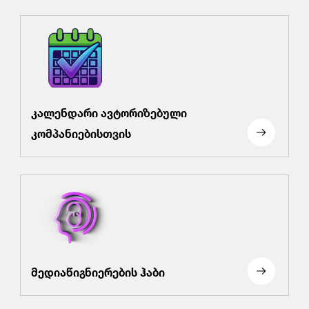
კალენდარი ავტორიზებული
კომპანიებისთვის
მედიაწიგნიერების ჰაბი