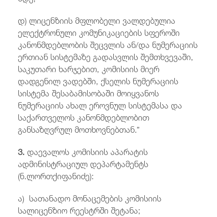
დ) ლიცენზიის მფლობელი ვალდებულია
ელექტრონული კომუნიკაციების სფეროში
კანონმდებლობის შეცვლის ან/და ნუმერაციის
ერთიან სისტემაზე გადასვლის შემთხვევაში,
საკუთარი ხარჯებით, კომისიის მიერ
დადგენილ ვადებში, ქსელის ნუმერაციის
სისტემა შესაბამისობაში მოიყვანოს
ნუმერაციის ახალ ეროვნულ სისტემასა და
საქართველოს კანონმდებლობით
განსაზღვრულ მოთხოვნებთან.”
3.
დაევალოს კომისიის აპარატის
ადმინისტრაციულ დეპარტამენტს
(ნ.ლორთქიფანიძე):
ა) სათანადო მონაცემების კომისიის
სალიცენზიო რეესტრში შეტანა;