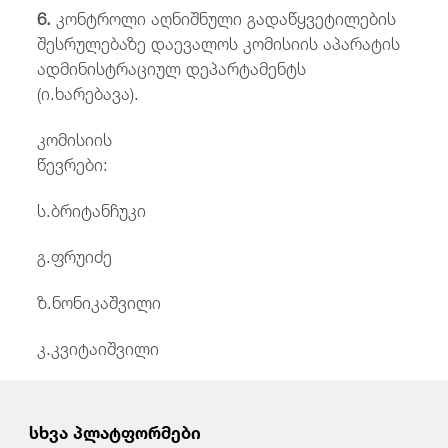
6.
კონტროლი აღნიშნული გადაწყვეტილების
შესრულებაზე დაევალოს კომისიის აპარატის
ადმინისტრაციულ დეპარტამენტს
(ი.ხარებავა).
კომისიის
წევრები
ს.ბრიტანჩუკი
გ.ფრუიძე
ზ.ნონიკაშვილი
კ.კვიტაიშვილი
სხვა პლატფორმები