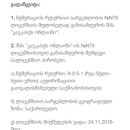
გადაწყვიტა:
1.
ნუმერაციის რესურსით სარგებლობის №N79
ლიცენზიის მფლობელად განისაზღვროს შპს
”კავკასუს ონლაინი”;
2.
შპს ”კავკასუს ონლაინი”-ის №N79
ლიცენზიისთვის განისაზღვროს შემდეგი
სალიცენზიო პირობები:
ა) ნუმერაციის რესურსი: 8-0-5-1 (რვა-ნული-
ხუთი-ერთი) ავტორიზაციით
გათვალისწინებული საქმიანობისთვის;
ბ) ლიცენზიით სარგებლობის გეოგრაფიული
ზონა: საქართველო;
გ) ლიცენზიის მოქმედების ვადა: 24.11.2016-
მდე;