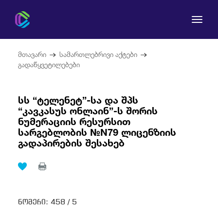
მთავარი
სამართლებრივი აქტები
გადაწყვეტილებები
სს “ტელენეტ”-სა და შპს
კომისია
“კავკასუს ონლაინ”-ს შორის
ნუმერაციის რესურსით
მომხმარებლის უფლებები
სარგებლობის №N79 ლიცენზიის
გადაპირების შესახებ
რეგულირება
სამართლებრივი აქტები
ნომერი:
458 /
5