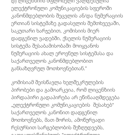
ელექტრონული კომუნიკაციების სფეროში
კანონმდებლობის შეცვლის ან/და ნუმერაციის
ერთიან სისტემაზე გადასვლის შემთხვევაში,
საკუთარი ხარჯებით, კომისიის მიერ
დადგენილ ვადებში, ქსელის ნუმერაციის
სისტემა შესაბამისობაში მოიყვანოს
ნუმერაციის ახალ ეროვნულ სისტემასა და
საქართველოს კანონმდებლობით
განსაზღვრულ მოთხოვნებთან.”
კომისიამ შეისწავლა ხელშეკრულების
პირობები და გამოარკვია, რომ ლიცენზიის
პირდაპირი გადაპირება არ ეწინააღმდეგება
„ელექტრონული კომუნიკაციების შესახებ“
საქართველოს კანონით დადგენილ
მოთხოვნებს, მათ შორის, ამოწურვადი
რესურსით სარგებლობის შეზღუდვებს,
გათვალისწინებულს ”ელექტრონული