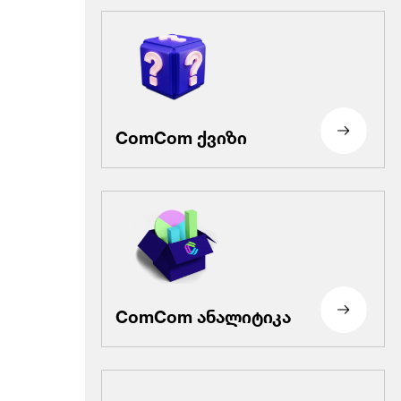
ComCom ქვიზი
ComCom ანალიტიკა