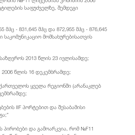
ეტილების საფუძველზე, შემდეგი
 მჰც - 831,645 მჰც და 872,955 მჰც - 876,645
ი საკომუნიკაციო მომსახურებისათვის
ისაზღვროს 2013 წლის 23 ივლისამდე;
ა 2006 წლის 16 დეკემბრამდე;
აქართველოს ყველა რეგიონში (არანაკლებ
კემბრამდე;
ბების IIF პორტებით და შესაბამისი
ა;”
ს პირობები და გამოარკვია, რომ №F11