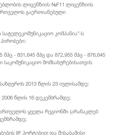
გებლობის ლიცენზიის №F11 ლიცენზიის
ართველოს გაერთიანებული
 სატელეკომუნიკაციო კომპანია”-ს
 პირობები:
მჰც - 831,645 მჰც და 872,955 მჰც - 876,645
ი საკომუნიკაციო მომსახურებისათვის
ისაზღვროს 2013 წლის 23 ივლისამდე;
ა 2006 წლის 16 დეკემბრამდე;
ქართველოს ყველა რეგიონში (არანაკლებ
კემბრამდე;
ბების IIF პორტებით და შესაბამისი