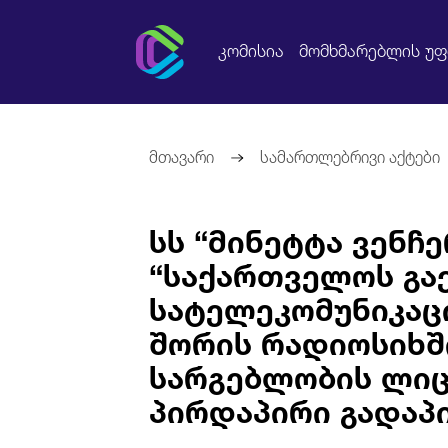
კომისია
მომხმარებლის უ
მთავარი
სამართლებრივი აქტები
სს “მინეტტა ვენჩე
“საქართველოს გა
სატელეკომუნიკაცი
შორის რადიოსიხ
სარგებლობის ლიც
პირდაპირი გადაპი