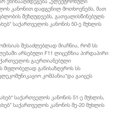
არ ეწინააღმდეგება „ელექტრონული
ელოს კანონით დადგენილ მოთხოვნებს, მათ
ებლობის შეზღუდვებს, გათვალისწინებულს
ხებ” საქართველოს კანონის 50-ე მუხლის
ომისიას შესაძლებლად მიაჩნია, რომ სს
ნილებაში არსებული F11 ლიცენზია პირდაპირი
საქართველოს გაერთიანებული
მის მფლობელად განისაზღვროს სს
ლეკომუნიკაციო კომპანია”და გაიცეს
ხებ“ საქართველოს კანონის 51-ე მუხლის,
ახებ” საქართველოს კანონის მე-20 მუხლის