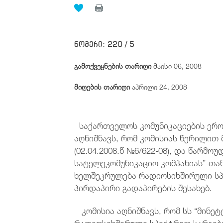
ნომერი:
220 /
5
გამოქვეყნების თარიღი
მაისი 06, 2008
მიღების თარიღი
აპრილი 24, 2008
საქართველოს კომუნიკაციების ეროვნ
აღნიშნავს, რომ კომისიას წერილით მ
(02.04.2008.წ №6/622-08), და წარმ
სატელეკომუნიკაციო კომპანიას”-თა
ხელშეკრულება რადიოსიხშირული სპ
პირდაპირი გადაპირების შესახებ.
კომისია აღნიშნავს, რომ სს “მინეტ
რადიოსიხშირული სპექტრით სარგებლ