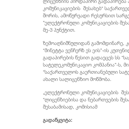
ლიცენზიის პირდაპირი გადაპირება 
კომუნიკაციების შესახებ“ საქართვ
შორის, ამოწურვადი რესურსით სარგ
”ელექტრონული კომუნიკაციების შესა
მე-3 პუნქტით.
ზემოაღნიშნულიდან გამომდინარე, კ
“მინეტტა ვენჩერზ ეს ეის”-ის კუთვ
გადაპირების წესით გადაეცეს სს “
სატელეკომუნიკაციო კომპანია”-ს, 
“საქართველოს გაერთიანებული სატე
ახალი სალიცენზიო მოწმობა.
„ელექტრონული კომუნიკაციების შესა
“ლიცენზიებისა და ნებართვების შეს
შესაბამისად, კომისიამ
გადაწყვიტა: