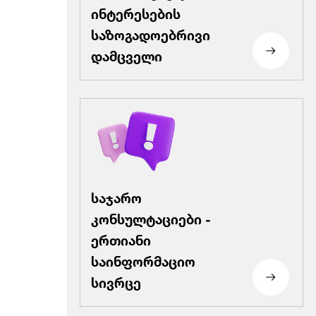
ინტერესების
საზოგადოებრივი
დამცველი
საჯარო
კონსულტაციები -
ერთიანი
საინფორმაციო
სივრცე