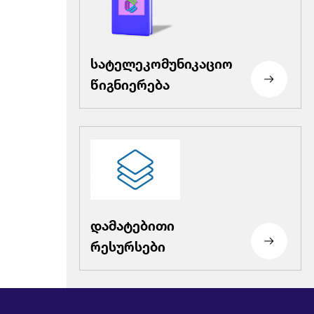
სატელეკომუნიკაციო
წიგნიერება
დამატებითი
რესურსები