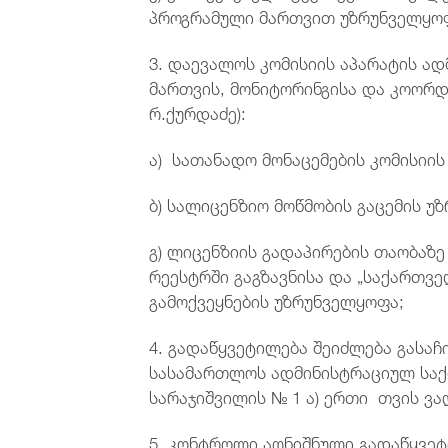
პროგრამული მართვით უზრუნველყო
3. დაევალოს კომისიის აპარატის ა
მართვის, მონიტორინგისა და კოორდ
რ.ქურდაძე):
ა) სათანადო მონაცემების კომისიის
ბ) სალიცენზიო მოწმობის გაცემის უ
გ) ლიცენზიის გადაპირების თაობაზ
რეესტრში გაგზავნისა და „საქართვ
გამოქვეყნების უზრუნველყოფა;
4. გადაწყვეტილება შეიძლება გასა
სასამართლოს ადმინისტრაციულ საქმ
სარაჯიშვილის № 1 ა) ერთი თვის ვა
5. კონტროლი აღნიშნული გადაწყვეტ