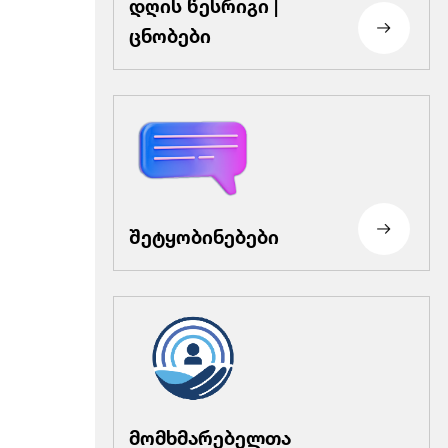
დღის წესრიგი |
ცნობები
შეტყობინებები
მომხმარებელთა