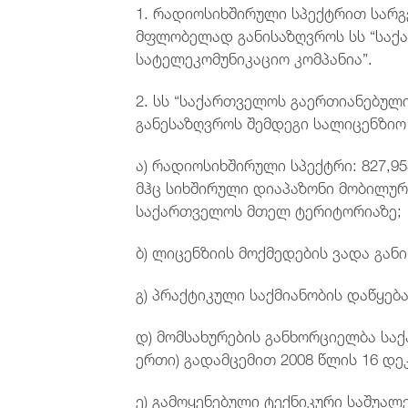
1. რადიოსიხშირული სპექტრით სარ
მფლობელად განისაზღვროს სს “საქ
სატელეკომუნიკაციო კომპანია”.
2. სს “საქართველოს გაერთიანებული
განესაზღვროს შემდეგი სალიცენზიო
ა) რადიოსიხშირული სპექტრი: 827,955 
მჰც სიხშირული დიაპაზონი მობილურ
საქართველოს მთელ ტერიტორიაზე;
ბ) ლიცენზიის მოქმედების ვადა გან
გ) პრაქტიკული საქმიანობის დაწყებ
დ) მომსახურების განხორციელბა სა
ერთი) გადამცემით 2008 წლის 16 დე
ე) გამოყენებული ტექნიკური საშუალე