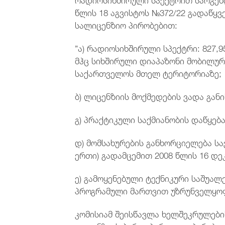
წლის 18 აგვისტოს №372/22 გადაწყვ
სალიცენზიო პირობებით:
”ა) რადიოსიხშირული სპექტრი: 827,955
მჰც სიხშირული დიაპაზონი მობილურ
საქართველოს მთელ ტერიტორიაზე;
ბ) ლიცენზიის მოქმედების ვადა გან
გ) პრაქტიკული საქმიანობის დაწყებ
დ) მომსახურების განხორციელება ს
ერთი) გადამცემით 2008 წლის 16 დე
ე) გამოყენებული ტექნიკური საშუალე
პროგრამული მართვით უზრუნველყოფ
კომისიამ შეისწავლა ხელშეკრულები