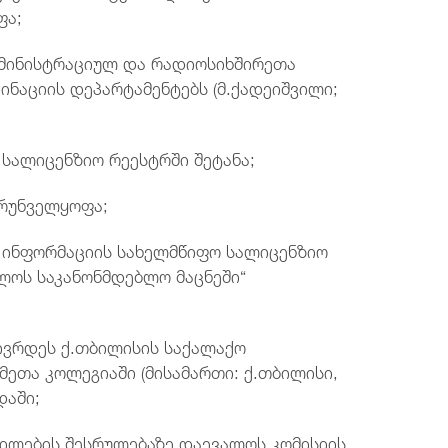
ფა;
დმინისტრაციულ და რადიოსიხშირეთა
ინაციის დეპარტამენტებს (მ.ქადეიშვილი;
 სალიცენზიო რეესტრში შეტანა;
ზრუნველყოფა;
ე ინფორმაციის სახელმწიფო სალიცენზიო
ელოს საკანონმდებლო მაცნეში“
ჩივრდეს ქ.თბილისის საქალაქო
ეთა კოლეგიაში (მისამართი: ქ.თბილისი,
დაში;
ილების შესრულებაზე დაევალოს კომისიის