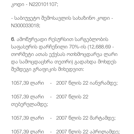
კოდი - N220101107;
- საბიუჯეტო შემოსავლის სახაზინო კოდი -
N300033018;
6
. ამოწურვადი რესურსით სარგებლობის
საფასურის დარჩენილი 70%-ის (12,688.69 -
თორმეტი ათას ექვსას ოთხმოცდარვა ლარი
და სამოცდაცხრა თეთრი) გადახდა მოხდეს
შემდეგი გრაფიკის მიხედვით:
1057,39 ლარი - 2007 წლის 22 იანვრამდე;
1057,39 ლარი - 2007 წლის 22
თებერვლამდე;
1057,39 ლარი - 2007 წლის 22 მარტამდე;
1057,39 ლარი - 2007 წლის 22 აპრილამდე;