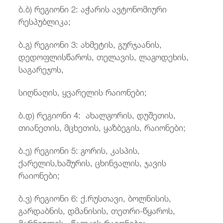
ბ.ბ) რეგიონი 2: აჭარის ავტონომიური
რესპუბლიკა;
ბ.გ) რეგიონი 3: ახმეტის, გურჯაანის,
დედოფლისწაროს, თელავის, ლაგოდეხის,
საგარეჯოს,
სიღნაღის, ყვარელის რაიონები;
ბ.დ) რეგიონი 4: ახალგორის, დუშეთის,
თიანეთის, მცხეთის, ყაზბეგის, რაიონები;
ბ.ე) რეგიონი 5: გორის, კასპის,
ქარელის,ხაშურის, ცხინვალის, ჯავის
რაიონები;
ბ.ვ) რეგიონი 6: ქ.რუსთავი, ბოლნისის,
გარდაბნის, დმანისის, თეთრი-წყაროს,
მარნეულის, წალკის რაიონები;