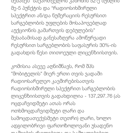
მე-5 პუნქტის და “რადიოსიხშირული
სპექტრით ან/და ნუმერაციის რესურსით
სარგებლობის უფლების მოსაპოვებლად
აუქციონის გამართვის დებულების”
შესაბამისად განესაზღვრა ამოწურვადი
რესურსით სარგებლობის საფასურის 30%-ის
გადახდის წესი თითოეული ლიცენზიისთვის.
კომისია ასევე აღნიშნავს, რომ შპს
”მობიტელის” მიერ ერთი თვის ვადაში
რადიოსარელეო კავშირებისათვის
რადიოსიხშირული სპექტრით სარგებლობის
ლიცენზიისთვის გადახდილია - 137,297.76 (ას
ოცდაჩვიდმეტი ათას ორას
ოთხმოცდაჩვიდმეტი ლარი და
სამოცდათექვსმეტი თეთრი) ლარი, ხოლო
ადგილობრივი ფართოზოლოვანი უსადენო
დაშვების ქსელებითა და საშუალებებით