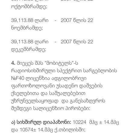
ოქტომბრამდე;
39,113.88 ლარი - 2007 წლის 22
ნოემბრამდე;
39,113.88 ლარი - 2007 წლის 22
დეკემბრამდე;
4.
მიეცეს შპს ”მობიტელს”-ს
რადიოსიხშირული სპექტრით სარგებლობის
№F40 ლიცენზია ადგილობრივი
ფართოზოლოვანი უსადენო დაშვების
ქსელებითა და საშუალებებით
უზრუნველსაყოფად და განესაზღვროს
შემდეგი სალიცენზიო პირობები:
ა) სიხშირულ
დიაპაზონი:
10224 მჰც ± 14.მჰც
და 10574± 14.მჰც ქ.თბილისში;