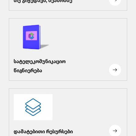
სატელეკომუნიკაციო
წიგნიერება
დამატებითი რესურსები