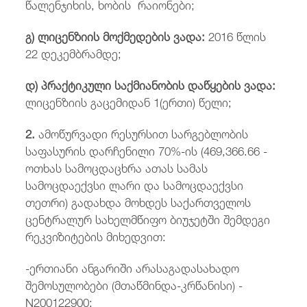
წალენჯიხის, ხობის რაიონები;
გ) ლიცენზიის მოქმედების ვადა:
2016 წლის
22 დეკემბრამდე;
დ) პრაქტიკული საქმიანობის დაწყების ვადა:
ლიცენზიის გაცემიდან 1(ერთი) წელი;
2.
ამოწურვადი რესურსით სარგებლობის
საფასურის დარჩენილი 70%-ის (469,366.66 -
ოთხას სამოცდაცხრა ათას სამას
სამოცდაექვსი ლარი და სამოცდაექვსი
თეთრი) გადახდა მოხდეს საქართველოს
ცენტრალურ სახელმწიფო ბიუჯეტში შემდეგი
რეკვიზიტების მიხედვით:
-ერთიანი ანგარიში არასაგადასახადო
შემოსულობები (მთაწმინდა-კრწანისი) -
N200122900;