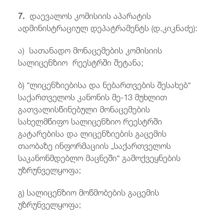
7.
დაევალოს კომისიის აპარატის
ადმინისტრაციულ დეპატრამენტს (დ.კიკნაძე):
ა) სათანადო მონაცემების კომისიის
სალიცენზიო რეესტრში შეტანა;
ბ) “ლიცენზიებისა და ნებართვების შესახებ“
საქართველოს კანონის მე-13 მუხლით
გათვალისწინებული მონაცემების
სახელმწიფო სალიცენზიო რეესტრში
გატარებისა და ლიცენზიების გაცემის
თაობაზე ინფორმაციის „საქართველოს
საკანონმდებლო მაცნეში“ გამოქვეყნების
უზრუნველყოფა;
გ) სალიცენზიო მოწმობების გაცემის
უზრუნველყოფა;