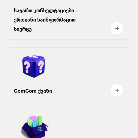
საჯარო კონსულტაციები -
ერთიანი საინფორმაციო
სივრცე
ComCom ქვიზი