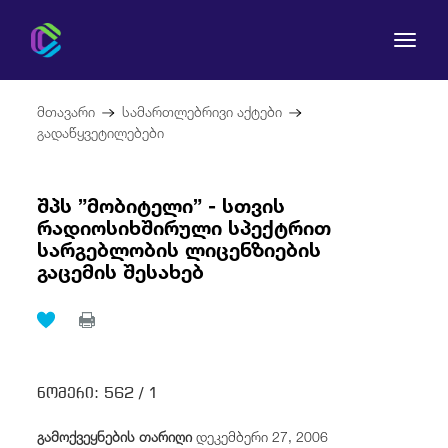
მთავარი
სამართლებრივი აქტები
გადაწყვეტილებები
შპს ”მობიტელი” - სთვის
კომისია
რადიოსიხშირული სპექტრით
სარგებლობის ლიცენზიების
მომხმარებლის უფლებები
გაცემის შესახებ
რეგულირება
სამართლებრივი აქტები
ნომერი:
562 /
1
გამოქვეყნების თარიღი
დეკემბერი 27, 2006