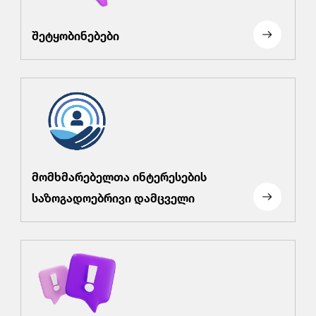
შეტყობინებები
მომხმარებელთა ინტერესების
საზოგადოებრივი დამცველი