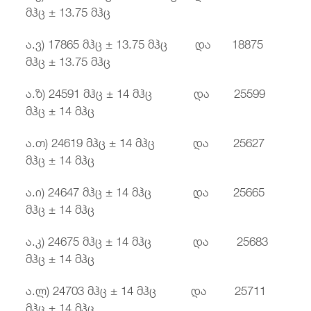
მჰც ± 13.75 მჰც
ა.ვ) 17865 მჰც ± 13.75 მჰც და 18875
მჰც ± 13.75 მჰც
ა.ზ) 24591 მჰც ± 14 მჰც და 25599
მჰც ± 14 მჰც
ა.თ) 24619 მჰც ± 14 მჰც და 25627
მჰც ± 14 მჰც
ა.ი) 24647 მჰც ± 14 მჰც და 25665
მჰც ± 14 მჰც
ა.კ) 24675 მჰც ± 14 მჰც და 25683
მჰც ± 14 მჰც
ა.ლ) 24703 მჰც ± 14 მჰც და 25711
მჰც ± 14 მჰც