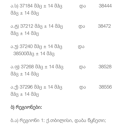
ა.ს) 37184 მჰც ± 14 მჰც და 38444
მჰც ± 14 მჰც
ა.ტ) 37212 მჰც ± 14 მჰც და 38472
მჰც ± 14 მჰც
ა.უ) 37240 მჰც ± 14 მჰც და
38500მჰც ± 14 მჰც
ა.ფ) 37268 მჰც ± 14 მჰც და 38528
მჰც ± 14 მჰც
ა.ქ) 37296 მჰც ± 14 მჰც და 38556
მჰც ± 14 მჰც
ბ) რეგიონები:
ბ.ა) რეგიონი 1: ქ.თბილისი, დაბა წყნეთი;