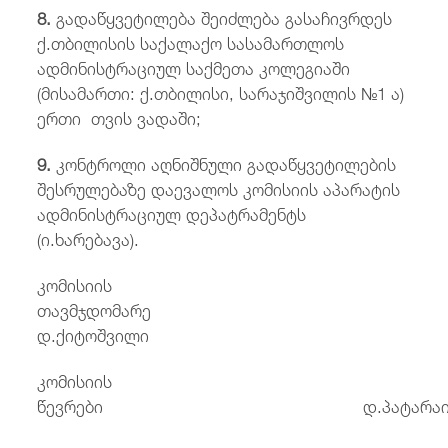
8.
გადაწყვეტილება შეიძლება გასაჩივრდეს
ქ.თბილისის საქალაქო სასამართლოს
ადმინისტრაციულ საქმეთა კოლეგიაში
(მისამართი: ქ.თბილისი, სარაჯიშვილის №1 ა)
ერთი თვის ვადაში;
9
.
კონტროლი აღნიშნული გადაწყვეტილების
შესრულებაზე დაევალოს კომისიის აპარატის
ადმინისტრაციულ დეპატრამენტს
(ი.ხარებავა).
კომისიის
თავმჯდომარე
დ.ქიტოშვილი
კომისიის
წევრები დ.პატარაი