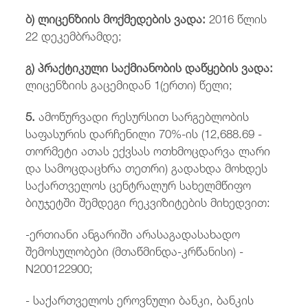
ბ) ლიცენზიის მოქმედების ვადა:
2016 წლის
22 დეკემბრამდე;
გ) პრაქტიკული საქმიანობის დაწყების ვადა:
ლიცენზიის გაცემიდან 1(ერთი) წელი;
5
.
ამოწურვადი რესურსით სარგებლობის
საფასურის დარჩენილი 70%-ის (12,688.69 -
თორმეტი ათას ექვსას ოთხმოცდარვა ლარი
და სამოცდაცხრა თეთრი) გადახდა მოხდეს
საქართველოს ცენტრალურ სახელმწიფო
ბიუჯეტში შემდეგი რეკვიზიტების მიხედვით:
-ერთიანი ანგარიში არასაგადასახადო
შემოსულობები (მთაწმინდა-კრწანისი) -
N200122900;
- საქართველოს ეროვნული ბანკი, ბანკის