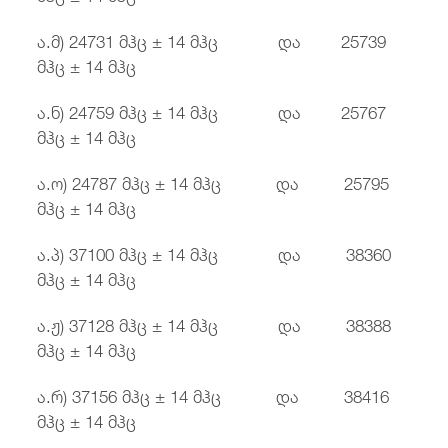
ა.მ) 24731 მჰც ± 14 მჰც და 25739
მჰც ± 14 მჰც
ა.ნ) 24759 მჰც ± 14 მჰც და 25767
მჰც ± 14 მჰც
ა.ო) 24787 მჰც ± 14 მჰც და 25795
მჰც ± 14 მჰც
ა.პ) 37100 მჰც ± 14 მჰც და 38360
მჰც ± 14 მჰც
ა.ჟ) 37128 მჰც ± 14 მჰც და 38388
მჰც ± 14 მჰც
ა.რ) 37156 მჰც ± 14 მჰც და 38416
მჰც ± 14 მჰც