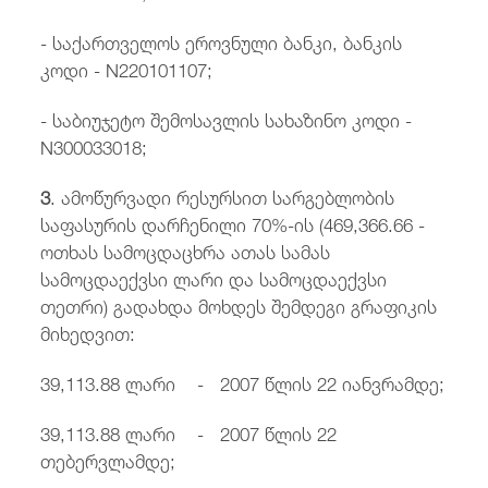
- საქართველოს ეროვნული ბანკი, ბანკის
კოდი - N220101107;
- საბიუჯეტო შემოსავლის სახაზინო კოდი -
N300033018;
3
. ამოწურვადი რესურსით სარგებლობის
საფასურის დარჩენილი 70%-ის (469,366.66 -
ოთხას სამოცდაცხრა ათას სამას
სამოცდაექვსი ლარი და სამოცდაექვსი
თეთრი) გადახდა მოხდეს შემდეგი გრაფიკის
მიხედვით:
39,113.88 ლარი - 2007 წლის 22 იანვრამდე;
39,113.88 ლარი - 2007 წლის 22
თებერვლამდე;