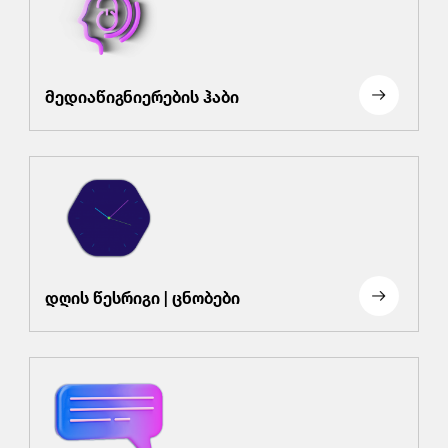
მედიაწიგნიერების ჰაბი
დღის წესრიგი | ცნობები