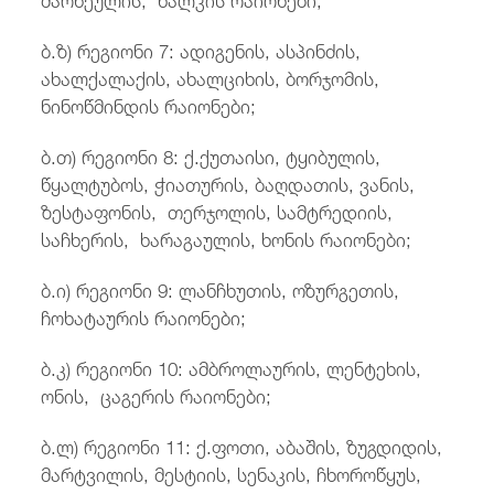
ბ.ზ) რეგიონი 7: ადიგენის, ასპინძის,
ახალქალაქის, ახალციხის, ბორჯომის,
ნინოწმინდის რაიონები;
ბ.თ) რეგიონი 8: ქ.ქუთაისი, ტყიბულის,
წყალტუბოს, ჭიათურის, ბაღდათის, ვანის,
ზესტაფონის, თერჯოლის, სამტრედიის,
საჩხერის, ხარაგაულის, ხონის რაიონები;
ბ.ი) რეგიონი 9: ლანჩხუთის, ოზურგეთის,
ჩოხატაურის რაიონები;
ბ.კ) რეგიონი 10: ამბროლაურის, ლენტეხის,
ონის, ცაგერის რაიონები;
ბ.ლ) რეგიონი 11: ქ.ფოთი, აბაშის, ზუგდიდის,
მარტვილის, მესტიის, სენაკის, ჩხოროწყუს,