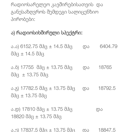
რადიოსარელეო კავშირებისათვის და
განესაზღვროს შემდეგი სალიცენზიო
პირობები:
ა)
რადიოსიხშირული სპექტრი:
ა.ა) 6152.75 მჰც ± 14.5 მჰც და 6404.79
მჰც ± 14.5 მჰც
ა.ბ) 17755 მჰც ± 13.75 მჰც და 18765
მჰც ± 13.75 მჰც
ა.გ) 17782.5 მჰც ± 13.75 მჰც და 18792.5
მჰც ± 13.75 მჰც
ა.დ) 17810 მჰც ± 13.75 მჰც და
18820 მჰც ± 13.75 მჰც
ა.ე) 17837.5 მჰც ± 13.75 მჰც და 18847.5