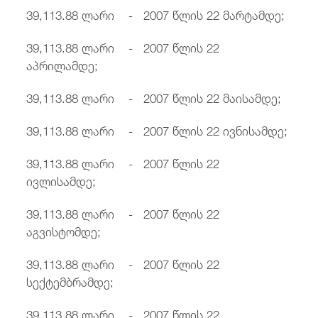
39,113.88 ლარი - 2007 წლის 22 მარტამდე;
39,113.88 ლარი - 2007 წლის 22
აპრილამდე;
39,113.88 ლარი - 2007 წლის 22 მაისამდე;
39,113.88 ლარი - 2007 წლის 22 ივნისამდე;
39,113.88 ლარი - 2007 წლის 22
ივლისამდე;
39,113.88 ლარი - 2007 წლის 22
აგვისტომდე;
39,113.88 ლარი - 2007 წლის 22
სექტემბრამდე;
39,113.88 ლარი - 2007 წლის 22