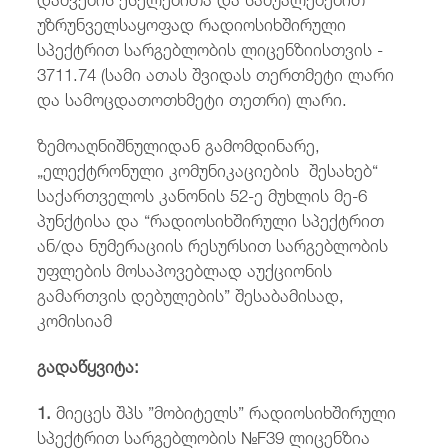
უზრუნველსაყოფად რადიოსიხშირული
სპექტრით სარგებლობის ლიცენზიისთვის -
3711.74 (სამი ათას შვიდას თერთმეტი ლარი
და სამოცდათოთხმეტი თეთრი) ლარი.
ზემოაღნიშნულიდან გამომდინარე,
„ელექტრონული კომუნიკაციების შესახებ“
საქართველოს კანონის 52-ე მუხლის მე-6
პუნქტისა და “რადიოსიხშირული სპექტრით
ან/და ნუმერაციის რესურსით სარგებლობის
უფლების მოსაპოვებლად აუქციონის
გამართვის დებულების” შესაბამისად,
კომისიამ
გადაწყვიტა:
1.
მიეცეს შპს ”მობიტელს” რადიოსიხშირული
სპექტრით სარგებლობის №F39 ლიცენზია