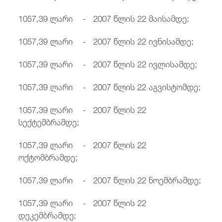
1057,39 ლარი - 2007 წლის 22 მაისამდე;
1057,39 ლარი - 2007 წლის 22 ივნისამდე;
1057,39 ლარი - 2007 წლის 22 ივლისამდე;
1057,39 ლარი - 2007 წლის 22 აგვისტომდე;
1057,39 ლარი - 2007 წლის 22
სექტემბრამდე;
1057,39 ლარი - 2007 წლის 22
ოქტომბრამდე;
1057,39 ლარი - 2007 წლის 22 ნოემბრამდე;
1057,39 ლარი - 2007 წლის 22
დეკემბრამდე;